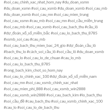
#soi_cau_chinh_xac_nhat_hom_nay #du_doan_xsmn
#du_doan_xsmn #soi_cau_xsmb #du_doan_xsmb #soi_cau_mb
#du_doan_xsmb #soi_cau_mn #soi_cau_mien_trung
#soi_cau_xsmn #cau_mb #soi_cau_mn #soi_cầu_miền_trung
#soi_cau_mb #soi_cau_xsmb #soi_cau_bach_thu #cầu_lô
#dự_đoán_xổ_số_miền_bắc #soi_cau_lo_bach_thu_8785
#xsmb_soi_cau #cau_mb
#soi_cau_bach_thu_mien_bac_24_gio #dự_đoán_cầu_lô
#bach_thu_lo #cách_soi_cầu_lô #soi_cầu_lô #du_doan_xsmb
#soi_cau_lo #soi_cau_lo_de_chuan #cau_lo_mb
#soi_cau_lo_bach_thu_8785
#rong_bach_kim_chot_so_hom_nay
#soi_cau_lo_chinh_xac_100 #dự_đoán_xổ_số_miền_nam
#soi_cau_mn #soi_cau_xsmb_chinh_xac_nhat
#soi_cau_mien_phi_888 #soi_cau_xsmb_win2888
#soi_cau_xsmb_win2888 #soi_cau_bach_kim #lo_bach_thu
#soi_cầu_đề #cau_bach_thu #soi_cau_xsmb_chinh_xac_100
#cau_lo #soi_cau_lo_de_bach_thu