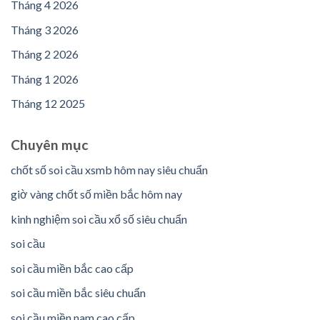
Tháng 4 2026
Tháng 3 2026
Tháng 2 2026
Tháng 1 2026
Tháng 12 2025
Chuyên mục
chốt số soi cầu xsmb hôm nay siêu chuẩn
giờ vàng chốt số miền bắc hôm nay
kinh nghiệm soi cầu xổ số siêu chuẩn
soi cầu
soi cầu miền bắc cao cấp
soi cầu miền bắc siêu chuẩn
soi cầu miền nam cao cấp