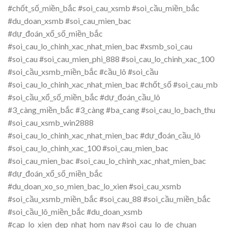
#chốt_số_miền_bắc #soi_cau_xsmb #soi_cầu_miền_bắc
#du_doan_xsmb #soi_cau_mien_bac
#dự_đoán_xổ_số_miền_bắc
#soi_cau_lo_chinh_xac_nhat_mien_bac #xsmb_soi_cau
#soi_cau #soi_cau_mien_phi_888 #soi_cau_lo_chinh_xac_100
#soi_cầu_xsmb_miền_bắc #cầu_lô #soi_cầu
#soi_cau_lo_chinh_xac_nhat_mien_bac #chốt_số #soi_cau_mb
#soi_cầu_xổ_số_miền_bắc #dự_đoán_cầu_lô
#3_càng_miền_bắc #3_càng #ba_cang #soi_cau_lo_bach_thu
#soi_cau_xsmb_win2888
#soi_cau_lo_chinh_xac_nhat_mien_bac #dự_đoán_cầu_lô
#soi_cau_lo_chinh_xac_100 #soi_cau_mien_bac
#soi_cau_mien_bac #soi_cau_lo_chinh_xac_nhat_mien_bac
#dự_đoán_xổ_số_miền_bắc
#du_doan_xo_so_mien_bac_lo_xien #soi_cau_xsmb
#soi_cầu_xsmb_miền_bắc #soi_cau_88 #soi_cầu_miền_bắc
#soi_cầu_lô_miền_bắc #du_doan_xsmb
#cap_lo_xien_dep_nhat_hom_nay #soi_cau_lo_de_chuan