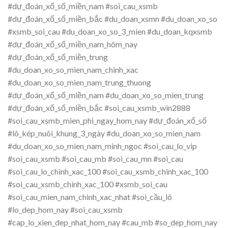
#dự_đoán_xổ_số_miền_nam #soi_cau_xsmb
#dự_đoán_xổ_số_miền_bắc #du_doan_xsmn #du_doan_xo_so
#xsmb_soi_cau #du_doan_xo_so_3_mien #du_doan_kqxsmb
#dự_đoán_xổ_số_miền_nam_hôm_nay
#dự_đoán_xổ_số_miền_trung
#du_doan_xo_so_mien_nam_chinh_xac
#du_doan_xo_so_mien_nam_trung_thuong
#dự_đoán_xổ_số_miền_nam #du_doan_xo_so_mien_trung
#dự_đoán_xổ_số_miền_bắc #soi_cau_xsmb_win2888
#soi_cau_xsmb_mien_phi_ngay_hom_nay #dự_đoán_xổ_số
#lô_kép_nuôi_khung_3_ngày #du_doan_xo_so_mien_nam
#du_doan_xo_so_mien_nam_minh_ngoc #soi_cau_lo_vip
#soi_cau_xsmb #soi_cau_mb #soi_cau_mn #soi_cau
#soi_cau_lo_chinh_xac_100 #soi_cau_xsmb_chinh_xac_100
#soi_cau_xsmb_chinh_xac_100 #xsmb_soi_cau
#soi_cau_mien_nam_chinh_xac_nhat #soi_cầu_lô
#lo_dep_hom_nay #soi_cau_xsmb
#cap_lo_xien_dep_nhat_hom_nay #cau_mb #so_dep_hom_nay