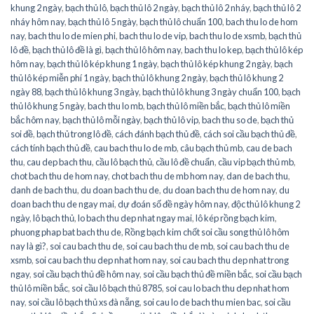
khung 2 ngày
,
bạch thủ lô
,
bạch thủ lô 2 ngày
,
bạch thủ lô 2 nháy
,
bạch thủ lô 2
nháy hôm nay
,
bạch thủ lô 5 ngày
,
bạch thủ lô chuẩn 100
,
bach thu lo de hom
nay
,
bach thu lo de mien phi
,
bach thu lo de vip
,
bach thu lo de xsmb
,
bạch thủ
lô đề
,
bạch thủ lô đề là gì
,
bạch thủ lô hôm nay
,
bach thu lo kep
,
bạch thủ lô kép
hôm nay
,
bạch thủ lô kép khung 1 ngày
,
bạch thủ lô kép khung 2 ngày
,
bạch
thủ lô kép miễn phí 1 ngày
,
bạch thủ lô khung 2 ngày
,
bạch thủ lô khung 2
ngày 88
,
bạch thủ lô khung 3 ngày
,
bạch thủ lô khung 3 ngày chuẩn 100
,
bạch
thủ lô khung 5 ngày
,
bach thu lo mb
,
bạch thủ lô miền bắc
,
bạch thủ lô miền
bắc hôm nay
,
bạch thủ lô mỗi ngày
,
bạch thủ lô vip
,
bach thu so de
,
bạch thủ
soi đề
,
bạch thủ trong lô đề
,
cách đánh bạch thủ đề
,
cách soi cầu bạch thủ đề
,
cách tính bạch thủ đề
,
cau bach thu lo de mb
,
câu bạch thủ mb
,
cau de bach
thu
,
cau dep bach thu
,
cầu lô bạch thủ
,
cầu lô đề chuẩn
,
cầu vip bạch thủ mb
,
chot bach thu de hom nay
,
chot bach thu de mb hom nay
,
dan de bach thu
,
danh de bach thu
,
du doan bach thu de
,
du doan bach thu de hom nay
,
du
doan bach thu de ngay mai
,
dự đoán số đề ngày hôm nay
,
độc thủ lô khung 2
ngày
,
lô bạch thủ
,
lo bach thu dep nhat ngay mai
,
lô kép rồng bạch kim
,
phuong phap bat bach thu de
,
Rồng bạch kim chốt soi cầu song thủ lô hôm
nay là gì?
,
soi cau bach thu de
,
soi cau bach thu de mb
,
soi cau bach thu de
xsmb
,
soi cau bach thu dep nhat hom nay
,
soi cau bach thu dep nhat trong
ngay
,
soi cầu bạch thủ đề hôm nay
,
soi cầu bạch thủ đề miền bắc
,
soi cầu bạch
thủ lô miền bắc
,
soi cầu lô bạch thủ 8785
,
soi cau lo bach thu dep nhat hom
nay
,
soi cầu lô bạch thủ xs đà nẵng
,
soi cau lo de bach thu mien bac
,
soi cầu