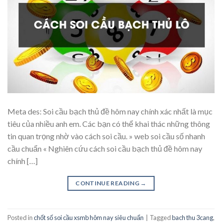
Meta des: Soi cầu bạch thủ đề hôm nay chính xác nhất là mục
tiêu của nhiều anh em. Các bạn có thể khai thác những thông
tin quan trọng nhờ vào cách soi cầu. » web soi cầu số nhanh
cầu chuẩn « Nghiên cứu cách soi cầu bạch thủ đề hôm nay
chính […]
CONTINUE READING
→
Posted in
chốt số soi cầu xsmb hôm nay siêu chuẩn
|
Tagged
bach thu 3cang
,