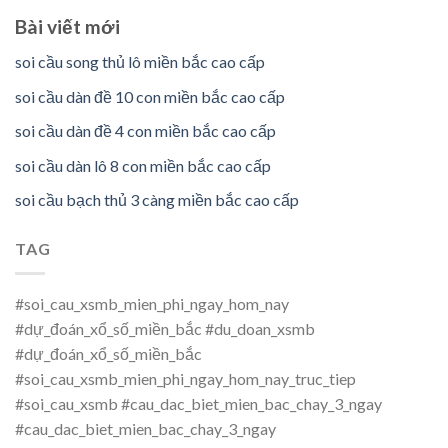
Bài viết mới
soi cầu song thủ lô miền bắc cao cấp
soi cầu dàn đề 10 con miền bắc cao cấp
soi cầu dàn đề 4 con miền bắc cao cấp
soi cầu dàn lô 8 con miền bắc cao cấp
soi cầu bạch thủ 3 càng miền bắc cao cấp
TAG
#soi_cau_xsmb_mien_phi_ngay_hom_nay
#dự_đoán_xổ_số_miền_bắc #du_doan_xsmb
#dự_đoán_xổ_số_miền_bắc
#soi_cau_xsmb_mien_phi_ngay_hom_nay_truc_tiep
#soi_cau_xsmb #cau_dac_biet_mien_bac_chay_3_ngay
#cau_dac_biet_mien_bac_chay_3_ngay