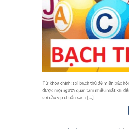
Từ khóa chính: soi bạch thủ đề miền bắc hôm
được mọi người quan tâm nhiều nhất khi đến
soi cầu víp chuẩn xác « […]