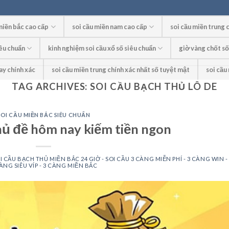
miền bắc cao cấp
soi cầu miền nam cao cấp
soi cầu miền trung 
iêu chuẩn
kinh nghiệm soi cầu xổ số siêu chuẩn
giờ vàng chốt s
ay chính xác
soi cầu miền trung chính xác nhất số tuyệt mật
soi cầu
TAG ARCHIVES:
SOI CẦU BẠCH THỦ LÔ DE
SOI CẦU MIỀN BẮC SIÊU CHUẨN
thủ đề hôm nay kiếm tiền ngon
I CẦU BẠCH THỦ MIỀN BẮC 24 GIỜ - SOI CẦU 3 CÀNG MIỄN PHÍ - 3 CÀNG WIN -
ÀNG SIÊU VÍP - 3 CÀNG MIỀN BẮC