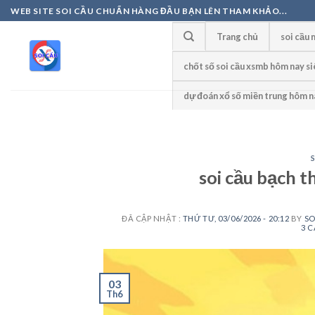
Skip
WEB SITE SOI CẦU CHUẨN HÀNG ĐẦU BẠN LÊN THAM KHẢO...
to
Trang chủ
soi cầu 
content
chốt số soi cầu xsmb hôm nay s
dự đoán xổ số miền trung hôm n
soi cầu bạch 
ĐÃ CẬP NHẬT :
THỨ TƯ, 03/06/2026 - 20:12
BY
SO
3 C
03
Th6