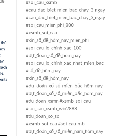
 đề
#soi_cau_xsmb
#cau_dac_biet_mien_bac_chay_3_ngay
#cau_dac_biet_mien_bac_chay_3_ngay
#soi_cau_mien_phi_888
#xsmb_soi_cau
#xin_số_đề_hôm_nay_mien_phi
 thủ
#soi_cau_lo_chinh_xac_100
ạch
#dự_đoán_số_đề_hôm_nay
c
,
nay
,
#soi_cau_lo_chinh_xac_nhat_mien_bac
 bạch
#số_đề_hôm_nay
 de
,
#xin_số_đề_hôm_nay
nts
#dự_đoán_xổ_số_miền_bắc_hôm_nay
#dự_đoán_xổ_số_miền_bắc_hôm_nay
#du_doan_xsmn #xsmb_soi_cau
#soi_cau_xsmb_win2888
#du_doan_xo_so
#xsmb_soi_cau #soi_cau_mb
#dự_đoán_xổ_số_miền_nam_hôm_nay