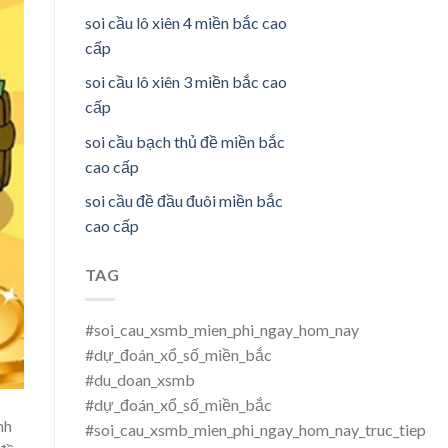
soi cầu lô xiên 4 miền bắc cao
cấp
soi cầu lô xiên 3 miền bắc cao
cấp
soi cầu bạch thủ đề miền bắc
cao cấp
soi cầu đề đầu đuôi miền bắc
cao cấp
TAG
#soi_cau_xsmb_mien_phi_ngay_hom_nay
#dự_đoán_xổ_số_miền_bắc
#du_doan_xsmb
#dự_đoán_xổ_số_miền_bắc
nh
#soi_cau_xsmb_mien_phi_ngay_hom_nay_truc_tiep