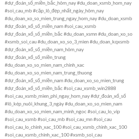
#dự_đoán_số_miền_bắc_hôm_nay #du_doan_xsmb_hom_nay
#soi_cau_mb #cặp_lô_đẹp_nhất_ngày_hôm_nay
#du_doan_xo_so_mien_trung_ngay_hom_nay #du_doan_xsmb
#dự_đoán_xổ_số_miền_nam #soi_cau_xsmb
#dự_đoán_xổ_số_miền_bắc #du_doan_xsmn #du_doan_xo_so
#xsmb_soi_cau #du_doan_xo_so_3_mien #du_doan_kqxsmb
#dự_đoán_xổ_số_miền_nam_hôm_nay
#dự_đoán_xổ_số_miền_trung
#du_doan_xo_so_mien_nam_chinh_xac
#du_doan_xo_so_mien_nam_trung_thuong
#dự_đoán_xổ_số_miền_nam #du_doan_xo_so_mien_trung
#dự_đoán_xổ_số_miền_bắc #soi_cau_xsmb_win2888
#soi_cau_xsmb_mien_phi_ngay_hom_nay #dự_đoán_xổ_số
#lô_kép_nuôi_khung_3_ngày #du_doan_xo_so_mien_nam
#du_doan_xo_so_mien_nam_minh_ngoc #soi_cau_lo_vip
#soi_cau_xsmb #soi_cau_mb #soi_cau_mn #soi_cau
#soi_cau_lo_chinh_xac_100 #soi_cau_xsmb_chinh_xac_100
#soi_cau_xsmb_chinh_xac_100 #xsmb_soi_cau