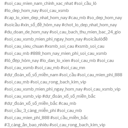
#soi_cau_mien_nam_chinh_xac_nhat #soi_cầu_lô
#lo_dep_hom_nay #soi_cau_xsmb
#cap_lo_xien_dep_nhat_hom_nay #cau_mb #so_dep_hom_nay
#soicầu #xin_số_đề_hôm_nay #chot_lo_dep_nhat_hom_nay
#du_doan_de_hom_nay #soi_cau_bach_thu_mien_bac_24_gio
#soi_cau_xsmb_mien_phi_ngay_hom_nay #soicầulôđề
#soi_cau_sieu_chuan #xsmb_soi_cau #xsmb_soi_cau
#soi_cau_mb #888_hom_nay_mien_phi_soi_cau_xsmb
#lô_đẹp_hôm_nay #lo_dan_lo_xien #soi_cau_mb #soi_cau
#soi_cau_xsmb #soi_cau_mb #soi_cau_mn
#dự_đoán_xổ_số_miền_nam #soi_cầu #soi_cau_mien_phi_888
#soi_cau_mb #soi_cau_rong_bach_kim_vip
#soi_cau_xsmb_mien_phi_ngay_hom_nay #soi_cau_xsmb_vip
#soi_cau_xsmb_vip #dự_đoán_xổ_số_miền_bắc
#dự_đoán_xổ_số_miền_bắc #cau_mb
#soi_cầu_3_càng_miễn_phí #soi_cau_mb
#soi_cau_mien_phi_888 #soi_cầu_miền_bắc
#3_càng_ăn_bao_nhiêu #soi_cau_rong_bach_kim_vip