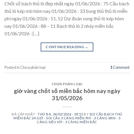
Chốt số bạch thủ lô đẹp nhất ngày 01/06/2026 : 75 Cầu bạch
thủ lô kép mb hôm nay 01/06/2026 : 33 Song thủ thủ lô miễn
phí ngày 01/06/2026 : 51, 52 Dự đoán song thủ lô kép hôm
nay 01/06/2026 : 88 – 11 Bạch thủ lô 2 nháy miền bắc
01/06/2026 : […]
CONTINUE READING
→
Posted in Chưa phân loại
1
Comment
CHƯA PHÂN LOẠI
giờ vàng chốt số miền bắc hôm nay ngày
31/05/2026
ĐÃ CẬP NHẬT :
THỨ BA, 24/02/2026 - 18:55
BY
SOI CẦU BẠCH THỦ
MIỀN BẮC 24 GIỜ - SOI CẦU 3 CÀNG MIỄN PHÍ - 3 CÀNG WIN - 3
CÀNG SIÊU VÍP - 3 CÀNG MIỀN BẮC