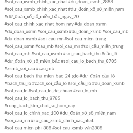
#soi_cau_xsmb_chinh_xac_nhat #du_doan_xsmb_2888
#soi_cau_xsmb_chinh_xac_nhat #dự_đoán_xổ_số_miền_nam
#dự_đoán_xổ_số_miền_bắc_ngày_20
#soi_cau_chinh_xac_nhat_hom_nay #du_doan_xsmn
#du_doan_xsmn #soi_cau_xsmb #du_doan_xsmb #soi_cau_mb
#du_doan_xsmb #soi_cau_mn #soi_cau_mien_trung
#soi_cau_xsmn #cau_mb #soi_cau_mn #soi_cầu_miền_trung
#soi_cau_mb #soi_cau_xsmb #soi_cau_bach_thu #cầu_lô
#dự_đoán_xổ_số_miền_bắc #soi_cau_lo_bach_thu_8785
#xsmb_soi_cau #cau_mb
#soi_cau_bach_thu_mien_bac_24_gio #dự_đoán_cầu_lô
#bach_thu_lo #cách_soi_cầu_lô #soi_cầu_lô #du_doan_xsmb
#soi_cau_lo #soi_cau_lo_de_chuan #cau_lo_mb
#soi_cau_lo_bach_thu_8785
#rong_bach_kim_chot_so_hom_nay
#soi_cau_lo_chinh_xac_100 #dự_đoán_xổ_số_miền_nam
#soi_cau_mn #soi_cau_xsmb_chinh_xac_nhat
#soi_cau_mien_phi_888 #soi_cau_xsmb_win2888