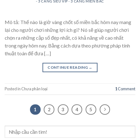
- 3 CÀNG SIÊU VÍP - 3 CÀNG MIỀN BẮC
Mô tả: Thế nào là giờ vàng chốt số miền bắc hôm nay mang
lại cho người chơi những lợi ích gì? Nó sẽ giúp người chơi
chọn ra những cập số đẹp nhất, có khả năng về cao nhất
trong ngày hôm nay. Bằng cách dựa theo phương pháp tính
thuật toán để đưa […]
CONTINUE READING
→
Posted in Chưa phân loại
1
Comment
1
2
3
4
5