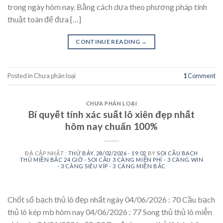
trong ngày hôm nay. Bằng cách dựa theo phương pháp tính
thuật toán để đưa […]
CONTINUE READING
→
Posted in Chưa phân loại
1
Comment
CHƯA PHÂN LOẠI
Bí quyết tính xác suất lô xiên đẹp nhất
hôm nay chuẩn 100%
ĐÃ CẬP NHẬT :
THỨ BẢY, 28/02/2026 - 19:02
BY
SOI CẦU BẠCH
THỦ MIỀN BẮC 24 GIỜ - SOI CẦU 3 CÀNG MIỄN PHÍ - 3 CÀNG WIN
- 3 CÀNG SIÊU VÍP - 3 CÀNG MIỀN BẮC
Chốt số bạch thủ lô đẹp nhất ngày 04/06/2026 : 70 Cầu bạch
thủ lô kép mb hôm nay 04/06/2026 : 77 Song thủ thủ lô miễn