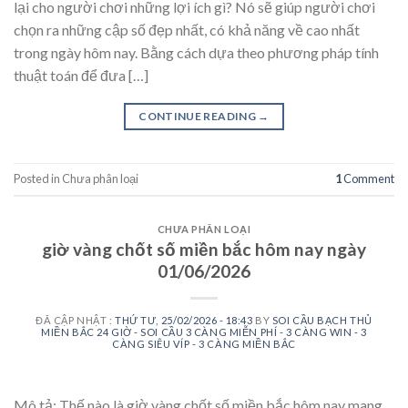
lại cho người chơi những lợi ích gì? Nó sẽ giúp người chơi
chọn ra những cập số đẹp nhất, có khả năng về cao nhất
trong ngày hôm nay. Bằng cách dựa theo phương pháp tính
thuật toán để đưa […]
CONTINUE READING
→
Posted in Chưa phân loại
1
Comment
CHƯA PHÂN LOẠI
giờ vàng chốt số miền bắc hôm nay ngày
01/06/2026
ĐÃ CẬP NHẬT :
THỨ TƯ, 25/02/2026 - 18:43
BY
SOI CẦU BẠCH THỦ
MIỀN BẮC 24 GIỜ - SOI CẦU 3 CÀNG MIỄN PHÍ - 3 CÀNG WIN - 3
CÀNG SIÊU VÍP - 3 CÀNG MIỀN BẮC
Mô tả: Thế nào là giờ vàng chốt số miền bắc hôm nay mang