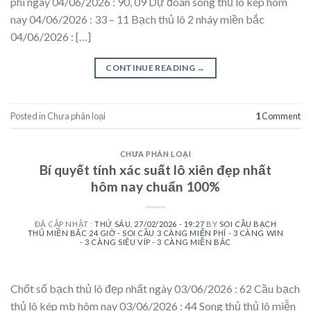
phí ngày 04/06/2026 : 90, 09 Dự đoán song thủ lô kép hôm
nay 04/06/2026 : 33 – 11 Bạch thủ lô 2 nháy miền bắc
04/06/2026 : […]
CONTINUE READING
→
Posted in Chưa phân loại
1
Comment
CHƯA PHÂN LOẠI
Bí quyết tính xác suất lô xiên đẹp nhất
hôm nay chuẩn 100%
ĐÃ CẬP NHẬT :
THỨ SÁU, 27/02/2026 - 19:27
BY
SOI CẦU BẠCH
THỦ MIỀN BẮC 24 GIỜ - SOI CẦU 3 CÀNG MIỄN PHÍ - 3 CÀNG WIN
- 3 CÀNG SIÊU VÍP - 3 CÀNG MIỀN BẮC
Chốt số bạch thủ lô đẹp nhất ngày 03/06/2026 : 62 Cầu bạch
thủ lô kép mb hôm nay 03/06/2026 : 44 Song thủ thủ lô miễn