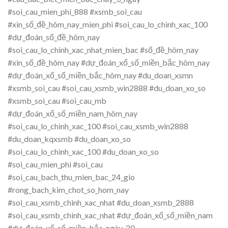
#soi_cau_mien_phi_888 #xsmb_soi_cau
#xin_số_đề_hôm_nay_mien_phi #soi_cau_lo_chinh_xac_100
#dự_đoán_số_đề_hôm_nay
#soi_cau_lo_chinh_xac_nhat_mien_bac #số_đề_hôm_nay
#xin_số_đề_hôm_nay #dự_đoán_xổ_số_miền_bắc_hôm_nay
#dự_đoán_xổ_số_miền_bắc_hôm_nay #du_doan_xsmn
#xsmb_soi_cau #soi_cau_xsmb_win2888 #du_doan_xo_so
#xsmb_soi_cau #soi_cau_mb
#dự_đoán_xổ_số_miền_nam_hôm_nay
#soi_cau_lo_chinh_xac_100 #soi_cau_xsmb_win2888
#du_doan_kqxsmb #du_doan_xo_so
#soi_cau_lo_chinh_xac_100 #du_doan_xo_so
#soi_cau_mien_phi #soi_cau
#soi_cau_bach_thu_mien_bac_24_gio
#rong_bach_kim_chot_so_hom_nay
#soi_cau_xsmb_chinh_xac_nhat #du_doan_xsmb_2888
#soi_cau_xsmb_chinh_xac_nhat #dự_đoán_xổ_số_miền_nam
#dự_đoán_xổ_số_miền_bắc_ngày_20