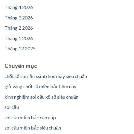
Tháng 4 2026
Tháng 3 2026
Tháng 2 2026
Tháng 1 2026
Tháng 12 2025
Chuyên mục
chốt số soi cầu xsmb hôm nay siêu chuẩn
giờ vàng chốt số miền bắc hôm nay
kinh nghiệm soi cầu xổ số siêu chuẩn
soi cầu
soi cầu miền bắc cao cấp
soi cầu miền bắc siêu chuẩn