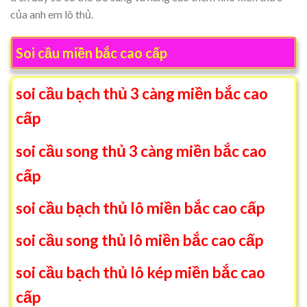
của anh em lô thủ.
Soi cầu miền bắc cao cấp
soi cầu bạch thủ 3 càng miền bắc cao
cấp
soi cầu song thủ 3 càng miền bắc cao
cấp
soi cầu bạch thủ lô miền bắc cao cấp
soi cầu song thủ lô miền bắc cao cấp
soi cầu bạch thủ lô kép miền bắc cao
cấp