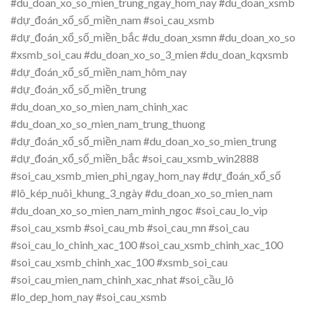
#du_doan_xo_so_mien_trung_ngay_hom_nay #du_doan_xsmb
#dự_đoán_xổ_số_miền_nam #soi_cau_xsmb
#dự_đoán_xổ_số_miền_bắc #du_doan_xsmn #du_doan_xo_so
#xsmb_soi_cau #du_doan_xo_so_3_mien #du_doan_kqxsmb
#dự_đoán_xổ_số_miền_nam_hôm_nay
#dự_đoán_xổ_số_miền_trung
#du_doan_xo_so_mien_nam_chinh_xac
#du_doan_xo_so_mien_nam_trung_thuong
#dự_đoán_xổ_số_miền_nam #du_doan_xo_so_mien_trung
#dự_đoán_xổ_số_miền_bắc #soi_cau_xsmb_win2888
#soi_cau_xsmb_mien_phi_ngay_hom_nay #dự_đoán_xổ_số
#lô_kép_nuôi_khung_3_ngày #du_doan_xo_so_mien_nam
#du_doan_xo_so_mien_nam_minh_ngoc #soi_cau_lo_vip
#soi_cau_xsmb #soi_cau_mb #soi_cau_mn #soi_cau
#soi_cau_lo_chinh_xac_100 #soi_cau_xsmb_chinh_xac_100
#soi_cau_xsmb_chinh_xac_100 #xsmb_soi_cau
#soi_cau_mien_nam_chinh_xac_nhat #soi_cầu_lô
#lo_dep_hom_nay #soi_cau_xsmb