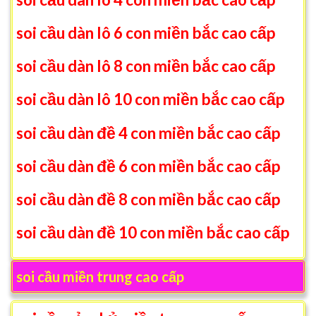
soi cầu dàn lô 6 con miền bắc cao cấp
soi cầu dàn lô 8 con miền bắc cao cấp
soi cầu dàn lô 10 con miền bắc cao cấp
soi cầu dàn đề 4 con miền bắc cao cấp
soi cầu dàn đề 6 con miền bắc cao cấp
soi cầu dàn đề 8 con miền bắc cao cấp
soi cầu dàn đề 10 con miền bắc cao cấp
soi cầu miền trung cao cấp