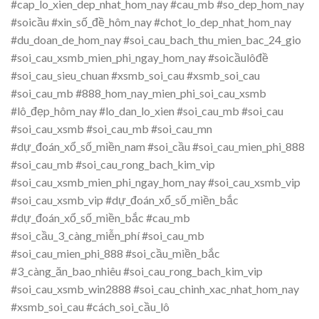
#cap_lo_xien_dep_nhat_hom_nay #cau_mb #so_dep_hom_nay
#soicầu #xin_số_đề_hôm_nay #chot_lo_dep_nhat_hom_nay
#du_doan_de_hom_nay #soi_cau_bach_thu_mien_bac_24_gio
#soi_cau_xsmb_mien_phi_ngay_hom_nay #soicầulôđề
#soi_cau_sieu_chuan #xsmb_soi_cau #xsmb_soi_cau
#soi_cau_mb #888_hom_nay_mien_phi_soi_cau_xsmb
#lô_đẹp_hôm_nay #lo_dan_lo_xien #soi_cau_mb #soi_cau
#soi_cau_xsmb #soi_cau_mb #soi_cau_mn
#dự_đoán_xổ_số_miền_nam #soi_cầu #soi_cau_mien_phi_888
#soi_cau_mb #soi_cau_rong_bach_kim_vip
#soi_cau_xsmb_mien_phi_ngay_hom_nay #soi_cau_xsmb_vip
#soi_cau_xsmb_vip #dự_đoán_xổ_số_miền_bắc
#dự_đoán_xổ_số_miền_bắc #cau_mb
#soi_cầu_3_càng_miễn_phí #soi_cau_mb
#soi_cau_mien_phi_888 #soi_cầu_miền_bắc
#3_càng_ăn_bao_nhiêu #soi_cau_rong_bach_kim_vip
#soi_cau_xsmb_win2888 #soi_cau_chinh_xac_nhat_hom_nay
#xsmb_soi_cau #cách_soi_cầu_lô