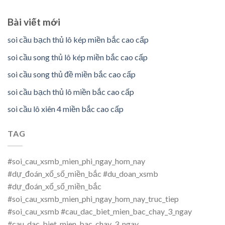
Bài viết mới
soi cầu bạch thủ lô kép miền bắc cao cấp
soi cầu song thủ lô kép miền bắc cao cấp
soi cầu song thủ đề miền bắc cao cấp
soi cầu bạch thủ lô miền bắc cao cấp
soi cầu lô xiên 4 miền bắc cao cấp
TAG
#soi_cau_xsmb_mien_phi_ngay_hom_nay
#dự_đoán_xổ_số_miền_bắc #du_doan_xsmb
#dự_đoán_xổ_số_miền_bắc
#soi_cau_xsmb_mien_phi_ngay_hom_nay_truc_tiep
#soi_cau_xsmb #cau_dac_biet_mien_bac_chay_3_ngay
#cau_dac_biet_mien_bac_chay_3_ngay