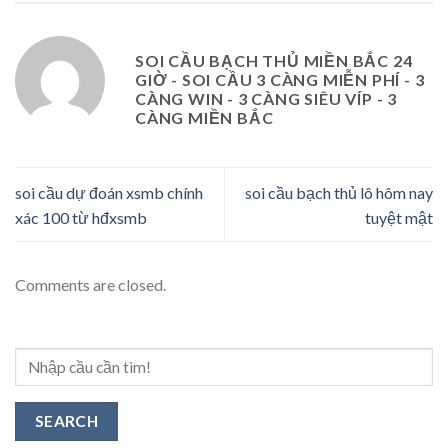
SOI CẦU BẠCH THỦ MIỀN BẮC 24
GIỜ - SOI CẦU 3 CÀNG MIỄN PHÍ - 3
CÀNG WIN - 3 CÀNG SIÊU VÍP - 3
CÀNG MIỀN BẮC
soi cầu dự đoán xsmb chính
soi cầu bạch thủ lô hôm nay
xác 100 từ hđxsmb
tuyệt mật
Comments are closed.
SEARCH