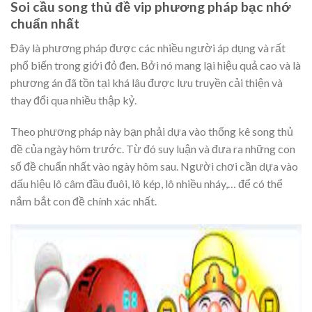
Soi cầu song thủ đề vip phương pháp bạc nhớ
chuẩn nhất
Đây là phương pháp được các nhiều người áp dụng và rất
phổ biến trong giới đỏ đen. Bởi nó mang lại hiệu quả cao và là
phương án đã tồn tại khá lâu được lưu truyền cải thiện và
thay đổi qua nhiều thập kỷ.
Theo phương pháp này bạn phải dựa vào thống kê song thủ
đề của ngày hôm trước. Từ đó suy luận và đưa ra những con
số đề chuẩn nhất vào ngày hôm sau. Người chơi cần dựa vào
dấu hiệu lô câm đầu đuôi, lô kép, lô nhiều nháy,… để có thể
nắm bắt con đề chính xác nhất.