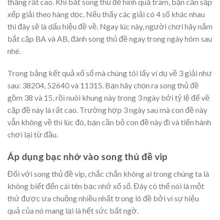
thắng rất cao. Khi bắt song thủ đề hình quả trám, bạn cần sắp
xếp giải theo hàng dọc. Nếu thấy các giải có 4 số khác nhau
thì đây sẽ là dấu hiệu đề về. Ngay lúc này, người chơi hãy nắm
bắt cặp BA và AB, đánh song thủ đề ngay trong ngày hôm sau
nhé.
Trong bảng kết quả xổ số mà chúng tôi lấy ví dụ về 3 giải như
sau: 38204, 52640 và 11315. Bạn hãy chọn ra song thủ đề
gồm 38 và 15, rồi nuôi khung này trong 3 ngày bởi tỷ lệ để về
cặp đề này là rất cao. Trường hợp 3 ngày sau mà con đề này
vẫn không về thì lúc đó, bạn cần bỏ con đề này đi và tiến hành
chơi lại từ đầu.
Áp dụng bạc nhớ vào song thủ đề vip
Đối với song thủ đề vip, chắc chắn không ai trong chúng ta là
không biết đến cái tên bạc nhớ xổ số. Đây có thể nói là một
thứ được ưa chuộng nhiều nhất trong lô đề bởi vì sự hiệu
quả của nó mang lại là hết sức bất ngờ.