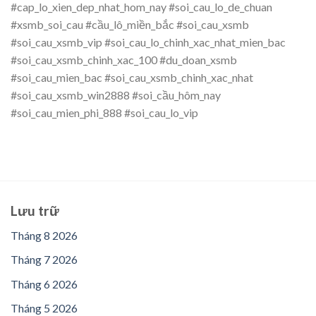
#cap_lo_xien_dep_nhat_hom_nay #soi_cau_lo_de_chuan
#xsmb_soi_cau #cầu_lô_miền_bắc #soi_cau_xsmb
#soi_cau_xsmb_vip #soi_cau_lo_chinh_xac_nhat_mien_bac
#soi_cau_xsmb_chinh_xac_100 #du_doan_xsmb
#soi_cau_mien_bac #soi_cau_xsmb_chinh_xac_nhat
#soi_cau_xsmb_win2888 #soi_cầu_hôm_nay
#soi_cau_mien_phi_888 #soi_cau_lo_vip
Lưu trữ
Tháng 8 2026
Tháng 7 2026
Tháng 6 2026
Tháng 5 2026