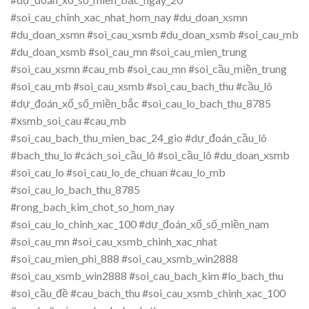
#soi_cau_chinh_xac_nhat_hom_nay #du_doan_xsmn
#du_doan_xsmn #soi_cau_xsmb #du_doan_xsmb #soi_cau_mb
#du_doan_xsmb #soi_cau_mn #soi_cau_mien_trung
#soi_cau_xsmn #cau_mb #soi_cau_mn #soi_cầu_miền_trung
#soi_cau_mb #soi_cau_xsmb #soi_cau_bach_thu #cầu_lô
#dự_đoán_xổ_số_miền_bắc #soi_cau_lo_bach_thu_8785
#xsmb_soi_cau #cau_mb
#soi_cau_bach_thu_mien_bac_24_gio #dự_đoán_cầu_lô
#bach_thu_lo #cách_soi_cầu_lô #soi_cầu_lô #du_doan_xsmb
#soi_cau_lo #soi_cau_lo_de_chuan #cau_lo_mb
#soi_cau_lo_bach_thu_8785
#rong_bach_kim_chot_so_hom_nay
#soi_cau_lo_chinh_xac_100 #dự_đoán_xổ_số_miền_nam
#soi_cau_mn #soi_cau_xsmb_chinh_xac_nhat
#soi_cau_mien_phi_888 #soi_cau_xsmb_win2888
#soi_cau_xsmb_win2888 #soi_cau_bach_kim #lo_bach_thu
#soi_cầu_đề #cau_bach_thu #soi_cau_xsmb_chinh_xac_100