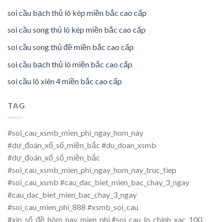
soi cầu bạch thủ lô kép miền bắc cao cấp
soi cầu song thủ lô kép miền bắc cao cấp
soi cầu song thủ đề miền bắc cao cấp
soi cầu bạch thủ lô miền bắc cao cấp
soi cầu lô xiên 4 miền bắc cao cấp
TAG
#soi_cau_xsmb_mien_phi_ngay_hom_nay
#dự_đoán_xổ_số_miền_bắc #du_doan_xsmb
#dự_đoán_xổ_số_miền_bắc
#soi_cau_xsmb_mien_phi_ngay_hom_nay_truc_tiep
#soi_cau_xsmb #cau_dac_biet_mien_bac_chay_3_ngay
#cau_dac_biet_mien_bac_chay_3_ngay
#soi_cau_mien_phi_888 #xsmb_soi_cau
#xin_số_đề_hôm_nay_mien_phi #soi_cau_lo_chinh_xac_100