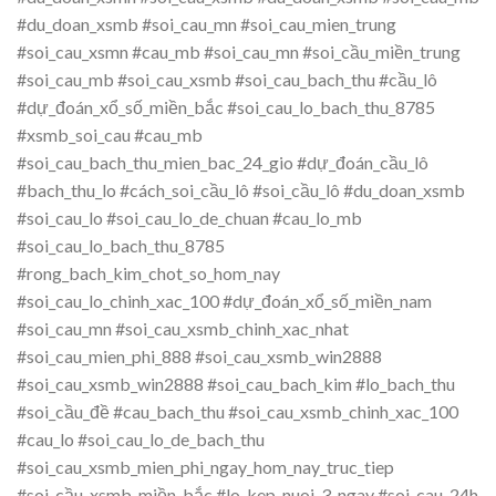
#du_doan_xsmb #soi_cau_mn #soi_cau_mien_trung
#soi_cau_xsmn #cau_mb #soi_cau_mn #soi_cầu_miền_trung
#soi_cau_mb #soi_cau_xsmb #soi_cau_bach_thu #cầu_lô
#dự_đoán_xổ_số_miền_bắc #soi_cau_lo_bach_thu_8785
#xsmb_soi_cau #cau_mb
#soi_cau_bach_thu_mien_bac_24_gio #dự_đoán_cầu_lô
#bach_thu_lo #cách_soi_cầu_lô #soi_cầu_lô #du_doan_xsmb
#soi_cau_lo #soi_cau_lo_de_chuan #cau_lo_mb
#soi_cau_lo_bach_thu_8785
#rong_bach_kim_chot_so_hom_nay
#soi_cau_lo_chinh_xac_100 #dự_đoán_xổ_số_miền_nam
#soi_cau_mn #soi_cau_xsmb_chinh_xac_nhat
#soi_cau_mien_phi_888 #soi_cau_xsmb_win2888
#soi_cau_xsmb_win2888 #soi_cau_bach_kim #lo_bach_thu
#soi_cầu_đề #cau_bach_thu #soi_cau_xsmb_chinh_xac_100
#cau_lo #soi_cau_lo_de_bach_thu
#soi_cau_xsmb_mien_phi_ngay_hom_nay_truc_tiep
#soi_cầu_xsmb_miền_bắc #lo_kep_nuoi_3_ngay #soi_cau_24h