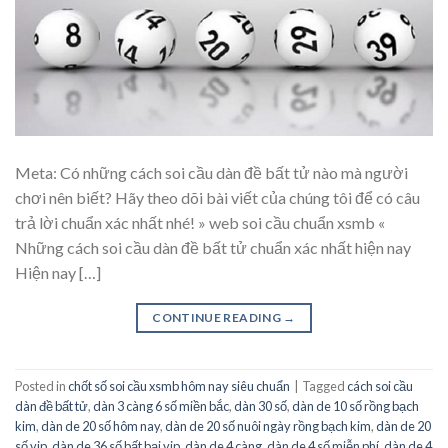
Meta: Có những cách soi cầu dàn đề bất tử nào mà người
chơi nên biết? Hãy theo dõi bài viết của chúng tôi để có câu
trả lời chuẩn xác nhất nhé! » web soi cầu chuẩn xsmb «
Những cách soi cầu dàn đề bất tử chuẩn xác nhất hiện nay
Hiện nay […]
CONTINUE READING
→
Posted in
chốt số soi cầu xsmb hôm nay siêu chuẩn
|
Tagged
cách soi cầu
dàn đề bất tử
,
dàn 3 càng 6 số miền bắc
,
dàn 30 số
,
dàn de 10 số rồng bạch
kim
,
dàn de 20 số hôm nay
,
dàn de 20 số nuôi ngày rồng bạch kim
,
dàn de 20
số vip
,
dàn de 36 số bất bại vip
,
dàn de 4 càng
,
dàn de 4 số miễn phí
,
dàn de 4