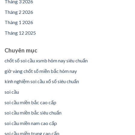
Tháng 3 2026
Tháng 2 2026
Tháng 1 2026
Tháng 12 2025
Chuyên mục
chốt số soi cầu xsmb hôm nay siêu chuẩn
giờ vàng chốt số miền bắc hôm nay
kinh nghiệm soi cầu xổ số siêu chuẩn
soi cầu
soi cầu miền bắc cao cấp
soi cầu miền bắc siêu chuẩn
soi cầu miền nam cao cấp
soi cầu miền trung cao cấp