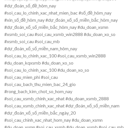
#dự_đoán_số_đề_hôm_nay
#soi_cau_lo_chinh_xac_nhat_mien_bac #số_đề_hôm_nay
#xin_số_đề_hôm_nay #dự_đoán_xổ_số_miền_bắc_hôm_nay
#dự_đoán_xổ_số_miền_bắc_hôm_nay #du_doan_xsmn
#xsmb_soi_cau #soi_cau_xsmb_win2888 #du_doan_xo_so
#xsmb_soi_cau #soi_cau_mb
#dự_đoán_xổ_số_miền_nam_hôm_nay
#soi_cau_lo_chinh_xac_100 #soi_cau_xsmb_win2888
#du_doan_kqxsmb #du_doan_xo_so
#soi_cau_lo_chinh_xac_100 #du_doan_xo_so
#soi_cau_mien_phi #soi_cau
#soi_cau_bach_thu_mien_bac_24_gio
#rong_bach_kim_chot_so_hom_nay
#soi_cau_xsmb_chinh_xac_nhat #du_doan_xsmb_2888
#soi_cau_xsmb_chinh_xac_nhat #dự_đoán_xổ_số_miền_nam
#dự_đoán_xổ_số_miền_bắc_ngày_20
#soi_cau_chinh_xac_nhat_hom_nay #du_doan_xsmn
#du_doan_xsmn #soi_cau_xsmb #du_doan_xsmb #soi_cau_mb