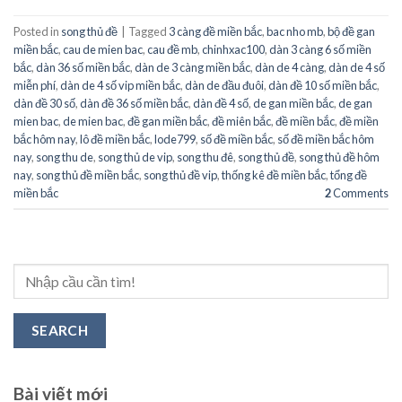
Posted in
song thủ đề
|
Tagged
3 càng đề miền bắc
,
bac nho mb
,
bộ đề gan
miền bắc
,
cau de mien bac
,
cau đề mb
,
chinhxac100
,
dàn 3 càng 6 số miền
bắc
,
dàn 36 số miền bắc
,
dàn de 3 càng miền bắc
,
dàn de 4 càng
,
dàn de 4 số
miễn phí
,
dàn de 4 số vip miền bắc
,
dàn de đầu đuôi
,
dàn đề 10 số miền bắc
,
dàn đề 30 số
,
dàn đề 36 số miền bắc
,
dàn đề 4 số
,
de gan miền bắc
,
de gan
mien bac
,
de mien bac
,
đề gan miền bắc
,
đề miên bắc
,
đề miền bắc
,
đề miền
bắc hôm nay
,
lô đề miền bắc
,
lode799
,
số đề miền bắc
,
số đề miền bắc hôm
nay
,
song thu de
,
song thủ de vip
,
song thu đê
,
song thủ đề
,
song thủ đề hôm
nay
,
song thủ đề miền bắc
,
song thủ đề vip
,
thống kê đề miền bắc
,
tổng đề
miền bắc
2
Comments
SEARCH
Bài viết mới