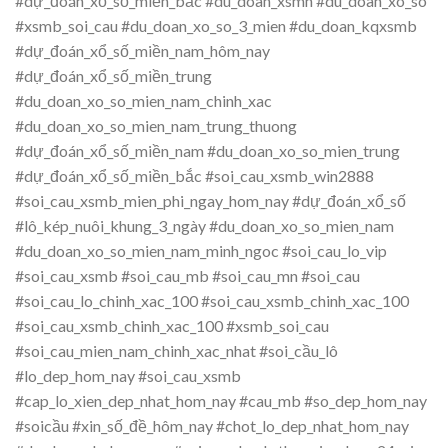
#dự_đoán_xổ_số_miền_bắc #du_doan_xsmn #du_doan_xo_so
#xsmb_soi_cau #du_doan_xo_so_3_mien #du_doan_kqxsmb
#dự_đoán_xổ_số_miền_nam_hôm_nay
#dự_đoán_xổ_số_miền_trung
#du_doan_xo_so_mien_nam_chinh_xac
#du_doan_xo_so_mien_nam_trung_thuong
#dự_đoán_xổ_số_miền_nam #du_doan_xo_so_mien_trung
#dự_đoán_xổ_số_miền_bắc #soi_cau_xsmb_win2888
#soi_cau_xsmb_mien_phi_ngay_hom_nay #dự_đoán_xổ_số
#lô_kép_nuôi_khung_3_ngày #du_doan_xo_so_mien_nam
#du_doan_xo_so_mien_nam_minh_ngoc #soi_cau_lo_vip
#soi_cau_xsmb #soi_cau_mb #soi_cau_mn #soi_cau
#soi_cau_lo_chinh_xac_100 #soi_cau_xsmb_chinh_xac_100
#soi_cau_xsmb_chinh_xac_100 #xsmb_soi_cau
#soi_cau_mien_nam_chinh_xac_nhat #soi_cầu_lô
#lo_dep_hom_nay #soi_cau_xsmb
#cap_lo_xien_dep_nhat_hom_nay #cau_mb #so_dep_hom_nay
#soicầu #xin_số_đề_hôm_nay #chot_lo_dep_nhat_hom_nay