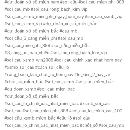
#dự_đoán_xổ_số_miền_nam #soi_cầu #soi_cau_mien_phi_888
#soi_cau_mb #soi_cau_rong_bach_kim_vip
#soi_cau_xsmb_mien_phi_ngay_hom_nay #soi_cau_xsmb_vip
#soi_cau_xsmb_vip #dự_đoán_xổ_số_miền_bắc
#dự_đoán_xổ_số_miền_bắc #cau_mb
#soi_cầu_3_càng_miễn_phí #soi_cau_mb
#soi_cau_mien_phi_888 #soi_cầu_miền_bắc
#3_càng_ăn_bao_nhiêu #soi_cau_rong_bach_kim_vip
#soi_cau_xsmb_win2888 #soi_cau_chinh_xac_nhat_hom_nay
#xsmb_soi_cau #cách_soi_cầu_lô
#rong_bach_kim_chot_so_hom_nay #lo_xien_2_hay_ve
#chốt_số_miền_bắc #soi_cau_xsmb #soi_cầu_miền_bắc
#du_doan_xsmb #soi_cau_mien_bac
#dự_đoán_xổ_số_miền_bắc
#soi_cau_lo_chinh_xac_nhat_mien_bac #xsmb_soi_cau
#soi_cau #soi_cau_mien_phi_888 #soi_cau_lo_chinh_xac_100
#soi_cầu_xsmb_miền_bắc #cầu_lô #soi_cầu
#soi_cau_lo_chinh_xac_nhat_mien_bac #chốt_số #soi_cau_mb