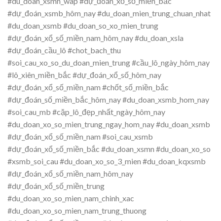
#du_doan_xsmn_wap #dự_đoán_xổ_số_miền_bắc
#dự_đoán_xsmb_hôm_nay #du_doan_mien_trung_chuan_nhat
#du_doan_xsmb #du_doan_so_xo_mien_trung
#dự_đoán_xổ_số_miền_nam_hôm_nay #du_doan_xsla
#dự_đoán_cầu_lô #chot_bach_thu
#soi_cau_xo_so_du_doan_mien_trung #cầu_lô_ngày_hôm_nay
#lô_xiên_miền_bắc #dự_đoán_xổ_số_hôm_nay
#dự_đoán_xổ_số_miền_nam #chốt_số_miền_bắc
#dự_đoán_số_miền_bắc_hôm_nay #du_doan_xsmb_hom_nay
#soi_cau_mb #cặp_lô_đẹp_nhất_ngày_hôm_nay
#du_doan_xo_so_mien_trung_ngay_hom_nay #du_doan_xsmb
#dự_đoán_xổ_số_miền_nam #soi_cau_xsmb
#dự_đoán_xổ_số_miền_bắc #du_doan_xsmn #du_doan_xo_so
#xsmb_soi_cau #du_doan_xo_so_3_mien #du_doan_kqxsmb
#dự_đoán_xổ_số_miền_nam_hôm_nay
#dự_đoán_xổ_số_miền_trung
#du_doan_xo_so_mien_nam_chinh_xac
#du_doan_xo_so_mien_nam_trung_thuong