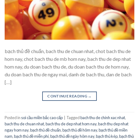
bạch thủ đề chuẩn, bach thu de chuan nhat, chot bach thu de
hom nay, chot bach thu de mb hom nay, bach thu de dep nhat
hom nay, du doan bach thu de, du doan bach thu de hom nay,
du doan bach thu de ngay mai, danh de bach thu, dan de bach
[…]
CONTINUE READING
→
Posted in
soi cầu miền bắc cao cấp
|
Tagged
bach thu de chinh xac nhat
,
bach thu de chuan nhat
,
bach thu de dep nhat hom nay
,
bach thu dep nhat
ngay hom nay
,
bạch thủ đề chuẩn
,
bạch thủ đề hôm nay
,
bạch thủ đề miền
nam
,
bạch thủ đề miễn phí
,
bạch thủ đề ngày hôm nay
,
bạch thủ kép
,
bạch thủ