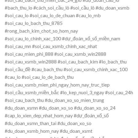
#bach_thu_lo #cách_soi_cầu_lô #soi_cầu_lô #du_doan_xsmb
#soi_cau_lo #soi_cau_lo_de_chuan #cau_lo_mb
#soi_cau_lo_bach_thu_8785
#rong_bach_kim_chot_so_hom_nay
#soi_cau_lo_chinh_xac_100 #dự_đoán_xổ_số_miền_nam
#soi_cau_mn #soi_cau_xsmb_chinh_xac_nhat
#soi_cau_mien_phi_888 #soi_cau_xsmb_win2888
#soi_cau_xsmb_win2888 #soi_cau_bach_kim #lo_bach_thu
#soi_cầu_đề #cau_bach_thu #soi_cau_xsmb_chinh_xac_100
#cau_lo #soi_cau_lo_de_bach_thu
#soi_cau_xsmb_mien_phi_ngay_hom_nay_truc_tiep
#soi_cầu_xsmb_miền_bắc #lo_kep_nuoi_3_ngay #soi_cau_24h
#soi_cau_bach_thu #du_doan_xo_so_mien_trung
#du_doan_xsmn #du_doan_xo_so #du_doan_xo_so_24
#cap_lo_xien_dep_nhat_hom_nay #dự_đoán_xổ_số
#du_doan_xsmn_than_tai #du_doan_xo_so
#du_doan_xsmb_hom_nay #du_doan_xsmt