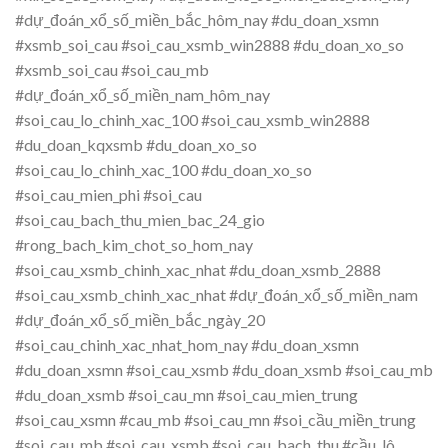
#dự_đoán_xổ_số_miền_bắc_hôm_nay #du_doan_xsmn
#xsmb_soi_cau #soi_cau_xsmb_win2888 #du_doan_xo_so
#xsmb_soi_cau #soi_cau_mb
#dự_đoán_xổ_số_miền_nam_hôm_nay
#soi_cau_lo_chinh_xac_100 #soi_cau_xsmb_win2888
#du_doan_kqxsmb #du_doan_xo_so
#soi_cau_lo_chinh_xac_100 #du_doan_xo_so
#soi_cau_mien_phi #soi_cau
#soi_cau_bach_thu_mien_bac_24_gio
#rong_bach_kim_chot_so_hom_nay
#soi_cau_xsmb_chinh_xac_nhat #du_doan_xsmb_2888
#soi_cau_xsmb_chinh_xac_nhat #dự_đoán_xổ_số_miền_nam
#dự_đoán_xổ_số_miền_bắc_ngày_20
#soi_cau_chinh_xac_nhat_hom_nay #du_doan_xsmn
#du_doan_xsmn #soi_cau_xsmb #du_doan_xsmb #soi_cau_mb
#du_doan_xsmb #soi_cau_mn #soi_cau_mien_trung
#soi_cau_xsmn #cau_mb #soi_cau_mn #soi_cầu_miền_trung
#soi_cau_mb #soi_cau_xsmb #soi_cau_bach_thu #cầu_lô