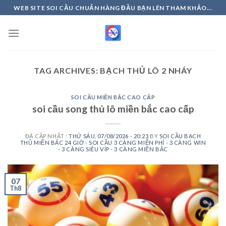
Skip
WEB SITE SOI CẦU CHUẨN HÀNG ĐẦU BẠN LÊN THAM KHẢO...
to
content
TAG ARCHIVES:
BẠCH THỦ LÔ 2 NHÁY
SOI CẦU MIỀN BẮC CAO CẤP
soi cầu song thủ lô miền bắc cao cấp
ĐÃ CẬP NHẬT :
THỨ SÁU, 07/08/2026 - 20:23
BY
SOI CẦU BẠCH
THỦ MIỀN BẮC 24 GIỜ - SOI CẦU 3 CÀNG MIỄN PHÍ - 3 CÀNG WIN
- 3 CÀNG SIÊU VÍP - 3 CÀNG MIỀN BẮC
07
Th8