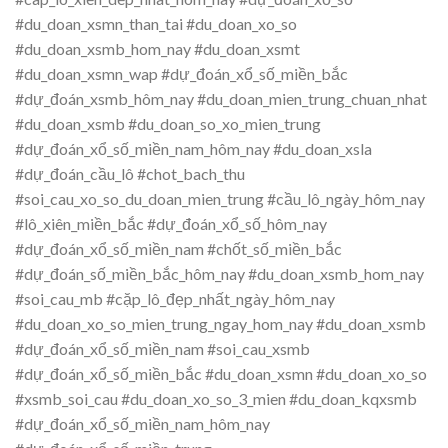
#du_doan_xsmn_than_tai #du_doan_xo_so
#du_doan_xsmb_hom_nay #du_doan_xsmt
#du_doan_xsmn_wap #dự_đoán_xổ_số_miền_bắc
#dự_đoán_xsmb_hôm_nay #du_doan_mien_trung_chuan_nhat
#du_doan_xsmb #du_doan_so_xo_mien_trung
#dự_đoán_xổ_số_miền_nam_hôm_nay #du_doan_xsla
#dự_đoán_cầu_lô #chot_bach_thu
#soi_cau_xo_so_du_doan_mien_trung #cầu_lô_ngày_hôm_nay
#lô_xiên_miền_bắc #dự_đoán_xổ_số_hôm_nay
#dự_đoán_xổ_số_miền_nam #chốt_số_miền_bắc
#dự_đoán_số_miền_bắc_hôm_nay #du_doan_xsmb_hom_nay
#soi_cau_mb #cặp_lô_đẹp_nhất_ngày_hôm_nay
#du_doan_xo_so_mien_trung_ngay_hom_nay #du_doan_xsmb
#dự_đoán_xổ_số_miền_nam #soi_cau_xsmb
#dự_đoán_xổ_số_miền_bắc #du_doan_xsmn #du_doan_xo_so
#xsmb_soi_cau #du_doan_xo_so_3_mien #du_doan_kqxsmb
#dự_đoán_xổ_số_miền_nam_hôm_nay