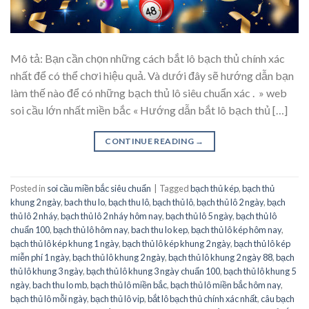
Mô tả: Bạn cần chọn những cách bắt lô bạch thủ chính xác
nhất để có thể chơi hiệu quả. Và dưới đây sẽ hướng dẫn bạn
làm thế nào để có những bạch thủ lô siêu chuẩn xác . » web
soi cầu lớn nhất miền bắc « Hướng dẫn bắt lô bạch thủ […]
CONTINUE READING
→
Posted in
soi cầu miền bắc siêu chuẩn
|
Tagged
bạch thủ kép
,
bạch thủ
khung 2 ngày
,
bach thu lo
,
bạch thu lô
,
bạch thủ lô
,
bạch thủ lô 2 ngày
,
bạch
thủ lô 2 nháy
,
bạch thủ lô 2 nháy hôm nay
,
bạch thủ lô 5 ngày
,
bạch thủ lô
chuẩn 100
,
bạch thủ lô hôm nay
,
bach thu lo kep
,
bạch thủ lô kép hôm nay
,
bạch thủ lô kép khung 1 ngày
,
bạch thủ lô kép khung 2 ngày
,
bạch thủ lô kép
miễn phí 1 ngày
,
bạch thủ lô khung 2 ngày
,
bạch thủ lô khung 2 ngày 88
,
bạch
thủ lô khung 3 ngày
,
bạch thủ lô khung 3 ngày chuẩn 100
,
bạch thủ lô khung 5
ngày
,
bach thu lo mb
,
bạch thủ lô miền bắc
,
bạch thủ lô miền bắc hôm nay
,
bạch thủ lô mỗi ngày
,
bạch thủ lô vip
,
bắt lô bạch thủ chính xác nhất
,
câu bạch