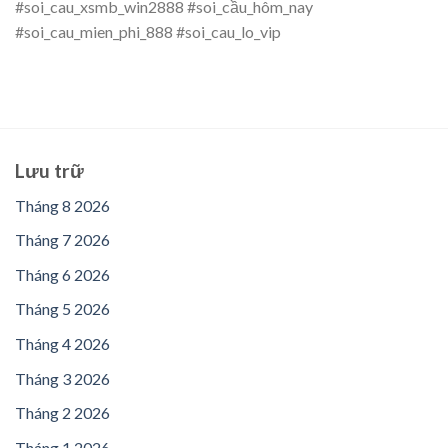
#soi_cau_xsmb_win2888 #soi_cầu_hôm_nay
#soi_cau_mien_phi_888 #soi_cau_lo_vip
Lưu trữ
Tháng 8 2026
Tháng 7 2026
Tháng 6 2026
Tháng 5 2026
Tháng 4 2026
Tháng 3 2026
Tháng 2 2026
Tháng 1 2026