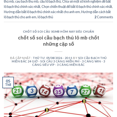
thủ mb
,
cau bach thu mb
,
cầu lô bạch thủ
,
Chia sẻ một số kinh nghiệm để bắt
lô bạch thủ chính xác nhất
,
Chọn chiến thuật để bắt lô bạch thủ chính xác nhất
,
Hướng dẫn bắt lô bạch thủ chính xác nhất cho anh em
,
Hướng dẫn cách bắt
lô bạch thủ cho anh em
,
lô bạch thủ
2
Comments
CHỐT SỐ SOI CẦU XSMB HÔM NAY SIÊU CHUẨN
chốt số soi cầu bạch thủ lô mb chốt
những cặp số
ĐÃ CẬP NHẬT :
THỨ TƯ, 05/08/2026 - 20:11
BY
SOI CẦU BẠCH THỦ
MIỀN BẮC 24 GIỜ - SOI CẦU 3 CÀNG MIỄN PHÍ - 3 CÀNG WIN - 3
CÀNG SIÊU VÍP - 3 CÀNG MIỀN BẮC
05
Th8