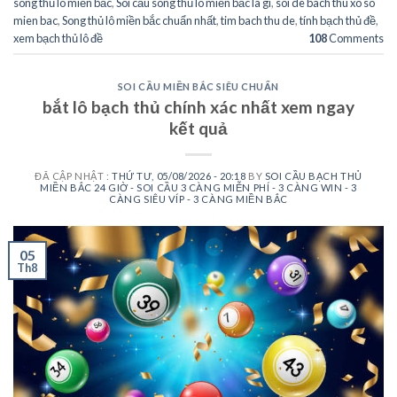
song thủ lô miền bắc
,
Soi cầu song thủ lô miền bắc là gì
,
soi de bach thu xo so
mien bac
,
Song thủ lô miền bắc chuẩn nhất
,
tim bach thu de
,
tính bạch thủ đề
,
xem bạch thủ lô đề
108
Comments
SOI CẦU MIỀN BẮC SIÊU CHUẨN
bắt lô bạch thủ chính xác nhất xem ngay
kết quả
ĐÃ CẬP NHẬT :
THỨ TƯ, 05/08/2026 - 20:18
BY
SOI CẦU BẠCH THỦ
MIỀN BẮC 24 GIỜ - SOI CẦU 3 CÀNG MIỄN PHÍ - 3 CÀNG WIN - 3
CÀNG SIÊU VÍP - 3 CÀNG MIỀN BẮC
05
Th8