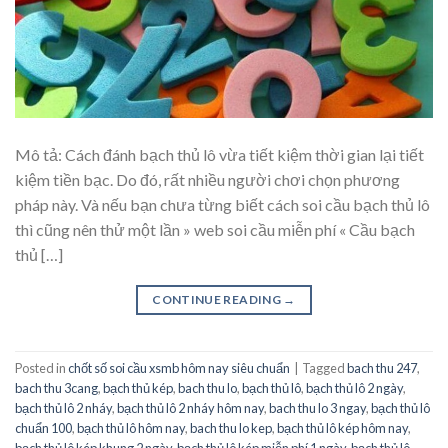
Mô tả: Cách đánh bạch thủ lô vừa tiết kiệm thời gian lại tiết
kiệm tiền bạc. Do đó, rất nhiều người chơi chọn phương
pháp này. Và nếu bạn chưa từng biết cách soi cầu bạch thủ lô
thì cũng nên thử một lần » web soi cầu miễn phí « Cầu bạch
thủ […]
CONTINUE READING
→
Posted in
chốt số soi cầu xsmb hôm nay siêu chuẩn
|
Tagged
bach thu 247
,
bach thu 3cang
,
bạch thủ kép
,
bach thu lo
,
bạch thủ lô
,
bạch thủ lô 2 ngày
,
bạch thủ lô 2 nháy
,
bạch thủ lô 2 nháy hôm nay
,
bach thu lo 3 ngay
,
bạch thủ lô
chuẩn 100
,
bạch thủ lô hôm nay
,
bach thu lo kep
,
bạch thủ lô kép hôm nay
,
bạch thủ lô kép khung 2 ngày
,
bạch thủ lô kép miễn phí 1 ngày
,
bạch thủ lô