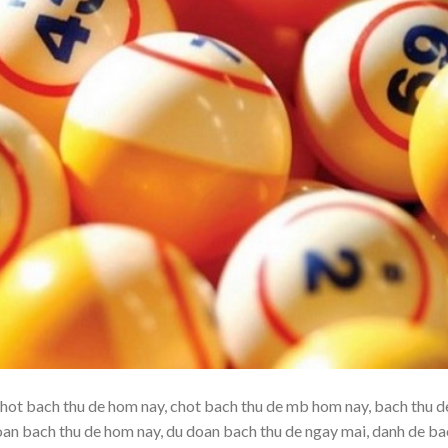
chot bach thu de hom nay, chot bach thu de mb hom nay, bach thu d
oan bach thu de hom nay, du doan bach thu de ngay mai, danh de b