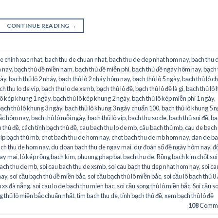
CONTINUE READING
→
e chinh xac nhat
,
bach thu de chuan nhat
,
bach thu de dep nhat hom nay
,
bach thu 
m nay
,
bạch thủ đề miền nam
,
bạch thủ đề miễn phí
,
bạch thủ đề ngày hôm nay
,
bạch 
gày
,
bạch thủ lô 2 nháy
,
bạch thủ lô 2 nháy hôm nay
,
bạch thủ lô 5 ngày
,
bạch thủ lô c
ch thu lo de vip
,
bach thu lo de xsmb
,
bạch thủ lô đề
,
bạch thủ lô đề là gì
,
bạch thủ lô
lô kép khung 1 ngày
,
bạch thủ lô kép khung 2 ngày
,
bạch thủ lô kép miễn phí 1 ngày
,
ạch thủ lô khung 3 ngày
,
bạch thủ lô khung 3 ngày chuẩn 100
,
bạch thủ lô khung 5 
bắc hôm nay
,
bạch thủ lô mỗi ngày
,
bạch thủ lô vip
,
bach thu so de
,
bạch thủ soi đề
,
bạ
h thủ đề
,
cách tính bạch thủ đề
,
cau bach thu lo de mb
,
câu bạch thủ mb
,
cau de bach
vip bạch thủ mb
,
chot bach thu de hom nay
,
chot bach thu de mb hom nay
,
dan de b
ch thu de hom nay
,
du doan bach thu de ngay mai
,
dự đoán số đề ngày hôm nay
,
đ
gay mai
,
lô kép rồng bạch kim
,
phuong phap bat bach thu de
,
Rồng bạch kim chốt soi
bach thu de mb
,
soi cau bach thu de xsmb
,
soi cau bach thu dep nhat hom nay
,
soi ca
nay
,
soi cầu bạch thủ đề miền bắc
,
soi cầu bạch thủ lô miền bắc
,
soi cầu lô bạch thủ 
ủ xs đà nẵng
,
soi cau lo de bach thu mien bac
,
soi cầu song thủ lô miền bắc
,
Soi cầu s
g thủ lô miền bắc chuẩn nhất
,
tim bach thu de
,
tính bạch thủ đề
,
xem bạch thủ lô đề
108
Comme