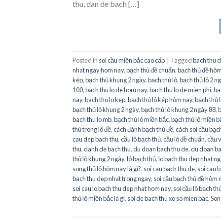
thu, dan de bach […]
Posted in
soi cầu miền bắc cao cấp
|
Tagged
bach thu d
nhat ngay hom nay
,
bạch thủ đề chuẩn
,
bạch thủ đề hô
kép
,
bạch thủ khung 2 ngày
,
bạch thủ lô
,
bạch thủ lô 2 n
100
,
bach thu lo de hom nay
,
bach thu lo de mien phi
,
ba
nay
,
bach thu lo kep
,
bạch thủ lô kép hôm nay
,
bạch thủ 
bạch thủ lô khung 2 ngày
,
bạch thủ lô khung 2 ngày 88
,
b
bach thu lo mb
,
bạch thủ lô miền bắc
,
bạch thủ lô miền 
thủ trong lô đề
,
cách đánh bạch thủ đề
,
cách soi cầu bạc
cau dep bach thu
,
cầu lô bạch thủ
,
cầu lô đề chuẩn
,
cầu 
thu
,
danh de bach thu
,
du doan bach thu de
,
du doan ba
thủ lô khung 2 ngày
,
lô bạch thủ
,
lo bach thu dep nhat n
song thủ lô hôm nay là gì?
,
soi cau bach thu de
,
soi cau 
bach thu dep nhat trong ngay
,
soi cầu bạch thủ đề hôm 
soi cau lo bach thu dep nhat hom nay
,
soi cầu lô bạch th
thủ lô miền bắc là gì
,
soi de bach thu xo so mien bac
,
Son