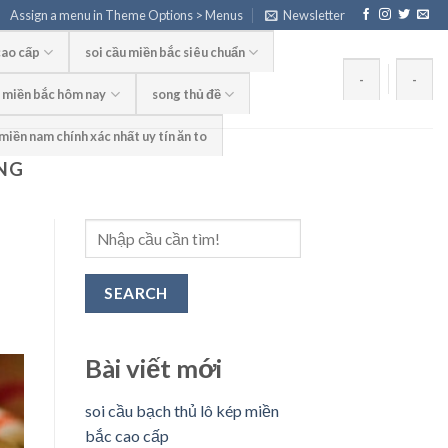
Assign a menu in Theme Options > Menus
Newsletter
cao cấp
soi cầu miền bắc siêu chuẩn
-
-
ố miền bắc hôm nay
song thủ đề
 miền nam chính xác nhất uy tín ăn to
ẴNG
SEARCH
Bài viết mới
soi cầu bạch thủ lô kép miền
bắc cao cấp