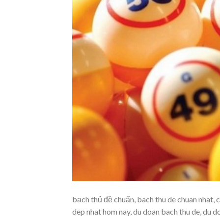
bạch thủ đề chuẩn, bach thu de chuan nhat, 
dep nhat hom nay, du doan bach thu de, du d