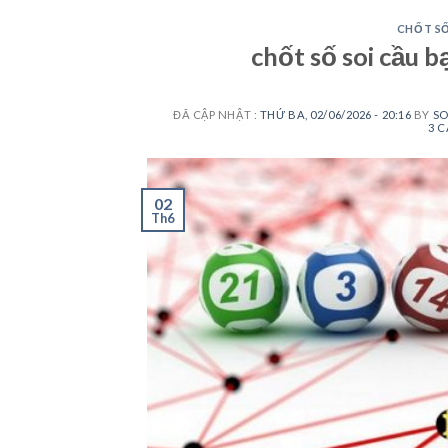
CHỐT SỐ
chốt số soi cầu 
ĐÃ CẬP NHẬT :
THỨ BA, 02/06/2026 - 20:16
BY
SO
3 C
02
Th6