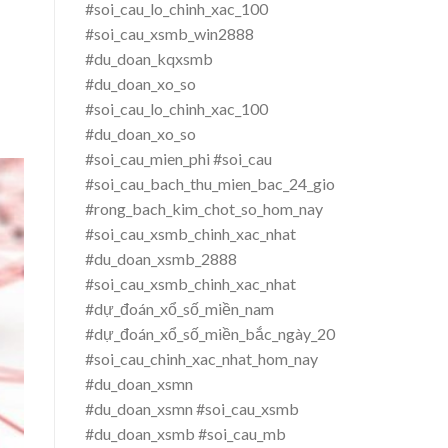
#soi_cau_lo_chinh_xac_100
#soi_cau_xsmb_win2888
#du_doan_kqxsmb
#du_doan_xo_so
#soi_cau_lo_chinh_xac_100
#du_doan_xo_so
#soi_cau_mien_phi #soi_cau
#soi_cau_bach_thu_mien_bac_24_gio
#rong_bach_kim_chot_so_hom_nay
#soi_cau_xsmb_chinh_xac_nhat
#du_doan_xsmb_2888
#soi_cau_xsmb_chinh_xac_nhat
#dự_đoán_xổ_số_miền_nam
#dự_đoán_xổ_số_miền_bắc_ngày_20
#soi_cau_chinh_xac_nhat_hom_nay
#du_doan_xsmn
#du_doan_xsmn #soi_cau_xsmb
#du_doan_xsmb #soi_cau_mb