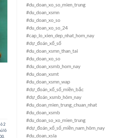
#du_doan_xo_so_mien_trung
#du_doan_xsmn
#du_doan_xo_so
#du_doan_xo_so_24
#cap_lo_xien_dep_nhat_hom_nay
#dự_đoán_xổ_số
#du_doan_xsmn_than_tai
#du_doan_xo_so
#du_doan_xsmb_hom_nay
#du_doan_xsmt
#du_doan_xsmn_wap
#dự_đoán_xổ_số_miền_bắc
#dự_đoán_xsmb_hôm_nay
#du_doan_mien_trung_chuan_nhat
#du_doan_xsmb
#du_doan_so_xo_mien_trung
lô 2
#dự_đoán_xổ_số_miền_nam_hôm_nay
ủ lô
#du_doan_xsla
100
,