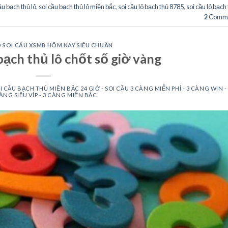
ầu bạch thủ lô
,
soi cầu bạch thủ lô miền bắc
,
soi cầu lô bạch thủ 8785
,
soi cầu lô bạch
2
Comme
 SOI CẦU XSMB HÔM NAY SIÊU CHUẨN
 bạch thủ lô chốt số giờ vàng
I CẦU BẠCH THỦ MIỀN BẮC 24 GIỜ - SOI CẦU 3 CÀNG MIỄN PHÍ - 3 CÀNG WIN -
ÀNG SIÊU VÍP - 3 CÀNG MIỀN BẮC