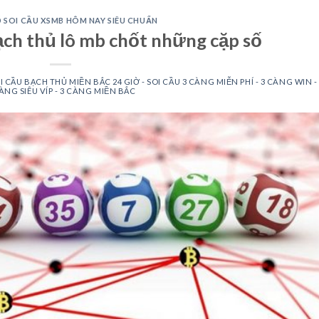
 SOI CẦU XSMB HÔM NAY SIÊU CHUẨN
bạch thủ lô mb chốt những cặp số
I CẦU BẠCH THỦ MIỀN BẮC 24 GIỜ - SOI CẦU 3 CÀNG MIỄN PHÍ - 3 CÀNG WIN -
ÀNG SIÊU VÍP - 3 CÀNG MIỀN BẮC