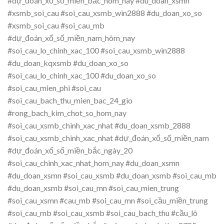
#dự_đoán_xổ_số_miền_bắc_hôm_nay #du_doan_xsmn
#xsmb_soi_cau #soi_cau_xsmb_win2888 #du_doan_xo_so
#xsmb_soi_cau #soi_cau_mb
#dự_đoán_xổ_số_miền_nam_hôm_nay
#soi_cau_lo_chinh_xac_100 #soi_cau_xsmb_win2888
#du_doan_kqxsmb #du_doan_xo_so
#soi_cau_lo_chinh_xac_100 #du_doan_xo_so
#soi_cau_mien_phi #soi_cau
#soi_cau_bach_thu_mien_bac_24_gio
#rong_bach_kim_chot_so_hom_nay
#soi_cau_xsmb_chinh_xac_nhat #du_doan_xsmb_2888
#soi_cau_xsmb_chinh_xac_nhat #dự_đoán_xổ_số_miền_nam
#dự_đoán_xổ_số_miền_bắc_ngày_20
#soi_cau_chinh_xac_nhat_hom_nay #du_doan_xsmn
#du_doan_xsmn #soi_cau_xsmb #du_doan_xsmb #soi_cau_mb
#du_doan_xsmb #soi_cau_mn #soi_cau_mien_trung
#soi_cau_xsmn #cau_mb #soi_cau_mn #soi_cầu_miền_trung
#soi_cau_mb #soi_cau_xsmb #soi_cau_bach_thu #cầu_lô