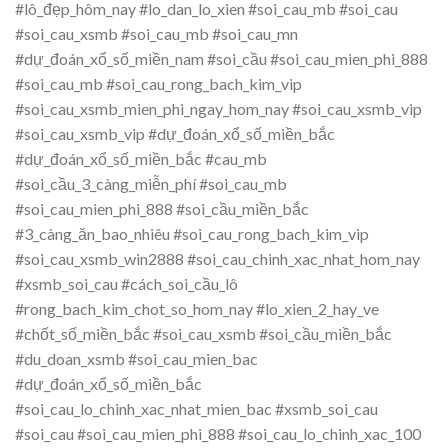
#lô_đẹp_hôm_nay #lo_dan_lo_xien #soi_cau_mb #soi_cau
#soi_cau_xsmb #soi_cau_mb #soi_cau_mn
#dự_đoán_xổ_số_miền_nam #soi_cầu #soi_cau_mien_phi_888
#soi_cau_mb #soi_cau_rong_bach_kim_vip
#soi_cau_xsmb_mien_phi_ngay_hom_nay #soi_cau_xsmb_vip
#soi_cau_xsmb_vip #dự_đoán_xổ_số_miền_bắc
#dự_đoán_xổ_số_miền_bắc #cau_mb
#soi_cầu_3_càng_miễn_phí #soi_cau_mb
#soi_cau_mien_phi_888 #soi_cầu_miền_bắc
#3_càng_ăn_bao_nhiêu #soi_cau_rong_bach_kim_vip
#soi_cau_xsmb_win2888 #soi_cau_chinh_xac_nhat_hom_nay
#xsmb_soi_cau #cách_soi_cầu_lô
#rong_bach_kim_chot_so_hom_nay #lo_xien_2_hay_ve
#chốt_số_miền_bắc #soi_cau_xsmb #soi_cầu_miền_bắc
#du_doan_xsmb #soi_cau_mien_bac
#dự_đoán_xổ_số_miền_bắc
#soi_cau_lo_chinh_xac_nhat_mien_bac #xsmb_soi_cau
#soi_cau #soi_cau_mien_phi_888 #soi_cau_lo_chinh_xac_100