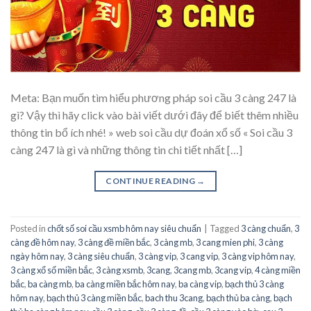
Meta: Bạn muốn tìm hiểu phương pháp soi cầu 3 càng 247 là
gì? Vậy thì hãy click vào bài viết dưới đây để biết thêm nhiều
thông tin bổ ích nhé! » web soi cầu dự đoán xổ số « Soi cầu 3
càng 247 là gì và những thông tin chi tiết nhất […]
CONTINUE READING
→
Posted in
chốt số soi cầu xsmb hôm nay siêu chuẩn
|
Tagged
3 càng chuẩn
,
3
càng đề hôm nay
,
3 càng đề miền bắc
,
3 càng mb
,
3 cang mien phi
,
3 càng
ngày hôm nay
,
3 càng siêu chuẩn
,
3 càng vip
,
3 cang vip
,
3 càng vip hôm nay
,
3 càng xổ số miền bắc
,
3 càng xsmb
,
3cang
,
3cang mb
,
3cang vip
,
4 càng miền
bắc
,
ba càng mb
,
ba càng miền bắc hôm nay
,
ba càng vip
,
bạch thủ 3 càng
hôm nay
,
bạch thủ 3 càng miền bắc
,
bach thu 3cang
,
bạch thủ ba càng
,
bạch