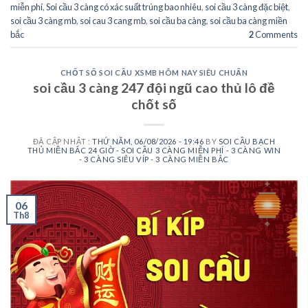
miễn phí
,
Soi cầu 3 càng có xác suất trúng bao nhiêu
,
soi cầu 3 càng đặc biệt
,
soi cầu 3 càng mb
,
soi cau 3 cang mb
,
soi cầu ba càng
,
soi cầu ba càng miền
bắc
2
Comments
CHỐT SỐ SOI CẦU XSMB HÔM NAY SIÊU CHUẨN
soi cầu 3 càng 247 đội ngũ cao thủ lô đề
chốt số
ĐÃ CẬP NHẬT :
THỨ NĂM, 06/08/2026 - 19:46
BY
SOI CẦU BẠCH
THỦ MIỀN BẮC 24 GIỜ - SOI CẦU 3 CÀNG MIỄN PHÍ - 3 CÀNG WIN
- 3 CÀNG SIÊU VÍP - 3 CÀNG MIỀN BẮC
06
Th8