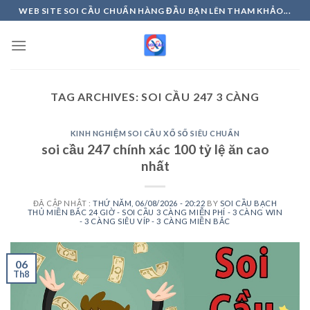
Skip
WEB SITE SOI CẦU CHUẨN HÀNG ĐẦU BẠN LÊN THAM KHẢO...
to
content
TAG ARCHIVES:
SOI CẦU 247 3 CÀNG
KINH NGHIỆM SOI CẦU XỔ SỐ SIÊU CHUẨN
soi cầu 247 chính xác 100 tỷ lệ ăn cao
nhất
ĐÃ CẬP NHẬT :
THỨ NĂM, 06/08/2026 - 20:22
BY
SOI CẦU BẠCH
THỦ MIỀN BẮC 24 GIỜ - SOI CẦU 3 CÀNG MIỄN PHÍ - 3 CÀNG WIN
- 3 CÀNG SIÊU VÍP - 3 CÀNG MIỀN BẮC
06
Th8