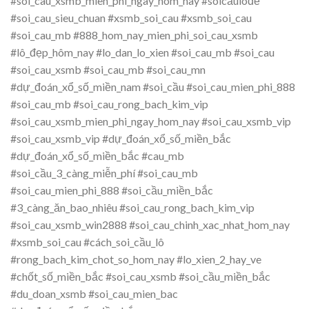
#soi_cau_xsmb_mien_phi_ngay_hom_nay #soicầulôđề
#soi_cau_sieu_chuan #xsmb_soi_cau #xsmb_soi_cau
#soi_cau_mb #888_hom_nay_mien_phi_soi_cau_xsmb
#lô_đẹp_hôm_nay #lo_dan_lo_xien #soi_cau_mb #soi_cau
#soi_cau_xsmb #soi_cau_mb #soi_cau_mn
#dự_đoán_xổ_số_miền_nam #soi_cầu #soi_cau_mien_phi_888
#soi_cau_mb #soi_cau_rong_bach_kim_vip
#soi_cau_xsmb_mien_phi_ngay_hom_nay #soi_cau_xsmb_vip
#soi_cau_xsmb_vip #dự_đoán_xổ_số_miền_bắc
#dự_đoán_xổ_số_miền_bắc #cau_mb
#soi_cầu_3_càng_miễn_phí #soi_cau_mb
#soi_cau_mien_phi_888 #soi_cầu_miền_bắc
#3_càng_ăn_bao_nhiêu #soi_cau_rong_bach_kim_vip
#soi_cau_xsmb_win2888 #soi_cau_chinh_xac_nhat_hom_nay
#xsmb_soi_cau #cách_soi_cầu_lô
#rong_bach_kim_chot_so_hom_nay #lo_xien_2_hay_ve
#chốt_số_miền_bắc #soi_cau_xsmb #soi_cầu_miền_bắc
#du_doan_xsmb #soi_cau_mien_bac