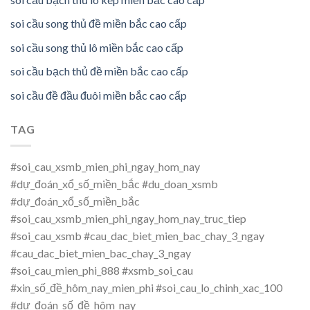
soi cầu song thủ đề miền bắc cao cấp
soi cầu song thủ lô miền bắc cao cấp
soi cầu bạch thủ đề miền bắc cao cấp
soi cầu đề đầu đuôi miền bắc cao cấp
TAG
#soi_cau_xsmb_mien_phi_ngay_hom_nay
#dự_đoán_xổ_số_miền_bắc #du_doan_xsmb
#dự_đoán_xổ_số_miền_bắc
#soi_cau_xsmb_mien_phi_ngay_hom_nay_truc_tiep
#soi_cau_xsmb #cau_dac_biet_mien_bac_chay_3_ngay
#cau_dac_biet_mien_bac_chay_3_ngay
#soi_cau_mien_phi_888 #xsmb_soi_cau
#xin_số_đề_hôm_nay_mien_phi #soi_cau_lo_chinh_xac_100
#dự_đoán_số_đề_hôm_nay