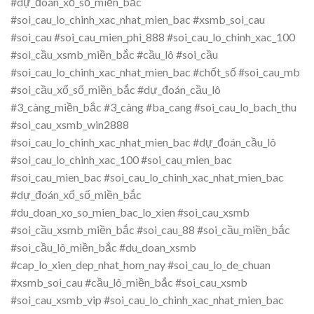
#dự_đoán_xổ_số_miền_bắc
#soi_cau_lo_chinh_xac_nhat_mien_bac #xsmb_soi_cau
#soi_cau #soi_cau_mien_phi_888 #soi_cau_lo_chinh_xac_100
#soi_cầu_xsmb_miền_bắc #cầu_lô #soi_cầu
#soi_cau_lo_chinh_xac_nhat_mien_bac #chốt_số #soi_cau_mb
#soi_cầu_xổ_số_miền_bắc #dự_đoán_cầu_lô
#3_càng_miền_bắc #3_càng #ba_cang #soi_cau_lo_bach_thu
#soi_cau_xsmb_win2888
#soi_cau_lo_chinh_xac_nhat_mien_bac #dự_đoán_cầu_lô
#soi_cau_lo_chinh_xac_100 #soi_cau_mien_bac
#soi_cau_mien_bac #soi_cau_lo_chinh_xac_nhat_mien_bac
#dự_đoán_xổ_số_miền_bắc
#du_doan_xo_so_mien_bac_lo_xien #soi_cau_xsmb
#soi_cầu_xsmb_miền_bắc #soi_cau_88 #soi_cầu_miền_bắc
#soi_cầu_lô_miền_bắc #du_doan_xsmb
#cap_lo_xien_dep_nhat_hom_nay #soi_cau_lo_de_chuan
#xsmb_soi_cau #cầu_lô_miền_bắc #soi_cau_xsmb
#soi_cau_xsmb_vip #soi_cau_lo_chinh_xac_nhat_mien_bac