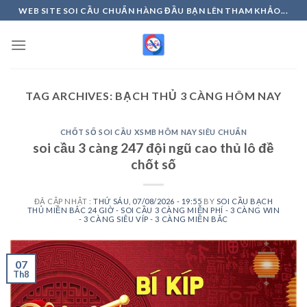
Skip
WEB SITE SOI CẦU CHUẨN HÀNG ĐẦU BẠN LÊN THAM KHẢO...
to
content
TAG ARCHIVES:
BẠCH THỦ 3 CÀNG HÔM NAY
CHỐT SỐ SOI CẦU XSMB HÔM NAY SIÊU CHUẨN
soi cầu 3 càng 247 đội ngũ cao thủ lô đề
chốt số
ĐÃ CẬP NHẬT :
THỨ SÁU, 07/08/2026 - 19:55
BY
SOI CẦU BẠCH
THỦ MIỀN BẮC 24 GIỜ - SOI CẦU 3 CÀNG MIỄN PHÍ - 3 CÀNG WIN
- 3 CÀNG SIÊU VÍP - 3 CÀNG MIỀN BẮC
07
Th8