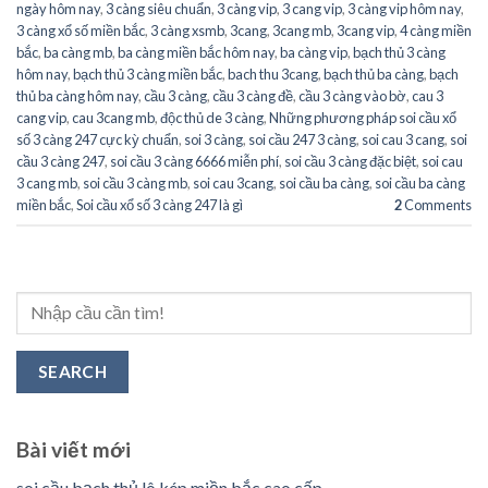
ngày hôm nay
,
3 càng siêu chuẩn
,
3 càng vip
,
3 cang vip
,
3 càng vip hôm nay
,
3 càng xổ số miền bắc
,
3 càng xsmb
,
3cang
,
3cang mb
,
3cang vip
,
4 càng miền
bắc
,
ba càng mb
,
ba càng miền bắc hôm nay
,
ba càng vip
,
bạch thủ 3 càng
hôm nay
,
bạch thủ 3 càng miền bắc
,
bach thu 3cang
,
bạch thủ ba càng
,
bạch
thủ ba càng hôm nay
,
cầu 3 càng
,
cầu 3 càng đề
,
cầu 3 càng vào bờ
,
cau 3
cang vip
,
cau 3cang mb
,
độc thủ de 3 càng
,
Những phương pháp soi cầu xổ
số 3 càng 247 cực kỳ chuẩn
,
soi 3 càng
,
soi cầu 247 3 càng
,
soi cau 3 cang
,
soi
cầu 3 càng 247
,
soi cầu 3 càng 6666 miễn phí
,
soi cầu 3 càng đặc biệt
,
soi cau
3 cang mb
,
soi cầu 3 càng mb
,
soi cau 3cang
,
soi cầu ba càng
,
soi cầu ba càng
miền bắc
,
Soi cầu xổ số 3 càng 247 là gì
2
Comments
SEARCH
Bài viết mới
soi cầu bạch thủ lô kép miền bắc cao cấp