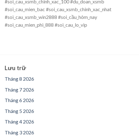
#soi_cau_xsmb_chinh_xac_100 #du_doan_xsmb
#soi_cau_mien_bac #soi_cau_xsmb_chinh_xac_nhat
#soi_cau_xsmb_win2888 #soi_cầu_hôm_nay
#soi_cau_mien_phi_888 #soi_cau_lo_vip
Lưu trữ
Tháng 8 2026
Tháng 7 2026
Tháng 6 2026
Tháng 5 2026
Tháng 4 2026
Tháng 3 2026