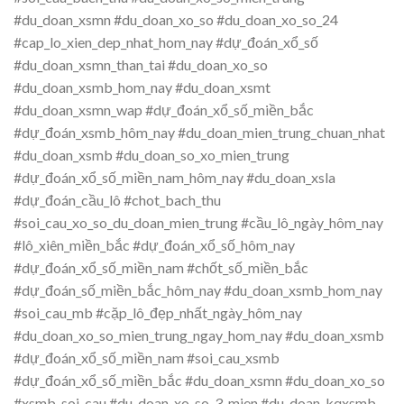
#du_doan_xsmn #du_doan_xo_so #du_doan_xo_so_24
#cap_lo_xien_dep_nhat_hom_nay #dự_đoán_xổ_số
#du_doan_xsmn_than_tai #du_doan_xo_so
#du_doan_xsmb_hom_nay #du_doan_xsmt
#du_doan_xsmn_wap #dự_đoán_xổ_số_miền_bắc
#dự_đoán_xsmb_hôm_nay #du_doan_mien_trung_chuan_nhat
#du_doan_xsmb #du_doan_so_xo_mien_trung
#dự_đoán_xổ_số_miền_nam_hôm_nay #du_doan_xsla
#dự_đoán_cầu_lô #chot_bach_thu
#soi_cau_xo_so_du_doan_mien_trung #cầu_lô_ngày_hôm_nay
#lô_xiên_miền_bắc #dự_đoán_xổ_số_hôm_nay
#dự_đoán_xổ_số_miền_nam #chốt_số_miền_bắc
#dự_đoán_số_miền_bắc_hôm_nay #du_doan_xsmb_hom_nay
#soi_cau_mb #cặp_lô_đẹp_nhất_ngày_hôm_nay
#du_doan_xo_so_mien_trung_ngay_hom_nay #du_doan_xsmb
#dự_đoán_xổ_số_miền_nam #soi_cau_xsmb
#dự_đoán_xổ_số_miền_bắc #du_doan_xsmn #du_doan_xo_so
#xsmb_soi_cau #du_doan_xo_so_3_mien #du_doan_kqxsmb