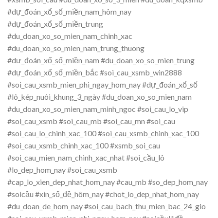
#dự_đoán_xổ_số_miền_nam_hôm_nay
#dự_đoán_xổ_số_miền_trung
#du_doan_xo_so_mien_nam_chinh_xac
#du_doan_xo_so_mien_nam_trung_thuong
#dự_đoán_xổ_số_miền_nam #du_doan_xo_so_mien_trung
#dự_đoán_xổ_số_miền_bắc #soi_cau_xsmb_win2888
#soi_cau_xsmb_mien_phi_ngay_hom_nay #dự_đoán_xổ_số
#lô_kép_nuôi_khung_3_ngày #du_doan_xo_so_mien_nam
#du_doan_xo_so_mien_nam_minh_ngoc #soi_cau_lo_vip
#soi_cau_xsmb #soi_cau_mb #soi_cau_mn #soi_cau
#soi_cau_lo_chinh_xac_100 #soi_cau_xsmb_chinh_xac_100
#soi_cau_xsmb_chinh_xac_100 #xsmb_soi_cau
#soi_cau_mien_nam_chinh_xac_nhat #soi_cầu_lô
#lo_dep_hom_nay #soi_cau_xsmb
#cap_lo_xien_dep_nhat_hom_nay #cau_mb #so_dep_hom_nay
#soicầu #xin_số_đề_hôm_nay #chot_lo_dep_nhat_hom_nay
#du_doan_de_hom_nay #soi_cau_bach_thu_mien_bac_24_gio