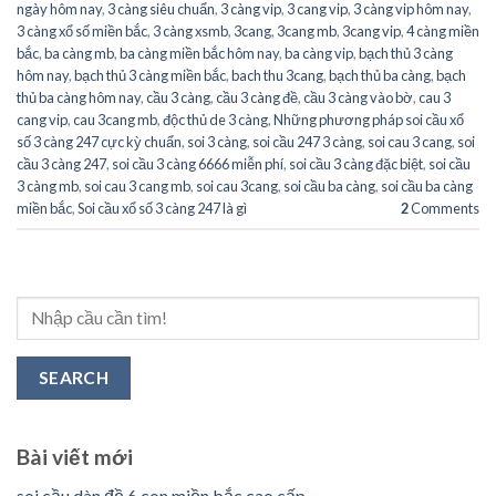
ngày hôm nay
,
3 càng siêu chuẩn
,
3 càng vip
,
3 cang vip
,
3 càng vip hôm nay
,
3 càng xổ số miền bắc
,
3 càng xsmb
,
3cang
,
3cang mb
,
3cang vip
,
4 càng miền
bắc
,
ba càng mb
,
ba càng miền bắc hôm nay
,
ba càng vip
,
bạch thủ 3 càng
hôm nay
,
bạch thủ 3 càng miền bắc
,
bach thu 3cang
,
bạch thủ ba càng
,
bạch
thủ ba càng hôm nay
,
cầu 3 càng
,
cầu 3 càng đề
,
cầu 3 càng vào bờ
,
cau 3
cang vip
,
cau 3cang mb
,
độc thủ de 3 càng
,
Những phương pháp soi cầu xổ
số 3 càng 247 cực kỳ chuẩn
,
soi 3 càng
,
soi cầu 247 3 càng
,
soi cau 3 cang
,
soi
cầu 3 càng 247
,
soi cầu 3 càng 6666 miễn phí
,
soi cầu 3 càng đặc biệt
,
soi cầu
3 càng mb
,
soi cau 3 cang mb
,
soi cau 3cang
,
soi cầu ba càng
,
soi cầu ba càng
miền bắc
,
Soi cầu xổ số 3 càng 247 là gì
2
Comments
SEARCH
Bài viết mới
soi cầu dàn đề 6 con miền bắc cao cấp