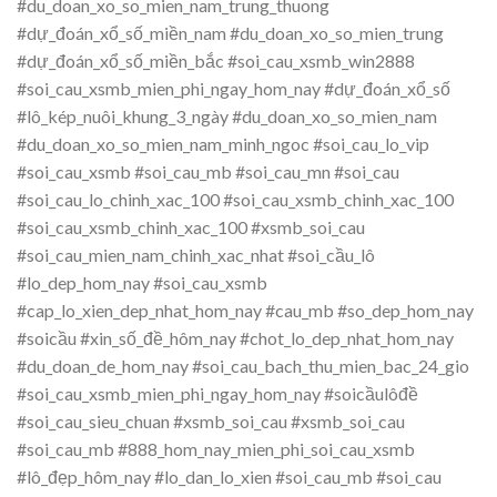
#du_doan_xo_so_mien_nam_trung_thuong
#dự_đoán_xổ_số_miền_nam #du_doan_xo_so_mien_trung
#dự_đoán_xổ_số_miền_bắc #soi_cau_xsmb_win2888
#soi_cau_xsmb_mien_phi_ngay_hom_nay #dự_đoán_xổ_số
#lô_kép_nuôi_khung_3_ngày #du_doan_xo_so_mien_nam
#du_doan_xo_so_mien_nam_minh_ngoc #soi_cau_lo_vip
#soi_cau_xsmb #soi_cau_mb #soi_cau_mn #soi_cau
#soi_cau_lo_chinh_xac_100 #soi_cau_xsmb_chinh_xac_100
#soi_cau_xsmb_chinh_xac_100 #xsmb_soi_cau
#soi_cau_mien_nam_chinh_xac_nhat #soi_cầu_lô
#lo_dep_hom_nay #soi_cau_xsmb
#cap_lo_xien_dep_nhat_hom_nay #cau_mb #so_dep_hom_nay
#soicầu #xin_số_đề_hôm_nay #chot_lo_dep_nhat_hom_nay
#du_doan_de_hom_nay #soi_cau_bach_thu_mien_bac_24_gio
#soi_cau_xsmb_mien_phi_ngay_hom_nay #soicầulôđề
#soi_cau_sieu_chuan #xsmb_soi_cau #xsmb_soi_cau
#soi_cau_mb #888_hom_nay_mien_phi_soi_cau_xsmb
#lô_đẹp_hôm_nay #lo_dan_lo_xien #soi_cau_mb #soi_cau