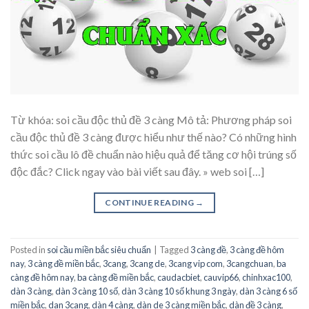
Từ khóa: soi cầu độc thủ đề 3 càng Mô tả: Phương pháp soi
cầu độc thủ đề 3 càng được hiểu như thế nào? Có những hình
thức soi cầu lô đề chuẩn nào hiệu quả để tăng cơ hội trúng số
độc đắc? Click ngay vào bài viết sau đây. » web soi […]
CONTINUE READING
→
Posted in
soi cầu miền bắc siêu chuẩn
|
Tagged
3 càng đề
,
3 càng đề hôm
nay
,
3 càng đề miền bắc
,
3cang
,
3cang de
,
3cang vip com
,
3cangchuan
,
ba
càng đề hôm nay
,
ba càng đề miền bắc
,
caudacbiet
,
cauvip66
,
chinhxac100
,
dàn 3 càng
,
dàn 3 càng 10 số
,
dàn 3 càng 10 số khung 3 ngày
,
dàn 3 càng 6 số
miền bắc
,
dan 3cang
,
dàn 4 càng
,
dàn de 3 càng miền bắc
,
dàn đề 3 càng
,