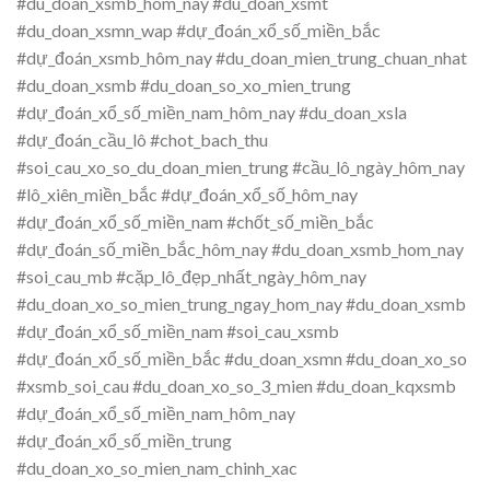
#du_doan_xsmb_hom_nay #du_doan_xsmt
#du_doan_xsmn_wap #dự_đoán_xổ_số_miền_bắc
#dự_đoán_xsmb_hôm_nay #du_doan_mien_trung_chuan_nhat
#du_doan_xsmb #du_doan_so_xo_mien_trung
#dự_đoán_xổ_số_miền_nam_hôm_nay #du_doan_xsla
#dự_đoán_cầu_lô #chot_bach_thu
#soi_cau_xo_so_du_doan_mien_trung #cầu_lô_ngày_hôm_nay
#lô_xiên_miền_bắc #dự_đoán_xổ_số_hôm_nay
#dự_đoán_xổ_số_miền_nam #chốt_số_miền_bắc
#dự_đoán_số_miền_bắc_hôm_nay #du_doan_xsmb_hom_nay
#soi_cau_mb #cặp_lô_đẹp_nhất_ngày_hôm_nay
#du_doan_xo_so_mien_trung_ngay_hom_nay #du_doan_xsmb
#dự_đoán_xổ_số_miền_nam #soi_cau_xsmb
#dự_đoán_xổ_số_miền_bắc #du_doan_xsmn #du_doan_xo_so
#xsmb_soi_cau #du_doan_xo_so_3_mien #du_doan_kqxsmb
#dự_đoán_xổ_số_miền_nam_hôm_nay
#dự_đoán_xổ_số_miền_trung
#du_doan_xo_so_mien_nam_chinh_xac