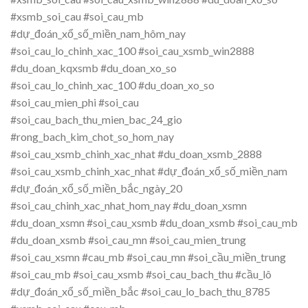
#xsmb_soi_cau #soi_cau_mb
#dự_đoán_xổ_số_miền_nam_hôm_nay
#soi_cau_lo_chinh_xac_100 #soi_cau_xsmb_win2888
#du_doan_kqxsmb #du_doan_xo_so
#soi_cau_lo_chinh_xac_100 #du_doan_xo_so
#soi_cau_mien_phi #soi_cau
#soi_cau_bach_thu_mien_bac_24_gio
#rong_bach_kim_chot_so_hom_nay
#soi_cau_xsmb_chinh_xac_nhat #du_doan_xsmb_2888
#soi_cau_xsmb_chinh_xac_nhat #dự_đoán_xổ_số_miền_nam
#dự_đoán_xổ_số_miền_bắc_ngày_20
#soi_cau_chinh_xac_nhat_hom_nay #du_doan_xsmn
#du_doan_xsmn #soi_cau_xsmb #du_doan_xsmb #soi_cau_mb
#du_doan_xsmb #soi_cau_mn #soi_cau_mien_trung
#soi_cau_xsmn #cau_mb #soi_cau_mn #soi_cầu_miền_trung
#soi_cau_mb #soi_cau_xsmb #soi_cau_bach_thu #cầu_lô
#dự_đoán_xổ_số_miền_bắc #soi_cau_lo_bach_thu_8785