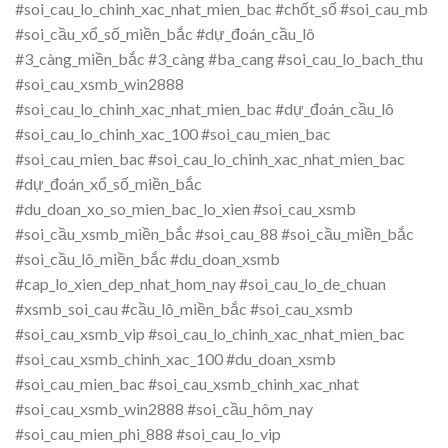
#soi_cau_lo_chinh_xac_nhat_mien_bac #chốt_số #soi_cau_mb
#soi_cầu_xổ_số_miền_bắc #dự_đoán_cầu_lô
#3_càng_miền_bắc #3_càng #ba_cang #soi_cau_lo_bach_thu
#soi_cau_xsmb_win2888
#soi_cau_lo_chinh_xac_nhat_mien_bac #dự_đoán_cầu_lô
#soi_cau_lo_chinh_xac_100 #soi_cau_mien_bac
#soi_cau_mien_bac #soi_cau_lo_chinh_xac_nhat_mien_bac
#dự_đoán_xổ_số_miền_bắc
#du_doan_xo_so_mien_bac_lo_xien #soi_cau_xsmb
#soi_cầu_xsmb_miền_bắc #soi_cau_88 #soi_cầu_miền_bắc
#soi_cầu_lô_miền_bắc #du_doan_xsmb
#cap_lo_xien_dep_nhat_hom_nay #soi_cau_lo_de_chuan
#xsmb_soi_cau #cầu_lô_miền_bắc #soi_cau_xsmb
#soi_cau_xsmb_vip #soi_cau_lo_chinh_xac_nhat_mien_bac
#soi_cau_xsmb_chinh_xac_100 #du_doan_xsmb
#soi_cau_mien_bac #soi_cau_xsmb_chinh_xac_nhat
#soi_cau_xsmb_win2888 #soi_cầu_hôm_nay
#soi_cau_mien_phi_888 #soi_cau_lo_vip