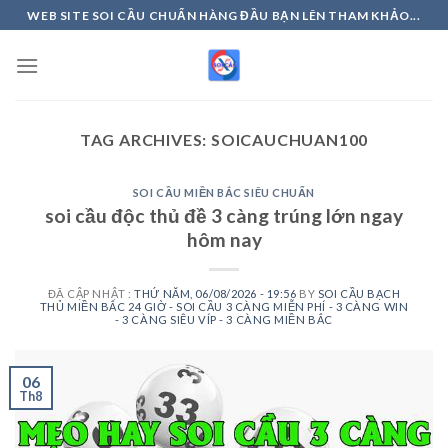
Skip
WEB SITE SOI CẦU CHUẨN HÀNG ĐẦU BẠN LÊN THAM KHẢO...
to
content
TAG ARCHIVES:
SOICAUCHUAN100
SOI CẦU MIỀN BẮC SIÊU CHUẨN
soi cầu độc thủ đề 3 càng trúng lớn ngay
hôm nay
ĐÃ CẬP NHẬT :
THỨ NĂM, 06/08/2026 - 19:56
BY
SOI CẦU BẠCH
THỦ MIỀN BẮC 24 GIỜ - SOI CẦU 3 CÀNG MIỄN PHÍ - 3 CÀNG WIN
- 3 CÀNG SIÊU VÍP - 3 CÀNG MIỀN BẮC
06
Th8