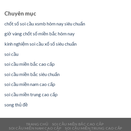
Chuyên mục
chốt số soi cầu xsmb hôm nay siêu chuẩn
giờ vàng chốt số miền bắc hôm nay
kinh nghiệm soi cầu xổ số siêu chuẩn
soi cầu
soi cầu miền bắc cao cấp
soi cầu miền bắc siêu chuẩn
soi cầu miền nam cao cấp
soi cầu miền trung cao cấp
song thủ đề
TRANG CHỦ
SOI CẦU MIỀN BẮC CAO CẤP
SOI CẦU MIỀN NAM CAO CẤP
SOI CẦU MIỀN TRUNG CAO CẤP