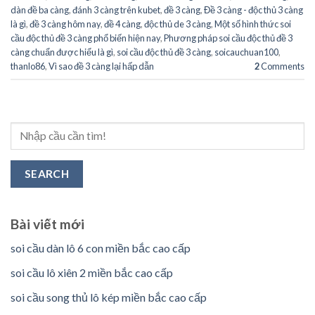
dàn đề ba càng
,
đánh 3 càng trên kubet
,
đề 3 càng
,
Đề 3 càng - độc thủ 3 càng
là gì
,
đề 3 càng hôm nay
,
đề 4 càng
,
độc thủ de 3 càng
,
Một số hình thức soi
cầu độc thủ đề 3 càng phổ biến hiện nay
,
Phương pháp soi cầu độc thủ đề 3
càng chuẩn được hiểu là gì
,
soi cầu độc thủ đề 3 càng
,
soicauchuan100
,
thanlo86
,
Vì sao đề 3 càng lại hấp dẫn
2
Comments
SEARCH
Bài viết mới
soi cầu dàn lô 6 con miền bắc cao cấp
soi cầu lô xiên 2 miền bắc cao cấp
soi cầu song thủ lô kép miền bắc cao cấp