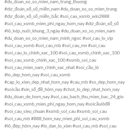
#du_doan_xo_so_mien_nam_trung_thuong
#dự_đoán_xổ_số_miền_nam #du_doan_xo_so_mien_trung
#dự_đoán_xổ_số_miền_bắc #soi_cau_xsmb_win2888
#soi_cau_xsmb_mien_phi_ngay_hom_nay #dự_đoán_xổ_số
#lô_kép_nuôi_khung_3_ngày #du_doan_xo_so_mien_nam
#du_doan_xo_so_mien_nam_minh_ngoc #soi_cau_lo_vip
#soi_cau_xsmb #soi_cau_mb #soi_cau_mn #soi_cau
#soi_cau_lo_chinh_xac_100 #soi_cau_xsmb_chinh_xac_100
#soi_cau_xsmb_chinh_xac_100 #xsmb_soi_cau
#soi_cau_mien_nam_chinh_xac_nhat #soi_cầu_lô
#lo_dep_hom_nay #soi_cau_xsmb
#cap_lo_xien_dep_nhat_hom_nay #cau_mb #so_dep_hom_nay
#soicầu #xin_số_đề_hôm_nay #chot_lo_dep_nhat_hom_nay
#du_doan_de_hom_nay #soi_cau_bach_thu_mien_bac_24_gio
#soi_cau_xsmb_mien_phi_ngay_hom_nay #soicầulôđề
#soi_cau_sieu_chuan #xsmb_soi_cau #xsmb_soi_cau
#soi_cau_mb #888_hom_nay_mien_phi_soi_cau_xsmb
#lô_đẹp_hôm_nay #lo_dan_lo_xien #soi_cau_mb #soi_cau