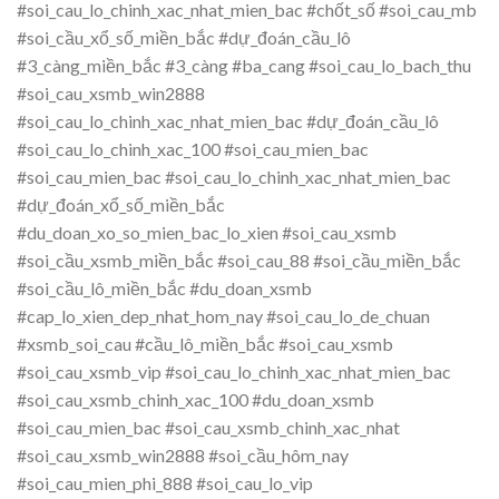
#soi_cau_lo_chinh_xac_nhat_mien_bac #chốt_số #soi_cau_mb
#soi_cầu_xổ_số_miền_bắc #dự_đoán_cầu_lô
#3_càng_miền_bắc #3_càng #ba_cang #soi_cau_lo_bach_thu
#soi_cau_xsmb_win2888
#soi_cau_lo_chinh_xac_nhat_mien_bac #dự_đoán_cầu_lô
#soi_cau_lo_chinh_xac_100 #soi_cau_mien_bac
#soi_cau_mien_bac #soi_cau_lo_chinh_xac_nhat_mien_bac
#dự_đoán_xổ_số_miền_bắc
#du_doan_xo_so_mien_bac_lo_xien #soi_cau_xsmb
#soi_cầu_xsmb_miền_bắc #soi_cau_88 #soi_cầu_miền_bắc
#soi_cầu_lô_miền_bắc #du_doan_xsmb
#cap_lo_xien_dep_nhat_hom_nay #soi_cau_lo_de_chuan
#xsmb_soi_cau #cầu_lô_miền_bắc #soi_cau_xsmb
#soi_cau_xsmb_vip #soi_cau_lo_chinh_xac_nhat_mien_bac
#soi_cau_xsmb_chinh_xac_100 #du_doan_xsmb
#soi_cau_mien_bac #soi_cau_xsmb_chinh_xac_nhat
#soi_cau_xsmb_win2888 #soi_cầu_hôm_nay
#soi_cau_mien_phi_888 #soi_cau_lo_vip