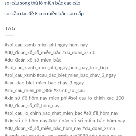
soi cầu song thủ lô miền bắc cao cấp
soi cầu dàn đề 8 con miền bắc cao cấp
TAG
#soi_cau_xsmb_mien_phi_ngay_hom_nay
#dự_đoán_xổ_số_miền_bắc #du_doan_xsmb
#dự_đoán_xổ_số_miền_bắc
#soi_cau_xsmb_mien_phi_ngay_hom_nay_truc_tiep
#soi_cau_xsmb #cau_dac_biet_mien_bac_chay_3_ngay
#cau_dac_biet_mien_bac_chay_3_ngay
#soi_cau_mien_phi_888 #xsmb_soi_cau
#xin_số_đề_hôm_nay_mien_phi #soi_cau_lo_chinh_xac_100
#dự_đoán_số_đề_hôm_nay
#soi_cau_lo_chinh_xac_nhat_mien_bac #số_đề_hôm_nay
#xin_số_đề_hôm_nay #dự_đoán_xổ_số_miền_bắc_hôm_nay
#dự_đoán_xổ_số_miền_bắc_hôm_nay #du_doan_xsmn
#xsmb_soi_cau #soi_cau_xsmb_win2888 #du_doan_xo_so