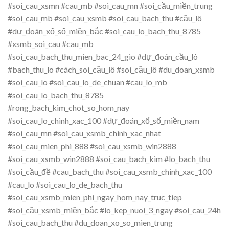
#soi_cau_xsmn #cau_mb #soi_cau_mn #soi_cầu_miền_trung
#soi_cau_mb #soi_cau_xsmb #soi_cau_bach_thu #cầu_lô
#dự_đoán_xổ_số_miền_bắc #soi_cau_lo_bach_thu_8785
#xsmb_soi_cau #cau_mb
#soi_cau_bach_thu_mien_bac_24_gio #dự_đoán_cầu_lô
#bach_thu_lo #cách_soi_cầu_lô #soi_cầu_lô #du_doan_xsmb
#soi_cau_lo #soi_cau_lo_de_chuan #cau_lo_mb
#soi_cau_lo_bach_thu_8785
#rong_bach_kim_chot_so_hom_nay
#soi_cau_lo_chinh_xac_100 #dự_đoán_xổ_số_miền_nam
#soi_cau_mn #soi_cau_xsmb_chinh_xac_nhat
#soi_cau_mien_phi_888 #soi_cau_xsmb_win2888
#soi_cau_xsmb_win2888 #soi_cau_bach_kim #lo_bach_thu
#soi_cầu_đề #cau_bach_thu #soi_cau_xsmb_chinh_xac_100
#cau_lo #soi_cau_lo_de_bach_thu
#soi_cau_xsmb_mien_phi_ngay_hom_nay_truc_tiep
#soi_cầu_xsmb_miền_bắc #lo_kep_nuoi_3_ngay #soi_cau_24h
#soi_cau_bach_thu #du_doan_xo_so_mien_trung