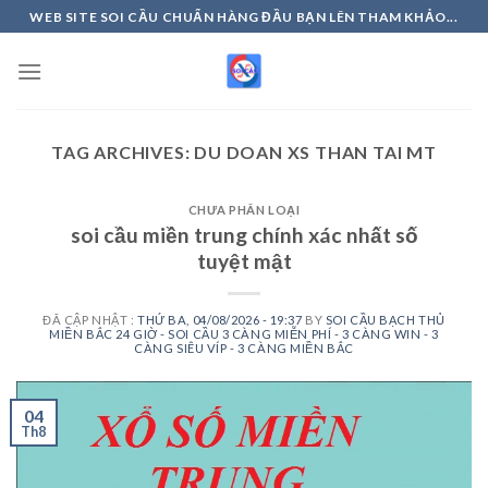
Skip
WEB SITE SOI CẦU CHUẨN HÀNG ĐẦU BẠN LÊN THAM KHẢO...
to
content
TAG ARCHIVES:
DU DOAN XS THAN TAI MT
CHƯA PHÂN LOẠI
soi cầu miền trung chính xác nhất số
tuyệt mật
ĐÃ CẬP NHẬT :
THỨ BA, 04/08/2026 - 19:37
BY
SOI CẦU BẠCH THỦ
MIỀN BẮC 24 GIỜ - SOI CẦU 3 CÀNG MIỄN PHÍ - 3 CÀNG WIN - 3
CÀNG SIÊU VÍP - 3 CÀNG MIỀN BẮC
04
Th8