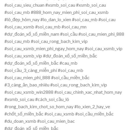
#soi_cau_sieu_chuan #xsmb_soi_cau #xsmb_soi_cau
#soi_cau_mb #888_hom_nay_mien_phi_soi_cau_xsmb
#lô_đẹp_hôm_nay #lo_dan_lo_xien #soi_cau_mb #soi_cau
#soi_cau_xsmb #soi_cau_mb #soi_cau_mn
#dự_đoán_xổ_số_miền_nam #soi_cầu #soi_cau_mien_phi_888
#soi_cau_mb #soi_cau_rong_bach_kim_vip
#soi_cau_xsmb_mien_phi_ngay_hom_nay #soi_cau_xsmb_vip
#soi_cau_xsmb_vip #dự_đoán_xổ_số_miền_bắc
#dự_đoán_xổ_số_miền_bắc #cau_mb
#soi_cầu_3_càng_miễn_phí #soi_cau_mb
#soi_cau_mien_phi_888 #soi_cầu_miền_bắc
#3_càng_ăn_bao_nhiêu #soi_cau_rong_bach_kim_vip
#soi_cau_xsmb_win2888 #soi_cau_chinh_xac_nhat_hom_nay
#xsmb_soi_cau #cách_soi_cầu_lô
#rong_bach_kim_chot_so_hom_nay #lo_xien_2_hay_ve
#chốt_số_miền_bắc #soi_cau_xsmb #soi_cầu_miền_bắc
#du_doan_xsmb #soi_cau_mien_bac
#dự_đoán_xổ_số_miền_bắc