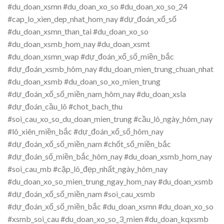
#du_doan_xsmn #du_doan_xo_so #du_doan_xo_so_24
#cap_lo_xien_dep_nhat_hom_nay #dự_đoán_xổ_số
#du_doan_xsmn_than_tai #du_doan_xo_so
#du_doan_xsmb_hom_nay #du_doan_xsmt
#du_doan_xsmn_wap #dự_đoán_xổ_số_miền_bắc
#dự_đoán_xsmb_hôm_nay #du_doan_mien_trung_chuan_nhat
#du_doan_xsmb #du_doan_so_xo_mien_trung
#dự_đoán_xổ_số_miền_nam_hôm_nay #du_doan_xsla
#dự_đoán_cầu_lô #chot_bach_thu
#soi_cau_xo_so_du_doan_mien_trung #cầu_lô_ngày_hôm_nay
#lô_xiên_miền_bắc #dự_đoán_xổ_số_hôm_nay
#dự_đoán_xổ_số_miền_nam #chốt_số_miền_bắc
#dự_đoán_số_miền_bắc_hôm_nay #du_doan_xsmb_hom_nay
#soi_cau_mb #cặp_lô_đẹp_nhất_ngày_hôm_nay
#du_doan_xo_so_mien_trung_ngay_hom_nay #du_doan_xsmb
#dự_đoán_xổ_số_miền_nam #soi_cau_xsmb
#dự_đoán_xổ_số_miền_bắc #du_doan_xsmn #du_doan_xo_so
#xsmb_soi_cau #du_doan_xo_so_3_mien #du_doan_kqxsmb