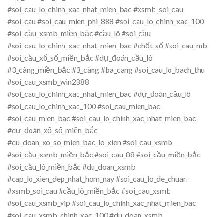
#soi_cau_lo_chinh_xac_nhat_mien_bac #xsmb_soi_cau
#soi_cau #soi_cau_mien_phi_888 #soi_cau_lo_chinh_xac_100
#soi_cầu_xsmb_miền_bắc #cầu_lô #soi_cầu
#soi_cau_lo_chinh_xac_nhat_mien_bac #chốt_số #soi_cau_mb
#soi_cầu_xổ_số_miền_bắc #dự_đoán_cầu_lô
#3_càng_miền_bắc #3_càng #ba_cang #soi_cau_lo_bach_thu
#soi_cau_xsmb_win2888
#soi_cau_lo_chinh_xac_nhat_mien_bac #dự_đoán_cầu_lô
#soi_cau_lo_chinh_xac_100 #soi_cau_mien_bac
#soi_cau_mien_bac #soi_cau_lo_chinh_xac_nhat_mien_bac
#dự_đoán_xổ_số_miền_bắc
#du_doan_xo_so_mien_bac_lo_xien #soi_cau_xsmb
#soi_cầu_xsmb_miền_bắc #soi_cau_88 #soi_cầu_miền_bắc
#soi_cầu_lô_miền_bắc #du_doan_xsmb
#cap_lo_xien_dep_nhat_hom_nay #soi_cau_lo_de_chuan
#xsmb_soi_cau #cầu_lô_miền_bắc #soi_cau_xsmb
#soi_cau_xsmb_vip #soi_cau_lo_chinh_xac_nhat_mien_bac
#soi_cau_xsmb_chinh_xac_100 #du_doan_xsmb