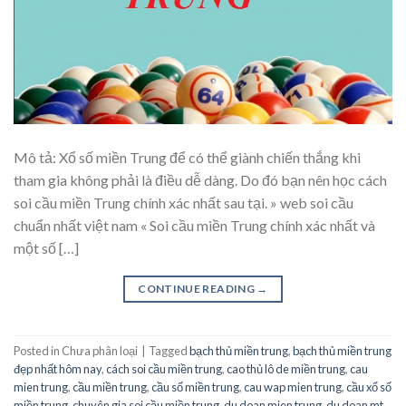
Mô tả: Xổ số miền Trung để có thể giành chiến thắng khi
tham gia không phải là điều dễ dàng. Do đó bạn nên học cách
soi cầu miền Trung chính xác nhất sau tại. » web soi cầu
chuẩn nhất việt nam « Soi cầu miền Trung chính xác nhất và
một số […]
CONTINUE READING
→
Posted in Chưa phân loại
|
Tagged
bạch thủ miền trung
,
bạch thủ miền trung
đẹp nhất hôm nay
,
cách soi cầu miền trung
,
cao thủ lô de miền trung
,
cau
mien trung
,
cầu miền trung
,
cầu số miền trung
,
cau wap mien trung
,
cầu xổ số
miền trung
,
chuyên gia soi cầu miền trung
,
du doan mien trung
,
du doan mt
,