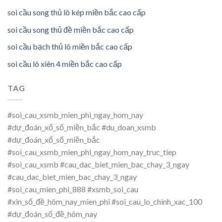
soi cầu song thủ lô kép miền bắc cao cấp
soi cầu song thủ đề miền bắc cao cấp
soi cầu bạch thủ lô miền bắc cao cấp
soi cầu lô xiên 4 miền bắc cao cấp
TAG
#soi_cau_xsmb_mien_phi_ngay_hom_nay
#dự_đoán_xổ_số_miền_bắc #du_doan_xsmb
#dự_đoán_xổ_số_miền_bắc
#soi_cau_xsmb_mien_phi_ngay_hom_nay_truc_tiep
#soi_cau_xsmb #cau_dac_biet_mien_bac_chay_3_ngay
#cau_dac_biet_mien_bac_chay_3_ngay
#soi_cau_mien_phi_888 #xsmb_soi_cau
#xin_số_đề_hôm_nay_mien_phi #soi_cau_lo_chinh_xac_100
#dự_đoán_số_đề_hôm_nay