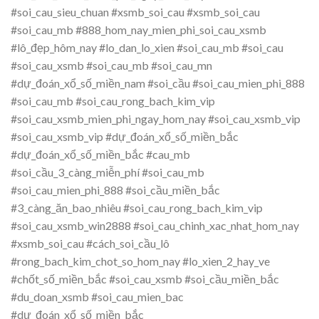
#soi_cau_sieu_chuan #xsmb_soi_cau #xsmb_soi_cau
#soi_cau_mb #888_hom_nay_mien_phi_soi_cau_xsmb
#lô_đẹp_hôm_nay #lo_dan_lo_xien #soi_cau_mb #soi_cau
#soi_cau_xsmb #soi_cau_mb #soi_cau_mn
#dự_đoán_xổ_số_miền_nam #soi_cầu #soi_cau_mien_phi_888
#soi_cau_mb #soi_cau_rong_bach_kim_vip
#soi_cau_xsmb_mien_phi_ngay_hom_nay #soi_cau_xsmb_vip
#soi_cau_xsmb_vip #dự_đoán_xổ_số_miền_bắc
#dự_đoán_xổ_số_miền_bắc #cau_mb
#soi_cầu_3_càng_miễn_phí #soi_cau_mb
#soi_cau_mien_phi_888 #soi_cầu_miền_bắc
#3_càng_ăn_bao_nhiêu #soi_cau_rong_bach_kim_vip
#soi_cau_xsmb_win2888 #soi_cau_chinh_xac_nhat_hom_nay
#xsmb_soi_cau #cách_soi_cầu_lô
#rong_bach_kim_chot_so_hom_nay #lo_xien_2_hay_ve
#chốt_số_miền_bắc #soi_cau_xsmb #soi_cầu_miền_bắc
#du_doan_xsmb #soi_cau_mien_bac
#dự_đoán_xổ_số_miền_bắc