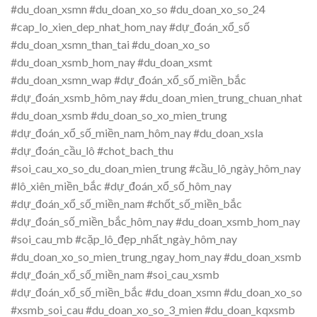
#du_doan_xsmn #du_doan_xo_so #du_doan_xo_so_24
#cap_lo_xien_dep_nhat_hom_nay #dự_đoán_xổ_số
#du_doan_xsmn_than_tai #du_doan_xo_so
#du_doan_xsmb_hom_nay #du_doan_xsmt
#du_doan_xsmn_wap #dự_đoán_xổ_số_miền_bắc
#dự_đoán_xsmb_hôm_nay #du_doan_mien_trung_chuan_nhat
#du_doan_xsmb #du_doan_so_xo_mien_trung
#dự_đoán_xổ_số_miền_nam_hôm_nay #du_doan_xsla
#dự_đoán_cầu_lô #chot_bach_thu
#soi_cau_xo_so_du_doan_mien_trung #cầu_lô_ngày_hôm_nay
#lô_xiên_miền_bắc #dự_đoán_xổ_số_hôm_nay
#dự_đoán_xổ_số_miền_nam #chốt_số_miền_bắc
#dự_đoán_số_miền_bắc_hôm_nay #du_doan_xsmb_hom_nay
#soi_cau_mb #cặp_lô_đẹp_nhất_ngày_hôm_nay
#du_doan_xo_so_mien_trung_ngay_hom_nay #du_doan_xsmb
#dự_đoán_xổ_số_miền_nam #soi_cau_xsmb
#dự_đoán_xổ_số_miền_bắc #du_doan_xsmn #du_doan_xo_so
#xsmb_soi_cau #du_doan_xo_so_3_mien #du_doan_kqxsmb