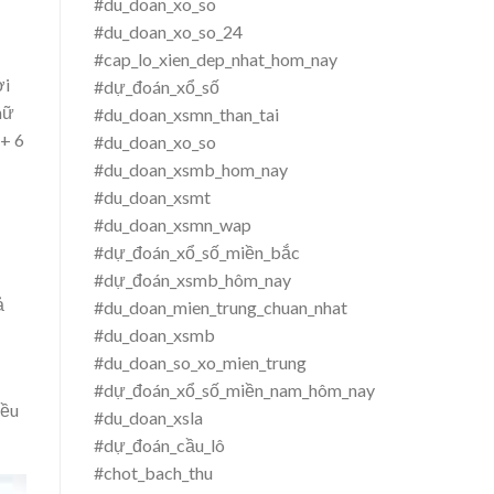
#du_doan_xo_so
#du_doan_xo_so_24
#cap_lo_xien_dep_nhat_hom_nay
ời
#dự_đoán_xổ_số
hữ
#du_doan_xsmn_than_tai
 + 6
#du_doan_xo_so
#du_doan_xsmb_hom_nay
#du_doan_xsmt
#du_doan_xsmn_wap
#dự_đoán_xổ_số_miền_bắc
#dự_đoán_xsmb_hôm_nay
ả
#du_doan_mien_trung_chuan_nhat
#du_doan_xsmb
#du_doan_so_xo_mien_trung
#dự_đoán_xổ_số_miền_nam_hôm_nay
iều
#du_doan_xsla
#dự_đoán_cầu_lô
#chot_bach_thu