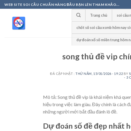
Skip
WEB SITE SOI CẦU CHUẨN HÀNG ĐẦU BẠN LÊN THAM KHẢO...
to
Trang chủ
soi cầu 
content
chốt số soi cầu xsmb hôm nay s
dự đoán xổ số miền trung hôm n
song thủ đề vip ch
ĐÃ CẬP NHẬT :
THỨ NĂM, 15/01/2026 - 19:22
BY
S
- 3
Mô tả: Song thủ đề vip là khái niệm khá que
hiệu trong việc làm giàu. Đây chính là cách 
những người mới bắt đầu đánh lô đề.
Dự đoán số đề đẹp nhất 