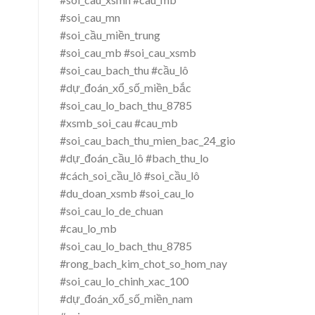
#soi_cau_mn
#soi_cầu_miền_trung
#soi_cau_mb #soi_cau_xsmb
#soi_cau_bach_thu #cầu_lô
#dự_đoán_xổ_số_miền_bắc
#soi_cau_lo_bach_thu_8785
#xsmb_soi_cau #cau_mb
#soi_cau_bach_thu_mien_bac_24_gio
#dự_đoán_cầu_lô #bach_thu_lo
#cách_soi_cầu_lô #soi_cầu_lô
#du_doan_xsmb #soi_cau_lo
#soi_cau_lo_de_chuan
#cau_lo_mb
#soi_cau_lo_bach_thu_8785
#rong_bach_kim_chot_so_hom_nay
#soi_cau_lo_chinh_xac_100
#dự_đoán_xổ_số_miền_nam