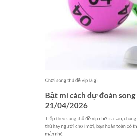
Chơi song thủ đề vip là gì
Bật mí cách dự đoán song 
21/04/2026
Tiếp theo song thủ đề vip chơi ra sao, chúng
thủ hay người chơi mới, bạn hoàn toàn có t
mắn nhé.