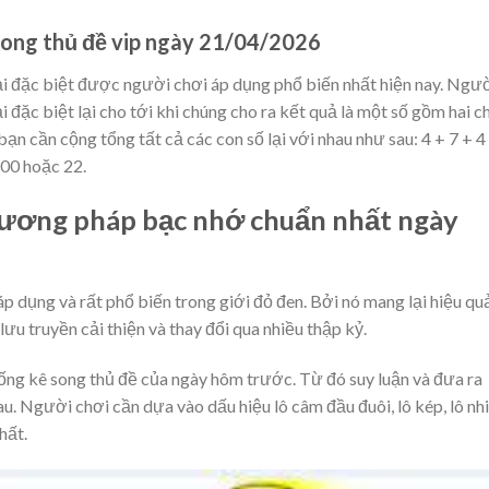
Song thủ đề
vip ngày 21/04/2026
i đặc biệt được người chơi áp dụng phổ biến nhất hiện nay. Ngư
i đặc biệt lại cho tới khi chúng cho ra kết quả là một số gồm hai c
 bạn cần cộng tổng tất cả các con số lại với nhau như sau: 4 + 7 + 4
 00 hoặc 22.
phương pháp bạc nhớ chuẩn nhất ngày
 dụng và rất phổ biến trong giới đỏ đen. Bởi nó mang lại hiệu qu
lưu truyền cải thiện và thay đổi qua nhiều thập kỷ.
ng kê song thủ đề của ngày hôm trước. Từ đó suy luận và đưa ra
. Người chơi cần dựa vào dấu hiệu lô câm đầu đuôi, lô kép, lô nh
hất.