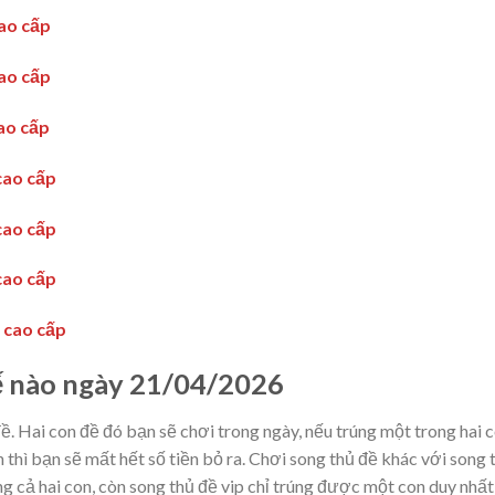
cao cấp
cao cấp
cao cấp
cao cấp
cao cấp
cao cấp
c cao cấp
hế nào ngày 21/04/2026
 đề. Hai con đề đó bạn sẽ chơi trong ngày, nếu trúng một trong hai 
on thì bạn sẽ mất hết số tiền bỏ ra. Chơi song thủ đề khác với song 
úng cả hai con, còn song thủ đề vip chỉ trúng được một con duy nhất