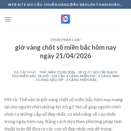
Skip
WEB SITE SOI CẦU CHUẨN HÀNG ĐẦU BẠN LÊN THAM KHẢO...
to
content
CHƯA PHÂN LOẠI
giờ vàng chốt số miền bắc hôm nay
ngày 21/04/2026
ĐÃ CẬP NHẬT :
THỨ NĂM, 15/01/2026 - 19:21
BY
SOI CẦU BẠCH
THỦ MIỀN BẮC 24 GIỜ - SOI CẦU 3 CÀNG MIỄN PHÍ - 3 CÀNG WIN
- 3 CÀNG SIÊU VÍP - 3 CÀNG MIỀN BẮC
Mô tả: Thế nào là giờ vàng chốt số miền bắc hôm nay mang
lại cho người chơi những lợi ích gì? Nó sẽ giúp người chơi
chọn ra những cập số đẹp nhất, có khả năng về cao nhất
trong ngày hôm nay. Bằng cách dựa theo phương pháp tính
thuật toán để đưa ra các con số đẹp nhất, mà dễ trúng.