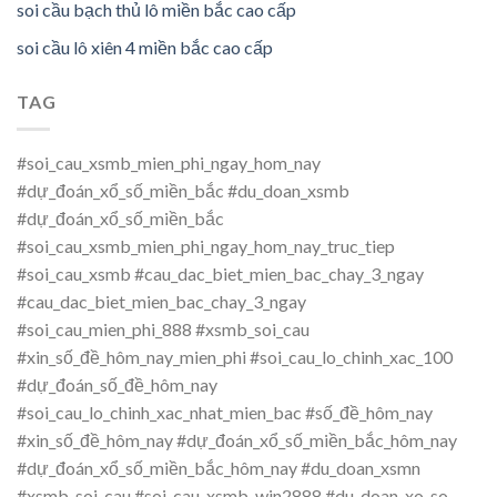
soi cầu bạch thủ lô miền bắc cao cấp
soi cầu lô xiên 4 miền bắc cao cấp
TAG
#soi_cau_xsmb_mien_phi_ngay_hom_nay
#dự_đoán_xổ_số_miền_bắc #du_doan_xsmb
#dự_đoán_xổ_số_miền_bắc
#soi_cau_xsmb_mien_phi_ngay_hom_nay_truc_tiep
#soi_cau_xsmb #cau_dac_biet_mien_bac_chay_3_ngay
#cau_dac_biet_mien_bac_chay_3_ngay
#soi_cau_mien_phi_888 #xsmb_soi_cau
#xin_số_đề_hôm_nay_mien_phi #soi_cau_lo_chinh_xac_100
#dự_đoán_số_đề_hôm_nay
#soi_cau_lo_chinh_xac_nhat_mien_bac #số_đề_hôm_nay
#xin_số_đề_hôm_nay #dự_đoán_xổ_số_miền_bắc_hôm_nay
#dự_đoán_xổ_số_miền_bắc_hôm_nay #du_doan_xsmn
#xsmb_soi_cau #soi_cau_xsmb_win2888 #du_doan_xo_so