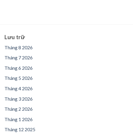
Lưu trữ
Tháng 8 2026
Tháng 7 2026
Tháng 6 2026
Tháng 5 2026
Tháng 4 2026
Tháng 3 2026
Tháng 2 2026
Tháng 1 2026
Tháng 12 2025