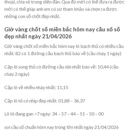
thoại, chia sẻ trong diễn đàn. Qua đó mới có thể đưa ra được
mới có thể giúp anh em có sư tham khảo và chọn ra được
những con số chốt đẹp nhất.
Giờ vàng chốt số miền bắc hôm nay cầu xổ số
đẹp nhất ngày 21/04/2026
Giờ vàng chốt số miền bắc hôm nay lô bạch thủ có nhiều cầu
nhất: 82 có 1 đường cầu bạch thủ báo về (cầu chạy 1 ngày)
Cặp lô song thủ có đường cầu dài nhất báo về: 10,44 (cầu
chạy 2 ngày)
Cặp lô về nhiều nháy nhất: 11,15
Cặp lô tô có nhịp đẹp nhất: 01,88 – 36,37
Lô tô đang gan >7 ngày: 34 – 57 – 44 – 51 – 50 – 00
soi cầu số chuẩn hôm nay trúng lớn nhất ngày 21/04/2026