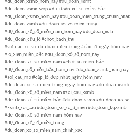
#du_doan_xsmb_hom_nay #du_doan_xsmt
#du_doan_xsmn_wap #dự_đoán_xổ_số_miền_bắc
#dự_đoán_xsmb_hôm_nay #du_doan_mien_trung_chuan_nhat
#du_doan_xsmb #du_doan_so_xo_mien_trung
#dự_đoán_xổ_số_miền_nam_hôm_nay #du_doan_xsla
#dự_đoán_cầu_lô #chot_bach_thu
#soi_cau_xo_so_du_doan_mien_trung #cầu_lô_ngày_hôm_nay
#lô_xiên_miền_bắc #dự_đoán_xổ_số_hôm_nay
#dự_đoán_xổ_số_miền_nam #chốt_số_miền_bắc
#dự_đoán_số_miền_bắc_hôm_nay #du_doan_xsmb_hom_nay
#soi_cau_mb #cặp_lô_đẹp_nhất_ngày_hôm_nay
#du_doan_xo_so_mien_trung_ngay_hom_nay #du_doan_xsmb
#dự_đoán_xổ_số_miền_nam #soi_cau_xsmb
#dự_đoán_xổ_số_miền_bắc #du_doan_xsmn #du_doan_xo_so
#xsmb_soi_cau #du_doan_xo_so_3_mien #du_doan_kqxsmb
#dự_đoán_xổ_số_miền_nam_hôm_nay
#dự_đoán_xổ_số_miền_trung
#du_doan_xo_so_mien_nam_chinh_xac