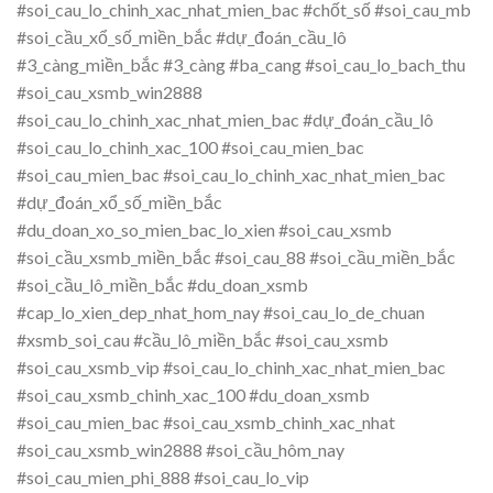
#soi_cau_lo_chinh_xac_nhat_mien_bac #chốt_số #soi_cau_mb
#soi_cầu_xổ_số_miền_bắc #dự_đoán_cầu_lô
#3_càng_miền_bắc #3_càng #ba_cang #soi_cau_lo_bach_thu
#soi_cau_xsmb_win2888
#soi_cau_lo_chinh_xac_nhat_mien_bac #dự_đoán_cầu_lô
#soi_cau_lo_chinh_xac_100 #soi_cau_mien_bac
#soi_cau_mien_bac #soi_cau_lo_chinh_xac_nhat_mien_bac
#dự_đoán_xổ_số_miền_bắc
#du_doan_xo_so_mien_bac_lo_xien #soi_cau_xsmb
#soi_cầu_xsmb_miền_bắc #soi_cau_88 #soi_cầu_miền_bắc
#soi_cầu_lô_miền_bắc #du_doan_xsmb
#cap_lo_xien_dep_nhat_hom_nay #soi_cau_lo_de_chuan
#xsmb_soi_cau #cầu_lô_miền_bắc #soi_cau_xsmb
#soi_cau_xsmb_vip #soi_cau_lo_chinh_xac_nhat_mien_bac
#soi_cau_xsmb_chinh_xac_100 #du_doan_xsmb
#soi_cau_mien_bac #soi_cau_xsmb_chinh_xac_nhat
#soi_cau_xsmb_win2888 #soi_cầu_hôm_nay
#soi_cau_mien_phi_888 #soi_cau_lo_vip