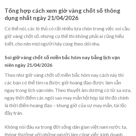
Tổng hợp cách xem giờ vàng chốt số thông
dụng nhất ngày 21/04/2026
Có thể nói, các lô thủ có rất nhiều lựa chọn trong việc soi cầu
giờ vàng chốt số. nhưng cụ thể thì không phải ai cũng hiểu
biết, cho nên mọi người hãy cùng theo dõi nha.
Soi giờ vàng chốt số miền bắc hôm nay bằng lịch vạn
niên ngày 21/04/2026
Theo như giờ vàng chốt số miền bắc hôm nay cách này thì
các bạn có thể tìm ra được giờ hoàng đạo được làm sẵn
ngay trong lịch vạn niên. Theo thuyết âm dương có từ xa xưa,
ngay thời điểm các ngôi sao may mắn hội họp lại thì đó chính
là thời điểm hoàng đạo – khung giờ của sự may mắn, tài lộc
đầy tràn.
Không nói đâu xa trong đời sống dân gian việt nam nước ta,
thông thường với những người làm công việc kinh doanh ,