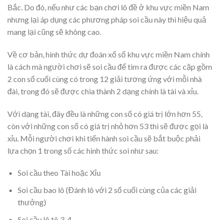
Bắc. Do đó, nếu như các bạn chơi lô đề ở khu vực miền Nam
nhưng lại áp dụng các phương pháp soi cầu này thì hiệu quả
mang lại cũng sẽ không cao.
Về cơ bản, hình thức dự đoán xổ số khu vực miền Nam chính
là cách mà người chơi sẽ soi cầu để tìm ra được các cặp gồm
2 con số cuối cùng có trong 12 giải tương ứng với mỗi nhà
đài, trong đó sẽ được chia thành 2 dạng chính là tài và xỉu.
Với dạng tài, đây đều là những con số có giá trị lớn hơn 55,
còn với những con số có giá trị nhỏ hơn 53 thì sẽ được gọi là
xỉu. Mỗi người chơi khi tiến hành soi cầu sẽ bắt buộc phải
lựa chọn 1 trong số các hình thức soi như sau:
Soi cầu theo Tài hoặc Xỉu
Soi cầu bao lô (Đánh lô với 2 số cuối cùng của các giải
thưởng)
Soi cầu lô tô 3, 4