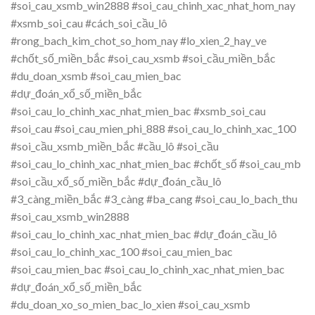
#soi_cau_xsmb_win2888 #soi_cau_chinh_xac_nhat_hom_nay
#xsmb_soi_cau #cách_soi_cầu_lô
#rong_bach_kim_chot_so_hom_nay #lo_xien_2_hay_ve
#chốt_số_miền_bắc #soi_cau_xsmb #soi_cầu_miền_bắc
#du_doan_xsmb #soi_cau_mien_bac
#dự_đoán_xổ_số_miền_bắc
#soi_cau_lo_chinh_xac_nhat_mien_bac #xsmb_soi_cau
#soi_cau #soi_cau_mien_phi_888 #soi_cau_lo_chinh_xac_100
#soi_cầu_xsmb_miền_bắc #cầu_lô #soi_cầu
#soi_cau_lo_chinh_xac_nhat_mien_bac #chốt_số #soi_cau_mb
#soi_cầu_xổ_số_miền_bắc #dự_đoán_cầu_lô
#3_càng_miền_bắc #3_càng #ba_cang #soi_cau_lo_bach_thu
#soi_cau_xsmb_win2888
#soi_cau_lo_chinh_xac_nhat_mien_bac #dự_đoán_cầu_lô
#soi_cau_lo_chinh_xac_100 #soi_cau_mien_bac
#soi_cau_mien_bac #soi_cau_lo_chinh_xac_nhat_mien_bac
#dự_đoán_xổ_số_miền_bắc
#du_doan_xo_so_mien_bac_lo_xien #soi_cau_xsmb