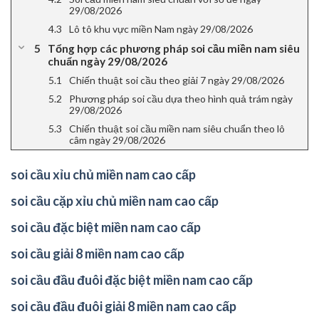
29/08/2026
Lô tô khu vực miền Nam ngày 29/08/2026
Tổng hợp các phương pháp soi cầu miền nam siêu
chuẩn ngày 29/08/2026
Chiến thuật soi cầu theo giải 7 ngày 29/08/2026
Phương pháp soi cầu dựa theo hình quả trám ngày
29/08/2026
Chiến thuật soi cầu miền nam siêu chuẩn theo lô
câm ngày 29/08/2026
soi cầu xỉu chủ miền nam cao cấp
soi cầu cặp xỉu chủ miền nam cao cấp
soi cầu đặc biệt miền nam cao cấp
soi cầu giải 8 miền nam cao cấp
soi cầu đầu đuôi đặc biệt miền nam cao cấp
soi cầu đầu đuôi giải 8 miền nam cao cấp