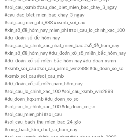
#soi_cau_xsmb #cau_dac_biet_mien_bac_chay_3_ngay
#cau_dac_biet_mien_bac_chay_3_ngay
#soi_cau_mien_phi_888 #xsmb_soi_cau
#xin_số_đề_hôm_nay_mien_phi #soi_cau_lo_chinh_xac_100
#dự_đoán_số_đề_hôm_nay
#soi_cau_lo_chinh_xac_nhat_mien_bac #số_đề_hôm_nay
#xin_số_đề_hôm_nay #dự_đoán_xổ_số_miền_bắc_hôm_nay
#dự_đoán_xổ_số_miền_bắc_hôm_nay #du_doan_xsmn
#xsmb_soi_cau #soi_cau_xsmb_win2888 #du_doan_xo_so
#xsmb_soi_cau #soi_cau_mb
#dự_đoán_xổ_số_miền_nam_hôm_nay
#soi_cau_lo_chinh_xac_100 #soi_cau_xsmb_win2888
#du_doan_kqxsmb #du_doan_xo_so
#soi_cau_lo_chinh_xac_100 #du_doan_xo_so
#soi_cau_mien_phi #soi_cau
#soi_cau_bach_thu_mien_bac_24_gio
#rong_bach_kim_chot_so_hom_nay
#soi_cau_xsmb_chinh_xac_nhat #du_doan_xsmb_2888