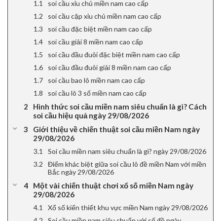
soi cầu xỉu chủ miền nam cao cấp
soi cầu cặp xỉu chủ miền nam cao cấp
soi cầu đặc biệt miền nam cao cấp
soi cầu giải 8 miền nam cao cấp
soi cầu đầu đuôi đặc biệt miền nam cao cấp
soi cầu đầu đuôi giải 8 miền nam cao cấp
soi cầu bao lô miền nam cao cấp
soi cầu lô 3 số miền nam cao cấp
Hình thức soi cầu miền nam siêu chuẩn là gì? Cách
soi cầu hiệu quả ngày 29/08/2026
Giới thiệu về chiến thuật soi cầu miền Nam ngày
29/08/2026
Soi cầu miền nam siêu chuẩn là gì? ngày 29/08/2026
Điểm khác biệt giữa soi cầu lô đề miền Nam với miền
Bắc ngày 29/08/2026
Một vài chiến thuật chơi xổ số miền Nam ngày
29/08/2026
Xổ số kiến thiết khu vực miền Nam ngày 29/08/2026
Soi cầu miền nam siêu chuẩn với số đề ngày