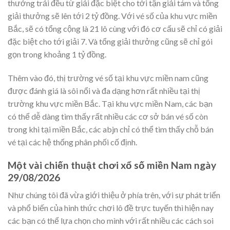
thưởng trải đều từ giải đặc biệt cho tới tận giải tám và tổng
giải thưởng sẽ lên tới 2 tỷ đồng. Với vé số của khu vực miền
Bắc, sẽ có tổng cộng là 21 lô cùng với đó cơ cấu sẽ chỉ có giải
đặc biệt cho tới giải 7. Và tổng giải thưởng cũng sẽ chỉ gói
gọn trong khoảng 1 tỷ đồng.
Thêm vào đó, thị trường vé số tại khu vực miền nam cũng
được đánh giá là sôi nổi và đa dạng hơn rất nhiều tại thị
trường khu vực miền Bắc. Tại khu vực miền Nam, các bạn
có thể dễ dàng tìm thấy rất nhiều các cơ sở bán vé số còn
trong khi tại miền Bắc, các abjn chỉ có thể tìm thấy chỗ bán
vé tại các hệ thống phân phối cố định.
Một vài chiến thuật chơi xổ số miền Nam ngày
29/08/2026
Như chúng tôi đã vừa giới thiệu ở phía trên, với sự phát triển
và phổ biến của hình thức chơi lô đề trực tuyến thì hiện nay
các bạn có thể lựa chọn cho mình với rất nhiều các cách soi