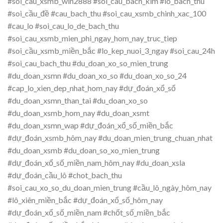
#soi_cau_xsmb_win2888 #soi_cau_bach_kim #lo_bach_thu
#soi_cầu_đề #cau_bach_thu #soi_cau_xsmb_chinh_xac_100
#cau_lo #soi_cau_lo_de_bach_thu
#soi_cau_xsmb_mien_phi_ngay_hom_nay_truc_tiep
#soi_cầu_xsmb_miền_bắc #lo_kep_nuoi_3_ngay #soi_cau_24h
#soi_cau_bach_thu #du_doan_xo_so_mien_trung
#du_doan_xsmn #du_doan_xo_so #du_doan_xo_so_24
#cap_lo_xien_dep_nhat_hom_nay #dự_đoán_xổ_số
#du_doan_xsmn_than_tai #du_doan_xo_so
#du_doan_xsmb_hom_nay #du_doan_xsmt
#du_doan_xsmn_wap #dự_đoán_xổ_số_miền_bắc
#dự_đoán_xsmb_hôm_nay #du_doan_mien_trung_chuan_nhat
#du_doan_xsmb #du_doan_so_xo_mien_trung
#dự_đoán_xổ_số_miền_nam_hôm_nay #du_doan_xsla
#dự_đoán_cầu_lô #chot_bach_thu
#soi_cau_xo_so_du_doan_mien_trung #cầu_lô_ngày_hôm_nay
#lô_xiên_miền_bắc #dự_đoán_xổ_số_hôm_nay
#dự_đoán_xổ_số_miền_nam #chốt_số_miền_bắc