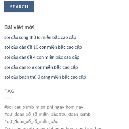
SEARCH
Bài viết mới
soi cầu song thủ lô miền bắc cao cấp
soi cầu dàn đề 10 con miền bắc cao cấp
soi cầu dàn đề 4 con miền bắc cao cấp
soi cầu dàn lô 8 con miền bắc cao cấp
soi cầu bạch thủ 3 càng miền bắc cao cấp
TAG
#soi_cau_xsmb_mien_phi_ngay_hom_nay
#dự_đoán_xổ_số_miền_bắc #du_doan_xsmb
#dự_đoán_xổ_số_miền_bắc
#soi_cau_xsmb_mien_phi_ngay_hom_nay_truc_tiep