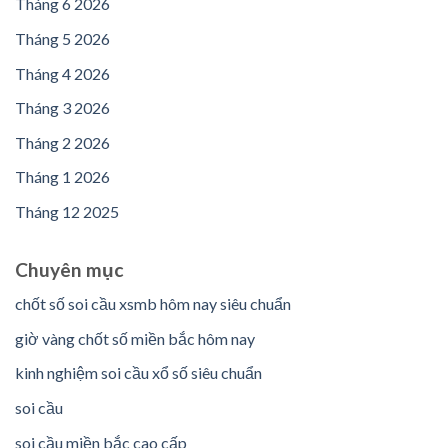
Tháng 6 2026
Tháng 5 2026
Tháng 4 2026
Tháng 3 2026
Tháng 2 2026
Tháng 1 2026
Tháng 12 2025
Chuyên mục
chốt số soi cầu xsmb hôm nay siêu chuẩn
giờ vàng chốt số miền bắc hôm nay
kinh nghiệm soi cầu xổ số siêu chuẩn
soi cầu
soi cầu miền bắc cao cấp