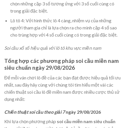
chọn những cặp 3 số tương ứng với 3 số cuối cùng có
trong giải đặc biệt.
Lô tô 4: Với hình thức lô 4 càng, nhiệm vụ của những
người tham gia chỉ là lựa chọn ra cho mình cặp 4 số sao
cho trùng hợp với 4 số cuối cùng có trong giải đặc biệt.
Soi cầu xổ số hiệu quả với lô tô khu vực miền nam
Tổng hợp các phương pháp soi cầu miền nam
siêu chuẩn ngày 29/08/2026
Để mỗi ván chơi lô đề của các bạn đạt được hiệu quả tối ưu
nhất, sau đây hãy cùng với chúng tôi tìm hiểu một vài các
chiến thuật soi cầu lô đề miền nam được nhiều cược thủ sử
dụng nhất:
Chiến thuật soi cầu theo giải 7
ngày 29/08/2026
Khi lựa chọn phương pháp
soi cầu miền nam siêu chuẩn