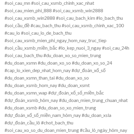
#soi_cau_mn #soi_cau_xsmb_chinh_xac_nhat
#soi_cau_mien_phi_888 #soi_cau_xsmb_win2888
#soi_cau_xsmb_win2888 #soi_cau_bach_kim #lo_bach_thu
#soi_cầu_đề #cau_bach_thu #soi_cau_xsmb_chinh_xac_100
#cau_lo #soi_cau_lo_de_bach_thu
#soi_cau_xsmb_mien_phi_ngay_hom_nay_truc_tiep
#soi_cầu_xsmb_miền_bắc #lo_kep_nuoi_3_ngay #soi_cau_24h
#soi_cau_bach_thu #du_doan_xo_so_mien_trung
#du_doan_xsmn #du_doan_xo_so #du_doan_xo_so_24
#cap_lo_xien_dep_nhat_hom_nay #dự_đoán_xổ_số
#du_doan_xsmn_than_tai #du_doan_xo_so
#du_doan_xsmb_hom_nay #du_doan_xsmt
#du_doan_xsmn_wap #dự_đoán_xổ_số_miền_bắc
#dự_đoán_xsmb_hôm_nay #du_doan_mien_trung_chuan_nhat
#du_doan_xsmb #du_doan_so_xo_mien_trung
#dự_đoán_xổ_số_miền_nam_hôm_nay #du_doan_xsla
#dự_đoán_cầu_lô #chot_bach_thu
#soi_cau_xo_so_du_doan_mien_trung #cầu_lô_ngày_hôm_nay