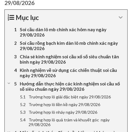
29/08/2026
Mục lục
Soi cầu dàn lô mb chính xác hôm nay ngày
29/08/2026
Soi cầu rồng bạch kim dàn lô mb chinh xác ngày
29/08/2026
Chia sẻ kinh nghiệm soi cầu xổ số siêu chuẩn tân
binh ngày 29/08/2026
Kinh nghiệm về sử dụng các chiến thuật soi cầu
ngày 29/08/2026
Hướng dẫn thực hiện các kinh nghiệm soi cầu xổ
số siêu chuẩn ngày 29/08/2026
Trường hợp lô giải đặc biệt ngày 29/08/2026
Trường hợp lô liền kề ngày 29/08/2026
Trường hợp lô nháy ngày 29/08/2026
Trường hợp lô quả trám và khuyết góc ngày
29/08/2026