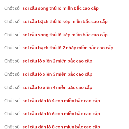
Chốt số :
soi cầu song thủ lô miền bắc cao cấp
Chốt số :
soi cầu bạch thủ lô kép miền bắc cao cấp
Chốt số :
soi cầu song thủ lô kép miền bắc cao cấp
Chốt số :
soi cầu bạch thủ lô 2 nháy miền bắc cao cấp
Chốt số :
soi cầu lô xiên 2 miền bắc cao cấp
Chốt số :
soi cầu lô xiên 3 miền bắc cao cấp
Chốt số :
soi cầu lô xiên 4 miền bắc cao cấp
Chốt số :
soi cầu dàn lô 4 con miền bắc cao cấp
Chốt số :
soi cầu dàn lô 6 con miền bắc cao cấp
Chốt số :
soi cầu dàn lô 8 con miền bắc cao cấp