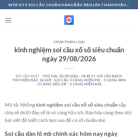
Skip
WEB SITE SOI CẦU CHUẨN HÀNG ĐẦU BẠN LÊN THAM KHẢO...
to
content
CHƯA PHÂN LOẠI
kinh nghiệm soi cầu xổ số siêu chuẩn
ngày 29/08/2026
ĐÃ CẬP NHẬT :
THỨ HAI, 25/05/2026 - 18:49
BY
SOI CẦU BẠCH
THỦ MIỀN BẮC 24 GIỜ - SOI CẦU 3 CÀNG MIỄN PHÍ - 3 CÀNG WIN
- 3 CÀNG SIÊU VÍP - 3 CÀNG MIỀN BẮC
Mô tả: Những
kinh nghiệm soi cầu xổ số siêu chuẩn
sắp
chia sẻ dưới đây sẽ là vô cùng hữu ích. Bạn hãy cùng theo dõi
bài viết để biết cách làm sao để có số chuẩn nhé.
Soi cầu dàn lô mb chính xác hôm nay ngày