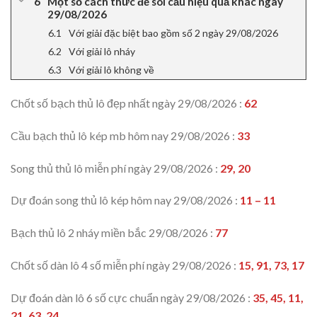
Một số cách thức để soi cầu hiệu quả khác ngày
29/08/2026
Với giải đặc biệt bao gồm số 2 ngày 29/08/2026
Với giải lô nháy
Với giải lô không về
Chốt số bạch thủ lô đẹp nhất ngày 29/08/2026 :
62
Cầu bạch thủ lô kép mb hôm nay 29/08/2026 :
33
Song thủ thủ lô miễn phí ngày 29/08/2026 :
29, 20
Dự đoán song thủ lô kép hôm nay 29/08/2026 :
11 – 11
Bạch thủ lô 2 nháy miền bắc 29/08/2026 :
77
Chốt số dàn lô 4 số miễn phí ngày 29/08/2026 :
15, 91, 73, 17
Dự đoán dàn lô 6 số cực chuẩn ngày 29/08/2026 :
35, 45, 11,
21, 63, 24