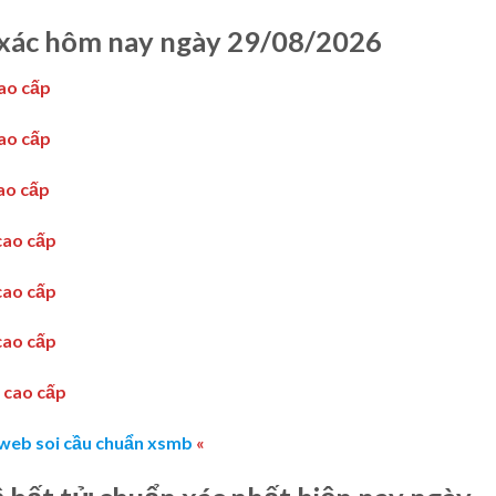
h xác hôm nay ngày 29/08/2026
cao cấp
cao cấp
cao cấp
cao cấp
cao cấp
cao cấp
c cao cấp
web soi cầu chuẩn xsmb
«