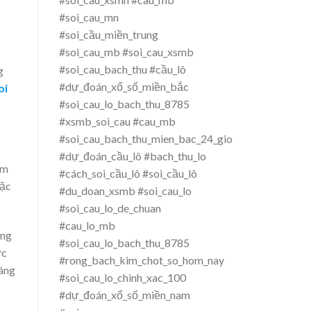
#soi_cau_mn
#soi_cầu_miền_trung
#soi_cau_mb #soi_cau_xsmb
#soi_cau_bach_thu #cầu_lô
g
#dự_đoán_xổ_số_miền_bắc
oi
#soi_cau_lo_bach_thu_8785
#xsmb_soi_cau #cau_mb
#soi_cau_bach_thu_mien_bac_24_gio
#dự_đoán_cầu_lô #bach_thu_lo
em
#cách_soi_cầu_lô #soi_cầu_lô
đặc
#du_doan_xsmb #soi_cau_lo
#soi_cau_lo_de_chuan
#cau_lo_mb
ắng
#soi_cau_lo_bach_thu_8785
ợc
#rong_bach_kim_chot_so_hom_nay
háng
#soi_cau_lo_chinh_xac_100
#dự_đoán_xổ_số_miền_nam