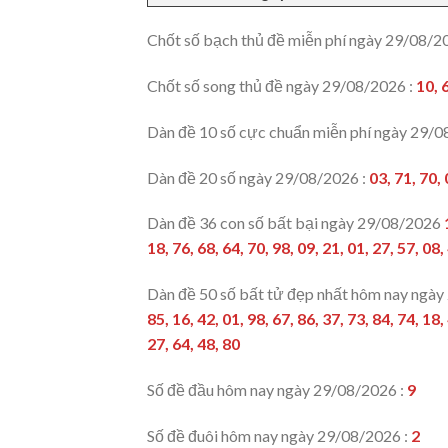
Chốt số bạch thủ đề miễn phí ngày 29/08/2
Chốt số song thủ đề ngày 29/08/2026 :
10, 
Dàn đề 10 số cực chuẩn miễn phí ngày 29/0
Dàn đề 20 số ngày 29/08/2026 :
03, 71, 70, 
Dàn đề 36 con số bất bại ngày 29/08/2026
18, 76, 68, 64, 70, 98, 09, 21, 01, 27, 57, 08,
Dàn đề 50 số bất tử đẹp nhất hôm nay ngày
85, 16, 42, 01, 98, 67, 86, 37, 73, 84, 74, 18,
27, 64, 48, 80
Số đề đầu hôm nay ngày 29/08/2026 :
9
Số đề đuôi hôm nay ngày 29/08/2026 :
2