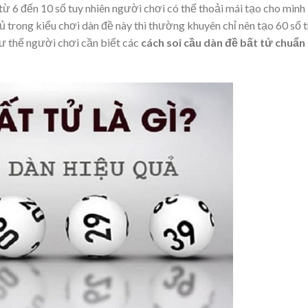
ừ 6 đến 10 số tuy nhiên người chơi có thể thoải mái tạo cho mình
ủ trong kiểu chơi dàn đề này thì thường khuyên chỉ nên tạo 60 số t
ư thế người chơi cần biết các
cách soi cầu dàn đề bất tử chuẩn