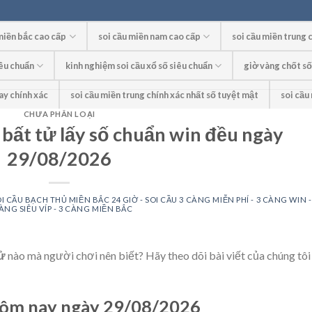
miền bắc cao cấp
soi cầu miền nam cao cấp
soi cầu miền trung 
iêu chuẩn
kinh nghiệm soi cầu xổ số siêu chuẩn
giờ vàng chốt s
ay chính xác
soi cầu miền trung chính xác nhất số tuyệt mật
soi cầu
CHƯA PHÂN LOẠI
 bất tử lấy số chuẩn win đều ngày
29/08/2026
I CẦU BẠCH THỦ MIỀN BẮC 24 GIỜ - SOI CẦU 3 CÀNG MIỄN PHÍ - 3 CÀNG WIN -
ÀNG SIÊU VÍP - 3 CÀNG MIỀN BẮC
tử
nào mà người chơi nên biết? Hãy theo dõi bài viết của chúng tôi
hôm nay ngày 29/08/2026