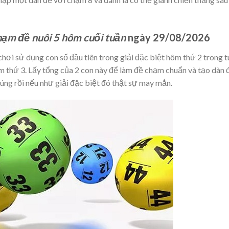
hạm đề nuôi 5 hôm cuối tuần
ngày 29/08/2026
hơi sử dụng con số đầu tiên trong giải đặc biệt hôm thứ 2 trong 
ôm thứ 3. Lấy tổng của 2 con này để làm đề chạm chuẩn và tạo dàn 
rúng rồi nếu như giải đặc biệt đó thật sự may mắn.