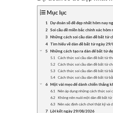
Mục lục
Dự đoán số đề đẹp nhất hôm nay n
Soi cầu đề miền bắc chính xác hôm
Những cách soi cầu dàn đề bất tử 
Tìm hiểu về dàn đề bất tử ngày 29
Những cách tạo ra dàn để bất tử đ
Cách thức soi cầu dàn đề bất tử t
Cách thức soi cầu dàn đề bất tử c
Cách thức soi cầu dàn đề bất tử bằ
Cách thức soi cầu dàn đề bất tử 
Một vài mẹo để dành chiến thắng k
Nên áp dụng những cách thức soi 
Không nên nuôi một dàn đề bất tử
Nên xác định cách chơi thật kỹ và 
Lời kết ngày 29/08/2026