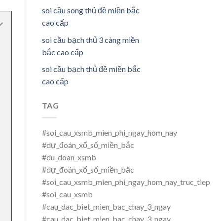
soi cầu song thủ đề miền bắc
cao cấp
soi cầu bạch thủ 3 càng miền
bắc cao cấp
soi cầu bạch thủ đề miền bắc
cao cấp
TAG
#soi_cau_xsmb_mien_phi_ngay_hom_nay
#dự_đoán_xổ_số_miền_bắc
#du_doan_xsmb
#dự_đoán_xổ_số_miền_bắc
#soi_cau_xsmb_mien_phi_ngay_hom_nay_truc_tiep
#soi_cau_xsmb
#cau_dac_biet_mien_bac_chay_3_ngay
#cau_dac_biet_mien_bac_chay_3_ngay