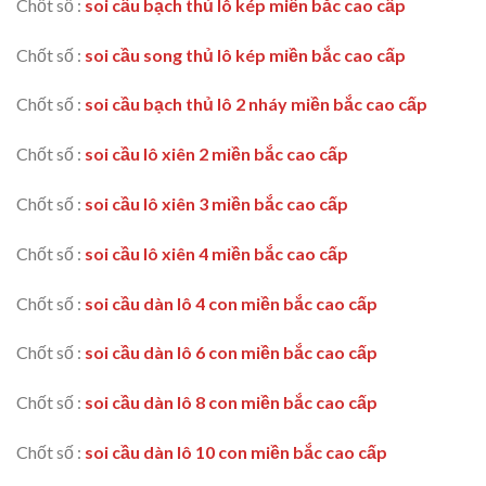
Chốt số :
soi cầu bạch thủ lô kép miền bắc cao cấp
Chốt số :
soi cầu song thủ lô kép miền bắc cao cấp
Chốt số :
soi cầu bạch thủ lô 2 nháy miền bắc cao cấp
Chốt số :
soi cầu lô xiên 2 miền bắc cao cấp
Chốt số :
soi cầu lô xiên 3 miền bắc cao cấp
Chốt số :
soi cầu lô xiên 4 miền bắc cao cấp
Chốt số :
soi cầu dàn lô 4 con miền bắc cao cấp
Chốt số :
soi cầu dàn lô 6 con miền bắc cao cấp
Chốt số :
soi cầu dàn lô 8 con miền bắc cao cấp
Chốt số :
soi cầu dàn lô 10 con miền bắc cao cấp