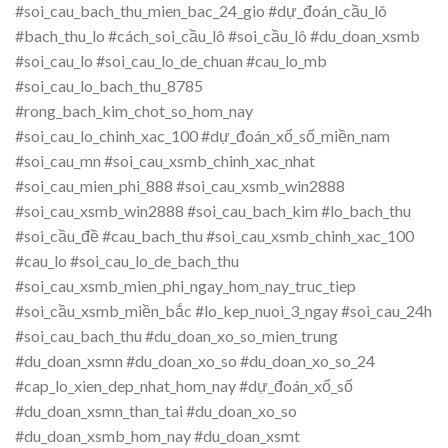
#soi_cau_bach_thu_mien_bac_24_gio #dự_đoán_cầu_lô
#bach_thu_lo #cách_soi_cầu_lô #soi_cầu_lô #du_doan_xsmb
#soi_cau_lo #soi_cau_lo_de_chuan #cau_lo_mb
#soi_cau_lo_bach_thu_8785
#rong_bach_kim_chot_so_hom_nay
#soi_cau_lo_chinh_xac_100 #dự_đoán_xổ_số_miền_nam
#soi_cau_mn #soi_cau_xsmb_chinh_xac_nhat
#soi_cau_mien_phi_888 #soi_cau_xsmb_win2888
#soi_cau_xsmb_win2888 #soi_cau_bach_kim #lo_bach_thu
#soi_cầu_đề #cau_bach_thu #soi_cau_xsmb_chinh_xac_100
#cau_lo #soi_cau_lo_de_bach_thu
#soi_cau_xsmb_mien_phi_ngay_hom_nay_truc_tiep
#soi_cầu_xsmb_miền_bắc #lo_kep_nuoi_3_ngay #soi_cau_24h
#soi_cau_bach_thu #du_doan_xo_so_mien_trung
#du_doan_xsmn #du_doan_xo_so #du_doan_xo_so_24
#cap_lo_xien_dep_nhat_hom_nay #dự_đoán_xổ_số
#du_doan_xsmn_than_tai #du_doan_xo_so
#du_doan_xsmb_hom_nay #du_doan_xsmt