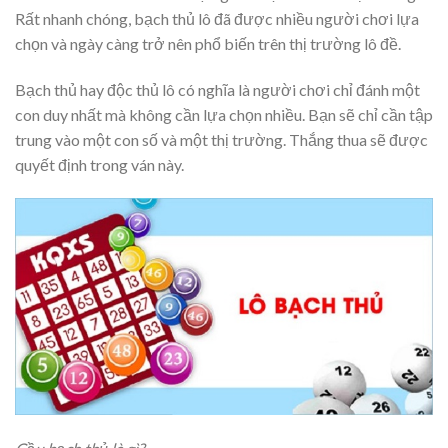
Rất nhanh chóng, bạch thủ lô đã được nhiều người chơi lựa
chọn và ngày càng trở nên phổ biến trên thị trường lô đề.
Bạch thủ hay độc thủ lô có nghĩa là người chơi chỉ đánh một
con duy nhất mà không cần lựa chọn nhiều. Bạn sẽ chỉ cần tập
trung vào một con số và một thị trường. Thắng thua sẽ được
quyết định trong ván này.