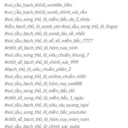
#soi_cầu_bạch_thủ
lô_xsmb
ăn_tiền
#soi_cầu_bạch_thủ
lô_xsmb_chính_xác_rắn
#soi_cầu_song_thủ_lô_miền_bắc_de_2_nháy
#cầu_bạch_thủ_lô_xsmb_yên #soi_cầu_song_thủ_lô_5ngay
#soi_cầu_bạch_thủ_lô_xsmb_lâu_về_nhất
#soi_cầu_bạch_thủ_lô_xổ_số_miền_bắc_7777
#chốt_số_bạch_thủ_lô_hôm_nay_ninh
#soi_cầu_song_thủ_lô_siêu_chuẩn_khung_7
#chốt_số_bạch_thủ_lô_chính_xác_999
#bạch_thủ_lô_siêu_chuẩn_phần_2
#soi_cầu_song_thủ_lô_online_chuẩn_nhất
#soi_cầu_bạch_thủ_lô_hôm_nay_uw888
#soi_cầu_song_thủ_lô_miền_bắc_00
#chốt_số_song_thủ_lô_miền_bắc_1_ngày
#soi_cầu_bạch_thủ_lô_siêu_vip_quang_ngai
#soi_cầu_song_thủ_lô_miền_bắc_youtube
#chốt_số_bạch_thủ_lô_hôm_nay_mien_nam
#soi_cầu_bạch_thủ_lô_chính_xác_pubg