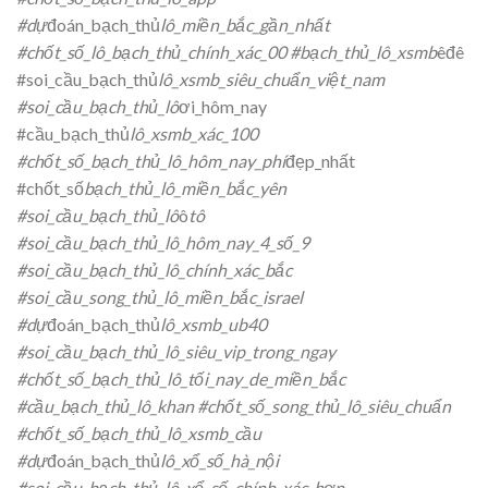
#dự
đoán_bạch_thủ
lô_miền_bắc_gần_nhất
#chốt_số_lô_bạch_thủ_chính_xác_00 #bạch_thủ_lô_xsmb
êđê
#soi_cầu_bạch_thủ
lô_xsmb_siêu_chuẩn_việt_nam
#soi_cầu_bạch_thủ_lô
ơi_hôm_nay
#cầu_bạch_thủ
lô_xsmb_xác_100
#chốt_số_bạch_thủ_lô_hôm_nay_phí
đẹp_nhất
#chốt_số
bạch_thủ_lô_miền_bắc_yên
#soi_cầu_bạch_thủ_lô
ô
tô
#soi_cầu_bạch_thủ_lô_hôm_nay_4_số_9
#soi_cầu_bạch_thủ_lô_chính_xác_bắc
#soi_cầu_song_thủ_lô_miền_bắc_israel
#dự
đoán_bạch_thủ
lô_xsmb_ub40
#soi_cầu_bạch_thủ_lô_siêu_vip_trong_ngay
#chốt_số_bạch_thủ_lô_tối_nay_de_miền_bắc
#cầu_bạch_thủ_lô_khan #chốt_số_song_thủ_lô_siêu_chuẩn
#chốt_số_bạch_thủ_lô_xsmb_cầu
#dự
đoán_bạch_thủ
lô_xổ_số_hà_nội
#soi_cầu_bạch_thủ_lô_xổ_số_chính_xác_hơn