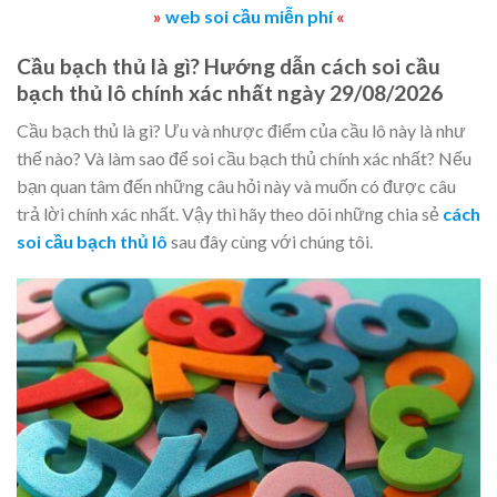
»
web soi cầu miễn phí
«
Cầu bạch thủ là gì? Hướng dẫn cách soi cầu
bạch thủ lô chính xác nhất ngày 29/08/2026
Cầu bạch thủ là gì? Ưu và nhược điểm của cầu lô này là như
thế nào? Và làm sao để soi cầu bạch thủ chính xác nhất? Nếu
bạn quan tâm đến những câu hỏi này và muốn có được câu
trả lời chính xác nhất. Vậy thì hãy theo dõi những chia sẻ
cách
soi cầu bạch thủ lô
sau đây cùng với chúng tôi.