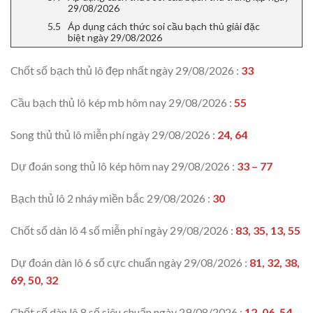
29/08/2026
Áp dụng cách thức soi cầu bạch thủ giải đặc
biệt ngày 29/08/2026
Chốt số bạch thủ lô đẹp nhất ngày 29/08/2026 :
33
Cầu bạch thủ lô kép mb hôm nay 29/08/2026 :
55
Song thủ thủ lô miễn phí ngày 29/08/2026 :
24, 64
Dự đoán song thủ lô kép hôm nay 29/08/2026 :
33 – 77
Bạch thủ lô 2 nháy miền bắc 29/08/2026 :
30
Chốt số dàn lô 4 số miễn phí ngày 29/08/2026 :
83, 35, 13, 55
Dự đoán dàn lô 6 số cực chuẩn ngày 29/08/2026 :
81, 32, 38,
69, 50, 32
Chốt số dàn lô 8 số siêu chuẩn ngày 29/08/2026 :
12, 06, 54,