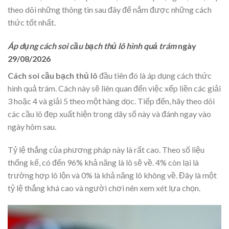
theo dõi những thông tin sau đây để nắm được những cách
thức tốt nhất.
Áp dụng cách soi cầu bạch thủ lô hình quả trám
ngày
29/08/2026
Cách soi cầu bạch thủ lô
đầu tiên đó là áp dụng cách thức
hình quả trám. Cách này sẽ liên quan đến việc xếp liền các giải
3 hoặc 4 và giải 5 theo một hàng dọc. Tiếp đến, hãy theo dõi
các cầu lô đẹp xuất hiện trong dãy số này và đánh ngay vào
ngày hôm sau.
Tỷ lệ thắng của phương pháp này là rất cao. Theo số liệu
thống kế, có đến 96% khả năng là lô sẽ về. 4% còn lại là
trường hợp lô lộn và 0% là khả năng lô không về. Đây là một
tỷ lệ thắng khá cao và người chơi nên xem xét lựa chọn.