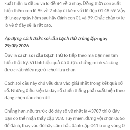
xuất hiện lô đề 56 và lô đề 84 về 3 nháy. Đồng thời còn xuất
hiện thêm con lô 95 về 2 nháy đi kèm với lô đẹp 01 48 59. Vậy
thì, ngay ngày hôm sau hãy đánh con 01 và 99. Chắc chắn tỷ lệ
lô về ở đây sẽ là rất cao.
Áp dụng cách thức soi cầu bạch thủ trùng lặp
ngày
29/08/2026
Đây là
cách soi cầu bạch thủ lô
tiếp theo mà bạn nên tìm
hiểu thật kỹ. Vì tính hiệu quả đã được chứng mình và cũng
được rất nhiều người chơi lựa chọn.
Cách soi cầu này chủ yếu dựa vào giải nhất trong kết quả xổ
số. Nhưng điều kiện là dãy số chiến thắng phải xuất hiện theo
dạng chọn đầu chọn đít.
Chẳng hạn, nếu trước đó dãy số về nhất là 43787 thì ở đây
bạn có thể nhận thấy cặp 908. Tuy nhiên, đừng vội chọn 0666
để đánh, thay vào đó hãy cân nhắc đánh cặp 041 trong vòng 0