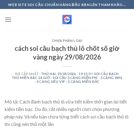
Skip
WEB SITE SOI CẦU CHUẨN HÀNG ĐẦU BẠN LÊN THAM KHẢO...
to
content
CHƯA PHÂN LOẠI
cách soi cầu bạch thủ lô chốt số giờ
vàng ngày 29/08/2026
ĐÃ CẬP NHẬT :
THỨ HAI, 25/05/2026 - 19:15
BY
SOI CẦU BẠCH
THỦ MIỀN BẮC 24 GIỜ - SOI CẦU 3 CÀNG MIỄN PHÍ - 3 CÀNG WIN
- 3 CÀNG SIÊU VÍP - 3 CÀNG MIỀN BẮC
Mô tả: Cách đánh bạch thủ lô vừa tiết kiệm thời gian lại tiết
kiệm tiền bạc. Do đó, rất nhiều người chơi chọn phương
pháp này. Và nếu bạn chưa từng biết cách soi cầu bạch thủ lô
thì cũng nên thử một lần