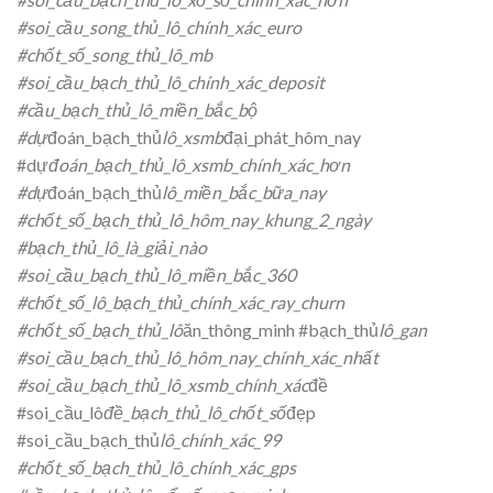
#soi_cầu_song_thủ_lô_chính_xác_euro
#chốt_số_song_thủ_lô_mb
#soi_cầu_bạch_thủ_lô_chính_xác_deposit
#cầu_bạch_thủ_lô_miền_bắc_bộ
#dự
đoán_bạch_thủ
lô_xsmb
đại_phát_hôm_nay
#dự
đoán_bạch_thủ_lô_xsmb_chính_xác_hơn
#dự
đoán_bạch_thủ
lô_miền_bắc_bữa_nay
#chốt_số_bạch_thủ_lô_hôm_nay_khung_2_ngày
#bạch_thủ_lô_là_giải_nào
#soi_cầu_bạch_thủ_lô_miền_bắc_360
#chốt_số_lô_bạch_thủ_chính_xác_ray_churn
#chốt_số_bạch_thủ_lô
ăn_thông_minh #bạch_thủ
lô_gan
#soi_cầu_bạch_thủ_lô_hôm_nay_chính_xác_nhất
#soi_cầu_bạch_thủ_lô_xsmb_chính_xác
đề
#soi_cầu_lô
đề_bạch_thủ_lô_chốt_số
đẹp
#soi_cầu_bạch_thủ
lô_chính_xác_99
#chốt_số_bạch_thủ_lô_chính_xác_gps