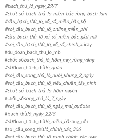
#bạch_thủ_lô_ngày_29/7
#chốt_số_bạch_thủ_lô_miền_bắc_rồng_bạch_kim
#cầu_bạch_thủ_lô_xổ_số_miền_bắc_bộ
#soi_cầu_bạch_thủ_lô_online_miễn_phí
#cầu_bạch_thủ_lô_xổ_số_miền_bắc_giải_mã
#soi_cầu_bạch_thủ_lô_xổ_số_chính_xác
ây
#du_doan_bach_thu_lo_mb
#chốt_số
bạch_thủ_lô_hôm_nay_rồng_vàng
#dự
đoán_bạch_thủ
lô_quán
#soi_cầu_song_thủ_lô_nuôi_khung_2_ngày
#soi_cầu_bạch_thủ_lô_siêu_chuẩn_tây_ninh
#chốt_số_bạch_thủ_lô_hôm_nay
ên
#chốt_số
song_thủ_lô_7_ngày
#soi_cầu_bạch_thủ_lô_ngày_mai_dự
đoán
#bạch_thủ
lô_ngày_22/8
#dự
đoán_bạch_thủ
lô_miền_bắc
ông_nội
#soi_cầu_song_thủ
lô_chính_xác_366
#soi_cầu_bạch_thủ_lô_xsmb_chính_xác_uwc