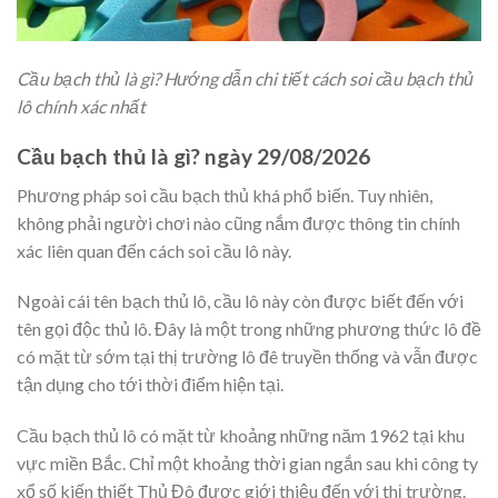
Cầu bạch thủ là gì? Hướng dẫn chi tiết cách soi cầu bạch thủ
lô chính xác nhất
Cầu bạch thủ là gì? ngày 29/08/2026
Phương pháp soi cầu bạch thủ khá phổ biến. Tuy nhiên,
không phải người chơi nào cũng nắm được thông tin chính
xác liên quan đến cách soi cầu lô này.
Ngoài cái tên bạch thủ lô, cầu lô này còn được biết đến với
tên gọi độc thủ lô. Đây là một trong những phương thức lô đề
có mặt từ sớm tại thị trường lô đê truyền thống và vẫn được
tận dụng cho tới thời điểm hiện tại.
Cầu bạch thủ lô có mặt từ khoảng những năm 1962 tại khu
vực miền Bắc. Chỉ một khoảng thời gian ngắn sau khi công ty
xổ số kiến thiết Thủ Đô được giới thiệu đến với thị trường.