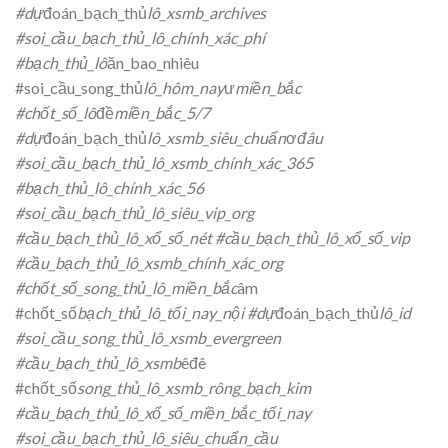
#dự
đoán_bạch_thủ
lô_xsmb_archives
#soi_cầu_bạch_thủ_lô_chính_xác_phí
#bạch_thủ_lô
ăn_bao_nhiêu
#soi_cầu_song_thủ
lô_hôm_nay
ư
miền_bắc
#chốt_số_lô
đề
miền_bắc_5/7
#dự
đoán_bạch_thủ
lô_xsmb_siêu_chuẩn
ơ
đâu
#soi_cầu_bạch_thủ_lô_xsmb_chính_xác_365
#bạch_thủ_lô_chính_xác_56
#soi_cầu_bạch_thủ_lô_siêu_vip_org
#cầu_bạch_thủ_lô_xổ_số_nét #cầu_bạch_thủ_lô_xổ_số_vip
#cầu_bạch_thủ_lô_xsmb_chính_xác_org
#chốt_số_song_thủ_lô_miền_bắc
âm
#chốt_số
bạch_thủ_lô_tối_nay_nội #dự
đoán_bạch_thủ
lô_id
#soi_cầu_song_thủ_lô_xsmb_evergreen
#cầu_bạch_thủ_lô_xsmb
êđê
#chốt_số
song_thủ_lô_xsmb_rông_bạch_kim
#cầu_bạch_thủ_lô_xổ_số_miền_bắc_tối_nay
#soi_cầu_bạch_thủ_lô_siêu_chuẩn_cầu