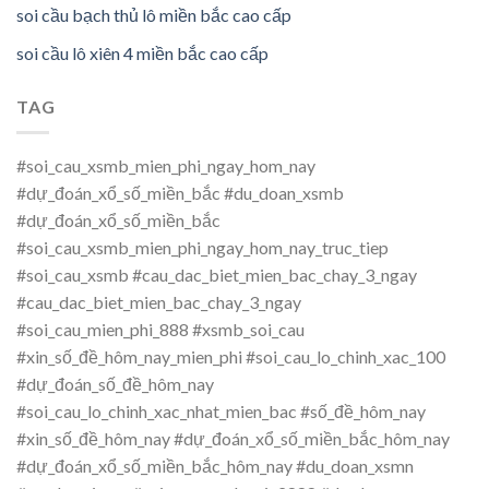
soi cầu bạch thủ lô miền bắc cao cấp
soi cầu lô xiên 4 miền bắc cao cấp
TAG
#soi_cau_xsmb_mien_phi_ngay_hom_nay
#dự_đoán_xổ_số_miền_bắc #du_doan_xsmb
#dự_đoán_xổ_số_miền_bắc
#soi_cau_xsmb_mien_phi_ngay_hom_nay_truc_tiep
#soi_cau_xsmb #cau_dac_biet_mien_bac_chay_3_ngay
#cau_dac_biet_mien_bac_chay_3_ngay
#soi_cau_mien_phi_888 #xsmb_soi_cau
#xin_số_đề_hôm_nay_mien_phi #soi_cau_lo_chinh_xac_100
#dự_đoán_số_đề_hôm_nay
#soi_cau_lo_chinh_xac_nhat_mien_bac #số_đề_hôm_nay
#xin_số_đề_hôm_nay #dự_đoán_xổ_số_miền_bắc_hôm_nay
#dự_đoán_xổ_số_miền_bắc_hôm_nay #du_doan_xsmn