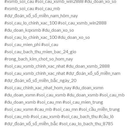
#xsmb_soi_cau #soi_cau_xsmb_win2888 #du_doan_xo_so
#xsmb_soi_cau #soi_cau_mb
#dự_đoán_xổ_số_miền_nam_hôm_nay
#soi_cau_lo_chinh_xac_100 #soi_cau_xsmb_win2888
#du_doan_kqxsmb #du_doan_xo_so
#soi_cau_lo_chinh_xac_100 #du_doan_xo_so
#soi_cau_mien_phi #soi_cau
#soi_cau_bach_thu_mien_bac_24_gio
#rong_bach_kim_chot_so_hom_nay
#soi_cau_xsmb_chinh_xac_nhat #du_doan_xsmb_2888
#soi_cau_xsmb_chinh_xac_nhat #dự_đoán_xổ_số_miền_nam
#dự_đoán_xổ_số_miền_bắc_ngày_20
#soi_cau_chinh_xac_nhat_hom_nay #du_doan_xsmn
#du_doan_xsmn #soi_cau_xsmb #du_doan_xsmb #soi_cau_mb
#du_doan_xsmb #soi_cau_mn #soi_cau_mien_trung
#soi_cau_xsmn #cau_mb #soi_cau_mn #soi_cầu_miền_trung
#soi_cau_mb #soi_cau_xsmb #soi_cau_bach_thu #cầu_lô
#dự_đoán_xổ_số_miền_bắc #soi_cau_lo_bach_thu_8785