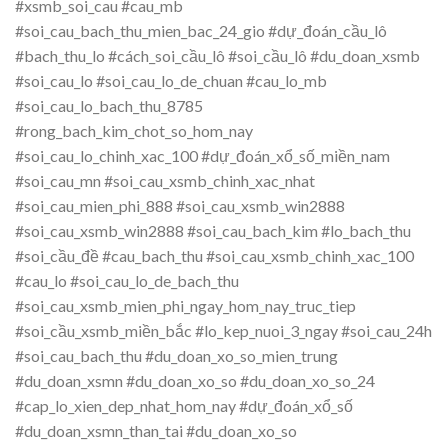
#xsmb_soi_cau #cau_mb
#soi_cau_bach_thu_mien_bac_24_gio #dự_đoán_cầu_lô
#bach_thu_lo #cách_soi_cầu_lô #soi_cầu_lô #du_doan_xsmb
#soi_cau_lo #soi_cau_lo_de_chuan #cau_lo_mb
#soi_cau_lo_bach_thu_8785
#rong_bach_kim_chot_so_hom_nay
#soi_cau_lo_chinh_xac_100 #dự_đoán_xổ_số_miền_nam
#soi_cau_mn #soi_cau_xsmb_chinh_xac_nhat
#soi_cau_mien_phi_888 #soi_cau_xsmb_win2888
#soi_cau_xsmb_win2888 #soi_cau_bach_kim #lo_bach_thu
#soi_cầu_đề #cau_bach_thu #soi_cau_xsmb_chinh_xac_100
#cau_lo #soi_cau_lo_de_bach_thu
#soi_cau_xsmb_mien_phi_ngay_hom_nay_truc_tiep
#soi_cầu_xsmb_miền_bắc #lo_kep_nuoi_3_ngay #soi_cau_24h
#soi_cau_bach_thu #du_doan_xo_so_mien_trung
#du_doan_xsmn #du_doan_xo_so #du_doan_xo_so_24
#cap_lo_xien_dep_nhat_hom_nay #dự_đoán_xổ_số
#du_doan_xsmn_than_tai #du_doan_xo_so