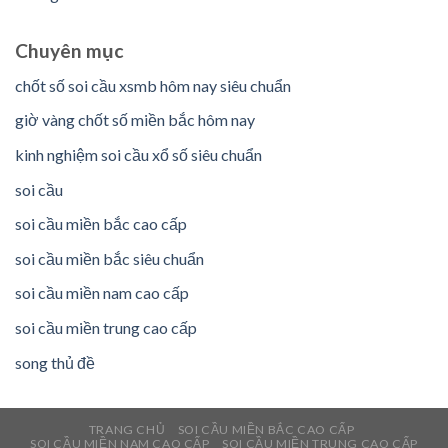
Chuyên mục
chốt số soi cầu xsmb hôm nay siêu chuẩn
giờ vàng chốt số miền bắc hôm nay
kinh nghiệm soi cầu xổ số siêu chuẩn
soi cầu
soi cầu miền bắc cao cấp
soi cầu miền bắc siêu chuẩn
soi cầu miền nam cao cấp
soi cầu miền trung cao cấp
song thủ đề
TRANG CHỦ
SOI CẦU MIỀN BẮC CAO CẤP
SOI CẦU MIỀN NAM CAO CẤP
SOI CẦU MIỀN TRUNG CAO CẤP