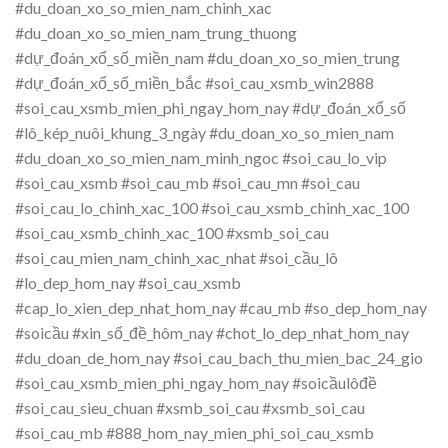
#du_doan_xo_so_mien_nam_chinh_xac
#du_doan_xo_so_mien_nam_trung_thuong
#dự_đoán_xổ_số_miền_nam #du_doan_xo_so_mien_trung
#dự_đoán_xổ_số_miền_bắc #soi_cau_xsmb_win2888
#soi_cau_xsmb_mien_phi_ngay_hom_nay #dự_đoán_xổ_số
#lô_kép_nuôi_khung_3_ngày #du_doan_xo_so_mien_nam
#du_doan_xo_so_mien_nam_minh_ngoc #soi_cau_lo_vip
#soi_cau_xsmb #soi_cau_mb #soi_cau_mn #soi_cau
#soi_cau_lo_chinh_xac_100 #soi_cau_xsmb_chinh_xac_100
#soi_cau_xsmb_chinh_xac_100 #xsmb_soi_cau
#soi_cau_mien_nam_chinh_xac_nhat #soi_cầu_lô
#lo_dep_hom_nay #soi_cau_xsmb
#cap_lo_xien_dep_nhat_hom_nay #cau_mb #so_dep_hom_nay
#soicầu #xin_số_đề_hôm_nay #chot_lo_dep_nhat_hom_nay
#du_doan_de_hom_nay #soi_cau_bach_thu_mien_bac_24_gio
#soi_cau_xsmb_mien_phi_ngay_hom_nay #soicầulôđề
#soi_cau_sieu_chuan #xsmb_soi_cau #xsmb_soi_cau
#soi_cau_mb #888_hom_nay_mien_phi_soi_cau_xsmb