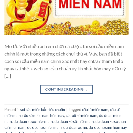
Mô tả: Với nhiều anh em chơi cá cược thì soi cầu miền nam
chính là một trong những cách chơi thú vị. Vậy, bạn đã biết
cách soi cầu miền nam chính xác nhất hay chưa? tham khảo
ngay tại nhé. » web soi cầu chuẩn uy tín nhất hôm nay « Gợi ý
[…]
CONTINUE READING
→
Posted in
soi cầu miền bắc siêu chuẩn
|
Tagged
cầu lô miền nam
,
cầu số
miền nam
,
cầu số miền nam hôm nay
,
cầu xổ số miền nam
,
du doan mien
nam
,
du doan so xo mien nam
,
du doan xổ số miền nam
,
du doan xo so than
tai mien nam
,
du doan xs mien nam
,
dư doan xsmn
,
dự doan xsmn hom nay
,