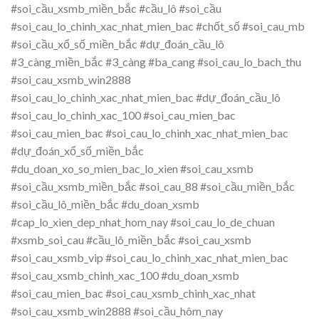
#soi_cầu_xsmb_miền_bắc #cầu_lô #soi_cầu
#soi_cau_lo_chinh_xac_nhat_mien_bac #chốt_số #soi_cau_mb
#soi_cầu_xổ_số_miền_bắc #dự_đoán_cầu_lô
#3_càng_miền_bắc #3_càng #ba_cang #soi_cau_lo_bach_thu
#soi_cau_xsmb_win2888
#soi_cau_lo_chinh_xac_nhat_mien_bac #dự_đoán_cầu_lô
#soi_cau_lo_chinh_xac_100 #soi_cau_mien_bac
#soi_cau_mien_bac #soi_cau_lo_chinh_xac_nhat_mien_bac
#dự_đoán_xổ_số_miền_bắc
#du_doan_xo_so_mien_bac_lo_xien #soi_cau_xsmb
#soi_cầu_xsmb_miền_bắc #soi_cau_88 #soi_cầu_miền_bắc
#soi_cầu_lô_miền_bắc #du_doan_xsmb
#cap_lo_xien_dep_nhat_hom_nay #soi_cau_lo_de_chuan
#xsmb_soi_cau #cầu_lô_miền_bắc #soi_cau_xsmb
#soi_cau_xsmb_vip #soi_cau_lo_chinh_xac_nhat_mien_bac
#soi_cau_xsmb_chinh_xac_100 #du_doan_xsmb
#soi_cau_mien_bac #soi_cau_xsmb_chinh_xac_nhat
#soi_cau_xsmb_win2888 #soi_cầu_hôm_nay