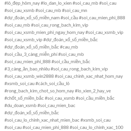
#lô_đẹp_hôm_nay #lo_dan_lo_xien #soi_cau_mb #soi_cau
#soi_cau_xsmb #soi_cau_mb #soi_cau_mn
#dự_đoán_xổ_số_miền_nam #soi_cầu #soi_cau_mien_phi_888
#soi_cau_mb #soi_cau_rong_bach_kim_vip
#soi_cau_xsmb_mien_phi_ngay_hom_nay #soi_cau_xsmb_vip
#soi_cau_xsmb_vip #dự_đoán_xổ_số_miền_bắc
#dự_đoán_xổ_số_miền_bắc #cau_mb
#soi_cầu_3_càng_miễn_phí #soi_cau_mb
#soi_cau_mien_phi_888 #soi_cầu_miền_bắc
#3_càng_ăn_bao_nhiêu #soi_cau_rong_bach_kim_vip
#soi_cau_xsmb_win2888 #soi_cau_chinh_xac_nhat_hom_nay
#xsmb_soi_cau #cách_soi_cầu_lô
#rong_bach_kim_chot_so_hom_nay #lo_xien_2_hay_ve
#chốt_số_miền_bắc #soi_cau_xsmb #soi_cầu_miền_bắc
#du_doan_xsmb #soi_cau_mien_bac
#dự_đoán_xổ_số_miền_bắc
#soi_cau_lo_chinh_xac_nhat_mien_bac #xsmb_soi_cau
#soi_cau #soi_cau_mien_phi_888 #soi_cau_lo_chinh_xac_100