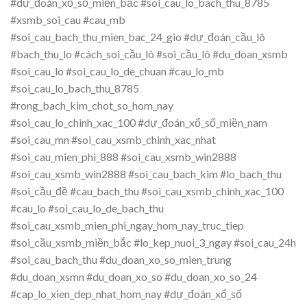
#dự_đoán_xổ_số_miền_bắc #soi_cau_lo_bach_thu_8785
#xsmb_soi_cau #cau_mb
#soi_cau_bach_thu_mien_bac_24_gio #dự_đoán_cầu_lô
#bach_thu_lo #cách_soi_cầu_lô #soi_cầu_lô #du_doan_xsmb
#soi_cau_lo #soi_cau_lo_de_chuan #cau_lo_mb
#soi_cau_lo_bach_thu_8785
#rong_bach_kim_chot_so_hom_nay
#soi_cau_lo_chinh_xac_100 #dự_đoán_xổ_số_miền_nam
#soi_cau_mn #soi_cau_xsmb_chinh_xac_nhat
#soi_cau_mien_phi_888 #soi_cau_xsmb_win2888
#soi_cau_xsmb_win2888 #soi_cau_bach_kim #lo_bach_thu
#soi_cầu_đề #cau_bach_thu #soi_cau_xsmb_chinh_xac_100
#cau_lo #soi_cau_lo_de_bach_thu
#soi_cau_xsmb_mien_phi_ngay_hom_nay_truc_tiep
#soi_cầu_xsmb_miền_bắc #lo_kep_nuoi_3_ngay #soi_cau_24h
#soi_cau_bach_thu #du_doan_xo_so_mien_trung
#du_doan_xsmn #du_doan_xo_so #du_doan_xo_so_24
#cap_lo_xien_dep_nhat_hom_nay #dự_đoán_xổ_số