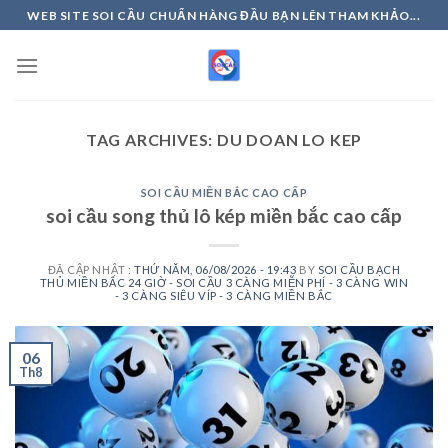
Skip
WEB SITE SOI CẦU CHUẨN HÀNG ĐẦU BẠN LÊN THAM KHẢO...
to
content
TAG ARCHIVES:
DU DOAN LO KEP
SOI CẦU MIỀN BẮC CAO CẤP
soi cầu song thủ lô kép miền bắc cao cấp
ĐÃ CẬP NHẬT :
THỨ NĂM, 06/08/2026 - 19:43
BY
SOI CẦU BẠCH
THỦ MIỀN BẮC 24 GIỜ - SOI CẦU 3 CÀNG MIỄN PHÍ - 3 CÀNG WIN
- 3 CÀNG SIÊU VÍP - 3 CÀNG MIỀN BẮC
06
Th8