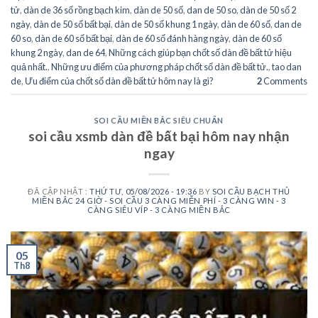
tử
,
dàn de 36 số rồng bạch kim
,
dàn de 50 số
,
dan de 50 so
,
dàn de 50 số 2
ngày
,
dàn de 50 số bất bại
,
dàn de 50 số khung 1 ngày
,
dàn de 60 số
,
dan de
60 so
,
dàn de 60 số bất bại
,
dàn de 60 số đánh hàng ngày
,
dàn de 60 số
khung 2 ngày
,
dan de 64
,
Những cách giúp bạn chốt số dàn đề bất tử hiệu
quả nhất.
,
Những ưu điểm của phương pháp chốt số dàn đề bất tử.
,
tao dan
de
,
Ưu điểm của chốt số dàn đề bất tử hôm nay là gì?
2
Comments
SOI CẦU MIỀN BẮC SIÊU CHUẨN
soi cầu xsmb dàn đề bất bại hôm nay nhận
ngay
ĐÃ CẬP NHẬT :
THỨ TƯ, 05/08/2026 - 19:36
BY
SOI CẦU BẠCH THỦ
MIỀN BẮC 24 GIỜ - SOI CẦU 3 CÀNG MIỄN PHÍ - 3 CÀNG WIN - 3
CÀNG SIÊU VÍP - 3 CÀNG MIỀN BẮC
05
Th8