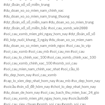
#dự_đoán_xổ_số_miền_trung
#du_doan_xo_so_mien_nam_chinh_xac
#du_doan_xo_so_mien_nam_trung_thuong
#dự_đoán_xổ_số_miền_nam #du_doan_xo_so_mien_trung
#dự_đoán_xổ_số_miền_bắc #soi_cau_xsmb_win2888
#soi_cau_xsmb_mien_phi_ngay_hom_nay #dự_đoán_xổ_số
#lô_kép_nuôi_khung_3_ngày #du_doan_xo_so_mien_nam
#du_doan_xo_so_mien_nam_minh_ngoc #soi_cau_lo_vip
#soi_cau_xsmb #soi_cau_mb #soi_cau_mn #soi_cau
#soi_cau_lo_chinh_xac_100 #soi_cau_xsmb_chinh_xac_100
#soi_cau_xsmb_chinh_xac_100 #xsmb_soi_cau
#soi_cau_mien_nam_chinh_xac_nhat #soi_cầu_lô
#lo_dep_hom_nay #soi_cau_xsmb
#cap_lo_xien_dep_nhat_hom_nay #cau_mb #so_dep_hom_nay
#soicầu #xin_số_đề_hôm_nay #chot_lo_dep_nhat_hom_nay
#du_doan_de_hom_nay #soi_cau_bach_thu_mien_bac_24_gio
#soi_cau_xsmb_mien_phi_ngay_hom_nay #soicầulôđề
#soi_cau_sieu_chuan #xsmb_soi_cau #xsmb_soi_cau