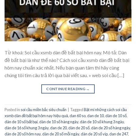
Từ khoá: Soi cầu xsmb dàn đề bất bại hôm nay. Mô tả: Dàn
đề bất bại là như thế nào? Cách soi cầu xsmb dàn đề bất bại
hôm nay chuẩn xác nhất. Nếu bạn quan tâm thì hãy cùng
chúng tôi tìm câu trả lời qua bài viết sau. » web soi cầu […]
CONTINUE READING
→
Posted in
soi cầu miền bắc siêu chuẩn
|
Tagged
Bật mí những cách soi cầu
xsmb dàn đề bất bại hôm nay hiệu quả
,
dan 60 so
,
dan de 10
,
dàn de 10 số
,
dàn de 10 số bất bại
,
dàn de 10 số hàng ngày
,
dàn de 10 số khung 3 ngày
,
dàn de 16 số khung 3 ngày
,
dan de 20
,
dàn de 20 số
,
dàn de 20 số hàng ngày
,
dàn de 20 số hôm nay
,
dàn de 20 số mỗi ngày
,
dàn de 20 số vip
,
dan de 247
,