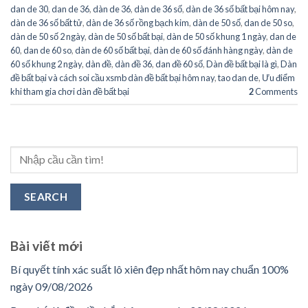
dan de 30
,
dan de 36
,
dàn de 36
,
dàn de 36 số
,
dàn de 36 số bất bại hôm nay
,
dàn de 36 số bất tử
,
dàn de 36 số rồng bạch kim
,
dàn de 50 số
,
dan de 50 so
,
dàn de 50 số 2 ngày
,
dàn de 50 số bất bại
,
dàn de 50 số khung 1 ngày
,
dan de
60
,
dan de 60 so
,
dàn de 60 số bất bại
,
dàn de 60 số đánh hàng ngày
,
dàn de
60 số khung 2 ngày
,
dàn đề
,
dàn đề 36
,
dan đề 60 số
,
Dàn đề bất bại là gì
,
Dàn
đề bất bại và cách soi cầu xsmb dàn đề bất bại hôm nay
,
tao dan de
,
Ưu điểm
khi tham gia chơi dàn đề bất bại
2
Comments
SEARCH
Bài viết mới
Bí quyết tính xác suất lô xiên đẹp nhất hôm nay chuẩn 100%
ngày 09/08/2026