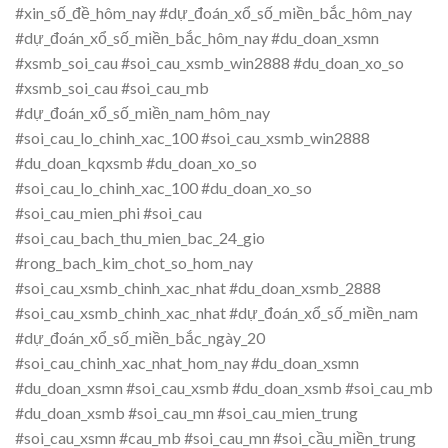
#xin_số_đề_hôm_nay #dự_đoán_xổ_số_miền_bắc_hôm_nay
#dự_đoán_xổ_số_miền_bắc_hôm_nay #du_doan_xsmn
#xsmb_soi_cau #soi_cau_xsmb_win2888 #du_doan_xo_so
#xsmb_soi_cau #soi_cau_mb
#dự_đoán_xổ_số_miền_nam_hôm_nay
#soi_cau_lo_chinh_xac_100 #soi_cau_xsmb_win2888
#du_doan_kqxsmb #du_doan_xo_so
#soi_cau_lo_chinh_xac_100 #du_doan_xo_so
#soi_cau_mien_phi #soi_cau
#soi_cau_bach_thu_mien_bac_24_gio
#rong_bach_kim_chot_so_hom_nay
#soi_cau_xsmb_chinh_xac_nhat #du_doan_xsmb_2888
#soi_cau_xsmb_chinh_xac_nhat #dự_đoán_xổ_số_miền_nam
#dự_đoán_xổ_số_miền_bắc_ngày_20
#soi_cau_chinh_xac_nhat_hom_nay #du_doan_xsmn
#du_doan_xsmn #soi_cau_xsmb #du_doan_xsmb #soi_cau_mb
#du_doan_xsmb #soi_cau_mn #soi_cau_mien_trung
#soi_cau_xsmn #cau_mb #soi_cau_mn #soi_cầu_miền_trung