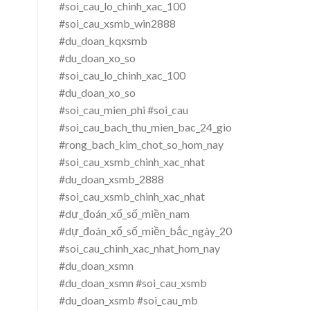
#soi_cau_lo_chinh_xac_100
#soi_cau_xsmb_win2888
#du_doan_kqxsmb
#du_doan_xo_so
#soi_cau_lo_chinh_xac_100
#du_doan_xo_so
#soi_cau_mien_phi #soi_cau
#soi_cau_bach_thu_mien_bac_24_gio
#rong_bach_kim_chot_so_hom_nay
#soi_cau_xsmb_chinh_xac_nhat
#du_doan_xsmb_2888
#soi_cau_xsmb_chinh_xac_nhat
#dự_đoán_xổ_số_miền_nam
#dự_đoán_xổ_số_miền_bắc_ngày_20
#soi_cau_chinh_xac_nhat_hom_nay
#du_doan_xsmn
#du_doan_xsmn #soi_cau_xsmb
#du_doan_xsmb #soi_cau_mb