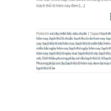
bạch thủ lô hôm nay đem […]
Posted in
soi cầu miền bắc siêu chuẩn
|
Tagged
bach t
hôm nay
,
bạch thủ lô chuẩn
,
bach thu lo de hom nay
,
bạc
nay
,
bạch thủ lô mb hôm nay
,
bạch thủ lô miền bắc hôm 
miền bắc ngày hôm nay bạch thủ ngày hôm nay
,
bạch t
hôm nay
,
bạch thủ lô ngày mai
,
bạch thủ lô vip
,
bạch thủ
mb
,
Giới thiệu phương pháp soi cầu bạch thủ lô
,
lô bạch
Phương pháp soi cầu bạch thủ lô hôm nay đem lại may
bạch thủ lô de