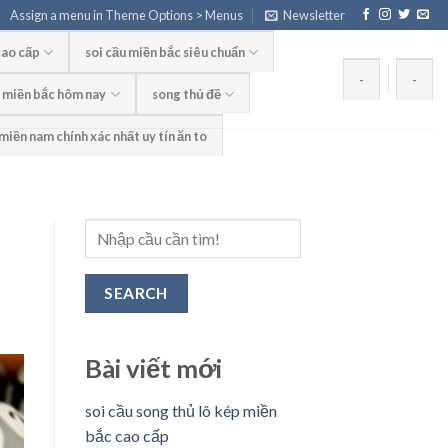
Assign a menu in Theme Options > Menus
Newsletter
cao cấp
soi cầu miền bắc siêu chuẩn
-
-
ố miền bắc hôm nay
song thủ đề
 miền nam chính xác nhất uy tín ăn to
SEARCH
Bài viết mới
soi cầu song thủ lô kép miền
bắc cao cấp