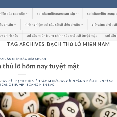
miền bắc cao cấp
soi cầu miền nam cao cấp
soi cầu miền trung 
iêu chuẩn
kinh nghiệm soi cầu xổ số siêu chuẩn
giờ vàng chốt s
ay chính xác
soi cầu miền trung chính xác nhất số tuyệt mật
soi cầu
TAG ARCHIVES:
BẠCH THỦ LÔ MIỀN NAM
SOI CẦU MIỀN BẮC SIÊU CHUẨN
h thủ lô hôm nay tuyệt mật
Y
SOI CẦU BẠCH THỦ MIỀN BẮC 24 GIỜ - SOI CẦU 3 CÀNG MIỄN PHÍ - 3 CÀNG
 3 CÀNG SIÊU VÍP - 3 CÀNG MIỀN BẮC