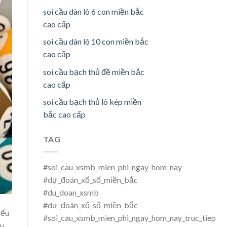
soi cầu dàn lô 6 con miền bắc
cao cấp
soi cầu dàn lô 10 con miền bắc
cao cấp
soi cầu bạch thủ đề miền bắc
cao cấp
soi cầu bạch thủ lô kép miền
bắc cao cấp
TAG
#soi_cau_xsmb_mien_phi_ngay_hom_nay
#dự_đoán_xổ_số_miền_bắc
#du_doan_xsmb
#dự_đoán_xổ_số_miền_bắc
Nếu
#soi_cau_xsmb_mien_phi_ngay_hom_nay_truc_tiep
ầu