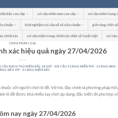
miền bắc cao cấp
soi cầu miền nam cao cấp
soi cầu miền trung 
iêu chuẩn
kinh nghiệm soi cầu xổ số siêu chuẩn
giờ vàng chốt s
ay chính xác
soi cầu miền trung chính xác nhất số tuyệt mật
soi cầu
CHƯA PHÂN LOẠI
ính xác hiệu quả ngày 27/04/2026
I CẦU BẠCH THỦ MIỀN BẮC 24 GIỜ - SOI CẦU 3 CÀNG MIỄN PHÍ - 3 CÀNG WIN -
ÀNG SIÊU VÍP - 3 CÀNG MIỀN BẮC
n thuộc với người chơi lô đề. Với họ, đây chính là phương pháp hữ
đánh lô đề được khá nhiều tay chơi áp dụng, đặc biệt rất phù hợp v
hôm nay ngày 27/04/2026