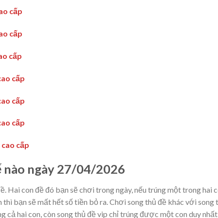
cao cấp
cao cấp
cao cấp
cao cấp
cao cấp
cao cấp
c cao cấp
hế nào ngày 27/04/2026
 đề. Hai con đề đó bạn sẽ chơi trong ngày, nếu trúng một trong hai 
on thì bạn sẽ mất hết số tiền bỏ ra. Chơi song thủ đề khác với song 
úng cả hai con, còn song thủ đề vip chỉ trúng được một con duy nhất