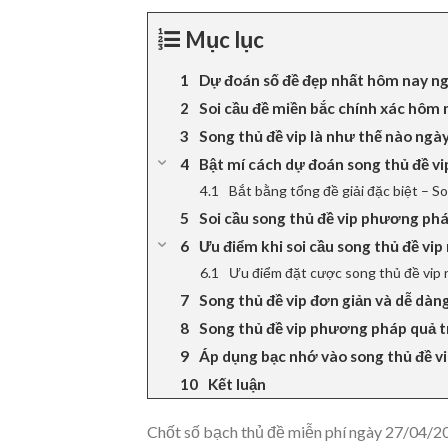
Mục lục
Dự đoán số đề đẹp nhất hôm nay n
Soi cầu đề miền bắc chính xác hôm
Song thủ đề vip là như thế nào ng
Bật mí cách dự đoán song thủ đề v
Bắt bằng tổng đề giải đặc biệt – S
Soi cầu song thủ đề vip phương ph
Ưu điểm khi soi cầu song thủ đề vi
Ưu điểm đặt cược song thủ đề vip
Song thủ đề vip đơn giản và dễ dàn
Song thủ đề vip phương pháp quả 
Áp dụng bạc nhớ vào song thủ đề v
Kết luận
Chốt số bạch thủ đề miễn phí ngày 27/04/2