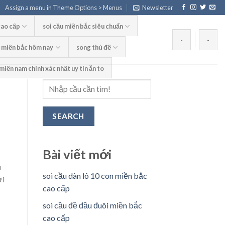
Assign a menu in Theme Options > Menus
Newsletter
cao cấp
soi cầu miền bắc siêu chuẩn
-
-
ố miền bắc hôm nay
song thủ đề
 miền nam chính xác nhất uy tín ăn to
SEARCH
Bài viết mới
u
soi cầu dàn lô 10 con miền bắc
ới
cao cấp
soi cầu đề đầu đuôi miền bắc
cao cấp