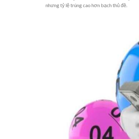
nhưng tỷ lệ trúng cao hơn bạch thủ đề.