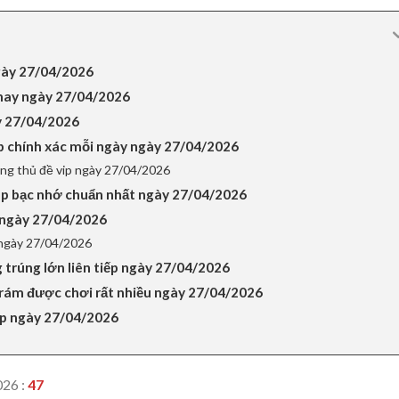
gày 27/04/2026
 nay ngày 27/04/2026
ày 27/04/2026
ip chính xác mỗi ngày ngày 27/04/2026
ong thủ đề vip ngày 27/04/2026
áp bạc nhớ chuẩn nhất ngày 27/04/2026
p ngày 27/04/2026
 ngày 27/04/2026
g trúng lớn liên tiếp ngày 27/04/2026
trám được chơi rất nhiều ngày 27/04/2026
ip ngày 27/04/2026
026 :
47