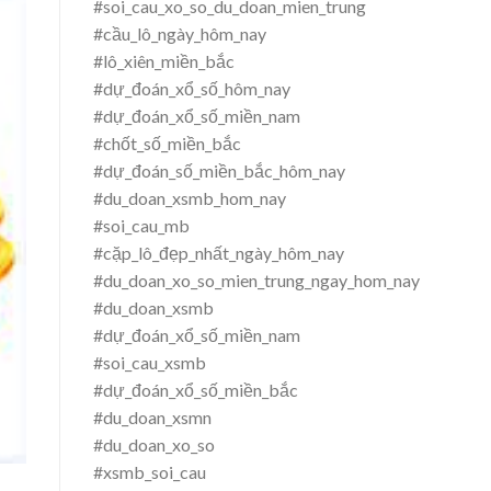
#soi_cau_xo_so_du_doan_mien_trung
#cầu_lô_ngày_hôm_nay
#lô_xiên_miền_bắc
#dự_đoán_xổ_số_hôm_nay
#dự_đoán_xổ_số_miền_nam
#chốt_số_miền_bắc
#dự_đoán_số_miền_bắc_hôm_nay
#du_doan_xsmb_hom_nay
#soi_cau_mb
#cặp_lô_đẹp_nhất_ngày_hôm_nay
#du_doan_xo_so_mien_trung_ngay_hom_nay
#du_doan_xsmb
#dự_đoán_xổ_số_miền_nam
#soi_cau_xsmb
#dự_đoán_xổ_số_miền_bắc
#du_doan_xsmn
#du_doan_xo_so
#xsmb_soi_cau