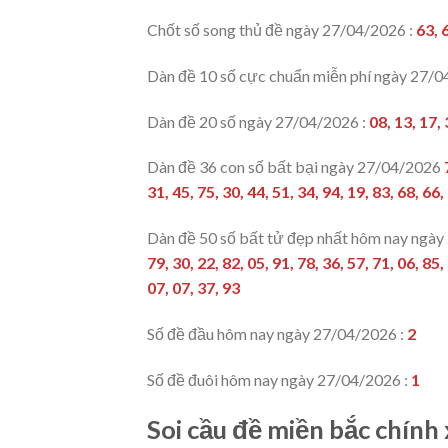
Chốt số song thủ đề ngày 27/04/2026 :
63, 
Dàn đề 10 số cực chuẩn miễn phí ngày 27/0
Dàn đề 20 số ngày 27/04/2026 :
08, 13, 17, 
Dàn đề 36 con số bất bại ngày 27/04/2026
31, 45, 75, 30, 44, 51, 34, 94, 19, 83, 68, 66,
Dàn đề 50 số bất tử đẹp nhất hôm nay ngày
79, 30, 22, 82, 05, 91, 78, 36, 57, 71, 06, 85,
07, 07, 37, 93
Số đề đầu hôm nay ngày 27/04/2026 :
2
Số đề đuôi hôm nay ngày 27/04/2026 :
1
Soi cầu đề miền bắc chín