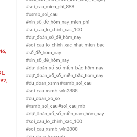
#soi_cau_mien_phi_888
#xsmb_soi_cau
#xin_số_đề_hôm_nay_mien_phi
#soi_cau_lo_chinh_xac_100
#dự_đoán_số_đề_hôm_nay
#soi_cau_lo_chinh_xac_nhat_mien_bac
 46,
#số_đề_hôm_nay
#xin_số_đề_hôm_nay
#dự_đoán_xổ_số_miền_bắc_hôm_nay
51,
#dự_đoán_xổ_số_miền_bắc_hôm_nay
 92,
#du_doan_xsmn #xsmb_soi_cau
#soi_cau_xsmb_win2888
#du_doan_xo_so
#xsmb_soi_cau #soi_cau_mb
#dự_đoán_xổ_số_miền_nam_hôm_nay
#soi_cau_lo_chinh_xac_100
#soi_cau_xsmb_win2888
#du_doan_kqxsmb