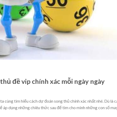
thủ đề vip chính xác mỗi ngày ngày
 ta cùng tìm hiểu cách dự đoán song thủ chính xác nhất nhé. Dù là 
hể áp dụng những chiêu thức sau để tìm cho mình những con số ma