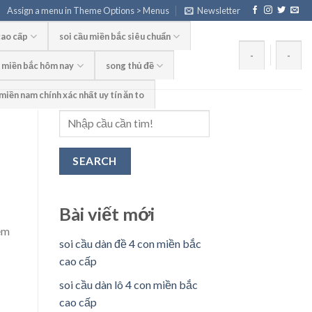
Assign a menu in Theme Options > Menus
Newsletter
cao cấp
soi cầu miền bắc siêu chuẩn
-
-
ố miền bắc hôm nay
song thủ đề
 miền nam chính xác nhất uy tín ăn to
SEARCH
Bài viết mới
em
soi cầu dàn đề 4 con miền bắc
cao cấp
soi cầu dàn lô 4 con miền bắc
cao cấp