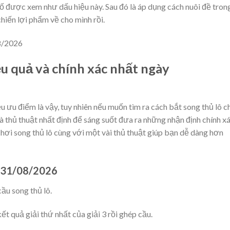
ố được xem như dấu hiệu này. Sau đó là áp dụng cách nuôi đề tron
chiến lợi phẩm về cho mình rồi.
8/2026
u quả và chính xác nhất ngày
ều ưu điểm là vậy, tuy nhiên nếu muốn tìm ra cách bắt song thủ lô c
à thủ thuật nhất định để sáng suốt đưa ra những nhận định chính x
chơi song thủ lô cùng với một vài thủ thuật giúp bạn dễ dàng hơn
y 31/08/2026
ầu song thủ lô.
ết quả giải thứ nhất của giải 3 rồi ghép cầu.