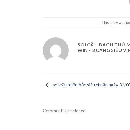
This entry was p
SOI CẦU BẠCH THỦ MI
WIN - 3 CÀNG SIÊU VÍ
soi cầu miền bắc siêu chuẩn ngày 31/
Comments are closed.