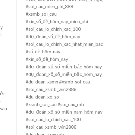
#soi_cau_mien_phi_888
#xsmb_soi_cau
#xin_số_đề_hôm_nay_mien_phi
ùy
#soi_cau_lo_chinh_xac_100
i
#dự_đoán_số_đề_hôm_nay
#soi_cau_lo_chinh_xac_nhat_mien_bac
#số_đề_hôm_nay
#xin_số_đề_hôm_nay
#dự_đoán_xổ_số_miền_bắc_hôm_nay
y
#dự_đoán_xổ_số_miền_bắc_hôm_nay
#du_doan_xsmn #xsmb_soi_cau
#soi_cau_xsmb_win2888
ước
#du_doan_xo_so
ộ
#xsmb_soi_cau #soi_cau_mb
 sau
#dự_đoán_xổ_số_miền_nam_hôm_nay
#soi_cau_lo_chinh_xac_100
#soi_cau_xsmb_win2888
#du_doan_kqxsmb