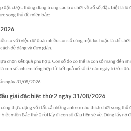
đặt cược thông dụng trong các trò chơi về xổ số, đặc biệt là lô 
ợc song thủ đề miền bắc:
/2026
iều so với việc dự đoán nhiều con số cùng một lúc hoặc là chỉ chơi
 cách dễ dàng và đơn giản.
 lựa chọn kết quả phù hợp. Con số đó có thể là con số mang đến nh
à con số anh em tổng hợp từ kết quả xổ số từ các ngày trước đó.
 mắn ngày 31/08/2026
ầu giải đặc biệt thứ 2 ngày 31/08/2026
 cùng thực dụng với tất cả những anh em nào thích chơi song thủ 
 biệt miền Bắc thứ 2 rồi lấy đi con số đầu tiên sẽ về. Dùng lấy nó 