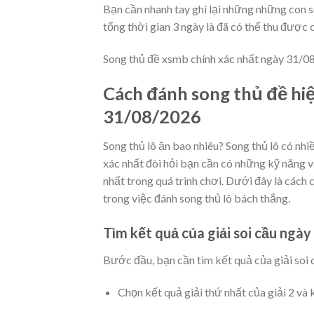
Bạn cần nhanh tay ghi lại những những con s
tổng thời gian 3 ngày là đã có thể thu được 
Song thủ đề xsmb chính xác nhất ngày 31/0
Cách đánh song thủ đề hiệ
31/08/2026
Song thủ lô ăn bao nhiêu? Song thủ lô có nhi
xác nhất đòi hỏi bạn cần có những kỹ năng v
nhất trong quá trình chơi. Dưới đây là cách 
trong việc đánh song thủ lô bách thắng.
Tìm kết quả của giải soi cầu ngà
Bước đầu, bạn cần tìm kết quả của giải soi c
Chọn kết quả giải thứ nhất của giải 2 và k