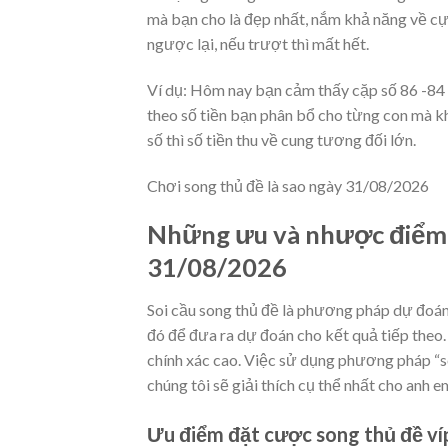
mà bạn cho là đẹp nhất, nắm khả năng về cực 
ngược lại, nếu trượt thì mất hết.
Ví dụ: Hôm nay bạn cảm thấy cặp số 86 -84 
theo số tiền bạn phân bổ cho từng con mà khi
số thì số tiền thu về cung tương đối lớn.
Chơi song thủ đề là sao ngày 31/08/2026
Những ưu và nhược điểm k
31/08/2026
Soi cầu song thủ đề là phương pháp dự đoán
đó để đưa ra dự đoán cho kết quả tiếp theo.
chính xác cao. Việc sử dụng phương pháp “s
chúng tôi sẽ giải thích cụ thể nhất cho anh e
Ưu điểm đặt cược song thủ đề v