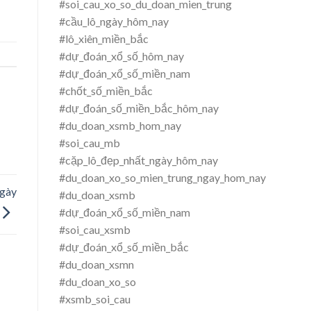
#soi_cau_xo_so_du_doan_mien_trung
#cầu_lô_ngày_hôm_nay
#lô_xiên_miền_bắc
#dự_đoán_xổ_số_hôm_nay
#dự_đoán_xổ_số_miền_nam
#chốt_số_miền_bắc
#dự_đoán_số_miền_bắc_hôm_nay
#du_doan_xsmb_hom_nay
#soi_cau_mb
#cặp_lô_đẹp_nhất_ngày_hôm_nay
#du_doan_xo_so_mien_trung_ngay_hom_nay
ngày
#du_doan_xsmb
#dự_đoán_xổ_số_miền_nam
#soi_cau_xsmb
#dự_đoán_xổ_số_miền_bắc
#du_doan_xsmn
#du_doan_xo_so
#xsmb_soi_cau