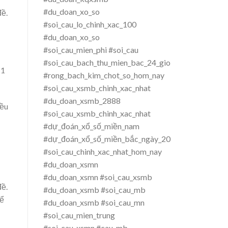
#du_doan_xo_so
đề.
#soi_cau_lo_chinh_xac_100
#du_doan_xo_so
#soi_cau_mien_phi #soi_cau
#soi_cau_bach_thu_mien_bac_24_gio
 1
#rong_bach_kim_chot_so_hom_nay
#soi_cau_xsmb_chinh_xac_nhat
#du_doan_xsmb_2888
iều
#soi_cau_xsmb_chinh_xac_nhat
#dự_đoán_xổ_số_miền_nam
#dự_đoán_xổ_số_miền_bắc_ngày_20
#soi_cau_chinh_xac_nhat_hom_nay
#du_doan_xsmn
#du_doan_xsmn #soi_cau_xsmb
đề.
#du_doan_xsmb #soi_cau_mb
để
#du_doan_xsmb #soi_cau_mn
#soi_cau_mien_trung
#soi_cau_xsmn #cau_mb