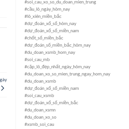
#soi_cau_xo_so_du_doan_mien_trung
#cầu_lô_ngày_hôm_nay
#lô_xiên_miền_bắc
#dự_đoán_xổ_số_hôm_nay
#dự_đoán_xổ_số_miền_nam
#chốt_số_miền_bắc
#dự_đoán_số_miền_bắc_hôm_nay
#du_doan_xsmb_hom_nay
#soi_cau_mb
#cặp_lô_đẹp_nhất_ngày_hôm_nay
#du_doan_xo_so_mien_trung_ngay_hom_nay
ngày
#du_doan_xsmb
#dự_đoán_xổ_số_miền_nam
#soi_cau_xsmb
#dự_đoán_xổ_số_miền_bắc
#du_doan_xsmn
#du_doan_xo_so
#xsmb_soi_cau