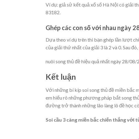
Ví dụ: giả sử kết quả xổ số Hà Nội có giải th
83182.
Ghép các con số với nhau ngày 
Dựa theo ví dụ trên thì bạn ghép lần lượt chữ
của giải thứ nhất của giải 3 là 2 và 0. Sau đó,
nuôi song thủ đề hiệu quả nhất ngày 28/08
Kết luận
Với những bí kíp soi song thủ đề miền bắc m
em hiểu rõ những phương pháp bắt song thủ 
đường trở thành những lão làng lô đề học cò
Soi cầu 3 càng miền bắc chiến thắng với 