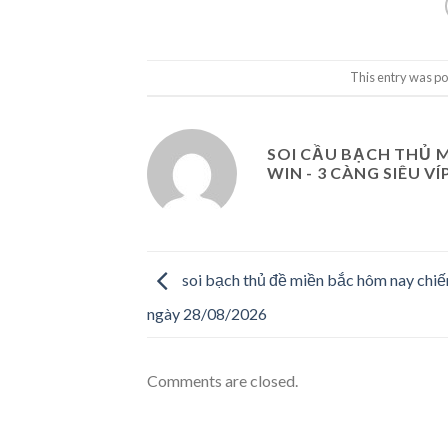
This entry was p
SOI CẦU BẠCH THỦ MI
WIN - 3 CÀNG SIÊU VÍ
soi bạch thủ đề miền bắc hôm nay chiế
ngày 28/08/2026
Comments are closed.