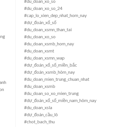
#du_doan_xo_so
#du_doan_xo_so_24
#cap_lo_xien_dep_nhat_hom_nay
#dự_đoán_xổ_số
#du_doan_xsmn_than_tai
ùng
#du_doan_xo_so
#du_doan_xsmb_hom_nay
#du_doan_xsmt
#du_doan_xsmn_wap
#dự_đoán_xổ_số_miền_bắc
#dự_đoán_xsmb_hôm_nay
#du_doan_mien_trung_chuan_nhat
 anh
#du_doan_xsmb
on
#du_doan_so_xo_mien_trung
#dự_đoán_xổ_số_miền_nam_hôm_nay
#du_doan_xsla
#dự_đoán_cầu_lô
#chot_bach_thu