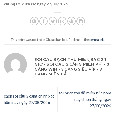
chúng tôi đưa ra!
ngày 27/08/2026
This entry was posted in Chưa phân loại. Bookmark the
permalink
.
SOI CẦU BẠCH THỦ MIỀN BẮC 24
GIỜ - SOI CẦU 3 CÀNG MIỄN PHÍ - 3
CÀNG WIN - 3 CÀNG SIÊU VÍP - 3
CÀNG MIỀN BẮC
soi bạch thủ đề miền bắc hôm
cách soi cầu 3 càng chính xác
nay chiến thắng ngày
hôm nay ngày 27/08/2026
27/08/2026