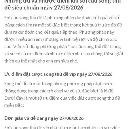
Những ưu và nhược điểm khi soi cầu song thủ
đề siêu chuẩn ngày 27/08/2026
Soi cầu song thủ đề là phương pháp dự đoán kết quả xổ số
bằng cách tìm ra một số đặc biệt trong kết quả trước đó để
đưa ra dự đoán cho kết quả tiếp theo. Phương pháp này
được nhiều anh em sử dụng vì tính tiện lợi và độ chính xác
cao. Việc sử dụng phương pháp “soi cầu song thủ đề” trong
xổ số có cả ưu điểm và nhược điểm như sau chúng tôi sẽ giải
thích cụ thể nhất cho anh em hiểu nhé.
Ưu điểm đặt cược song thủ đề víp ngày 27/08/2026
Song thủ đề là một trong những phương pháp đặt cược
thông dụng trong các trò chơi về xổ số, đặc biệt là lô đề.
Dưới đây là một số ưu điểm của việc đặt cược song thủ đề
miền bắc:
Đơn giản và dễ dàng ngày 27/08/2026
Soi cầu song thủ đề víp nhất đơn giản hơn nhiều so với việc