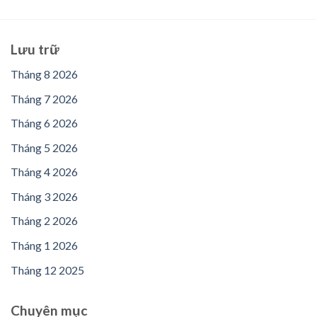
Lưu trữ
Tháng 8 2026
Tháng 7 2026
Tháng 6 2026
Tháng 5 2026
Tháng 4 2026
Tháng 3 2026
Tháng 2 2026
Tháng 1 2026
Tháng 12 2025
Chuyên mục