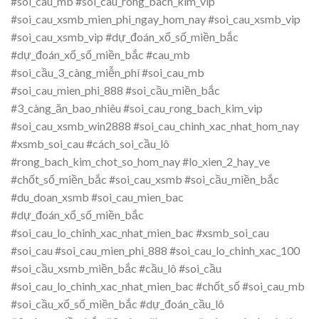
#soi_cau_mb #soi_cau_rong_bach_kim_vip
#soi_cau_xsmb_mien_phi_ngay_hom_nay #soi_cau_xsmb_vip
#soi_cau_xsmb_vip #dự_đoán_xổ_số_miền_bắc
#dự_đoán_xổ_số_miền_bắc #cau_mb
#soi_cầu_3_càng_miễn_phí #soi_cau_mb
#soi_cau_mien_phi_888 #soi_cầu_miền_bắc
#3_càng_ăn_bao_nhiêu #soi_cau_rong_bach_kim_vip
#soi_cau_xsmb_win2888 #soi_cau_chinh_xac_nhat_hom_nay
#xsmb_soi_cau #cách_soi_cầu_lô
#rong_bach_kim_chot_so_hom_nay #lo_xien_2_hay_ve
#chốt_số_miền_bắc #soi_cau_xsmb #soi_cầu_miền_bắc
#du_doan_xsmb #soi_cau_mien_bac
#dự_đoán_xổ_số_miền_bắc
#soi_cau_lo_chinh_xac_nhat_mien_bac #xsmb_soi_cau
#soi_cau #soi_cau_mien_phi_888 #soi_cau_lo_chinh_xac_100
#soi_cầu_xsmb_miền_bắc #cầu_lô #soi_cầu
#soi_cau_lo_chinh_xac_nhat_mien_bac #chốt_số #soi_cau_mb
#soi_cầu_xổ_số_miền_bắc #dự_đoán_cầu_lô