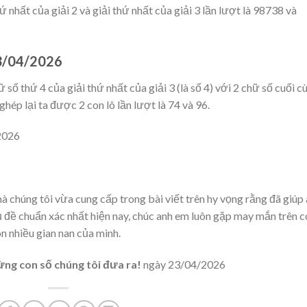
ứ nhất của giải 2 và giải thứ nhất của giải 3 lần lượt là 98738 và
23/04/2026
 số thứ 4 của giải thứ nhất của giải 3 (là số 4) với 2 chữ số cuối c
 ghép lại ta được 2 con lô lần lượt là 74 và 96.
/2026
à chúng tôi vừa cung cấp trong bài viết trên hy vọng rằng đã giúp
đề chuẩn xác nhất hiện nay, chúc anh em luôn gặp may mắn trên c
n nhiều gian nan của mình.
từng con số chúng tôi đưa ra!
ngày 23/04/2026