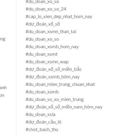
#du_doan_xo_so
#du_doan_xo_so_24
#cap_lo_xien_dep_nhat_hom_nay
#dự_đoán_xổ_số
#du_doan_xsmn_than_tai
ùng
#du_doan_xo_so
#du_doan_xsmb_hom_nay
#du_doan_xsmt
#du_doan_xsmn_wap
#dự_đoán_xổ_số_miền_bắc
#dự_đoán_xsmb_hôm_nay
#du_doan_mien_trung_chuan_nhat
 anh
#du_doan_xsmb
on
#du_doan_so_xo_mien_trung
#dự_đoán_xổ_số_miền_nam_hôm_nay
#du_doan_xsla
#dự_đoán_cầu_lô
#chot_bach_thu