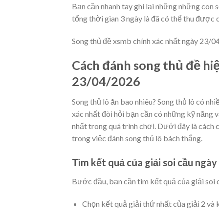
Bạn cần nhanh tay ghi lại những những con s
tổng thời gian 3 ngày là đã có thể thu được 
Song thủ đề xsmb chính xác nhất ngày 23/0
Cách đánh song thủ đề hiệ
23/04/2026
Song thủ lô ăn bao nhiêu? Song thủ lô có nhi
xác nhất đòi hỏi bạn cần có những kỹ năng v
nhất trong quá trình chơi. Dưới đây là cách 
trong việc đánh song thủ lô bách thắng.
Tìm kết quả của giải soi cầu ngà
Bước đầu, bạn cần tìm kết quả của giải soi c
Chọn kết quả giải thứ nhất của giải 2 và k