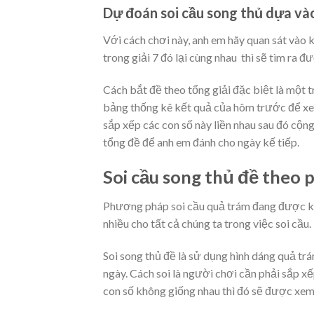
Dự đoán soi cầu song thủ dựa và
Với cách chơi này, anh em hãy quan sát vào kế
trong giải 7 đó lại cùng nhau thì sẽ tìm ra
Cách bắt đề theo tổng giải đặc biệt là một 
bảng thống kê kết quả của hôm trước để xem
sắp xếp các con số này liền nhau sau đó cộng
tổng đề để anh em đánh cho ngày kế tiếp.
Soi cầu song thủ đề theo
Phương pháp soi cầu quả trám đang được khá 
nhiều cho tất cả chúng ta trong việc soi cầu.
Soi song thủ đề là sử dụng hình dáng quả tr
ngày. Cách soi là người chơi cần phải sắp 
con số không giống nhau thì đó sẽ được xem