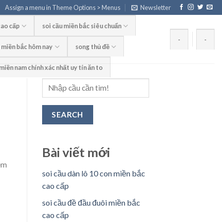
Assign a menu in Theme Options > Menus
Newsletter
cao cấp
soi cầu miền bắc siêu chuẩn
-
-
ố miền bắc hôm nay
song thủ đề
 miền nam chính xác nhất uy tín ăn to
SEARCH
Bài viết mới
em
soi cầu dàn lô 10 con miền bắc
cao cấp
soi cầu đề đầu đuôi miền bắc
cao cấp