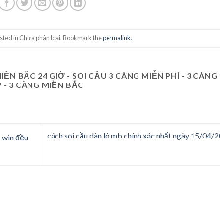
osted in Chưa phân loại. Bookmark the
permalink
.
ỀN BẮC 24 GIỜ - SOI CẦU 3 CÀNG MIỄN PHÍ - 3 CÀNG
P - 3 CÀNG MIỀN BẮC
cách soi cầu dàn lô mb chính xác nhất ngày 15/04/
n win đều