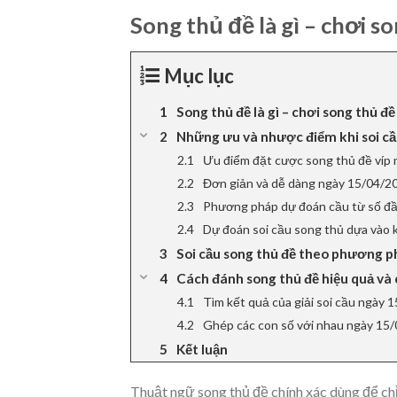
Song thủ đề là gì – chơi 
Mục lục
Song thủ đề là gì – chơi song thủ 
Những ưu và nhược điểm khi soi cầ
Ưu điểm đặt cược song thủ đề víp
Đơn giản và dễ dàng ngày 15/04/2
Phương pháp dự đoán cầu từ số đầu
Dự đoán soi cầu song thủ dựa vào 
Soi cầu song thủ đề theo phương 
Cách đánh song thủ đề hiệu quả và
Tìm kết quả của giải soi cầu ngày 
Ghép các con số với nhau ngày 15
Kết luận
Thuật ngữ song thủ đề chính xác dùng để chỉ