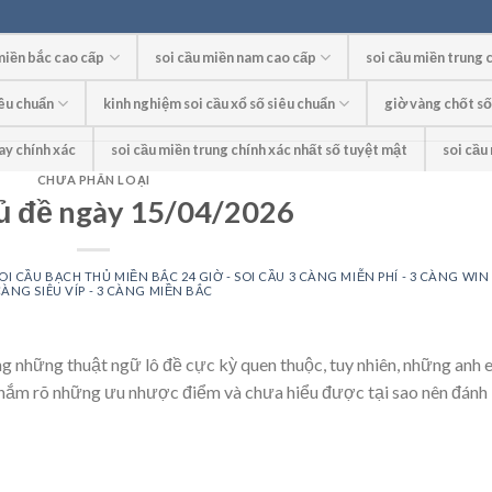
miền bắc cao cấp
soi cầu miền nam cao cấp
soi cầu miền trung 
iêu chuẩn
kinh nghiệm soi cầu xổ số siêu chuẩn
giờ vàng chốt s
ay chính xác
soi cầu miền trung chính xác nhất số tuyệt mật
soi cầu
CHƯA PHÂN LOẠI
ủ đề ngày 15/04/2026
OI CẦU BẠCH THỦ MIỀN BẮC 24 GIỜ - SOI CẦU 3 CÀNG MIỄN PHÍ - 3 CÀNG WIN
 CÀNG SIÊU VÍP - 3 CÀNG MIỀN BẮC
g những thuật ngữ lô đề cực kỳ quen thuộc, tuy nhiên, những anh 
 nắm rõ những ưu nhược điểm và chưa hiểu được tại sao nên đánh