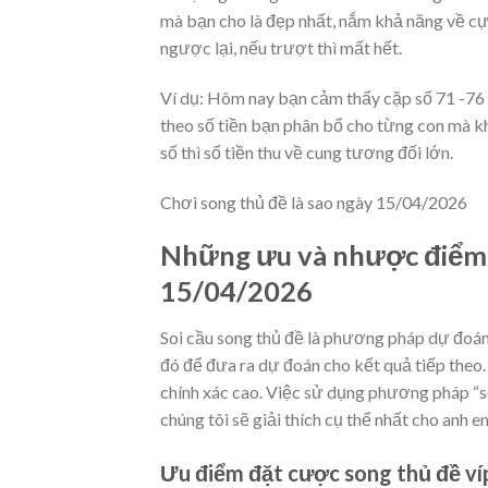
mà bạn cho là đẹp nhất, nắm khả năng về cực 
ngược lại, nếu trượt thì mất hết.
Ví dụ: Hôm nay bạn cảm thấy cặp số 71 -76 
theo số tiền bạn phân bổ cho từng con mà khi
số thì số tiền thu về cung tương đối lớn.
Chơi song thủ đề là sao ngày 15/04/2026
Những ưu và nhược điểm k
15/04/2026
Soi cầu song thủ đề là phương pháp dự đoán
đó để đưa ra dự đoán cho kết quả tiếp theo.
chính xác cao. Việc sử dụng phương pháp “s
chúng tôi sẽ giải thích cụ thể nhất cho anh e
Ưu điểm đặt cược song thủ đề v