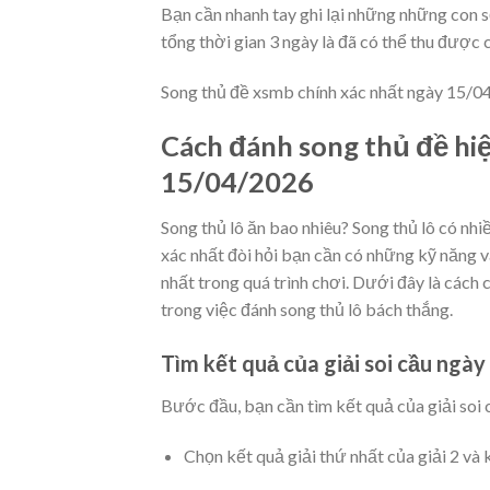
Bạn cần nhanh tay ghi lại những những con s
tổng thời gian 3 ngày là đã có thể thu được 
Song thủ đề xsmb chính xác nhất ngày 15/0
Cách đánh song thủ đề hiệ
15/04/2026
Song thủ lô ăn bao nhiêu? Song thủ lô có nhi
xác nhất đòi hỏi bạn cần có những kỹ năng v
nhất trong quá trình chơi. Dưới đây là cách 
trong việc đánh song thủ lô bách thắng.
Tìm kết quả của giải soi cầu ngà
Bước đầu, bạn cần tìm kết quả của giải soi c
Chọn kết quả giải thứ nhất của giải 2 và k