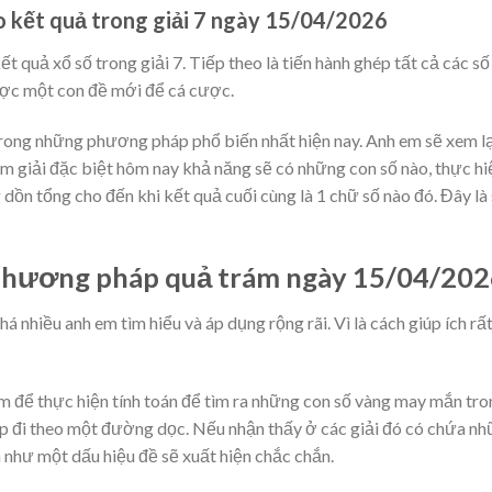
o kết quả trong giải 7 ngày 15/04/2026
t quả xổ số trong giải 7. Tiếp theo là tiến hành ghép tất cả các số
 được một con đề mới để cá cược.
trong những phương pháp phổ biến nhất hiện nay. Anh em sẽ xem lạ
 giải đặc biệt hôm nay khả năng sẽ có những con số nào, thực hi
 dồn tổng cho đến khi kết quả cuối cùng là 1 chữ số nào đó. Đây là
 phương pháp quả trám ngày 15/04/20
nhiều anh em tìm hiểu và áp dụng rộng rãi. Vì là cách giúp ích rấ
ám để thực hiện tính toán để tìm ra những con số vàng may mắn tr
xếp đi theo một đường dọc. Nếu nhận thấy ở các giải đó có chứa n
 như một dấu hiệu đề sẽ xuất hiện chắc chắn.