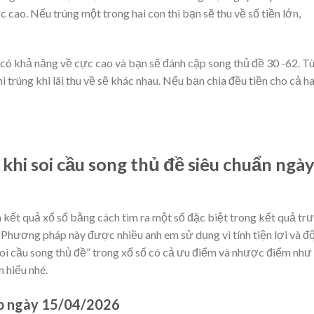
cao. Nếu trúng một trong hai con thì bạn sẽ thu về số tiền lớn,
có khả năng về cực cao và bạn sẽ đánh cặp song thủ đề 30 -62. T
 trúng khi lãi thu về sẽ khác nhau. Nếu bạn chia đều tiền cho cả ha
hi soi cầu song thủ đề siêu chuẩn ngà
 kết quả xổ số bằng cách tìm ra một số đặc biệt trong kết quả tr
 Phương pháp này được nhiều anh em sử dụng vì tính tiện lợi và đ
oi cầu song thủ đề” trong xổ số có cả ưu điểm và nhược điểm như
m hiểu nhé.
íp ngày 15/04/2026