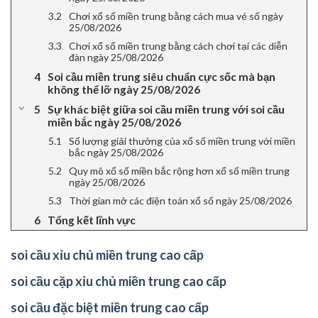
Chơi xổ số miền trung bằng cách mua vé số ngày
25/08/2026
Chơi xổ số miền trung bằng cách chơi tại các diễn
đàn ngày 25/08/2026
Soi cầu miền trung siêu chuẩn cực sốc mà bạn
không thể lỡ ngày 25/08/2026
Sự khác biệt giữa soi cầu miền trung với soi cầu
miền bắc ngày 25/08/2026
Số lượng giải thưởng của xổ số miền trung với miền
bắc ngày 25/08/2026
Quy mô xổ số miền bắc rộng hơn xổ số miền trung
ngày 25/08/2026
Thời gian mở các điện toán xổ số ngày 25/08/2026
Tổng kết lĩnh vực
soi cầu xỉu chủ miền trung cao cấp
soi cầu cặp xỉu chủ miền trung cao cấp
soi cầu đặc biệt miền trung cao cấp