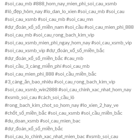
#soi_cau_mb #888_hom_nay_mien_phi_soi_cau_xsmb
#lô_đẹp_hôm_nay #lo_dan_lo_xien #soi_cau_mb #soi_cau
#soi_cau_xsmb #soi_cau_mb #soi_cau_mn
#dự_đoán_xổ_số_miền_nam #soi_cầu #soi_cau_mien_phi_888
#soi_cau_mb #soi_cau_rong_bach_kim_vip
#soi_cau_xsmb_mien_phi_ngay_hom_nay #soi_cau_xsmb_vip
#soi_cau_xsmb_vip #dự_đoán_xổ_số_miền_bắc
#dự_đoán_xổ_số_miền_bắc #cau_mb
#soi_cầu_3_càng_miễn_phí #soi_cau_mb
#soi_cau_mien_phi_888 #soi_cầu_miền_bắc
#3_càng_ăn_bao_nhiêu #soi_cau_rong_bach_kim_vip
#soi_cau_xsmb_win2888 #soi_cau_chinh_xac_nhat_hom_nay
#xsmb_soi_cau #cách_soi_cầu_lô
#rong_bach_kim_chot_so_hom_nay #lo_xien_2_hay_ve
#chốt_số_miền_bắc #soi_cau_xsmb #soi_cầu_miền_bắc
#du_doan_xsmb #soi_cau_mien_bac
#dự_đoán_xổ_số_miền_bắc
#soi_cau_lo_chinh_xac_nhat_mien_bac #xsmb_soi_cau