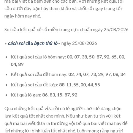
mà bài viết đã đem đến cho các bạn. Với những kết quả soi
cầu dưới đây bạn hãy tham khảo và chốt số ngay trong tối
ngày hôm nay nhé.
Soi cầu kết quả xổ số miền trung cực chuẩn ngày 25/08/2026
»
cách soi cầu bạch thủ lô
«
ngày 25/08/2026
Kết quả soi cầu lô hôm nay:
00, 07, 38, 50, 87, 92, 65, 00,
04, 89
Kết quả soi cầu đề hôm nay:
02, 74, 07, 73, 29, 97, 08, 34
Kết quả soi cầu đề kép:
88
,
11
,
55
,
00
,
44
,
55
Kết quả lô gan:
86, 83, 15, 87, 92
Qua những kết quả vừa rồi có lẽ người chơi dễ dàng chọn
lựa kết quả tốt nhất cho mình. Nếu như bạn tự tin với kết
quả mà bài viết đưa ra thì đừng vội bỏ qua bài viết mà hãy để
lời những lời bình luận tốt nhất nhé. Luôn mong rằng người