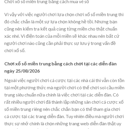
Chơi xổ số miền trung bằng cách mua vé số
Vì vậy với việc người chơi lựa chọn chơi xổ số miền trung thì
đó chắc chắn là một sự lựa chọn không hề tồi. Nhưng bạn
cũng nên kiểm tra kết quả cùng từng miền cho thật chuẩn
xác nhé. Vì điện toán của mỗi miền sẽ khác nhau nên bất cứ
người chơi nào cũng cần phải thực sự lưu ý trong vấn đề
chơi xổ số.
Chơi xổ số miền trung bằng cách chơi tại các diễn đàn
ngày 25/08/2026
Ngoài việc người chơi cá cược tại các nhà cái thì vẫn còn tồn
tại một phương thức mà người chơi có thể chơi soi cầu miền
trung siêu chuẩn nữa chính là việc chơi tại các diễn đàn. Có
rất nhiều người chơi đã thành lập những sân chơi cá cược xổ
số miền trung riêng nên chắc chắn bạn có thể tham gia chơi
cá cược tại các trang diễn đàn. Tuy nhiên điều mà người chơi
thực sự nhớ chính là chọn những trang web diễn đàn thật uy