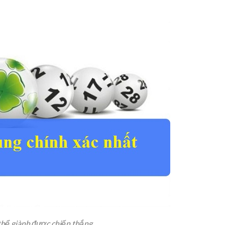
thể giành được chiến thắng