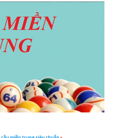
i cầu miền trung siêu chuẩn
«