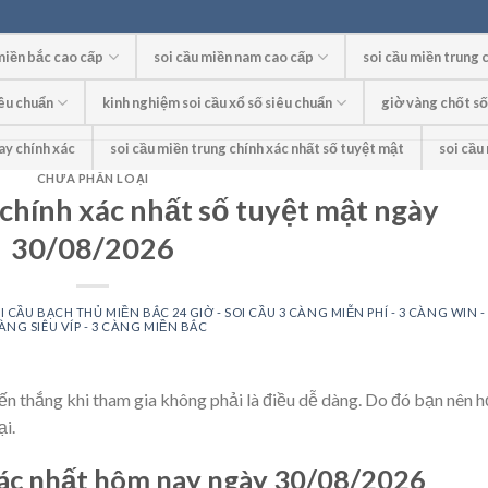
miền bắc cao cấp
soi cầu miền nam cao cấp
soi cầu miền trung 
iêu chuẩn
kinh nghiệm soi cầu xổ số siêu chuẩn
giờ vàng chốt s
ay chính xác
soi cầu miền trung chính xác nhất số tuyệt mật
soi cầu
CHƯA PHÂN LOẠI
 chính xác nhất số tuyệt mật ngày
30/08/2026
I CẦU BẠCH THỦ MIỀN BẮC 24 GIỜ - SOI CẦU 3 CÀNG MIỄN PHÍ - 3 CÀNG WIN -
ÀNG SIÊU VÍP - 3 CÀNG MIỀN BẮC
ến thắng khi tham gia không phải là điều dễ dàng. Do đó bạn nên 
ại.
 xác nhất hôm nay ngày 30/08/2026