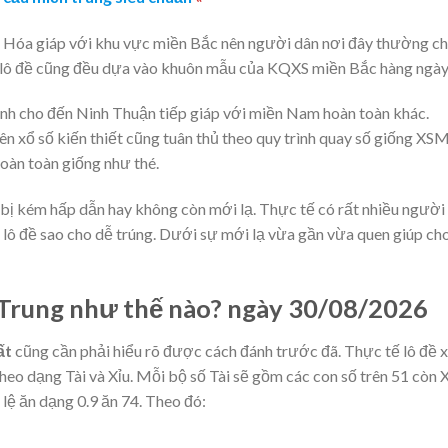
h Hóa giáp với khu vực miền Bắc nên người dân nơi đây thường c
ả lô đề cũng đều dựa vào khuôn mẫu của KQXS miền Bắc hàng ngày
ình cho đến Ninh Thuận tiếp giáp với miền Nam hoàn toàn khác.
 xổ số kiến thiết cũng tuân thủ theo quy trình quay số giống XS
hoàn toàn giống như thé.
 bị kém hấp dẫn hay không còn mới lạ. Thực tế có rất nhiều người
 lô đề sao cho dễ trúng. Dưới sự mới lạ vừa gần vừa quen giúp ch
 Trung như thế nào? ngày 30/08/2026
ất
cũng cần phải hiểu rõ được cách đánh trước đã. Thực tế lô đề 
heo dạng Tài và Xỉu. Mỗi bộ số Tài sẽ gồm các con số trên 51 còn 
 lệ ăn dạng 0.9 ăn 74. Theo đó: