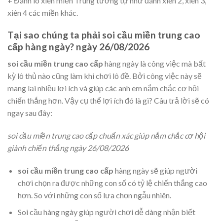
+ Đánh lô xiên miền Trung tương tự như đánh xiên 2, xiên 3,
xiên 4 các miền khác.
Tại sao chúng ta phải soi cầu miền trung cao
cấp hàng ngày? ngày 26/08/2026
soi cầu miền trung cao cấp
hàng ngày là công việc mà bất
kỳ lô thủ nào cũng làm khi chơi lô đề. Bởi công việc này sẽ
mang lại nhiều lợi ích và giúp các anh em nắm chắc cơ hội
chiến thắng hơn. Vậy cụ thể lợi ích đó là gì? Câu trả lời sẽ có
ngay sau đây:
soi cầu miền trung cao cấp chuẩn xác giúp nắm chắc cơ hội
giành chiến thắng ngày 26/08/2026
soi cầu miền trung cao cấp
hàng ngày sẽ giúp người
chơi chọn ra được những con số có tỷ lệ chiến thắng cao
hơn. So với những con số lựa chọn ngẫu nhiên.
Soi cầu hàng ngày giúp người chơi dễ dàng nhận biết