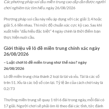
Các phương pháp soi cầu miền trung cao cấp cần được người
chơi nghiêm túc tìm hiểu.
ngày 26/08/2026
Phương pháp soi cầu này nếu áp dụng với các giải 3, 4 hoặc
giải 5, 6 liền nhau. Thì mức độ chuẩn xác cực kỳ cao. Sau khi
xuất hiện “dấu hiệu đặc biệt” 4 ngày chính là thời điểm bạn
thực hiện nuôi cầu.
Giới thiệu về lô đề miền trung chính xác ngày
26/08/2026
– Luật chơi lô đề miền trung như thế nào? ngày
26/08/2026
Lô đề miền trung chia thành 2 loại là tài và xỉu. Tài là các số
trên 51. Xỉu là các bộ số còn lại. Tỷ lệ ăn của cách chơi này là
0.2/73
Thường miền trung sẽ quay 1 tới 6 đài trong ngày, mỗi đài có
17 giải. Người chơi sẽ phải ôm lô theo đài các tỉnh, tức đánh