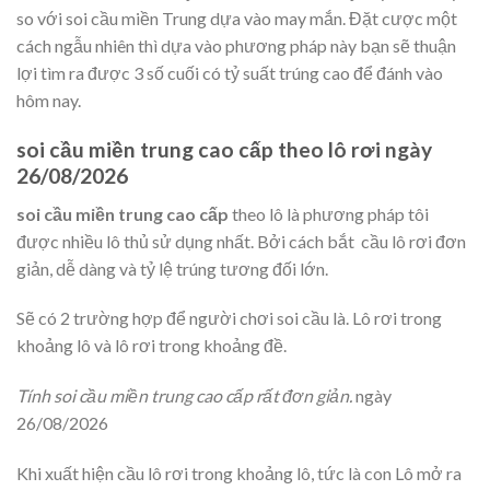
so với soi cầu miền Trung dựa vào may mắn. Đặt cược một
cách ngẫu nhiên thì dựa vào phương pháp này bạn sẽ thuận
lợi tìm ra được 3 số cuối có tỷ suất trúng cao để đánh vào
hôm nay.
soi cầu miền trung cao cấp theo lô rơi ngày
26/08/2026
soi cầu miền trung cao cấp
theo lô là phương pháp tôi
được nhiều lô thủ sử dụng nhất. Bởi cách bắt cầu lô rơi đơn
giản, dễ dàng và tỷ lệ trúng tương đối lớn.
Sẽ có 2 trường hợp để người chơi soi cầu là. Lô rơi trong
khoảng lô và lô rơi trong khoảng đề.
Tính soi cầu miền trung cao cấp rất đơn giản.
ngày
26/08/2026
Khi xuất hiện cầu lô rơi trong khoảng lô, tức là con Lô mở ra