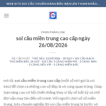
Skip
WEB SITE SOI CẦU CHUẨN HÀNG ĐẦU BẠN LÊN THAM KHẢO...
to
content
CHƯA PHÂN LOẠI
soi cầu miền trung cao cấp ngày
26/08/2026
ĐÃ CẬP NHẬT :
THỨ SÁU, 22/05/2026 - 18:50
BY
SOI CẦU BẠCH
THỦ MIỀN BẮC 24 GIỜ - SOI CẦU 3 CÀNG MIỄN PHÍ - 3 CÀNG WIN
- 3 CÀNG SIÊU VÍP - 3 CÀNG MIỀN BẮC
mô tả:
soi cầu miền trung cao cấp
(một số nơi gọi là soi
kèo) để chọn ra những con số đẹp là vô cùng quan trọng. Giúp
bạn nâng cao cơ hội chiến thắng thay vì lấy số bất kỳ và chờ
đợi vận may tìm đến với mình. Với người chơi xổ số miền
trung, loto chuyên nghiệp thì soi cầu miền trung là bước vô