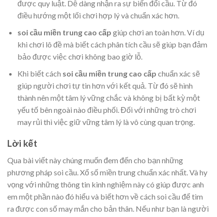
được quy luật. Dễ dàng nhận ra sự biến đổi cầu. Từ đó
điều hướng một lối chơi hợp lý và chuẩn xác hơn.
soi cầu miền trung cao cấp
giúp chơi an toàn hơn. Ví dụ
khi chơi lô đề mà biết cách phân tích cầu sẽ giúp bạn đảm
bảo được việc chơi không bao giờ lỗ.
Khi biết cách
soi cầu miền trung cao cấp
chuẩn xác sẽ
giúp người chơi tự tin hơn với kết quả. Từ đó sẽ hình
thành nên một tâm lý vững chắc và không bị bất kỳ một
yếu tố bên ngoài nào điều phối. Đối với những trò chơi
may rủi thì việc giữ vững tâm lý là vô cùng quan trọng.
Lời kết
Qua bài viết này chúng muốn đem đến cho bạn những
phương pháp soi cầu. Xổ số miền trung chuẩn xác nhất. Và hy
vọng với những thông tin kinh nghiệm này có giúp được anh
em một phần nào đó hiểu và biết hơn về cách soi cầu để tìm
ra được con số may mắn cho bản thân. Nếu như bạn là người