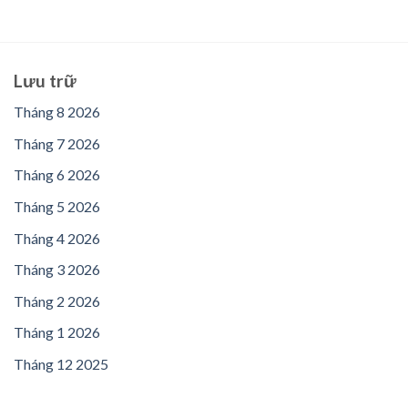
Lưu trữ
Tháng 8 2026
Tháng 7 2026
Tháng 6 2026
Tháng 5 2026
Tháng 4 2026
Tháng 3 2026
Tháng 2 2026
Tháng 1 2026
Tháng 12 2025