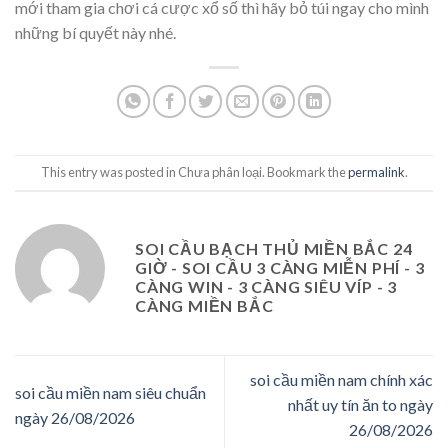
mới tham gia chơi cá cược xổ số thì hãy bỏ túi ngay cho mình
những bí quyết này nhé.
This entry was posted in Chưa phân loại. Bookmark the
permalink
.
SOI CẦU BẠCH THỦ MIỀN BẮC 24
GIỜ - SOI CẦU 3 CÀNG MIỄN PHÍ - 3
CÀNG WIN - 3 CÀNG SIÊU VÍP - 3
CÀNG MIỀN BẮC
soi cầu miền nam chính xác
soi cầu miền nam siêu chuẩn
nhất uy tín ăn to ngày
ngày 26/08/2026
26/08/2026