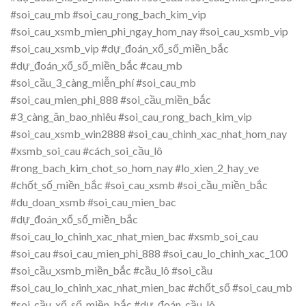
#soi_cau_mb #soi_cau_rong_bach_kim_vip
#soi_cau_xsmb_mien_phi_ngay_hom_nay #soi_cau_xsmb_vip
#soi_cau_xsmb_vip #dự_đoán_xổ_số_miền_bắc
#dự_đoán_xổ_số_miền_bắc #cau_mb
#soi_cầu_3_càng_miễn_phí #soi_cau_mb
#soi_cau_mien_phi_888 #soi_cầu_miền_bắc
#3_càng_ăn_bao_nhiêu #soi_cau_rong_bach_kim_vip
#soi_cau_xsmb_win2888 #soi_cau_chinh_xac_nhat_hom_nay
#xsmb_soi_cau #cách_soi_cầu_lô
#rong_bach_kim_chot_so_hom_nay #lo_xien_2_hay_ve
#chốt_số_miền_bắc #soi_cau_xsmb #soi_cầu_miền_bắc
#du_doan_xsmb #soi_cau_mien_bac
#dự_đoán_xổ_số_miền_bắc
#soi_cau_lo_chinh_xac_nhat_mien_bac #xsmb_soi_cau
#soi_cau #soi_cau_mien_phi_888 #soi_cau_lo_chinh_xac_100
#soi_cầu_xsmb_miền_bắc #cầu_lô #soi_cầu
#soi_cau_lo_chinh_xac_nhat_mien_bac #chốt_số #soi_cau_mb
#soi_cầu_xổ_số_miền_bắc #dự_đoán_cầu_lô