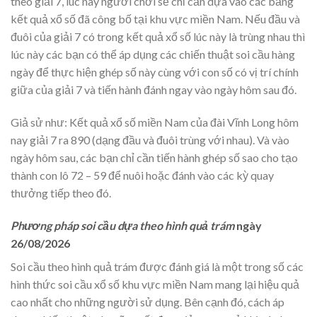
theo giải 7, lúc này người chơi sẽ chỉ cần dựa vào các bảng
kết quả xổ số đã công bố tại khu vực miền Nam. Nếu đầu và
đuôi của giải 7 có trong kết quả xổ số lúc này là trùng nhau thì
lúc này các bạn có thể áp dụng các chiến thuật soi cầu hàng
ngày để thực hiện ghép số này cùng với con số có vị trí chính
giữa của giải 7 và tiến hành đánh ngay vào ngày hôm sau đó.
Giả sử như: Kết quả xổ số miền Nam của đài Vĩnh Long hôm
nay giải 7 ra 890 (dạng đầu và đuôi trùng với nhau). Và vào
ngày hôm sau, các bạn chỉ cần tiến hành ghép số sao cho tạo
thành con lô 72 – 59 để nuôi hoặc đánh vào các kỳ quay
thưởng tiếp theo đó.
Phương pháp soi cầu dựa theo hình quả trám
ngày
26/08/2026
Soi cầu theo hình quả trám được đánh giá là một trong số các
hình thức soi cầu xổ số khu vực miền Nam mang lại hiệu quả
cao nhất cho những người sử dụng. Bên cạnh đó, cách áp