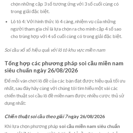
chọn những cặp 3 số tương ứng với 3 số cuối cùng có
trong giải đặc biệt.
Lô tô 4: Với hình thức lô 4 càng, nhiệm vụ của những
người tham gia chỉ là lựa chọn ra cho mình cặp 4 số sao
cho trùng hợp với 4 số cuối cùng có trong giải đặc biệt.
Soi cầu xổ số hiệu quả với lô tô khu vực miền nam
Tổng hợp các phương pháp soi cầu miền nam
siêu chuẩn ngày 26/08/2026
Để mỗi ván chơi lô đề của các bạn đạt được hiệu quả tối ưu
nhất, sau đây hãy cùng với chúng tôi tìm hiểu một vài các
chiến thuật soi cầu lô đề miền nam được nhiều cược thủ sử
dụng nhất:
Chiến thuật soi cầu theo giải 7
ngày 26/08/2026
Khi lựa chọn phương pháp
soi cầu miền nam siêu chuẩn