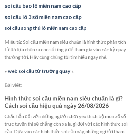
soi cầu bao lô miền nam cao cấp
soi cầu lô 3 số miền nam cao cấp
soi cầu song thủ lô miền nam cao cấp
Miêu tả: Soi cầu miền nam siêu chuẩn là hình thức phân tích
từ đó lựa chọn ra con số ưng ý để tham gia vào các kỳ quay
thưởng tới. Hãy cùng chúng tôi tìm hiểu ngay nhé.
»
web soi cầu từ trường quay
«
Bài viết:
Hình thức soi cầu miền nam siêu chuẩn là gì?
Cách soi cầu hiệu quả ngày 26/08/2026
Chắc hẳn đối với những người chơi yêu thích bộ môn xổ số
trực tuyến thì sẽ chẳng còn xa lạ gì đối với các hình thức soi
cầu. Dựa vào các hình thức soi cầu này, những người tham