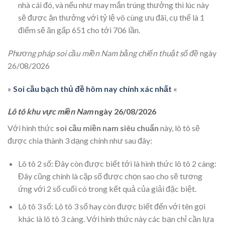
nhà cái đó, và nếu như may mắn trúng thưởng thì lúc này
sẽ được ăn thưởng với tỷ lệ vô cùng ưu đãi, cụ thể là 1
điểm sẽ ăn gấp 651 cho tới 706 lần.
Phương pháp soi cầu miền Nam bằng chiến thuật số đề
ngày
26/08/2026
»
Soi cầu bạch thủ đề hôm nay chính xác nhất
«
Lô tô khu vực miền Nam
ngày 26/08/2026
Với hình thức
soi cầu miền nam siêu chuẩn
này, lô tô sẽ
được chia thành 3 dạng chính như sau đây:
Lô tô 2 số: Đây còn được biết tới là hình thức lô tô 2 càng:
Đây cũng chính là cặp số được chọn sao cho sẽ tương
ứng với 2 số cuối có trong kết quả của giải đặc biệt.
Lô tô 3 số: Lô tô 3 số hay còn được biết đến với tên gọi
khác là lô tô 3 càng. Với hình thức này các bạn chỉ cần lựa