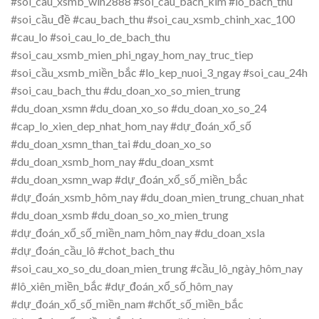
#soi_cau_xsmb_win2888 #soi_cau_bach_kim #lo_bach_thu
#soi_cầu_đề #cau_bach_thu #soi_cau_xsmb_chinh_xac_100
#cau_lo #soi_cau_lo_de_bach_thu
#soi_cau_xsmb_mien_phi_ngay_hom_nay_truc_tiep
#soi_cầu_xsmb_miền_bắc #lo_kep_nuoi_3_ngay #soi_cau_24h
#soi_cau_bach_thu #du_doan_xo_so_mien_trung
#du_doan_xsmn #du_doan_xo_so #du_doan_xo_so_24
#cap_lo_xien_dep_nhat_hom_nay #dự_đoán_xổ_số
#du_doan_xsmn_than_tai #du_doan_xo_so
#du_doan_xsmb_hom_nay #du_doan_xsmt
#du_doan_xsmn_wap #dự_đoán_xổ_số_miền_bắc
#dự_đoán_xsmb_hôm_nay #du_doan_mien_trung_chuan_nhat
#du_doan_xsmb #du_doan_so_xo_mien_trung
#dự_đoán_xổ_số_miền_nam_hôm_nay #du_doan_xsla
#dự_đoán_cầu_lô #chot_bach_thu
#soi_cau_xo_so_du_doan_mien_trung #cầu_lô_ngày_hôm_nay
#lô_xiên_miền_bắc #dự_đoán_xổ_số_hôm_nay
#dự_đoán_xổ_số_miền_nam #chốt_số_miền_bắc