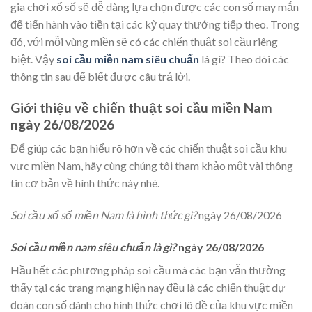
gia chơi xổ số sẽ dễ dàng lựa chọn được các con số may mắn
để tiến hành vào tiền tại các kỳ quay thưởng tiếp theo. Trong
đó, với mỗi vùng miền sẽ có các chiến thuật soi cầu riêng
biệt. Vậy
soi cầu miền nam siêu chuẩn
là gì? Theo dõi các
thông tin sau để biết được câu trả lời.
Giới thiệu về chiến thuật soi cầu miền Nam
ngày 26/08/2026
Để giúp các bạn hiểu rõ hơn về các chiến thuật soi cầu khu
vực miền Nam, hãy cùng chúng tôi tham khảo một vài thông
tin cơ bản về hình thức này nhé.
Soi cầu xổ số miền Nam là hình thức gì?
ngày 26/08/2026
Soi cầu miền nam siêu chuẩn là gì?
ngày 26/08/2026
Hầu hết các phương pháp soi cầu mà các bạn vẫn thường
thấy tại các trang mạng hiện nay đều là các chiến thuật dự
đoán con số dành cho hình thức chơi lô đề của khu vực miền