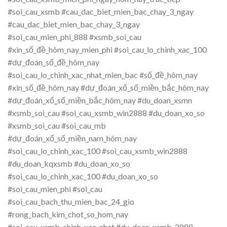
#soi_cau_xsmb #cau_dac_biet_mien_bac_chay_3_ngay
#cau_dac_biet_mien_bac_chay_3_ngay
#soi_cau_mien_phi_888 #xsmb_soi_cau
#xin_số_đề_hôm_nay_mien_phi #soi_cau_lo_chinh_xac_100
#dự_đoán_số_đề_hôm_nay
#soi_cau_lo_chinh_xac_nhat_mien_bac #số_đề_hôm_nay
#xin_số_đề_hôm_nay #dự_đoán_xổ_số_miền_bắc_hôm_nay
#dự_đoán_xổ_số_miền_bắc_hôm_nay #du_doan_xsmn
#xsmb_soi_cau #soi_cau_xsmb_win2888 #du_doan_xo_so
#xsmb_soi_cau #soi_cau_mb
#dự_đoán_xổ_số_miền_nam_hôm_nay
#soi_cau_lo_chinh_xac_100 #soi_cau_xsmb_win2888
#du_doan_kqxsmb #du_doan_xo_so
#soi_cau_lo_chinh_xac_100 #du_doan_xo_so
#soi_cau_mien_phi #soi_cau
#soi_cau_bach_thu_mien_bac_24_gio
#rong_bach_kim_chot_so_hom_nay
#soi_cau_xsmb_chinh_xac_nhat #du_doan_xsmb_2888