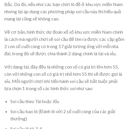
Bắc. Do đó, nếu như các bạn chơi lô đề ở khu vực miền Nam
nhưng lại áp dụng các phương pháp soi cầu này thì hiệu quả
mang lại cũng sẽ không cao.
Về cơ bản, hình thức dự đoán xổ số khu vực miền Nam chính
là cách mà người chơi sẽ soi cầu để tìm ra được các cặp gồm
2 con số cuối cùng có trong 17 giải tương ứng với mỗi nhà
đài, trong đó sẽ được chia thành 2 dạng chính là tài và xỉu.
Với dạng tài, đây đều là những con số có giá trị lớn hơn 55,
còn với những con số có giá trị nhỏ hơn 55 thì sẽ được gọi là
xỉu. Mỗi người chơi khi tiến hành soi cầu sẽ bắt buộc phải
lựa chọn 1 trong số các hình thức soi như sau:
Soi cầu theo Tài hoặc Xỉu
Soi cầu bao lô (Đánh lô với 2 số cuối cùng của các giải
thưởng)
Soi cầu lô tô 3, 4