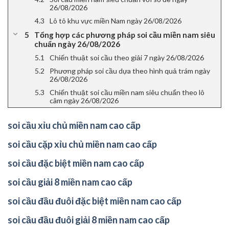
26/08/2026
Lô tô khu vực miền Nam ngày 26/08/2026
Tổng hợp các phương pháp soi cầu miền nam siêu
chuẩn ngày 26/08/2026
Chiến thuật soi cầu theo giải 7 ngày 26/08/2026
Phương pháp soi cầu dựa theo hình quả trám ngày
26/08/2026
Chiến thuật soi cầu miền nam siêu chuẩn theo lô
câm ngày 26/08/2026
soi cầu xỉu chủ miền nam cao cấp
soi cầu cặp xỉu chủ miền nam cao cấp
soi cầu đặc biệt miền nam cao cấp
soi cầu giải 8 miền nam cao cấp
soi cầu đầu đuôi đặc biệt miền nam cao cấp
soi cầu đầu đuôi giải 8 miền nam cao cấp