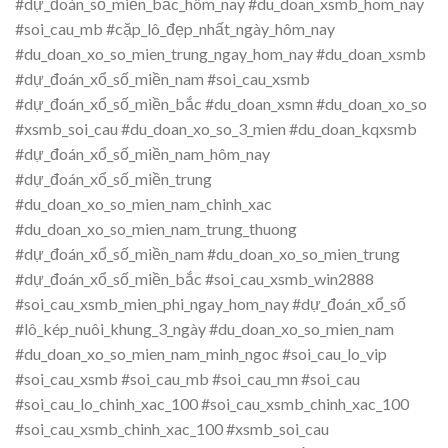
#dự_đoán_số_miền_bắc_hôm_nay #du_doan_xsmb_hom_nay
#soi_cau_mb #cặp_lô_đẹp_nhất_ngày_hôm_nay
#du_doan_xo_so_mien_trung_ngay_hom_nay #du_doan_xsmb
#dự_đoán_xổ_số_miền_nam #soi_cau_xsmb
#dự_đoán_xổ_số_miền_bắc #du_doan_xsmn #du_doan_xo_so
#xsmb_soi_cau #du_doan_xo_so_3_mien #du_doan_kqxsmb
#dự_đoán_xổ_số_miền_nam_hôm_nay
#dự_đoán_xổ_số_miền_trung
#du_doan_xo_so_mien_nam_chinh_xac
#du_doan_xo_so_mien_nam_trung_thuong
#dự_đoán_xổ_số_miền_nam #du_doan_xo_so_mien_trung
#dự_đoán_xổ_số_miền_bắc #soi_cau_xsmb_win2888
#soi_cau_xsmb_mien_phi_ngay_hom_nay #dự_đoán_xổ_số
#lô_kép_nuôi_khung_3_ngày #du_doan_xo_so_mien_nam
#du_doan_xo_so_mien_nam_minh_ngoc #soi_cau_lo_vip
#soi_cau_xsmb #soi_cau_mb #soi_cau_mn #soi_cau
#soi_cau_lo_chinh_xac_100 #soi_cau_xsmb_chinh_xac_100
#soi_cau_xsmb_chinh_xac_100 #xsmb_soi_cau