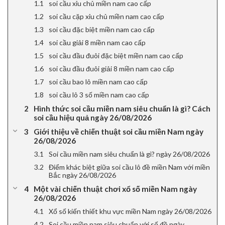
soi cầu xỉu chủ miền nam cao cấp
soi cầu cặp xỉu chủ miền nam cao cấp
soi cầu đặc biệt miền nam cao cấp
soi cầu giải 8 miền nam cao cấp
soi cầu đầu đuôi đặc biệt miền nam cao cấp
soi cầu đầu đuôi giải 8 miền nam cao cấp
soi cầu bao lô miền nam cao cấp
soi cầu lô 3 số miền nam cao cấp
Hình thức soi cầu miền nam siêu chuẩn là gì? Cách
soi cầu hiệu quả ngày 26/08/2026
Giới thiệu về chiến thuật soi cầu miền Nam ngày
26/08/2026
Soi cầu miền nam siêu chuẩn là gì? ngày 26/08/2026
Điểm khác biệt giữa soi cầu lô đề miền Nam với miền
Bắc ngày 26/08/2026
Một vài chiến thuật chơi xổ số miền Nam ngày
26/08/2026
Xổ số kiến thiết khu vực miền Nam ngày 26/08/2026
Soi cầu miền nam siêu chuẩn với số đề ngày