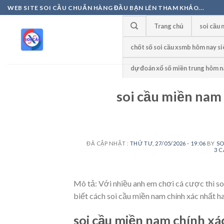
Skip
WEB SITE SOI CẦU CHUẨN HÀNG ĐẦU BẠN LÊN THAM KHẢO...
to
Trang chủ
soi cầu 
content
chốt số soi cầu xsmb hôm nay s
dự đoán xổ số miền trung hôm n
soi cầu miền nam 
ĐÃ CẬP NHẬT :
THỨ TƯ, 27/05/2026 - 19:06
BY
SO
3 C
Mô tả: Với nhiều anh em chơi cá cược thì so
biết cách soi cầu miền nam chính xác nhất h
soi cầu miền nam chính x