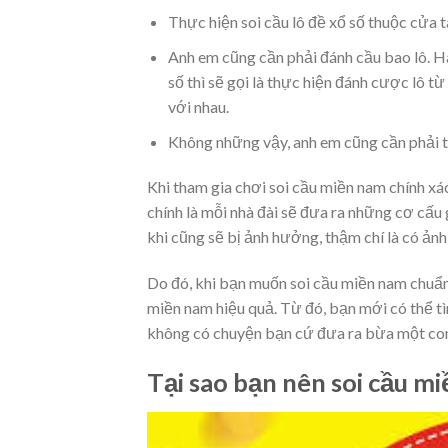
Thực hiện soi cầu lô đề xổ số thuộc cửa tà
Anh em cũng cần phải đánh cầu bao lô. Ha
số thì sẽ gọi là thực hiện đánh cược lô t
với nhau.
Không những vậy, anh em cũng cần phải th
Khi tham gia chơi soi cầu miền nam chính xác
chính là mỗi nhà đài sẽ đưa ra những cơ cấu
khi cũng sẽ bị ảnh hưởng, thậm chí là có ản
Do đó, khi bạn muốn soi cầu miền nam chuẩn
miền nam hiệu quả. Từ đó, bạn mới có thể 
không có chuyện bạn cứ đưa ra bừa một con 
Tại sao bạn nên soi cầu 