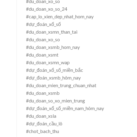
#du_doan_xo_so
#du_doan_xo_so_24
#cap_lo_xien_dep_nhat_hom_nay
#dự_đoán_xổ_số
#du_doan_xsmn_than_tai
#du_doan_xo_so
#du_doan_xsmb_hom_nay
#du_doan_xsmt
#du_doan_xsmn_wap
#dự_đoán_xổ_số_miền_bắc
#dự_đoán_xsmb_hôm_nay
#du_doan_mien_trung_chuan_nhat
#du_doan_xsmb
#du_doan_so_xo_mien_trung
#dự_đoán_xổ_số_miền_nam_hôm_nay
#du_doan_xsla
#dự_đoán_cầu_lô
#chot_bach_thu