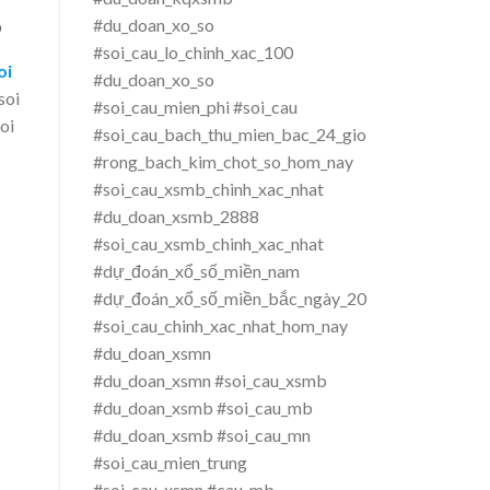
6
#du_doan_xo_so
#soi_cau_lo_chinh_xac_100
oi
#du_doan_xo_so
soi
#soi_cau_mien_phi #soi_cau
oi
#soi_cau_bach_thu_mien_bac_24_gio
#rong_bach_kim_chot_so_hom_nay
#soi_cau_xsmb_chinh_xac_nhat
#du_doan_xsmb_2888
#soi_cau_xsmb_chinh_xac_nhat
#dự_đoán_xổ_số_miền_nam
#dự_đoán_xổ_số_miền_bắc_ngày_20
#soi_cau_chinh_xac_nhat_hom_nay
#du_doan_xsmn
#du_doan_xsmn #soi_cau_xsmb
#du_doan_xsmb #soi_cau_mb
#du_doan_xsmb #soi_cau_mn
#soi_cau_mien_trung
#soi_cau_xsmn #cau_mb