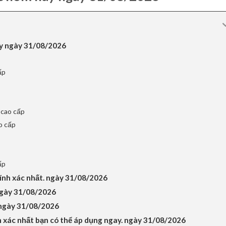
ay ngày 31/08/2026
ấp
 cao cấp
o cấp
ấp
hính xác nhất. ngày 31/08/2026
ngày 31/08/2026
 ngày 31/08/2026
 xác nhất bạn có thể áp dụng ngay. ngày 31/08/2026