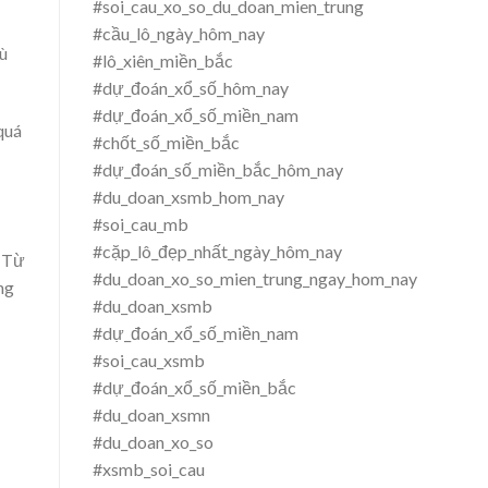
#soi_cau_xo_so_du_doan_mien_trung
#cầu_lô_ngày_hôm_nay
hù
#lô_xiên_miền_bắc
#dự_đoán_xổ_số_hôm_nay
#dự_đoán_xổ_số_miền_nam
quá
#chốt_số_miền_bắc
#dự_đoán_số_miền_bắc_hôm_nay
#du_doan_xsmb_hom_nay
#soi_cau_mb
#cặp_lô_đẹp_nhất_ngày_hôm_nay
. Từ
#du_doan_xo_so_mien_trung_ngay_hom_nay
ng
#du_doan_xsmb
#dự_đoán_xổ_số_miền_nam
#soi_cau_xsmb
#dự_đoán_xổ_số_miền_bắc
#du_doan_xsmn
#du_doan_xo_so
#xsmb_soi_cau