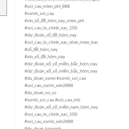
#soi_cau_mien_phi_888
#xsmb_soi_cau
#xin_số_đề_hôm_nay_mien_phi
#soi_cau_lo_chinh_xac_100
#dự_đoán_số_đề_hôm_nay
#soi_cau_lo_chinh_xac_nhat_mien_bac
#số_đề_hôm_nay
#xin_số_đề_hôm_nay
#dự_đoán_xổ_số_miền_bắc_hôm_nay
#dự_đoán_xổ_số_miền_bắc_hôm_nay
#du_doan_xsmn #xsmb_soi_cau
#soi_cau_xsmb_win2888
#du_doan_xo_so
#xsmb_soi_cau #soi_cau_mb
#dự_đoán_xổ_số_miền_nam_hôm_nay
#soi_cau_lo_chinh_xac_100
#soi_cau_xsmb_win2888
#du_doan_kqxsmb