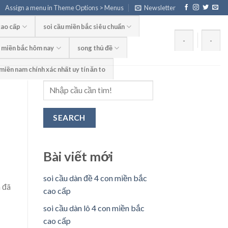
Assign a menu in Theme Options > Menus
Newsletter
cao cấp
soi cầu miền bắc siêu chuẩn
-
-
ố miền bắc hôm nay
song thủ đề
 miền nam chính xác nhất uy tín ăn to
SEARCH
Bài viết mới
soi cầu dàn đề 4 con miền bắc
n đã
cao cấp
soi cầu dàn lô 4 con miền bắc
cao cấp