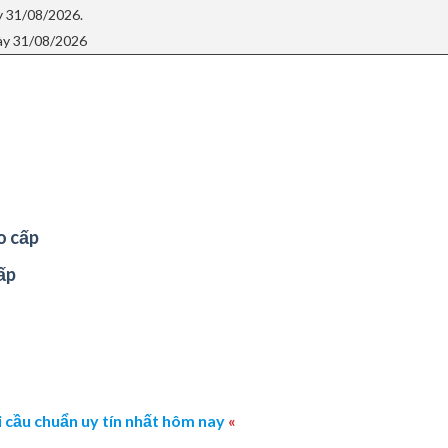
y 31/08/2026.
gày 31/08/2026
o cấp
cấp
 cầu chuẩn uy tín nhất hôm nay
«