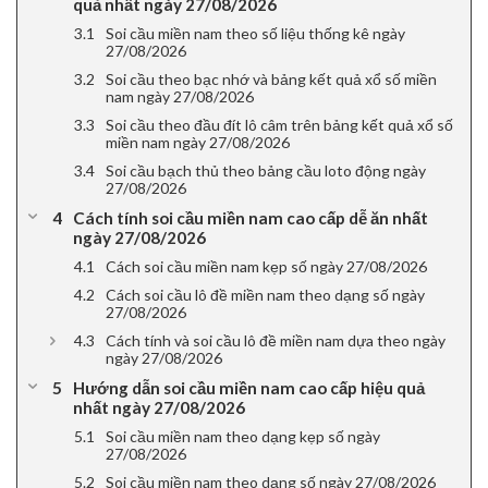
quả nhất ngày 27/08/2026
Soi cầu miền nam theo số liệu thống kê ngày
27/08/2026
Soi cầu theo bạc nhớ và bảng kết quả xổ số miền
nam ngày 27/08/2026
Soi cầu theo đầu đít lô câm trên bảng kết quả xổ số
miền nam ngày 27/08/2026
Soi cầu bạch thủ theo bảng cầu loto động ngày
27/08/2026
Cách tính soi cầu miền nam cao cấp dễ ăn nhất
ngày 27/08/2026
Cách soi cầu miền nam kẹp số ngày 27/08/2026
Cách soi cầu lô đề miền nam theo dạng số ngày
27/08/2026
Cách tính và soi cầu lô đề miền nam dựa theo ngày
ngày 27/08/2026
Hướng dẫn soi cầu miền nam cao cấp hiệu quả
nhất ngày 27/08/2026
Soi cầu miền nam theo dạng kẹp số ngày
27/08/2026
Soi cầu miền nam theo dạng số ngày 27/08/2026