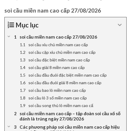
soi cầu miền nam cao cấp 27/08/2026
Mục lục
soi cầu miền nam cao cấp 27/08/2026
soi cầu xỉu chủ miền nam cao cấp
soi cầu cặp xỉu chủ miền nam cao cấp
soi cầu đặc biệt miền nam cao cấp
soi cầu giải 8 miền nam cao cấp
soi cầu đầu đuôi đặc biệt miền nam cao cấp
soi cầu đầu đuôi giải 8 miền nam cao cấp
soi cầu bao lô miền nam cao cấp
soi cầu lô 3 số miền nam cao cấp
soi cầu song thủ lô miền nam cao cấ
soi cầu miền nam cao cấp – tập đoàn soi cầu xổ số
đánh là trúng ngày 27/08/2026
Các phương pháp soi cầu miền nam cao cấp hiệu