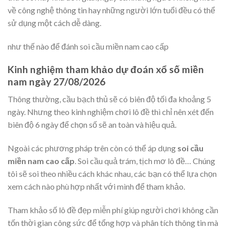
về công nghệ thông tin hay những người lớn tuổi đều có thể
sử dụng một cách dễ dàng.
như thế nào để đánh soi cầu miền nam cao cấp
Kinh nghiệm tham khảo dự đoán xổ số miền
nam ngày 27/08/2026
Thông thường, cầu bạch thủ sẽ có biên độ tối đa khoảng 5
ngày. Nhưng theo kinh nghiệm chơi lô đề thì chỉ nên xét đến
biên độ 6 ngày để chọn số sẽ an toàn và hiệu quả.
Ngoài các phương pháp trên còn có thể áp dụng
soi cầu
miền nam cao cấp
. Soi cầu quả trám, tịch mơ lô đề… Chúng
tôi sẽ soi theo nhiều cách khác nhau, các bạn có thể lựa chọn
xem cách nào phù hợp nhất với mình để tham khảo.
Tham khảo số lô đề đẹp miễn phí giúp người chơi không cần
tốn thời gian công sức để tổng hợp và phân tích thông tin mà