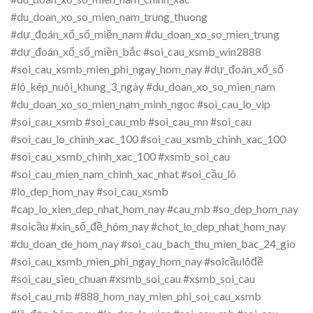
#du_doan_xo_so_mien_nam_trung_thuong
#dự_đoán_xổ_số_miền_nam #du_doan_xo_so_mien_trung
#dự_đoán_xổ_số_miền_bắc #soi_cau_xsmb_win2888
#soi_cau_xsmb_mien_phi_ngay_hom_nay #dự_đoán_xổ_số
#lô_kép_nuôi_khung_3_ngày #du_doan_xo_so_mien_nam
#du_doan_xo_so_mien_nam_minh_ngoc #soi_cau_lo_vip
#soi_cau_xsmb #soi_cau_mb #soi_cau_mn #soi_cau
#soi_cau_lo_chinh_xac_100 #soi_cau_xsmb_chinh_xac_100
#soi_cau_xsmb_chinh_xac_100 #xsmb_soi_cau
#soi_cau_mien_nam_chinh_xac_nhat #soi_cầu_lô
#lo_dep_hom_nay #soi_cau_xsmb
#cap_lo_xien_dep_nhat_hom_nay #cau_mb #so_dep_hom_nay
#soicầu #xin_số_đề_hôm_nay #chot_lo_dep_nhat_hom_nay
#du_doan_de_hom_nay #soi_cau_bach_thu_mien_bac_24_gio
#soi_cau_xsmb_mien_phi_ngay_hom_nay #soicầulôđề
#soi_cau_sieu_chuan #xsmb_soi_cau #xsmb_soi_cau
#soi_cau_mb #888_hom_nay_mien_phi_soi_cau_xsmb