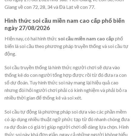
Giang về con 72, 28, 34 và Đà Lạt về con 77.
Hình thức soi cầu miền nam cao cấp phổ biến
ngày 27/08/2026
Hiện nay, có hai hình thức
soi cầu miền nam cao cấp
phổ
biến là soi cầu theo phương pháp truyền thống và soi cầu tự
động.
Soi cầu truyền thống là hình thức người chơi sẽ dựa vào
thống kê do con người tổng hợp được rồi từ đó đưa ra con
số dự đoán. Tuy hình thức soi này mang lại hiệu quả cao
nhưng đòi hỏi người chơi phải có kinh nghiệm và phải bỏ ra
nhiều thời gian để thống kê và soi xét.
Soi cầu tự động là phương pháp soi dựa vào các phần mềm
có áp dụng nhiều thuật ngữ phức tạp từ đó nhanh chóng đưa
ra dự đoán có giá trị giúp người chơi dễ dàng lựa chọn. Hình
thức soi này khá đơn giản, ngay cả những người không hiểu