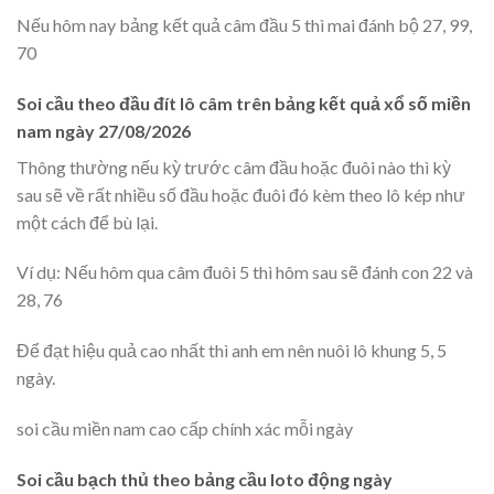
Nếu hôm nay bảng kết quả câm đầu 5 thì mai đánh bộ 27, 99,
70
Soi cầu theo đầu đít lô câm trên bảng kết quả xổ số miền
nam ngày 27/08/2026
Thông thường nếu kỳ trước câm đầu hoặc đuôi nào thì kỳ
sau sẽ về rất nhiều số đầu hoặc đuôi đó kèm theo lô kép như
một cách để bù lại.
Ví dụ: Nếu hôm qua câm đuôi 5 thì hôm sau sẽ đánh con 22 và
28, 76
Để đạt hiệu quả cao nhất thì anh em nên nuôi lô khung 5, 5
ngày.
soi cầu miền nam cao cấp chính xác mỗi ngày
Soi cầu bạch thủ theo bảng cầu loto động ngày