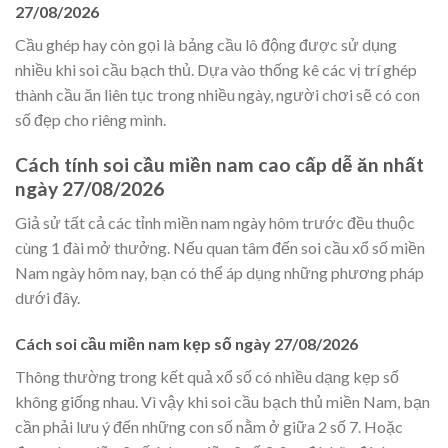
27/08/2026
Cầu ghép hay còn gọi là bảng cầu lô động được sử dụng
nhiều khi soi cầu bạch thủ. Dựa vào thống kê các vị trí ghép
thành cầu ăn liên tục trong nhiều ngày, người chơi sẽ có con
số đẹp cho riêng mình.
Cách tính soi cầu miền nam cao cấp dễ ăn nhất
ngày 27/08/2026
Giả sử tất cả các tỉnh miền nam ngày hôm trước đều thuộc
cùng 1 đài mở thưởng. Nếu quan tâm đến soi cầu xổ số miền
Nam ngày hôm nay, bạn có thể áp dụng những phương pháp
dưới đây.
Cách soi cầu miền nam kẹp số ngày 27/08/2026
Thông thường trong kết quả xổ số có nhiều dạng kẹp số
không giống nhau. Vì vậy khi soi cầu bạch thủ miền Nam, bạn
cần phải lưu ý đến những con số nằm ở giữa 2 số 7. Hoặc