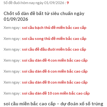
Số đề đuôi hôm nay ngày 01/09/2026 :
9
Chốt số dàn đề bất tử siêu chuẩn ngày
01/09/2026
Xem ngay :
soi cầu bạch thủ đề miền bắc cao cấp
Xem ngay :
soi cầu song thủ đề miền bắc cao cấp
Xem ngay :
soi cầu đề đầu đuôi miền bắc cao cấp
Xem ngay :
soi cầu dàn đề 4 con miền bắc cao cấp
Xem ngay :
soi cầu dàn đề 6 con miền bắc cao cấp
Xem ngay :
soi cầu dàn đề 8 con miền bắc cao cấp
Xem ngay :
soi cầu dàn đề 10 con miền bắc cao cấp
soi cầu miền bắc cao cấp – dự đoán xổ số trúng