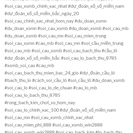
#soi_cau_xsmb_chinh_xac_nhat #dự_đoán_xổ_số_miền_nam
#dự_đoán_xổ_số_miền_bắc_ngày_20
#soi_cau_chinh_xac_nhat_hom_nay #du_doan_xsmn
#du_doan_xsmn #soi_cau_xsmb #du_doan_xsmb #soi_cau_mb
#du_doan_xsmb #soi_cau_mn #soi_cau_mien_trung
#soi_cau_xsmn #cau_mb #soi_cau_mn #soi_cầu_miền_trung
#soi_cau_mb #soi_cau_xsmb #soi_cau_bach_thu #cầu_lô
#dự_đoán_xổ_số_miền_bắc #soi_cau_lo_bach_thu_8785
#xsmb_soi_cau #cau_mb
#soi_cau_bach_thu_mien_bac_24_gio #dự_đoán_cầu_lô
#bach_thu_lo #cách_soi_cầu_lô #soi_cầu_lô #du_doan_xsmb
#soi_cau_lo #soi_cau_lo_de_chuan #cau_lo_mb
#soi_cau_lo_bach_thu_8785
#rong_bach_kim_chot_so_hom_nay
#soi_cau_lo_chinh_xac_100 #dự_đoán_xổ_số_miền_nam
#soi_cau_mn #soi_cau_xsmb_chinh_xac_nhat
#soi_cau_mien_phi_888 #soi_cau_xsmb_win2888
#soi_cau_xsmb_win2888 #soi_cau_bach_kim #lo_bach_thu