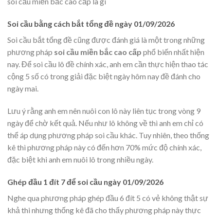
soi cầu miền bắc cao cấp là gì
Soi cầu bằng cách bắt tổng đề ngày 01/09/2026
Soi cầu bắt tổng đề cũng được đánh giá là một trong những
phương pháp
soi cầu miền bắc cao cấp
phổ biến nhất hiện
nay. Để soi cầu lô đề chính xác, anh em cần thực hiện thao tác
cộng 5 số có trong giải đặc biệt ngày hôm nay đề đánh cho
ngày mai.
Lưu ý rằng anh em nên nuôi con lô này liên tục trong vòng 9
ngày để chờ kết quả. Nếu như lô không về thì anh em chỉ có
thể áp dụng phương pháp soi cầu khác. Tuy nhiên, theo thống
kê thì phương pháp này có đến hơn 70% mức độ chính xác,
đặc biệt khi anh em nuôi lô trong nhiều ngày.
Ghép đầu 1 đít 7 để soi cầu ngày 01/09/2026
Nghe qua phương pháp ghép đầu 6 đít 5 có vẻ không thật sự
khả thi nhưng thống kê đã cho thấy phương pháp này thực