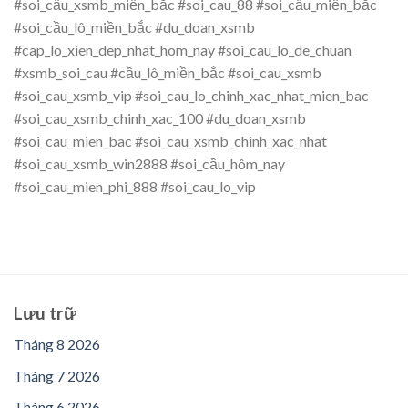
#soi_cầu_xsmb_miền_bắc #soi_cau_88 #soi_cầu_miền_bắc
#soi_cầu_lô_miền_bắc #du_doan_xsmb
#cap_lo_xien_dep_nhat_hom_nay #soi_cau_lo_de_chuan
#xsmb_soi_cau #cầu_lô_miền_bắc #soi_cau_xsmb
#soi_cau_xsmb_vip #soi_cau_lo_chinh_xac_nhat_mien_bac
#soi_cau_xsmb_chinh_xac_100 #du_doan_xsmb
#soi_cau_mien_bac #soi_cau_xsmb_chinh_xac_nhat
#soi_cau_xsmb_win2888 #soi_cầu_hôm_nay
#soi_cau_mien_phi_888 #soi_cau_lo_vip
Lưu trữ
Tháng 8 2026
Tháng 7 2026
Tháng 6 2026