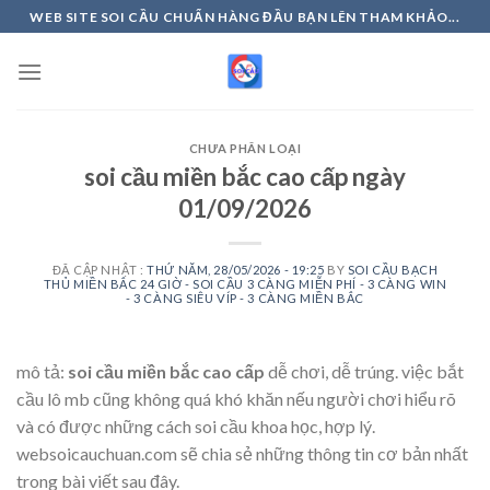
Skip
WEB SITE SOI CẦU CHUẨN HÀNG ĐẦU BẠN LÊN THAM KHẢO...
to
content
CHƯA PHÂN LOẠI
soi cầu miền bắc cao cấp ngày
01/09/2026
ĐÃ CẬP NHẬT :
THỨ NĂM, 28/05/2026 - 19:25
BY
SOI CẦU BẠCH
THỦ MIỀN BẮC 24 GIỜ - SOI CẦU 3 CÀNG MIỄN PHÍ - 3 CÀNG WIN
- 3 CÀNG SIÊU VÍP - 3 CÀNG MIỀN BẮC
mô tả:
soi cầu miền bắc cao cấp
dễ chơi, dễ trúng. việc bắt
cầu lô mb cũng không quá khó khăn nếu người chơi hiểu rõ
và có được những cách soi cầu khoa học, hợp lý.
websoicauchuan.com sẽ chia sẻ những thông tin cơ bản nhất
trong bài viết sau đây.