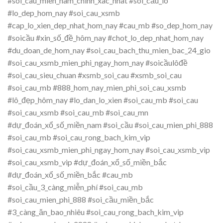
#soi_cau_mien_nam_chinh_xac_nhat #soi_cầu_lô
#lo_dep_hom_nay #soi_cau_xsmb
#cap_lo_xien_dep_nhat_hom_nay #cau_mb #so_dep_hom_nay
#soicầu #xin_số_đề_hôm_nay #chot_lo_dep_nhat_hom_nay
#du_doan_de_hom_nay #soi_cau_bach_thu_mien_bac_24_gio
#soi_cau_xsmb_mien_phi_ngay_hom_nay #soicầulôđề
#soi_cau_sieu_chuan #xsmb_soi_cau #xsmb_soi_cau
#soi_cau_mb #888_hom_nay_mien_phi_soi_cau_xsmb
#lô_đẹp_hôm_nay #lo_dan_lo_xien #soi_cau_mb #soi_cau
#soi_cau_xsmb #soi_cau_mb #soi_cau_mn
#dự_đoán_xổ_số_miền_nam #soi_cầu #soi_cau_mien_phi_888
#soi_cau_mb #soi_cau_rong_bach_kim_vip
#soi_cau_xsmb_mien_phi_ngay_hom_nay #soi_cau_xsmb_vip
#soi_cau_xsmb_vip #dự_đoán_xổ_số_miền_bắc
#dự_đoán_xổ_số_miền_bắc #cau_mb
#soi_cầu_3_càng_miễn_phí #soi_cau_mb
#soi_cau_mien_phi_888 #soi_cầu_miền_bắc
#3_càng_ăn_bao_nhiêu #soi_cau_rong_bach_kim_vip