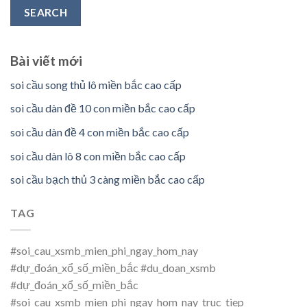
SEARCH
Bài viết mới
soi cầu song thủ lô miền bắc cao cấp
soi cầu dàn đề 10 con miền bắc cao cấp
soi cầu dàn đề 4 con miền bắc cao cấp
soi cầu dàn lô 8 con miền bắc cao cấp
soi cầu bạch thủ 3 càng miền bắc cao cấp
TAG
#soi_cau_xsmb_mien_phi_ngay_hom_nay
#dự_đoán_xổ_số_miền_bắc #du_doan_xsmb
#dự_đoán_xổ_số_miền_bắc
#soi_cau_xsmb_mien_phi_ngay_hom_nay_truc_tiep