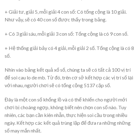
+ Giải tư, giải 5, mỗi giải 4 con số: Có tổng cộng là 10 giải.
Như vậy, sẽ có 40 con số được thấy trong bảng.
+ Có 3 giải sáu, mỗi giải 3 con số: Tổng cộng là có 9 con số.
+ Hệ thống giải bảy có 4 giải, mỗi giải 2 số. Tổng cộng là có 8
số.
Nhìn vào bảng kết quả xổ số, chúng ta sẽ có tất cả 100 vị trí
để soi cau lo de mb. Từ đó, trên cơ sở kết hợp các vị trí số lại
với nhau, người chơi sẽ có tổng cộng 5137 cặp số.
Đây là một con số khổng lồ và có thể khiến cho người mới
chơi bị choáng ngợp, không biết nên chọn con số nào. Tuy
nhiên, các bạn cần kiên nhẫn, thực hiện soi cầu trong nhiều
ngày. Kết hợp các kết quả trùng lặp để đưa ra những những
số may mắn nhất.