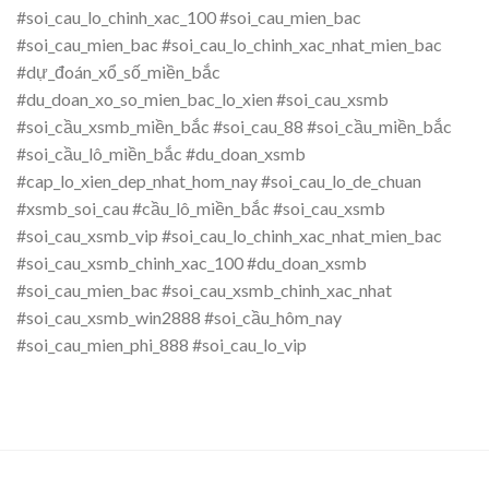
#soi_cau_lo_chinh_xac_100 #soi_cau_mien_bac
#soi_cau_mien_bac #soi_cau_lo_chinh_xac_nhat_mien_bac
#dự_đoán_xổ_số_miền_bắc
#du_doan_xo_so_mien_bac_lo_xien #soi_cau_xsmb
#soi_cầu_xsmb_miền_bắc #soi_cau_88 #soi_cầu_miền_bắc
#soi_cầu_lô_miền_bắc #du_doan_xsmb
#cap_lo_xien_dep_nhat_hom_nay #soi_cau_lo_de_chuan
#xsmb_soi_cau #cầu_lô_miền_bắc #soi_cau_xsmb
#soi_cau_xsmb_vip #soi_cau_lo_chinh_xac_nhat_mien_bac
#soi_cau_xsmb_chinh_xac_100 #du_doan_xsmb
#soi_cau_mien_bac #soi_cau_xsmb_chinh_xac_nhat
#soi_cau_xsmb_win2888 #soi_cầu_hôm_nay
#soi_cau_mien_phi_888 #soi_cau_lo_vip