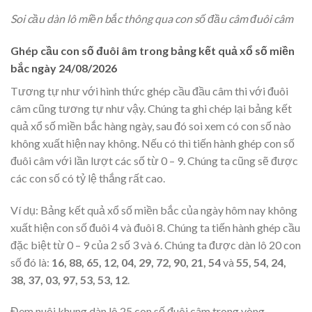
Soi cầu dàn lô miền bắc thông qua con số đầu câm đuôi câm
Ghép cầu con số đuôi âm trong bảng kết quả xổ số miền
bắc ngày 24/08/2026
Tương tự như với hình thức ghép cầu đầu câm thi với đuôi
câm cũng tương tự như vậy. Chúng ta ghi chép lại bảng kết
quả xổ số miền bắc hàng ngày, sau đó soi xem có con số nào
không xuất hiện nay không. Nếu có thì tiến hành ghép con số
đuôi câm với lần lượt các số từ 0 – 9. Chúng ta cũng sẽ được
các con số có tỷ lệ thắng rất cao.
Ví dụ: Bảng kết quả xổ số miền bắc của ngày hôm nay không
xuất hiện con số đuôi 4 và đuôi 8. Chúng ta tiến hành ghép cầu
đặc biệt từ 0 – 9 của 2 số 3 và 6. Chúng ta được dàn lô 20 con
số đó là:
16, 88, 65, 12, 04, 29, 72, 90, 21, 54
và
55, 54, 24,
38, 37, 03, 97, 53, 53, 12
.
Đem nuôi khung dàn lô 25 con số đuôi câm trong vòng