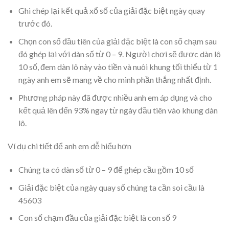
Ghi chép lại kết quả xổ số của giải đặc biệt ngày quay
trước đó.
Chọn con số đầu tiên của giải đặc biệt là con số chạm sau
đó ghép lại với dàn số từ 0 – 9. Người chơi sẽ được dàn lô
10 số, đem dàn lô này vào tiền và nuôi khung tối thiểu từ 1
ngày anh em sẽ mang về cho mình phần thắng nhất định.
Phương pháp này đã được nhiều anh em áp dụng và cho
kết quả lên đến 93% ngay từ ngày đầu tiên vào khung dàn
lô.
Ví dụ chi tiết để anh em dễ hiểu hơn
Chúng ta có dàn số từ 0 – 9 để ghép cầu gồm 10 số
Giải đặc biệt của ngày quay số chúng ta cần soi cầu là
45603
Con số chạm đầu của giải đặc biệt là con số 9