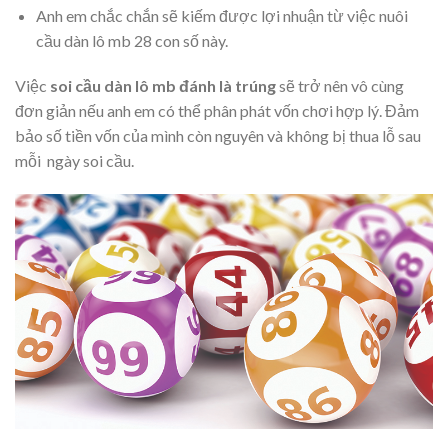
Anh em chắc chắn sẽ kiếm được lợi nhuận từ việc nuôi
cầu dàn lô mb 28 con số này.
Việc
soi cầu dàn lô mb đánh là trúng
sẽ trở nên vô cùng
đơn giản nếu anh em có thể phân phát vốn chơi hợp lý. Đảm
bảo số tiền vốn của mình còn nguyên và không bị thua lỗ sau
mỗi ngày soi cầu.