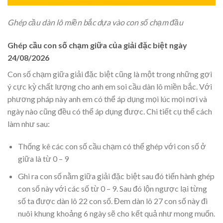
Ghép cầu dàn lô miền bắc dựa vào con số chạm đầu
Ghép cầu con số chạm giữa của giải đặc biệt ngày
24/08/2026
Con số chạm giữa giải đặc biệt cũng là một trong những gợi
ý cực kỳ chất lượng cho anh em soi cầu dàn lô miền bắc. Với
phương pháp này anh em có thể áp dụng mọi lúc mọi nơi và
ngày nào cũng đều có thể áp dụng được. Chi tiết cụ thể cách
làm như sau:
Thống kê các con số cầu chạm có thể ghép với con số ở
giữa là từ 0 – 9
Ghi ra con số nằm giữa giải đặc biệt sau đó tiến hành ghép
con số này với các số từ 0 – 9. Sau đó lộn ngược lại từng
số ta được dàn lô 22 con số. Đem dàn lô 27 con số này đi
nuôi khung khoảng 6 ngày sẽ cho kết quả như mong muốn.