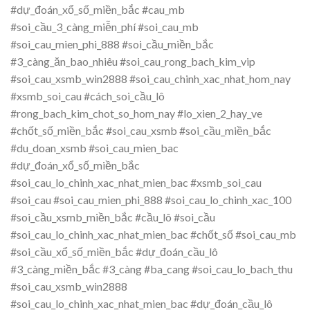
#dự_đoán_xổ_số_miền_bắc #cau_mb
#soi_cầu_3_càng_miễn_phí #soi_cau_mb
#soi_cau_mien_phi_888 #soi_cầu_miền_bắc
#3_càng_ăn_bao_nhiêu #soi_cau_rong_bach_kim_vip
#soi_cau_xsmb_win2888 #soi_cau_chinh_xac_nhat_hom_nay
#xsmb_soi_cau #cách_soi_cầu_lô
#rong_bach_kim_chot_so_hom_nay #lo_xien_2_hay_ve
#chốt_số_miền_bắc #soi_cau_xsmb #soi_cầu_miền_bắc
#du_doan_xsmb #soi_cau_mien_bac
#dự_đoán_xổ_số_miền_bắc
#soi_cau_lo_chinh_xac_nhat_mien_bac #xsmb_soi_cau
#soi_cau #soi_cau_mien_phi_888 #soi_cau_lo_chinh_xac_100
#soi_cầu_xsmb_miền_bắc #cầu_lô #soi_cầu
#soi_cau_lo_chinh_xac_nhat_mien_bac #chốt_số #soi_cau_mb
#soi_cầu_xổ_số_miền_bắc #dự_đoán_cầu_lô
#3_càng_miền_bắc #3_càng #ba_cang #soi_cau_lo_bach_thu
#soi_cau_xsmb_win2888
#soi_cau_lo_chinh_xac_nhat_mien_bac #dự_đoán_cầu_lô