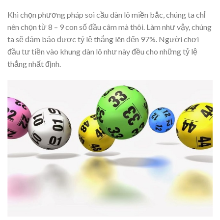
Khi chọn phương pháp soi cầu dàn lô miền bắc, chúng ta chỉ
nên chọn từ 8 – 9 con số đầu câm mà thôi. Làm như vậy, chúng
ta sẽ đảm bảo được tỷ lệ thắng lên đến 97%. Người chơi
đầu tư tiền vào khung dàn lô như này đều cho những tỷ lệ
thắng nhất định.