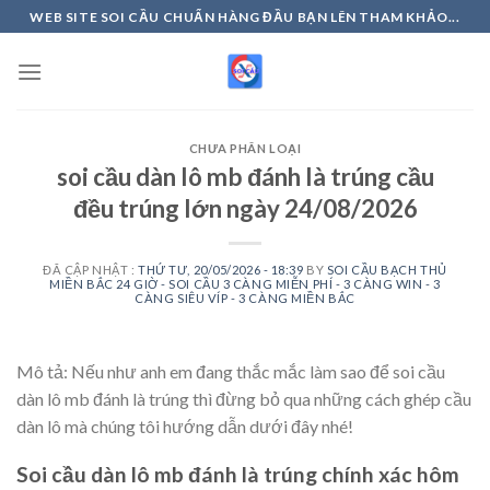
Skip
WEB SITE SOI CẦU CHUẨN HÀNG ĐẦU BẠN LÊN THAM KHẢO...
to
content
CHƯA PHÂN LOẠI
soi cầu dàn lô mb đánh là trúng cầu
đều trúng lớn ngày 24/08/2026
ĐÃ CẬP NHẬT :
THỨ TƯ, 20/05/2026 - 18:39
BY
SOI CẦU BẠCH THỦ
MIỀN BẮC 24 GIỜ - SOI CẦU 3 CÀNG MIỄN PHÍ - 3 CÀNG WIN - 3
CÀNG SIÊU VÍP - 3 CÀNG MIỀN BẮC
Mô tả: Nếu như anh em đang thắc mắc làm sao để soi cầu
dàn lô mb đánh là trúng thì đừng bỏ qua những cách ghép cầu
dàn lô mà chúng tôi hướng dẫn dưới đây nhé!
Soi cầu dàn lô mb đánh là trúng chính xác hôm