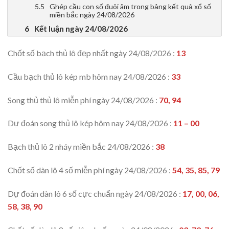
Ghép cầu con số đuôi âm trong bảng kết quả xổ số
miền bắc ngày 24/08/2026
Kết luận ngày 24/08/2026
Chốt số bạch thủ lô đẹp nhất ngày 24/08/2026 :
13
Cầu bạch thủ lô kép mb hôm nay 24/08/2026 :
33
Song thủ thủ lô miễn phí ngày 24/08/2026 :
70, 94
Dự đoán song thủ lô kép hôm nay 24/08/2026 :
11 – 00
Bạch thủ lô 2 nháy miền bắc 24/08/2026 :
38
Chốt số dàn lô 4 số miễn phí ngày 24/08/2026 :
54, 35, 85, 79
Dự đoán dàn lô 6 số cực chuẩn ngày 24/08/2026 :
17, 00, 06,
58, 38, 90