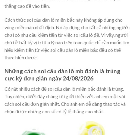
thắng cao để vào tiền.
Cách thức soi cầu dàn lô miền bắc này không áp dụng cho
vùng miền nào nhất định. Nó áp dụng cho tất cả những người
chơi có nhu cầu kiếm tiền từ việc soi cầu lô đề. Vì vậy, người
chơi ở bất kỳ vị trí địa lý nào trên toàn quốc chỉ cần muốn tìm
hiểu kiếm tiền từ việc soi cầu dàn lô miền bắc đều có thể
thực hiện được.
Những cách soi cầu dàn lô mb đánh là trúng
cực kỳ đơn giản ngày 24/08/2026
Có rất nhiều cách để soi cầu dàn lô miền bắc đánh là trúng.
Tuy nhiên, dưới đây chúng tôi giới thiệu với anh em một vài
cách soi cầu đơn giản nhất. Cho anh em dễ dàng thao tác và
chọn được những con số có tỷ lệ thắng cao nhất.