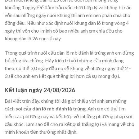
khoảng 1 ngày. Để đảm bảo vốn chơi hợp lý và không bị cạn
vốn sau những ngày nuôi khung thì anh em nên phân chia cho
đồng đều. Nếu như xác định nuôi khung dàn lô trong vòng 4
ngày thì vôn chơi mình có bao nhiêu anh em chia đều cho
khung dàn lô 26 con số này.
Trong quá trình nuôi cầu dàn lô mb đánh là trúng anh em đừng
bỏ dở giữa chừng. Hãy kiên trì với những cầu mình đang
theo, có thể 3,0 ngày đầu nó sẽ không về nhưng ngày thứ 2 –
3 sẽ cho anh em kết quả thắng lợi hơn cả sự mong đợi.
Kết luận ngày 24/08/2026
Bài viết trên đây, chúng tôi đã giới thiệu với anh em những
cách
soi cầu dàn lô mb đánh là trúng
. Anh em có thể tìm
hiểu các phương này và kết hợp với những phương pháp soi
cầu khác. Làm sao để cho ra kết quả thắng lợi và mang về cho
mình khoản tiền thưởng nhất định.