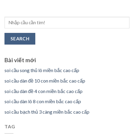
SEARCH
Bài viết mới
soi cầu song thủ lô miền bắc cao cấp
soi cầu dàn đề 10 con miền bắc cao cấp
soi cầu dàn đề 4 con miền bắc cao cấp
soi cầu dàn lô 8 con miền bắc cao cấp
soi cầu bạch thủ 3 càng miền bắc cao cấp
TAG