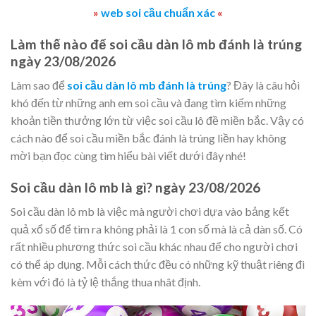
»
web soi cầu chuẩn xác
«
Làm thế nào để soi cầu dàn lô mb đánh là trúng
ngày 23/08/2026
Làm sao để
soi cầu dàn lô mb đánh là trúng
? Đây là câu hỏi
khó đến từ những anh em soi cầu và đang tìm kiếm những
khoản tiền thưởng lớn từ việc soi cầu lô đề miền bắc. Vậy có
cách nào để soi cầu miền bắc đánh là trúng liền hay không
mời bạn đọc cùng tìm hiểu bài viết dưới đây nhé!
Soi cầu dàn lô mb là gì? ngày 23/08/2026
Soi cầu dàn lô mb là việc mà người chơi dựa vào bảng kết
quả xổ số để tìm ra không phải là 1 con số mà là cả dàn số. Có
rất nhiều phương thức soi cầu khác nhau để cho người chơi
có thể áp dụng. Mỗi cách thức đều có những kỹ thuật riêng đi
kèm với đó là tỷ lệ thắng thua nhât định.