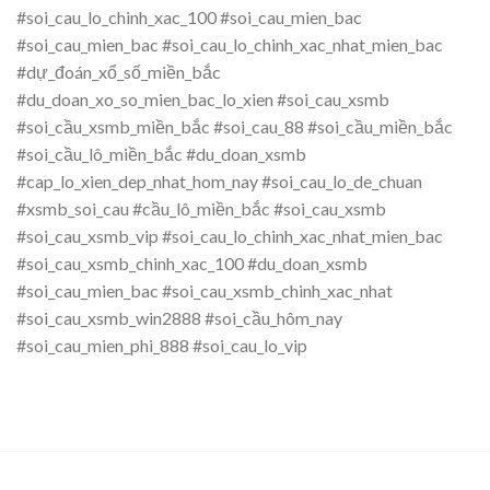
#soi_cau_lo_chinh_xac_100 #soi_cau_mien_bac
#soi_cau_mien_bac #soi_cau_lo_chinh_xac_nhat_mien_bac
#dự_đoán_xổ_số_miền_bắc
#du_doan_xo_so_mien_bac_lo_xien #soi_cau_xsmb
#soi_cầu_xsmb_miền_bắc #soi_cau_88 #soi_cầu_miền_bắc
#soi_cầu_lô_miền_bắc #du_doan_xsmb
#cap_lo_xien_dep_nhat_hom_nay #soi_cau_lo_de_chuan
#xsmb_soi_cau #cầu_lô_miền_bắc #soi_cau_xsmb
#soi_cau_xsmb_vip #soi_cau_lo_chinh_xac_nhat_mien_bac
#soi_cau_xsmb_chinh_xac_100 #du_doan_xsmb
#soi_cau_mien_bac #soi_cau_xsmb_chinh_xac_nhat
#soi_cau_xsmb_win2888 #soi_cầu_hôm_nay
#soi_cau_mien_phi_888 #soi_cau_lo_vip