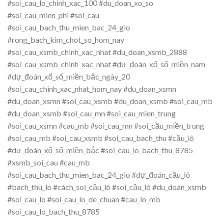
#soi_cau_lo_chinh_xac_100 #du_doan_xo_so
#soi_cau_mien_phi #soi_cau
#soi_cau_bach_thu_mien_bac_24_gio
#rong_bach_kim_chot_so_hom_nay
#soi_cau_xsmb_chinh_xac_nhat #du_doan_xsmb_2888
#soi_cau_xsmb_chinh_xac_nhat #dự_đoán_xổ_số_miền_nam
#dự_đoán_xổ_số_miền_bắc_ngày_20
#soi_cau_chinh_xac_nhat_hom_nay #du_doan_xsmn
#du_doan_xsmn #soi_cau_xsmb #du_doan_xsmb #soi_cau_mb
#du_doan_xsmb #soi_cau_mn #soi_cau_mien_trung
#soi_cau_xsmn #cau_mb #soi_cau_mn #soi_cầu_miền_trung
#soi_cau_mb #soi_cau_xsmb #soi_cau_bach_thu #cầu_lô
#dự_đoán_xổ_số_miền_bắc #soi_cau_lo_bach_thu_8785
#xsmb_soi_cau #cau_mb
#soi_cau_bach_thu_mien_bac_24_gio #dự_đoán_cầu_lô
#bach_thu_lo #cách_soi_cầu_lô #soi_cầu_lô #du_doan_xsmb
#soi_cau_lo #soi_cau_lo_de_chuan #cau_lo_mb
#soi_cau_lo_bach_thu_8785