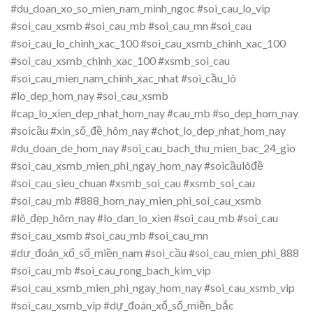
#du_doan_xo_so_mien_nam_minh_ngoc #soi_cau_lo_vip
#soi_cau_xsmb #soi_cau_mb #soi_cau_mn #soi_cau
#soi_cau_lo_chinh_xac_100 #soi_cau_xsmb_chinh_xac_100
#soi_cau_xsmb_chinh_xac_100 #xsmb_soi_cau
#soi_cau_mien_nam_chinh_xac_nhat #soi_cầu_lô
#lo_dep_hom_nay #soi_cau_xsmb
#cap_lo_xien_dep_nhat_hom_nay #cau_mb #so_dep_hom_nay
#soicầu #xin_số_đề_hôm_nay #chot_lo_dep_nhat_hom_nay
#du_doan_de_hom_nay #soi_cau_bach_thu_mien_bac_24_gio
#soi_cau_xsmb_mien_phi_ngay_hom_nay #soicầulôđề
#soi_cau_sieu_chuan #xsmb_soi_cau #xsmb_soi_cau
#soi_cau_mb #888_hom_nay_mien_phi_soi_cau_xsmb
#lô_đẹp_hôm_nay #lo_dan_lo_xien #soi_cau_mb #soi_cau
#soi_cau_xsmb #soi_cau_mb #soi_cau_mn
#dự_đoán_xổ_số_miền_nam #soi_cầu #soi_cau_mien_phi_888
#soi_cau_mb #soi_cau_rong_bach_kim_vip
#soi_cau_xsmb_mien_phi_ngay_hom_nay #soi_cau_xsmb_vip
#soi_cau_xsmb_vip #dự_đoán_xổ_số_miền_bắc