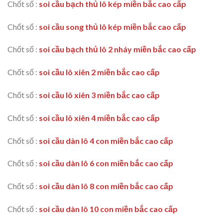
Chốt số :
soi cầu bạch thủ lô kép miền bắc cao cấp
Chốt số :
soi cầu song thủ lô kép miền bắc cao cấp
Chốt số :
soi cầu bạch thủ lô 2 nháy miền bắc cao cấp
Chốt số :
soi cầu lô xiên 2 miền bắc cao cấp
Chốt số :
soi cầu lô xiên 3 miền bắc cao cấp
Chốt số :
soi cầu lô xiên 4 miền bắc cao cấp
Chốt số :
soi cầu dàn lô 4 con miền bắc cao cấp
Chốt số :
soi cầu dàn lô 6 con miền bắc cao cấp
Chốt số :
soi cầu dàn lô 8 con miền bắc cao cấp
Chốt số :
soi cầu dàn lô 10 con miền bắc cao cấp