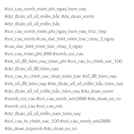
#soi_cau_xsmb_mien_phi_ngay_hom_nay
#dự_đoán_xổ_số_miền_bắc #du_doan_xsmb
#dự_đoán_xổ_số_miền_bắc
#soi_cau_xsmb_mien_phi_ngay_hom_nay_truc_tiep
#soi_cau_xsmb #cau_dac_biet_mien_bac_chay_3_ngay
#cau_dac_biet_mien_bac_chay_3_ngay
#soi_cau_mien_phi_888 #xsmb_soi_cau
#xin_số_đề_hôm_nay_mien_phi #soi_cau_lo_chinh_xac_100
#dự_đoán_số_đề_hôm_nay
#soi_cau_lo_chinh_xac_nhat_mien_bac #số_đề_hôm_nay
#xin_số_đề_hôm_nay #dự_đoán_xổ_số_miền_bắc_hôm_nay
#dự_đoán_xổ_số_miền_bắc_hôm_nay #du_doan_xsmn
#xsmb_soi_cau #soi_cau_xsmb_win2888 #du_doan_xo_so
#xsmb_soi_cau #soi_cau_mb
#dự_đoán_xổ_số_miền_nam_hôm_nay
#soi_cau_lo_chinh_xac_100 #soi_cau_xsmb_win2888
#du_doan_kqxsmb #du_doan_xo_so