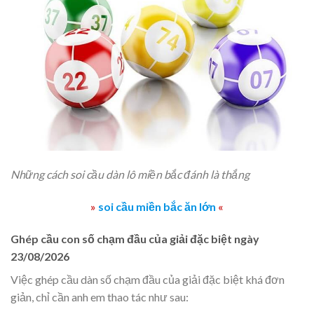
Những cách soi cầu dàn lô miền bắc đánh là thắng
»
soi cầu miền bắc ăn lớn
«
Ghép cầu con số chạm đầu của giải đặc biệt ngày
23/08/2026
Việc ghép cầu dàn số chạm đầu của giải đặc biệt khá đơn
giản, chỉ cần anh em thao tác như sau: