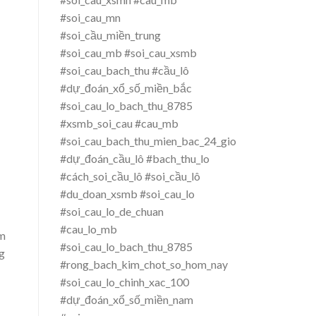
#soi_cau_mn
#soi_cầu_miền_trung
#soi_cau_mb #soi_cau_xsmb
#soi_cau_bach_thu #cầu_lô
#dự_đoán_xổ_số_miền_bắc
#soi_cau_lo_bach_thu_8785
#xsmb_soi_cau #cau_mb
#soi_cau_bach_thu_mien_bac_24_gio
#dự_đoán_cầu_lô #bach_thu_lo
#cách_soi_cầu_lô #soi_cầu_lô
#du_doan_xsmb #soi_cau_lo
#soi_cau_lo_de_chuan
#cau_lo_mb
ếm
#soi_cau_lo_bach_thu_8785
ng
#rong_bach_kim_chot_so_hom_nay
#soi_cau_lo_chinh_xac_100
#dự_đoán_xổ_số_miền_nam