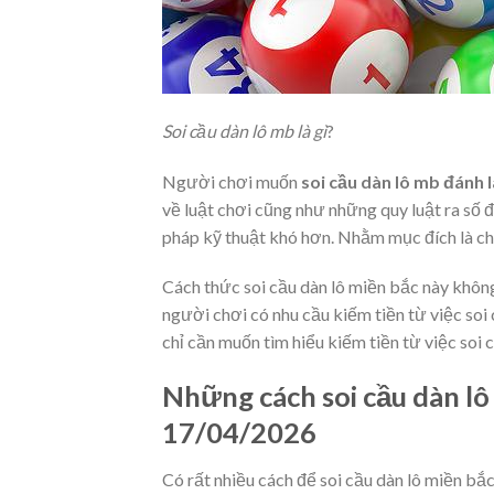
Soi cầu dàn lô mb là gì
?
Người chơi muốn
soi cầu dàn lô mb đánh 
về luật chơi cũng như những quy luật ra số 
pháp kỹ thuật khó hơn. Nhằm mục đích là chọ
Cách thức soi cầu dàn lô miền bắc này khôn
người chơi có nhu cầu kiếm tiền từ việc soi c
chỉ cần muốn tìm hiểu kiếm tiền từ việc soi
Những cách soi cầu dàn lô
17/04/2026
Có rất nhiều cách để soi cầu dàn lô miền bắc