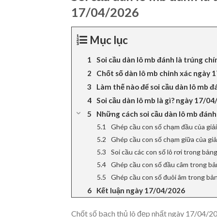
17/04/2026
Mục lục
Soi cầu dàn lô mb đánh là trúng c
Chốt số dàn lô mb chinh xác ngày 
Làm thế nào để soi cầu dàn lô mb đ
Soi cầu dàn lô mb là gì? ngày 17/0
Những cách soi cầu dàn lô mb đánh
Ghép cầu con số chạm đầu của giải
Ghép cầu con số chạm giữa của giả
Soi cầu các con số lô rơi trong bả
Ghép cầu con số đầu câm trong bả
Ghép cầu con số đuôi âm trong bả
Kết luận ngày 17/04/2026
Chốt số bạch thủ lô đẹp nhất ngày 17/04/2