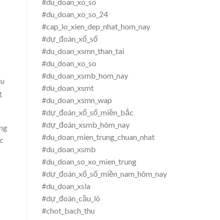
#du_doan_xo_so
#du_doan_xo_so_24
#cap_lo_xien_dep_nhat_hom_nay
#dự_đoán_xổ_số
#du_doan_xsmn_than_tai
#du_doan_xo_so
#du_doan_xsmb_hom_nay
ểu
#du_doan_xsmt
g
#du_doan_xsmn_wap
#dự_đoán_xổ_số_miền_bắc
#dự_đoán_xsmb_hôm_nay
ững
#du_doan_mien_trung_chuan_nhat
ốc
#du_doan_xsmb
#du_doan_so_xo_mien_trung
#dự_đoán_xổ_số_miền_nam_hôm_nay
#du_doan_xsla
#dự_đoán_cầu_lô
#chot_bach_thu