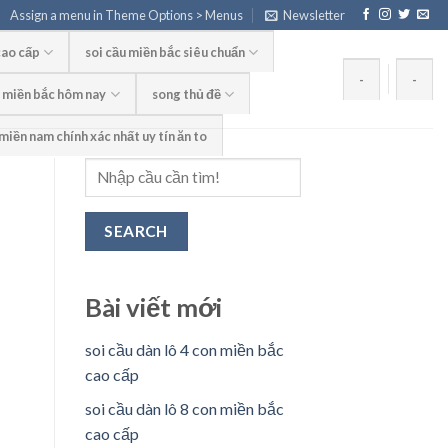
Assign a menu in Theme Options > Menus
Newsletter
cao cấp
soi cầu miền bắc siêu chuẩn
-
-
ố miền bắc hôm nay
song thủ đề
 miền nam chính xác nhất uy tín ăn to
SEARCH
Bài viết mới
soi cầu dàn lô 4 con miền bắc
cao cấp
soi cầu dàn lô 8 con miền bắc
cao cấp