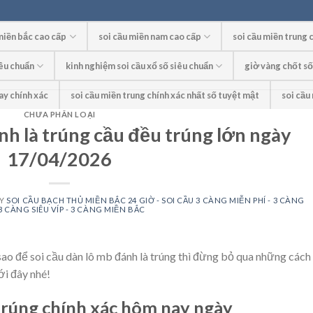
miền bắc cao cấp
soi cầu miền nam cao cấp
soi cầu miền trung 
iêu chuẩn
kinh nghiệm soi cầu xổ số siêu chuẩn
giờ vàng chốt s
ay chính xác
soi cầu miền trung chính xác nhất số tuyệt mật
soi cầu
CHƯA PHÂN LOẠI
nh là trúng cầu đều trúng lớn ngày
17/04/2026
Y
SOI CẦU BẠCH THỦ MIỀN BẮC 24 GIỜ - SOI CẦU 3 CÀNG MIỄN PHÍ - 3 CÀNG
 3 CÀNG SIÊU VÍP - 3 CÀNG MIỀN BẮC
o để soi cầu dàn lô mb đánh là trúng thì đừng bỏ qua những cách
ới đây nhé!
 trúng chính xác hôm nay ngày