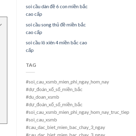
soi cầu dàn đề 6 con miền bắc
cao cấp
soi cầu song thủ đề miền bắc
cao cấp
soi cầu lô xiên 4 miền bắc cao
cấp
TAG
#soi_cau_xsmb_mien_phi_ngay_hom_nay
#dự_đoán_xổ_số_miền_bắc
#du_doan_xsmb
#dự_đoán_xổ_số_miền_bắc
#soi_cau_xsmb_mien_phi_ngay_hom_nay_truc_tiep
#soi_cau_xsmb
#cau_dac_biet_mien_bac_chay_3_ngay
#cau_dac_biet_mien_bac_chay_3_ngay