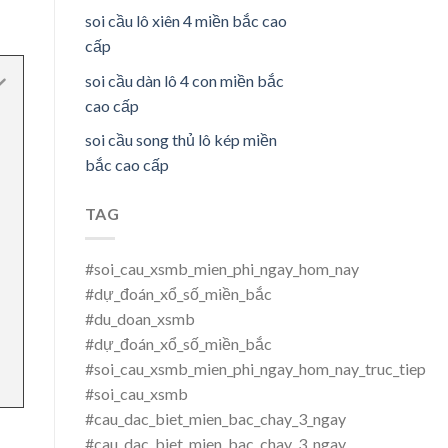
soi cầu lô xiên 4 miền bắc cao
cấp
soi cầu dàn lô 4 con miền bắc
cao cấp
soi cầu song thủ lô kép miền
bắc cao cấp
TAG
#soi_cau_xsmb_mien_phi_ngay_hom_nay
#dự_đoán_xổ_số_miền_bắc
#du_doan_xsmb
#dự_đoán_xổ_số_miền_bắc
#soi_cau_xsmb_mien_phi_ngay_hom_nay_truc_tiep
#soi_cau_xsmb
#cau_dac_biet_mien_bac_chay_3_ngay
#cau_dac_biet_mien_bac_chay_3_ngay