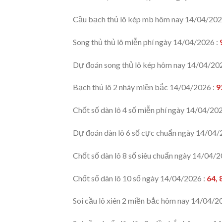
Cầu bạch thủ lô kép mb hôm nay 14/04/202
Song thủ thủ lô miễn phí ngày 14/04/2026 :
Dự đoán song thủ lô kép hôm nay 14/04/20
Bạch thủ lô 2 nháy miền bắc 14/04/2026 :
9
Chốt số dàn lô 4 số miễn phí ngày 14/04/202
Dự đoán dàn lô 6 số cực chuẩn ngày 14/04/
Chốt số dàn lô 8 số siêu chuẩn ngày 14/04/2
Chốt số dàn lô 10 số ngày 14/04/2026 :
64, 
Soi cầu lô xiên 2 miền bắc hôm nay 14/04/2