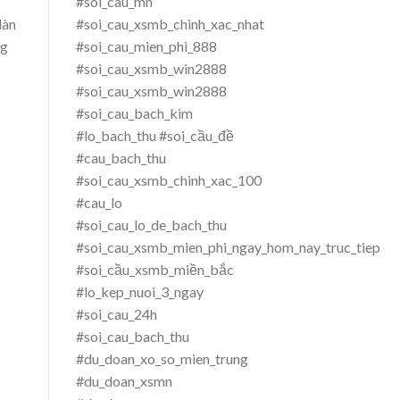
#soi_cau_mn
#soi_cau_xsmb_chinh_xac_nhat
dàn
#soi_cau_mien_phi_888
ng
#soi_cau_xsmb_win2888
#soi_cau_xsmb_win2888
#soi_cau_bach_kim
#lo_bach_thu #soi_cầu_đề
#cau_bach_thu
#soi_cau_xsmb_chinh_xac_100
#cau_lo
#soi_cau_lo_de_bach_thu
#soi_cau_xsmb_mien_phi_ngay_hom_nay_truc_tiep
#soi_cầu_xsmb_miền_bắc
#lo_kep_nuoi_3_ngay
#soi_cau_24h
#soi_cau_bach_thu
#du_doan_xo_so_mien_trung
#du_doan_xsmn