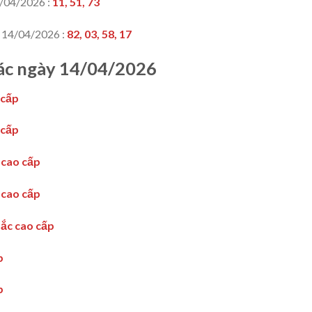
4/04/2026 :
11, 51, 73
y 14/04/2026 :
82, 03, 58, 17
xác ngày 14/04/2026
 cấp
 cấp
 cao cấp
 cao cấp
bắc cao cấp
p
p