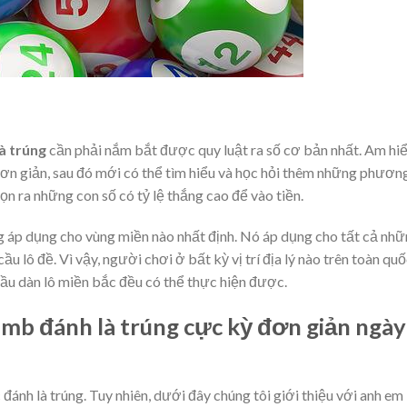
là trúng
cần phải nắm bắt được quy luật ra số cơ bản nhất. Am hi
đơn giản, sau đó mới có thể tìm hiểu và học hỏi thêm những phươn
n ra những con số có tỷ lệ thắng cao để vào tiền.
g áp dụng cho vùng miền nào nhất định. Nó áp dụng cho tất cả nh
ầu lô đề. Vì vậy, người chơi ở bất kỳ vị trí địa lý nào trên toàn qu
 cầu dàn lô miền bắc đều có thể thực hiện được.
 mb đánh là trúng cực kỳ đơn giản ngày
 đánh là trúng. Tuy nhiên, dưới đây chúng tôi giới thiệu với anh em