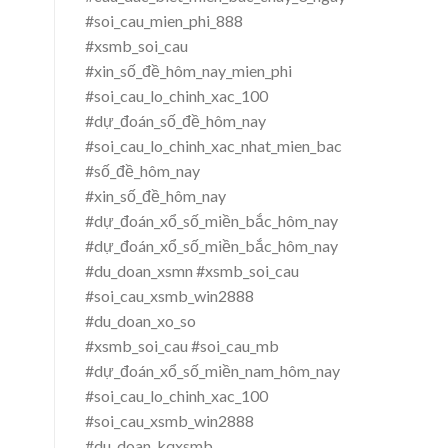
#soi_cau_mien_phi_888
#xsmb_soi_cau
#xin_số_đề_hôm_nay_mien_phi
#soi_cau_lo_chinh_xac_100
#dự_đoán_số_đề_hôm_nay
#soi_cau_lo_chinh_xac_nhat_mien_bac
#số_đề_hôm_nay
#xin_số_đề_hôm_nay
#dự_đoán_xổ_số_miền_bắc_hôm_nay
#dự_đoán_xổ_số_miền_bắc_hôm_nay
#du_doan_xsmn #xsmb_soi_cau
#soi_cau_xsmb_win2888
#du_doan_xo_so
#xsmb_soi_cau #soi_cau_mb
#dự_đoán_xổ_số_miền_nam_hôm_nay
#soi_cau_lo_chinh_xac_100
#soi_cau_xsmb_win2888
#du_doan_kqxsmb