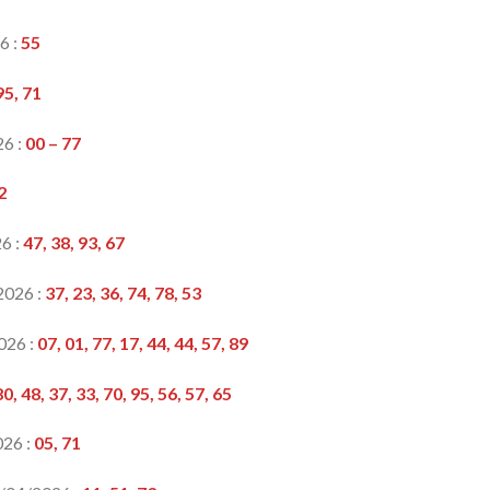
6 :
55
95, 71
26 :
00 – 77
2
6 :
47, 38, 93, 67
2026 :
37, 23, 36, 74, 78, 53
026 :
07, 01, 77, 17, 44, 44, 57, 89
80, 48, 37, 33, 70, 95, 56, 57, 65
026 :
05, 71