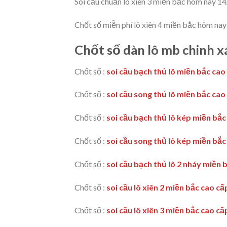
Soi cầu chuẩn lô xiên 3 miền bắc hôm nay 1
Chốt số miễn phí lô xiên 4 miền bắc hôm na
Chốt số dàn lô mb chinh 
Chốt số :
soi cầu bạch thủ lô miền bắc cao
Chốt số :
soi cầu song thủ lô miền bắc cao
Chốt số :
soi cầu bạch thủ lô kép miền bắc
Chốt số :
soi cầu song thủ lô kép miền bắc
Chốt số :
soi cầu bạch thủ lô 2 nháy miền 
Chốt số :
soi cầu lô xiên 2 miền bắc cao cấ
Chốt số :
soi cầu lô xiên 3 miền bắc cao cấ