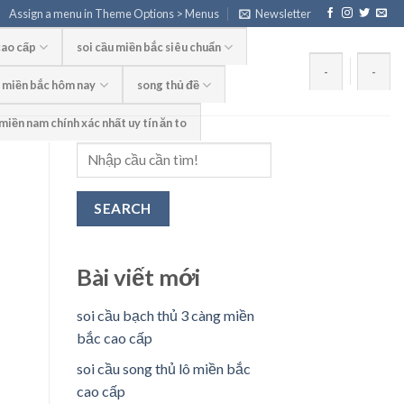
Assign a menu in Theme Options > Menus
Newsletter
cao cấp
soi cầu miền bắc siêu chuẩn
-
-
ố miền bắc hôm nay
song thủ đề
 miền nam chính xác nhất uy tín ăn to
SEARCH
Bài viết mới
soi cầu bạch thủ 3 càng miền
bắc cao cấp
soi cầu song thủ lô miền bắc
cao cấp