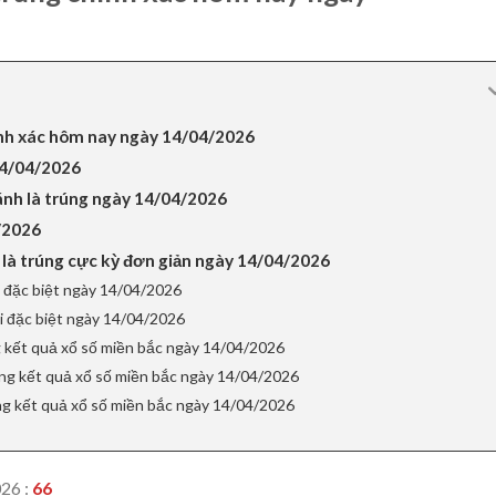
hính xác hôm nay ngày 14/04/2026
14/04/2026
ánh là trúng ngày 14/04/2026
4/2026
 là trúng cực kỳ đơn giản ngày 14/04/2026
 đặc biệt ngày 14/04/2026
i đặc biệt ngày 14/04/2026
ng kết quả xổ số miền bắc ngày 14/04/2026
ng kết quả xổ số miền bắc ngày 14/04/2026
ng kết quả xổ số miền bắc ngày 14/04/2026
026 :
66