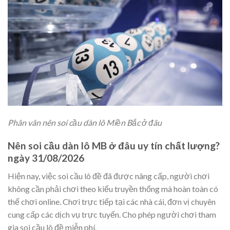
Phân vân nên soi cầu dàn lô Miền Bắc ở đâu
Nên soi cầu dàn lô MB ở đâu uy tín chất lượng?
ngày 31/08/2026
Hiện nay, việc soi cầu lô đề đã được nâng cấp, người chơi
không cần phải chơi theo kiểu truyền thống mà hoàn toàn có
thể chơi online. Chơi trực tiếp tại các nhà cái, đơn vị chuyên
cung cấp các dịch vụ trực tuyến. Cho phép người chơi tham
gia soi cầu lô đề miễn phí.