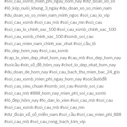
#soi_cau_xsmb_mien_phi_ngay_hom_nay #dự_đoán_xổ_số
#lô_kép_nuôi_khung_3_ngày #du_doan_xo_so_mien_nam
#du_doan_xo_so_mien_nam_minh_ngoc #soi_cau_lo_vip
#soi_cau_xsmb #soi_cau_mb #soi_cau_mn #soi_cau
#soi_cau_lo_chinh_xac_100 #soi_cau_xsmb_chinh_xac_100
#soi_cau_xsmb_chinh_xac_100 #xsmb_soi_cau
#soi_cau_mien_nam_chinh_xac_nhat #soi_cầu_lô
#lo_dep_hom_nay #soi_cau_xsmb
#cap_lo_xien_dep_nhat_hom_nay #cau_mb #so_dep_hom_nay
#soicầu #xin_số_đề_hôm_nay #chot_lo_dep_nhat_hom_nay
#du_doan_de_hom_nay #soi_cau_bach_thu_mien_bac_24_gio
#soi_cau_xsmb_mien_phi_ngay_hom_nay #soicầulôđề
#soi_cau_sieu_chuan #xsmb_soi_cau #xsmb_soi_cau
#soi_cau_mb #888_hom_nay_mien_phi_soi_cau_xsmb
#lô_đẹp_hôm_nay #lo_dan_lo_xien #soi_cau_mb #soi_cau
#soi_cau_xsmb #soi_cau_mb #soi_cau_mn
#dự_đoán_xổ_số_miền_nam #soi_cầu #soi_cau_mien_phi_888
#soi_cau_mb #soi_cau_rong_bach_kim_vip