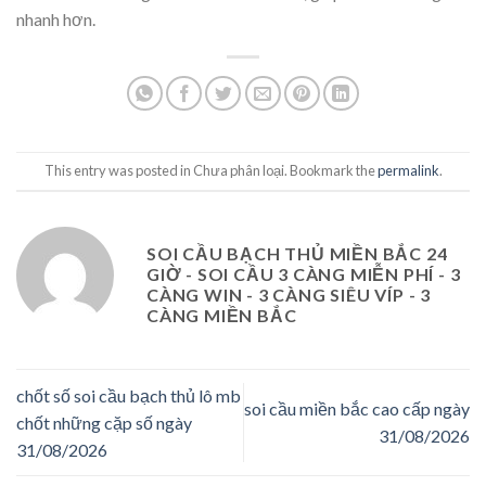
nhanh hơn.
This entry was posted in Chưa phân loại. Bookmark the
permalink
.
SOI CẦU BẠCH THỦ MIỀN BẮC 24
GIỜ - SOI CẦU 3 CÀNG MIỄN PHÍ - 3
CÀNG WIN - 3 CÀNG SIÊU VÍP - 3
CÀNG MIỀN BẮC
chốt số soi cầu bạch thủ lô mb
soi cầu miền bắc cao cấp ngày
chốt những cặp số ngày
31/08/2026
31/08/2026