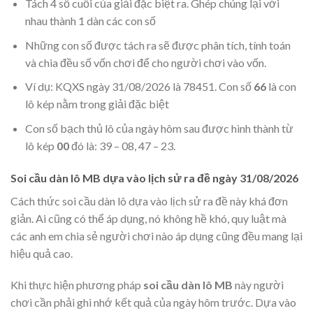
Tách 4 số cuối của giải đặc biệt ra. Ghép chúng lại với
nhau thành 1 dàn các con số
Những con số được tách ra sẽ được phân tích, tính toán
và chia đều số vốn chơi để cho người chơi vào vốn.
Ví dụ: KQXS ngày 31/08/2026 là 78451. Con số
66
là con
lô kép nằm trong giải đặc biệt
Con số bạch thủ lô của ngày hôm sau được hình thành từ
lô kép
00
đó là: 39 – 08, 47 – 23.
Soi cầu dàn lô MB dựa vào lịch sử ra đề ngày 31/08/2026
Cách thức soi cầu dàn lô dựa vào lịch sử ra đề này khá đơn
giản. Ai cũng có thể áp dụng, nó không hề khó, quy luật mà
các anh em chia sẻ người chơi nào áp dụng cũng đều mang lại
hiệu quả cao.
Khi thực hiện phương pháp
soi cầu dàn lô MB
này người
chơi cần phải ghi nhớ kết quả của ngày hôm trước. Dựa vào