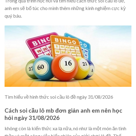
Trong quá trình học hỏi và tìm hiểu cách thức soi cầu lô đề,
anh em sẽ bổ túc cho mình thêm những kinh nghiệm cực kỳ
quý báu.
Tìm hiểu về hình thức soi cầu lô đề ngày 31/08/2026
Cách soi cầu lô mb đơn giản anh em nên học
hỏi ngày 31/08/2026
không còn là kiến thức xa lạ nữa, nó như là một món ăn tinh
thần và một công việc hiển nhiên của giới chơi lô đề. Thế