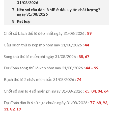
31/08/2026
Nên soi cầu dàn lô MB ở đâu uy tín chất lượng?
ngày 31/08/2026
Kết luận
Chốt số bạch thủ lô đẹp nhất ngày 31/08/2026 :
89
Cầu bạch thủ lô kép mb hôm nay 31/08/2026 :
44
Song thủ thủ lô miễn phí ngày 31/08/2026 :
88, 67
Dự đoán song thủ lô kép hôm nay 31/08/2026 :
44 – 99
Bạch thủ lô 2 nháy miền bắc 31/08/2026 :
74
Chốt số dàn lô 4 số miễn phí ngày 31/08/2026 :
65, 04, 04, 64
Dự đoán dàn lô 6 số cực chuẩn ngày 31/08/2026 :
77, 68, 93,
31, 82, 19