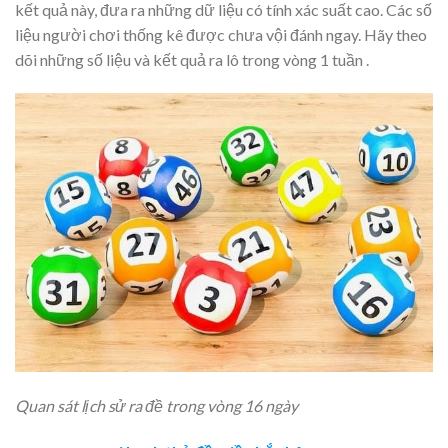
kết quả này, đưa ra những dữ liệu có tính xác suất cao. Các số
liệu người chơi thống kê được chưa vội đánh ngay. Hãy theo
dõi những số liệu và kết quả ra lô trong vòng 1 tuần .
Quan sát lịch sử ra đề trong vòng 16 ngày