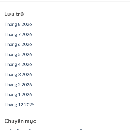
Lưu trữ
Tháng 8 2026
Tháng 7 2026
Tháng 6 2026
Tháng 5 2026
Tháng 4 2026
Tháng 3 2026
Tháng 2 2026
Tháng 1 2026
Tháng 12 2025
Chuyên mục