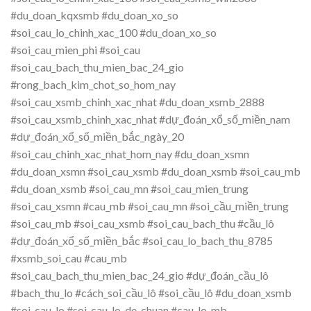
#du_doan_kqxsmb #du_doan_xo_so
#soi_cau_lo_chinh_xac_100 #du_doan_xo_so
#soi_cau_mien_phi #soi_cau
#soi_cau_bach_thu_mien_bac_24_gio
#rong_bach_kim_chot_so_hom_nay
#soi_cau_xsmb_chinh_xac_nhat #du_doan_xsmb_2888
#soi_cau_xsmb_chinh_xac_nhat #dự_đoán_xổ_số_miền_nam
#dự_đoán_xổ_số_miền_bắc_ngày_20
#soi_cau_chinh_xac_nhat_hom_nay #du_doan_xsmn
#du_doan_xsmn #soi_cau_xsmb #du_doan_xsmb #soi_cau_mb
#du_doan_xsmb #soi_cau_mn #soi_cau_mien_trung
#soi_cau_xsmn #cau_mb #soi_cau_mn #soi_cầu_miền_trung
#soi_cau_mb #soi_cau_xsmb #soi_cau_bach_thu #cầu_lô
#dự_đoán_xổ_số_miền_bắc #soi_cau_lo_bach_thu_8785
#xsmb_soi_cau #cau_mb
#soi_cau_bach_thu_mien_bac_24_gio #dự_đoán_cầu_lô
#bach_thu_lo #cách_soi_cầu_lô #soi_cầu_lô #du_doan_xsmb
#soi_cau_lo #soi_cau_lo_de_chuan #cau_lo_mb