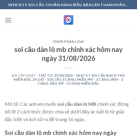
Skip
WEB SITE SOI CẦU CHUẨN HÀNG ĐẦU BẠN LÊN THAM KHẢO...
to
content
CHƯA PHÂN LOẠI
soi cầu dàn lô mb chinh xác hôm nay
ngày 31/08/2026
ĐÃ CẬP NHẬT :
THỨ TƯ, 27/05/2026 - 18:47
BY
SOI CẦU BẠCH THỦ
MIỀN BẮC 24 GIỜ - SOI CẦU 3 CÀNG MIỄN PHÍ - 3 CÀNG WIN - 3
CÀNG SIÊU VÍP - 3 CÀNG MIỀN BẮC
Mô tả: Các anh em muốn
soi cầu dàn lô MB
chính xác đừng
bỏ lỡ 2 cách thức được chia sẻ dưới đây là: bắt lô từ giải
đặc biệt và lịch sử ra đề trong 16 ngày .
Soi cầu dàn lô mb chính xác hôm nay ngày