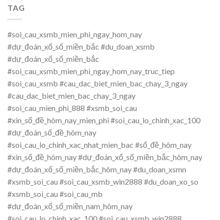
TAG
#soi_cau_xsmb_mien_phi_ngay_hom_nay
#dự_đoán_xổ_số_miền_bắc #du_doan_xsmb
#dự_đoán_xổ_số_miền_bắc
#soi_cau_xsmb_mien_phi_ngay_hom_nay_truc_tiep
#soi_cau_xsmb #cau_dac_biet_mien_bac_chay_3_ngay
#cau_dac_biet_mien_bac_chay_3_ngay
#soi_cau_mien_phi_888 #xsmb_soi_cau
#xin_số_đề_hôm_nay_mien_phi #soi_cau_lo_chinh_xac_100
#dự_đoán_số_đề_hôm_nay
#soi_cau_lo_chinh_xac_nhat_mien_bac #số_đề_hôm_nay
#xin_số_đề_hôm_nay #dự_đoán_xổ_số_miền_bắc_hôm_nay
#dự_đoán_xổ_số_miền_bắc_hôm_nay #du_doan_xsmn
#xsmb_soi_cau #soi_cau_xsmb_win2888 #du_doan_xo_so
#xsmb_soi_cau #soi_cau_mb
#dự_đoán_xổ_số_miền_nam_hôm_nay
#soi_cau_lo_chinh_xac_100 #soi_cau_xsmb_win2888