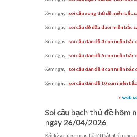
Xem ngay :
soi cầu song thủ đề miền bắc 
Xem ngay :
soi cầu đề đầu đuôi miền bắc 
Xem ngay :
soi cầu dàn đề 4 con miền bắc 
Xem ngay :
soi cầu dàn đề 6 con miền bắc 
Xem ngay :
soi cầu dàn đề 8 con miền bắc 
Xem ngay :
soi cầu dàn đề 10 con miền bắ
»
web so
Soi cầu bạch thủ đề hôm n
ngày 26/04/2026
Bất kỳ ai cũng mong bỏ túi thật nhiều phư