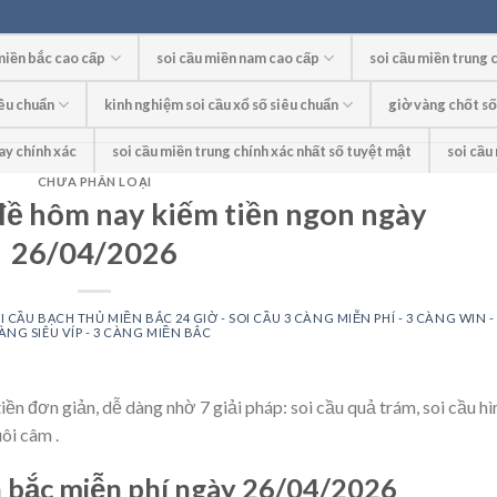
miền bắc cao cấp
soi cầu miền nam cao cấp
soi cầu miền trung 
iêu chuẩn
kinh nghiệm soi cầu xổ số siêu chuẩn
giờ vàng chốt s
ay chính xác
soi cầu miền trung chính xác nhất số tuyệt mật
soi cầu
CHƯA PHÂN LOẠI
 đề hôm nay kiếm tiền ngon ngày
26/04/2026
I CẦU BẠCH THỦ MIỀN BẮC 24 GIỜ - SOI CẦU 3 CÀNG MIỄN PHÍ - 3 CÀNG WIN -
ÀNG SIÊU VÍP - 3 CÀNG MIỀN BẮC
ền đơn giản, dễ dàng nhờ 7 giải pháp: soi cầu quả trám, soi cầu hì
ôi câm .
 bắc miễn phí ngày 26/04/2026