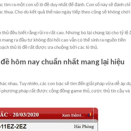
ạc tìm ra một con số lô đề duy nhất để đánh. Con số này sẽ đánh chỉ
c thua. Cho dù kết quả thế nào ngày tiếp theo cũng sẽ không chơi
hủ đều biết rằng rủi ro rất cao. Nhưng bù lại chúng lại cho tỷ lệ 
n mang ra đầu tư không đòi hỏi cao vẫn có thể sinh ra nguồn tiền
bạch thủ lô đề rất được ưa chuộng bởi các lô thủ.
ủ đề hôm nay chuẩn nhất mang lại hiệu
khác nhau. Tuy nhiên, các con bạc sẽ tìm đến giải pháp vừa dễ áp d
 số phương pháp rất được cộng đồng game thủ, cược thủ tin cậy và