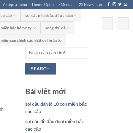
Assign a menu in Theme Options > Menus
Newsletter
cao cấp
soi cầu miền bắc siêu chuẩn
-
-
ố miền bắc hôm nay
song thủ đề
 miền nam chính xác nhất uy tín ăn to
SEARCH
Bài viết mới
soi cầu dàn lô 10 con miền bắc
nh
cao cấp
soi cầu đề đầu đuôi miền bắc
cao cấp