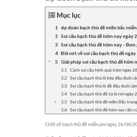
Mục lục
dự đoán bạch thủ đề miền bắc miễn
Soi cầu bạch thủ đề hôm nay ngày 
Soi cầu bạch thủ đề hôm nay – Đơn 
Đôi nét về soi cầu bạch thủ đề ngà
Giải pháp soi cầu bạch thủ đề hôm 
Cách soi cầu hình quả trám ngày 2
Soi cầu bạch thủ lô kép đầu đuôi 
Soi cầu bạch thủ lô đề đầu đuôi c
Soi cầu bạch thủ đề từ lô rơi ngày
Soi cầu bạch thủ đề miền Bắc tron
Soi cầu bạch thủ đề hôm nay căn c
Chốt số bạch thủ đề miễn phí ngày 26/04/2