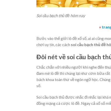
Soi cầu bạch thủ đề hôm nay
»
tran
Bước vào thế giới lô đề xổ số, ai ai cũng mon
chơi uy tín, các cách
soi cầu bạch thủ đề 
Đôi nét về soi cầu bạch t
Chắc chắn với nhiều người khi nghe đến thu
đam mê lô đề thì chúng lại như cơm bữa rất 
bách khoa toàn thư về ngôn ngữ học. Chúng 
số.
Soi cầu bạch thủ được nhắc đi nhắc lại khá
đồng mạng cá cược lô đề. Ngay cả xổ số mi