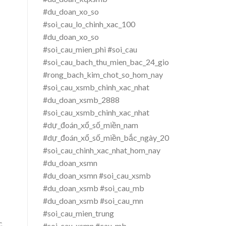
#du_doan_xo_so
#soi_cau_lo_chinh_xac_100
#du_doan_xo_so
#soi_cau_mien_phi #soi_cau
#soi_cau_bach_thu_mien_bac_24_gio
#rong_bach_kim_chot_so_hom_nay
#soi_cau_xsmb_chinh_xac_nhat
#du_doan_xsmb_2888
#soi_cau_xsmb_chinh_xac_nhat
#dự_đoán_xổ_số_miền_nam
#dự_đoán_xổ_số_miền_bắc_ngày_20
#soi_cau_chinh_xac_nhat_hom_nay
#du_doan_xsmn
#du_doan_xsmn #soi_cau_xsmb
#du_doan_xsmb #soi_cau_mb
#du_doan_xsmb #soi_cau_mn
#soi_cau_mien_trung
c
#soi_cau_xsmn #cau_mb