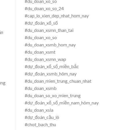
#du_doan_xo_so
#du_doan_xo_so_24
#cap_lo_xien_dep_nhat_hom_nay
#dự_đoán_xổ_số
#du_doan_xsmn_than_tai
ăn
#du_doan_xo_so
#du_doan_xsmb_hom_nay
#du_doan_xsmt
#du_doan_xsmn_wap
#dự_đoán_xổ_số_miền_bắc
#dự_đoán_xsmb_hôm_nay
#du_doan_mien_trung_chuan_nhat
ụng
#du_doan_xsmb
#du_doan_so_xo_mien_trung
#dự_đoán_xổ_số_miền_nam_hôm_nay
#du_doan_xsla
#dự_đoán_cầu_lô
#chot_bach_thu