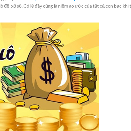
ô đề, xổ số. Có lẽ đây cũng là niềm ao ước của tất cả con bạc khi 