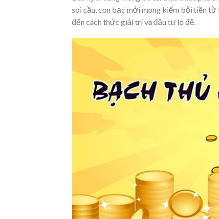
soi cầu, con bạc mới mong kiếm bội tiền từ l
đến cách thức giải trí và đầu tư lô đề.