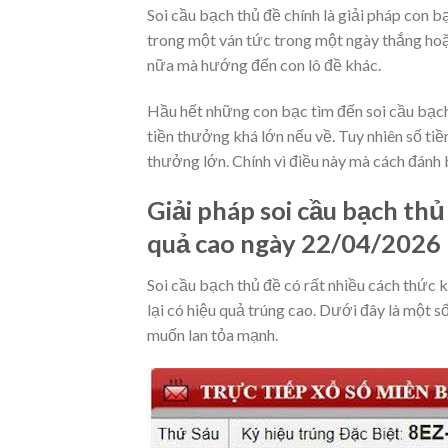
Soi cầu bạch thủ đề chính là giải pháp con b
trong một ván tức trong một ngày thắng hoặ
nữa mà hướng đến con lô đề khác.
Hầu hết những con bạc tìm đến soi cầu bạch t
tiền thưởng khá lớn nếu về. Tuy nhiên số tiề
thưởng lớn. Chính vì điều này mà cách đánh 
Giải pháp soi cầu bạch th
quả cao ngày 22/04/2026
Soi cầu bạch thủ đề
có rất nhiều cách thức 
lại có hiệu quả trúng cao. Dưới đây là một
muốn lan tỏa mạnh.