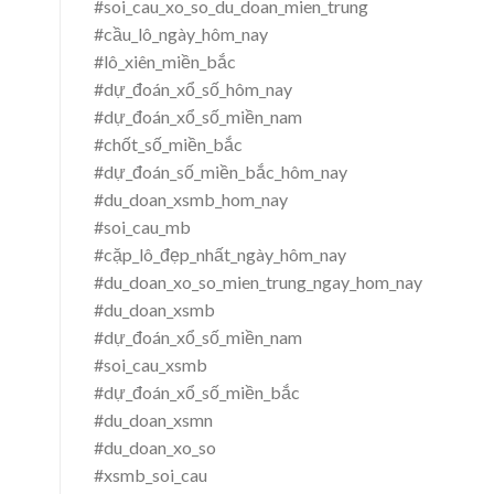
#soi_cau_xo_so_du_doan_mien_trung
#cầu_lô_ngày_hôm_nay
#lô_xiên_miền_bắc
#dự_đoán_xổ_số_hôm_nay
#dự_đoán_xổ_số_miền_nam
#chốt_số_miền_bắc
#dự_đoán_số_miền_bắc_hôm_nay
#du_doan_xsmb_hom_nay
#soi_cau_mb
#cặp_lô_đẹp_nhất_ngày_hôm_nay
#du_doan_xo_so_mien_trung_ngay_hom_nay
#du_doan_xsmb
#dự_đoán_xổ_số_miền_nam
#soi_cau_xsmb
#dự_đoán_xổ_số_miền_bắc
#du_doan_xsmn
#du_doan_xo_so
#xsmb_soi_cau