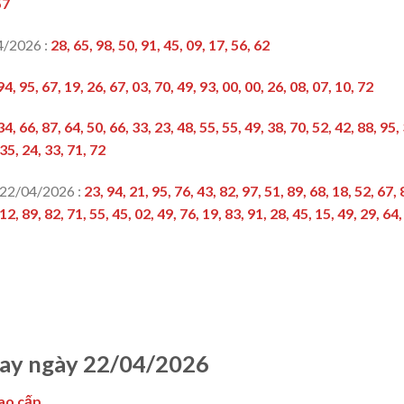
57
4/2026 :
28, 65, 98, 50, 91, 45, 09, 17, 56, 62
94, 95, 67, 19, 26, 67, 03, 70, 49, 93, 00, 00, 26, 08, 07, 10, 72
34, 66, 87, 64, 50, 66, 33, 23, 48, 55, 55, 49, 38, 70, 52, 42, 88, 95,
 35, 24, 33, 71, 72
 22/04/2026 :
23, 94, 21, 95, 76, 43, 82, 97, 51, 89, 68, 18, 52, 67, 
 12, 89, 82, 71, 55, 45, 02, 49, 76, 19, 83, 91, 28, 45, 15, 49, 29, 64,
nay ngày 22/04/2026
cao cấp