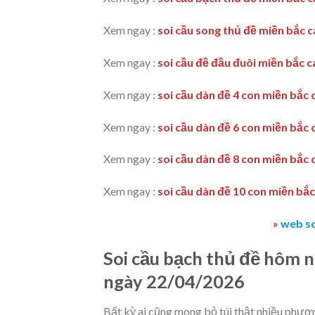
Xem ngay :
soi cầu song thủ đề miền bắc 
Xem ngay :
soi cầu đề đầu đuôi miền bắc 
Xem ngay :
soi cầu dàn đề 4 con miền bắc 
Xem ngay :
soi cầu dàn đề 6 con miền bắc 
Xem ngay :
soi cầu dàn đề 8 con miền bắc 
Xem ngay :
soi cầu dàn đề 10 con miền bắ
»
web so
Soi cầu bạch thủ đề hôm n
ngày 22/04/2026
Bất kỳ ai cũng mong bỏ túi thật nhiều phư