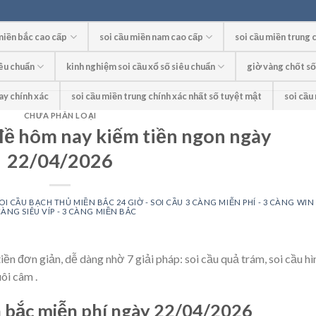
miền bắc cao cấp
soi cầu miền nam cao cấp
soi cầu miền trung 
iêu chuẩn
kinh nghiệm soi cầu xổ số siêu chuẩn
giờ vàng chốt s
ay chính xác
soi cầu miền trung chính xác nhất số tuyệt mật
soi cầu
CHƯA PHÂN LOẠI
 đề hôm nay kiếm tiền ngon ngày
22/04/2026
OI CẦU BẠCH THỦ MIỀN BẮC 24 GIỜ - SOI CẦU 3 CÀNG MIỄN PHÍ - 3 CÀNG WIN
 CÀNG SIÊU VÍP - 3 CÀNG MIỀN BẮC
ền đơn giản, dễ dàng nhờ 7 giải pháp: soi cầu quả trám, soi cầu hì
ôi câm .
 bắc miễn phí ngày 22/04/2026