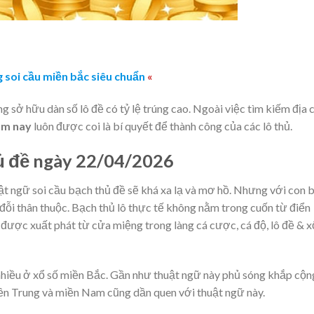
g soi cầu miền bắc siêu chuẩn
«
g sở hữu dàn số lô đề có tỷ lệ trúng cao. Ngoài việc tìm kiếm địa c
hôm nay
luôn được coi là bí quyết để thành công của các lô thủ.
hủ đề ngày 22/04/2026
ật ngữ soi cầu bạch thủ đề sẽ khá xa lạ và mơ hồ. Nhưng với con 
đỗi thân thuộc. Bạch thủ lô thực tế không nằm trong cuốn từ điển
được xuất phát từ cửa miệng trong làng cá cược, cá độ, lô đề & x
 nhiều ở xổ số miền Bắc. Gần như thuật ngữ này phủ sóng khắp cộn
ền Trung và miền Nam cũng dần quen với thuật ngữ này.