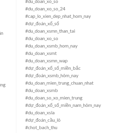
#du_doan_xo_so
#du_doan_xo_so_24
#cap_lo_xien_dep_nhat_hom_nay
#dự_đoán_xổ_số
#du_doan_xsmn_than_tai
ăn
#du_doan_xo_so
#du_doan_xsmb_hom_nay
#du_doan_xsmt
#du_doan_xsmn_wap
#dự_đoán_xổ_số_miền_bắc
#dự_đoán_xsmb_hôm_nay
#du_doan_mien_trung_chuan_nhat
ụng
#du_doan_xsmb
#du_doan_so_xo_mien_trung
#dự_đoán_xổ_số_miền_nam_hôm_nay
#du_doan_xsla
#dự_đoán_cầu_lô
#chot_bach_thu