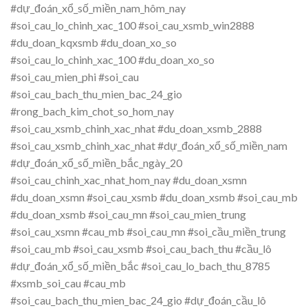
#dự_đoán_xổ_số_miền_nam_hôm_nay
#soi_cau_lo_chinh_xac_100 #soi_cau_xsmb_win2888
#du_doan_kqxsmb #du_doan_xo_so
#soi_cau_lo_chinh_xac_100 #du_doan_xo_so
#soi_cau_mien_phi #soi_cau
#soi_cau_bach_thu_mien_bac_24_gio
#rong_bach_kim_chot_so_hom_nay
#soi_cau_xsmb_chinh_xac_nhat #du_doan_xsmb_2888
#soi_cau_xsmb_chinh_xac_nhat #dự_đoán_xổ_số_miền_nam
#dự_đoán_xổ_số_miền_bắc_ngày_20
#soi_cau_chinh_xac_nhat_hom_nay #du_doan_xsmn
#du_doan_xsmn #soi_cau_xsmb #du_doan_xsmb #soi_cau_mb
#du_doan_xsmb #soi_cau_mn #soi_cau_mien_trung
#soi_cau_xsmn #cau_mb #soi_cau_mn #soi_cầu_miền_trung
#soi_cau_mb #soi_cau_xsmb #soi_cau_bach_thu #cầu_lô
#dự_đoán_xổ_số_miền_bắc #soi_cau_lo_bach_thu_8785
#xsmb_soi_cau #cau_mb
#soi_cau_bach_thu_mien_bac_24_gio #dự_đoán_cầu_lô