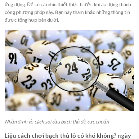
ứng dụng. Để có cái nhìn thiết thực trước khi áp dụng thành
công phương pháp này. Bạn hãy tham khảo những thông tin
được tổng hợp bên dưới.
Nhận định về cách soi cầu bạch thủ đề cực chuẩn
Liệu cách chơi bạch thủ lô có khó không? ngày