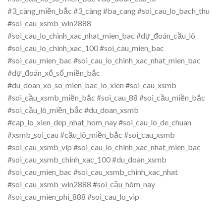
#3_càng_miền_bắc #3_càng #ba_cang #soi_cau_lo_bach_thu
#soi_cau_xsmb_win2888
#soi_cau_lo_chinh_xac_nhat_mien_bac #dự_đoán_cầu_lô
#soi_cau_lo_chinh_xac_100 #soi_cau_mien_bac
#soi_cau_mien_bac #soi_cau_lo_chinh_xac_nhat_mien_bac
#dự_đoán_xổ_số_miền_bắc
#du_doan_xo_so_mien_bac_lo_xien #soi_cau_xsmb
#soi_cầu_xsmb_miền_bắc #soi_cau_88 #soi_cầu_miền_bắc
#soi_cầu_lô_miền_bắc #du_doan_xsmb
#cap_lo_xien_dep_nhat_hom_nay #soi_cau_lo_de_chuan
#xsmb_soi_cau #cầu_lô_miền_bắc #soi_cau_xsmb
#soi_cau_xsmb_vip #soi_cau_lo_chinh_xac_nhat_mien_bac
#soi_cau_xsmb_chinh_xac_100 #du_doan_xsmb
#soi_cau_mien_bac #soi_cau_xsmb_chinh_xac_nhat
#soi_cau_xsmb_win2888 #soi_cầu_hôm_nay
#soi_cau_mien_phi_888 #soi_cau_lo_vip