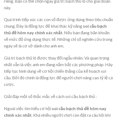
riêng. Bạn có thể chọn ngay giá trị bạch thủ lô cho giai đoạn
này.
Quá trình tiếp xúc các con số được ứng dụng theo tiêu chuẩn
chung. Đây là động lực để khai thác kỹ năng
soi cầu bạch
thủ đề hôm nay chính xác nhất
. Nếu bạn đang băn khoăn
về mức độ ứng dụng thực tế. Những chỉ số nghiên cứu trong
ngày sẽ là cơ sở dành cho anh em.
Giá trị bạch thủ lô được thay đổi ngẫu nhiên. Và quan trọng
nhất vẫn là việc anh em đang nắm bắt các phương pháp. Hãy
tiếp tục hình dung về cơ hội chiến thắng của kế hoạch soi
cầu. Bởi đó chính là động lực để người chơi nâng cao tỷ lệ cá
cược.
Giải đáp một số thắc mắc về cách soi cầu bạch thủ :
Ngoài việc tìm hiểu cơ hội
soi cầu bạch thủ đề hôm nay
chính xác nhất
. Khá nhiều người chơi còn đặt ra câu hỏi khi