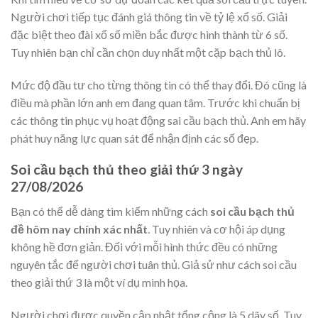
Người chơi tiếp tục đánh giá thông tin về tỷ lệ xổ số. Giải
đặc biệt theo đài xổ số miền bắc được hình thành từ 6 số.
Tuy nhiên bạn chỉ cần chọn duy nhất một cặp bạch thủ lô.
Mức độ đầu tư cho từng thông tin có thể thay đổi. Đó cũng là
điều mà phần lớn anh em đang quan tâm. Trước khi chuẩn bị
các thông tin phục vụ hoạt động sai cầu bạch thủ. Anh em hãy
phát huy năng lực quan sát để nhận định các số đẹp.
Soi cầu bạch thủ theo giải thứ 3 ngày
27/08/2026
Bạn có thể dễ dàng tìm kiếm những cách
soi cầu bạch thủ
đề hôm nay chính xác nhất
. Tuy nhiên và cơ hội áp dụng
không hề đơn giản. Đối với mỗi hình thức đều có những
nguyên tắc để người chơi tuân thủ. Giả sử như cách soi cầu
theo giải thứ 3 là một ví dụ minh họa.
Người chơi được quyền cập nhật tổng cộng là 5 dãy số. Tuy