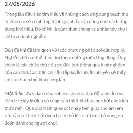
27/08/2026
Trong lần đầu tiên tìm hiểu về những cách ứng dụng bạch thủ
lô. Anh em sẽ có những đánh giá phức tạp cũng như cách ứng
dụng khó hiểu. Đó chính là cảm nhận chung của nhân tây chơi
chưa có kinh nghiệm.
Dần đà khi đã làm quen với các phương pháp soi cầu hợp lý.
Người chơi có thể theo dõi thêm những mẹo ứng dụng. Đây
chính là các chiêu thức được đúc kết thông qua kinh nghiệm
của cao thủ. Các bạn chỉ cần tập luyện nhuần nhuyễn sẽ thấy
soi cầu bạch thủ khá đơn giản.
Một điều lưu ý dành cho anh em chính là thái độ bình tĩnh và
kiên trì. Đây là điều vô cùng cần thiết khi bạn học hỏi các kiến
thức mới. Qua quá trình quan sát nhạy bén giúp cho anh em
bắt cầu tốt hơn. Lối đánh bạch thủ lô sẽ tối ưu khả năng dự
đoán dành cho người chơi.