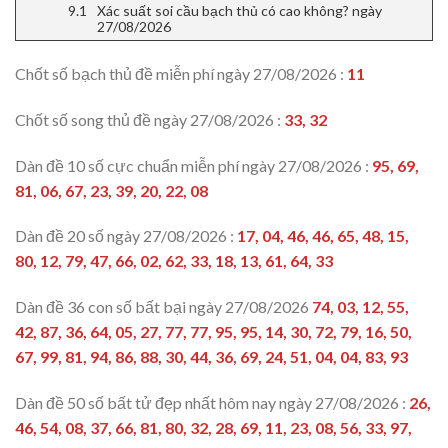
Xác suất soi cầu bạch thủ có cao không? ngày
27/08/2026
Chốt số bạch thủ đề miễn phí ngày 27/08/2026 :
11
Chốt số song thủ đề ngày 27/08/2026 :
33, 32
Dàn đề 10 số cực chuẩn miễn phí ngày 27/08/2026 :
95, 69,
81, 06, 67, 23, 39, 20, 22, 08
Dàn đề 20 số ngày 27/08/2026 :
17, 04, 46, 46, 65, 48, 15,
80, 12, 79, 47, 66, 02, 62, 33, 18, 13, 61, 64, 33
Dàn đề 36 con số bất bại ngày 27/08/2026
74, 03, 12, 55,
42, 87, 36, 64, 05, 27, 77, 77, 95, 95, 14, 30, 72, 79, 16, 50,
67, 99, 81, 94, 86, 88, 30, 44, 36, 69, 24, 51, 04, 04, 83, 93
Dàn đề 50 số bất tử đẹp nhất hôm nay ngày 27/08/2026 :
26,
46, 54, 08, 37, 66, 81, 80, 32, 28, 69, 11, 23, 08, 56, 33, 97,