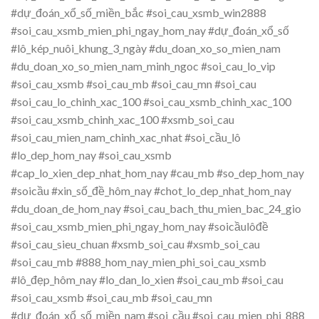
#dự_đoán_xổ_số_miền_bắc #soi_cau_xsmb_win2888
#soi_cau_xsmb_mien_phi_ngay_hom_nay #dự_đoán_xổ_số
#lô_kép_nuôi_khung_3_ngày #du_doan_xo_so_mien_nam
#du_doan_xo_so_mien_nam_minh_ngoc #soi_cau_lo_vip
#soi_cau_xsmb #soi_cau_mb #soi_cau_mn #soi_cau
#soi_cau_lo_chinh_xac_100 #soi_cau_xsmb_chinh_xac_100
#soi_cau_xsmb_chinh_xac_100 #xsmb_soi_cau
#soi_cau_mien_nam_chinh_xac_nhat #soi_cầu_lô
#lo_dep_hom_nay #soi_cau_xsmb
#cap_lo_xien_dep_nhat_hom_nay #cau_mb #so_dep_hom_nay
#soicầu #xin_số_đề_hôm_nay #chot_lo_dep_nhat_hom_nay
#du_doan_de_hom_nay #soi_cau_bach_thu_mien_bac_24_gio
#soi_cau_xsmb_mien_phi_ngay_hom_nay #soicầulôđề
#soi_cau_sieu_chuan #xsmb_soi_cau #xsmb_soi_cau
#soi_cau_mb #888_hom_nay_mien_phi_soi_cau_xsmb
#lô_đẹp_hôm_nay #lo_dan_lo_xien #soi_cau_mb #soi_cau
#soi_cau_xsmb #soi_cau_mb #soi_cau_mn
#dự_đoán_xổ_số_miền_nam #soi_cầu #soi_cau_mien_phi_888