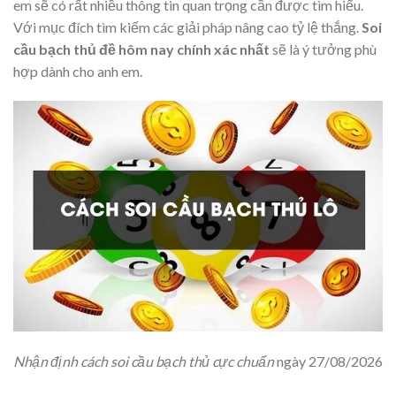
em sẽ có rất nhiều thông tin quan trọng cần được tìm hiểu.
Với mục đích tìm kiếm các giải pháp nâng cao tỷ lệ thắng.
Soi
cầu bạch thủ đề hôm nay chính xác nhất
sẽ là ý tưởng phù
hợp dành cho anh em.
Nhận định cách soi cầu bạch thủ cực chuẩn
ngày 27/08/2026