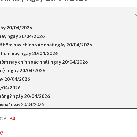
gày 20/04/2026
 nay ngày 20/04/2026
đề hôm nay chính xác nhất ngày 20/04/2026
hủ hôm nay ngày 20/04/2026
 hôm nay chính xác nhất ngày 20/04/2026
 biệt ngày 20/04/2026
gày 20/04/2026
20/04/2026
 không? ngày 20/04/2026
không? ngày 20/04/2026
026 :
64
07