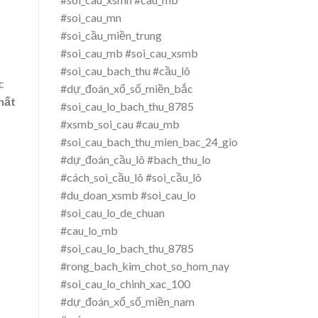
#soi_cau_mn
#soi_cầu_miền_trung
#soi_cau_mb #soi_cau_xsmb
#soi_cau_bach_thu #cầu_lô
c
#dự_đoán_xổ_số_miền_bắc
hất
#soi_cau_lo_bach_thu_8785
#xsmb_soi_cau #cau_mb
#soi_cau_bach_thu_mien_bac_24_gio
#dự_đoán_cầu_lô #bach_thu_lo
#cách_soi_cầu_lô #soi_cầu_lô
#du_doan_xsmb #soi_cau_lo
#soi_cau_lo_de_chuan
#cau_lo_mb
#soi_cau_lo_bach_thu_8785
#rong_bach_kim_chot_so_hom_nay
#soi_cau_lo_chinh_xac_100
#dự_đoán_xổ_số_miền_nam