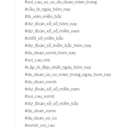
#soi_cau_xo_so_du_doan_mien_trung
#cầu_lô_ngày_hôm_nay
#lô_xiên_miền_bắc
#dự_đoán_xổ_số_hôm_nay
#dự_đoán_xổ_số_miền_nam
#chốt_số_miền_bắc
#dự_đoán_số_miền_bắc_hôm_nay
#du_doan_xsmb_hom_nay
#soi_cau_mb
#cặp_lô_đẹp_nhất_ngày_hôm_nay
#du_doan_xo_so_mien_trung_ngay_hom_nay
#du_doan_xsmb
#dự_đoán_xổ_số_miền_nam
#soi_cau_xsmb
#dự_đoán_xổ_số_miền_bắc
#du_doan_xsmn
#du_doan_xo_so
#xsmb_soi_cau