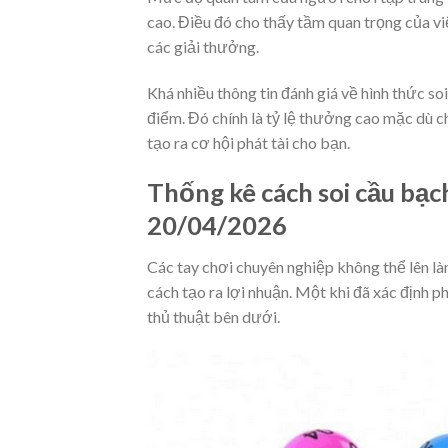
cao. Điều đó cho thấy tầm quan trọng của việ
các giải thưởng.
Khá nhiều thông tin đánh giá về hình thức s
điểm. Đó chính là tỷ lệ thưởng cao mặc dù c
tạo ra cơ hội phát tài cho bạn.
Thống kê cách soi cầu bạc
20/04/2026
Các tay chơi chuyên nghiệp không thể lên là
cách tạo ra lợi nhuận. Một khi đã xác định 
thủ thuật bên dưới.