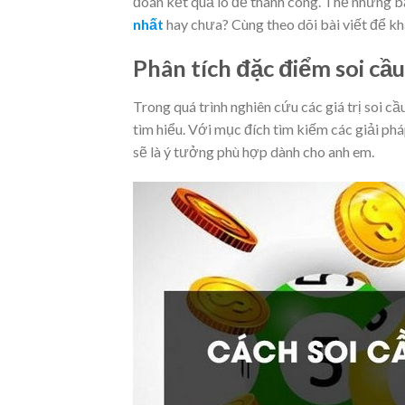
đoán kết quả lô đề thành công. Thế nhưng b
nhất
hay chưa? Cùng theo dõi bài viết để kh
Phân tích đặc điểm soi c
Trong quá trình nghiên cứu các giá trị soi c
tìm hiểu. Với mục đích tìm kiếm các giải phá
sẽ là ý tưởng phù hợp dành cho anh em.