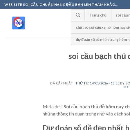
Skip
WEB SITE SOI CẦU CHUẨN HÀNG ĐẦU BẠN LÊN THAM KHẢO...
to
Trang chủ
soi cầu 
content
chốt số soi cầu xsmb hôm nay s
dự đoán xổ số miền trung hôm n
soi cầu bạch thủ
ĐÃ CẬP NHẬT :
THỨ TƯ, 14/01/2026 - 18:38
BY
SO
3 C
Meta des:
Soi cầu bạch thủ đề hôm nay ch
những thông tin quan trọng nhờ vào cách soi
Dự đoán số đề đẹp nhất 