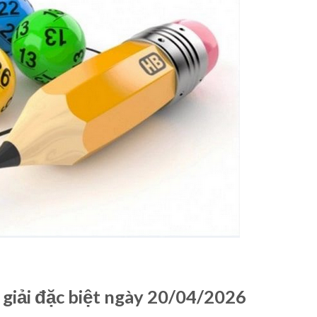
n giải đặc biệt ngày 20/04/2026