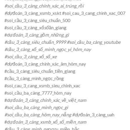
#soi_cầu_3_càng_chính_xác_ai_trúng_rồi
#dự
đoán_3_càng_xsmb_xskt #soi_cau_3_cang_chinh_xac_007
#soi_cầu_3_càng_siêu_chuẩn_500
#soi_cầu_3_càng_xổ
số
ăn_giang
#dự
đoán_3_càng_gồm_những_gì
#cầu_3_càng_siêu_chuẩn_9999 #soi_cầu_ba_càng_youtube
#cầu_3_càng_xổ_số_minh_ngọc_yi_hôm_nay
#soi_cầu_3_càng_xổ_số_xe
#dự
đoán_3_càng_chính_xác_âm_hôm_nay
#cầu_3_càng_siêu_chuẩn_tiền_giang
#cầu_3_càng_minh_ngọc_rồng
#soi_cau_3_cang_xsmb_sieu_chinh_xac
#soi_cầu_ba_càng_7777_hôm_nay
#dự
đoán_3_càng_chính_xác_về_việt_nam
#soi_cầu_ba_càng_minh_ngọc_gì
#soi_cầu_ba_càng_hôm_nay_nẵng #dự
đoán_3_càng_uah
#dự
đoán_3_càng_xsmb_xổ_số_miền_nam
#cầu_3_càng_minh_ngọc
ưu_miền_bắc