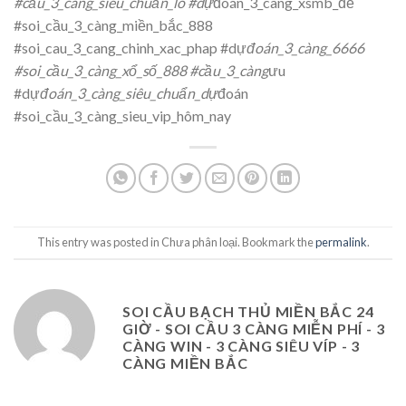
#cầu_3_càng_siêu_chuẩn_lô #dự
đoán_3_càng_xsmb_đề
#soi_cầu_3_càng_miền_bắc_888
#soi_cau_3_cang_chinh_xac_phap #dự
đoán_3_càng_6666
#soi_cầu_3_càng_xổ_số_888 #cầu_3_càng
ưu
#dự
đoán_3_càng_siêu_chuẩn_dự
đoán
#soi_cầu_3_càng_sieu_vip_hôm_nay
This entry was posted in Chưa phân loại. Bookmark the
permalink
.
SOI CẦU BẠCH THỦ MIỀN BẮC 24
GIỜ - SOI CẦU 3 CÀNG MIỄN PHÍ - 3
CÀNG WIN - 3 CÀNG SIÊU VÍP - 3
CÀNG MIỀN BẮC