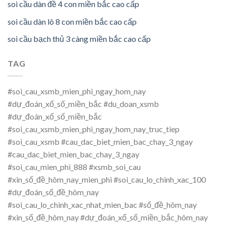
soi cầu dàn đề 4 con miền bắc cao cấp
soi cầu dàn lô 8 con miền bắc cao cấp
soi cầu bạch thủ 3 càng miền bắc cao cấp
TAG
#soi_cau_xsmb_mien_phi_ngay_hom_nay
#dự_đoán_xổ_số_miền_bắc #du_doan_xsmb
#dự_đoán_xổ_số_miền_bắc
#soi_cau_xsmb_mien_phi_ngay_hom_nay_truc_tiep
#soi_cau_xsmb #cau_dac_biet_mien_bac_chay_3_ngay
#cau_dac_biet_mien_bac_chay_3_ngay
#soi_cau_mien_phi_888 #xsmb_soi_cau
#xin_số_đề_hôm_nay_mien_phi #soi_cau_lo_chinh_xac_100
#dự_đoán_số_đề_hôm_nay
#soi_cau_lo_chinh_xac_nhat_mien_bac #số_đề_hôm_nay
#xin_số_đề_hôm_nay #dự_đoán_xổ_số_miền_bắc_hôm_nay