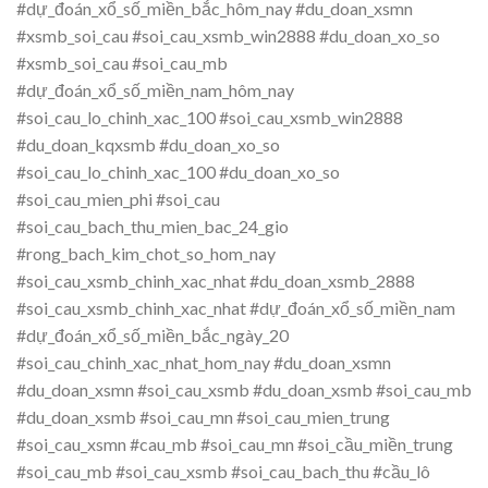
#dự_đoán_xổ_số_miền_bắc_hôm_nay #du_doan_xsmn
#xsmb_soi_cau #soi_cau_xsmb_win2888 #du_doan_xo_so
#xsmb_soi_cau #soi_cau_mb
#dự_đoán_xổ_số_miền_nam_hôm_nay
#soi_cau_lo_chinh_xac_100 #soi_cau_xsmb_win2888
#du_doan_kqxsmb #du_doan_xo_so
#soi_cau_lo_chinh_xac_100 #du_doan_xo_so
#soi_cau_mien_phi #soi_cau
#soi_cau_bach_thu_mien_bac_24_gio
#rong_bach_kim_chot_so_hom_nay
#soi_cau_xsmb_chinh_xac_nhat #du_doan_xsmb_2888
#soi_cau_xsmb_chinh_xac_nhat #dự_đoán_xổ_số_miền_nam
#dự_đoán_xổ_số_miền_bắc_ngày_20
#soi_cau_chinh_xac_nhat_hom_nay #du_doan_xsmn
#du_doan_xsmn #soi_cau_xsmb #du_doan_xsmb #soi_cau_mb
#du_doan_xsmb #soi_cau_mn #soi_cau_mien_trung
#soi_cau_xsmn #cau_mb #soi_cau_mn #soi_cầu_miền_trung
#soi_cau_mb #soi_cau_xsmb #soi_cau_bach_thu #cầu_lô