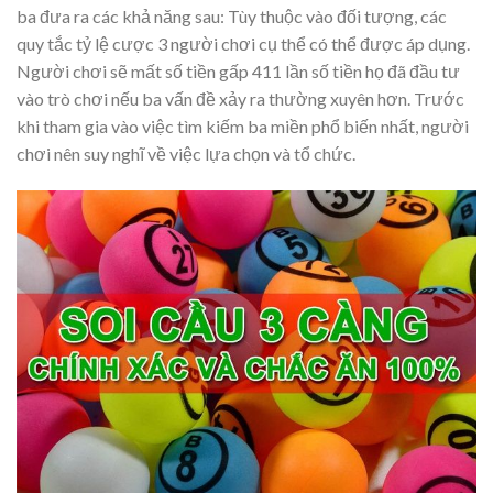
ba đưa ra các khả năng sau: Tùy thuộc vào đối tượng, các
quy tắc tỷ lệ cược 3 người chơi cụ thể có thể được áp dụng.
Người chơi sẽ mất số tiền gấp 411 lần số tiền họ đã đầu tư
vào trò chơi nếu ba vấn đề xảy ra thường xuyên hơn. Trước
khi tham gia vào việc tìm kiếm ba miền phổ biến nhất, người
chơi nên suy nghĩ về việc lựa chọn và tổ chức.