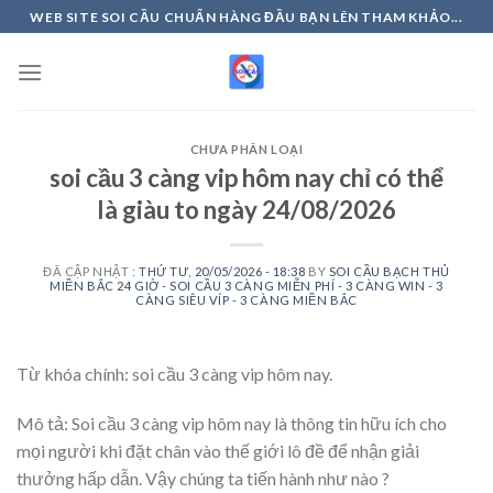
Skip
WEB SITE SOI CẦU CHUẨN HÀNG ĐẦU BẠN LÊN THAM KHẢO...
to
content
CHƯA PHÂN LOẠI
soi cầu 3 càng vip hôm nay chỉ có thể
là giàu to ngày 24/08/2026
ĐÃ CẬP NHẬT :
THỨ TƯ, 20/05/2026 - 18:38
BY
SOI CẦU BẠCH THỦ
MIỀN BẮC 24 GIỜ - SOI CẦU 3 CÀNG MIỄN PHÍ - 3 CÀNG WIN - 3
CÀNG SIÊU VÍP - 3 CÀNG MIỀN BẮC
Từ khóa chính: soi cầu 3 càng vip hôm nay.
Mô tả: Soi cầu 3 càng vip hôm nay là thông tin hữu ích cho
mọi người khi đặt chân vào thế giới lô đề để nhận giải
thưởng hấp dẫn. Vậy chúng ta tiến hành như nào ?