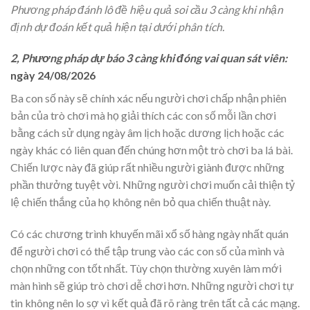
Phương pháp đánh lô đề hiệu quả soi cầu 3 càng khi nhận
định dự đoán kết quả hiện tại dưới phân tích.
2, Phương pháp dự báo 3 càng khi đóng vai quan sát viên:
ngày 24/08/2026
Ba con số này sẽ chính xác nếu người chơi chấp nhận phiên
bản của trò chơi mà họ giải thích các con số mỗi lần chơi
bằng cách sử dụng ngày âm lịch hoặc dương lịch hoặc các
ngày khác có liên quan đến chúng hơn một trò chơi ba lá bài.
Chiến lược này đã giúp rất nhiều người giành được những
phần thưởng tuyệt vời. Những người chơi muốn cải thiện tỷ
lệ chiến thắng của họ không nên bỏ qua chiến thuật này.
Có các chương trình khuyến mãi xổ số hàng ngày nhất quán
để người chơi có thể tập trung vào các con số của mình và
chọn những con tốt nhất. Tùy chọn thường xuyên làm mới
màn hình sẽ giúp trò chơi dễ chơi hơn. Những người chơi tự
tin không nên lo sợ vì kết quả đã rõ ràng trên tất cả các mạng.