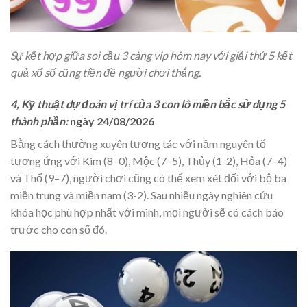
Sự kết hợp giữa soi cầu 3 càng vip hôm nay với giải thứ 5 kết
quả xổ số cũng tiền đề người chơi thắng.
4, Kỹ thuật dự đoán vị trí của 3 con lô miền bắc sử dụng 5
thành phần:
ngày 24/08/2026
Bằng cách thường xuyên tương tác với năm nguyên tố
tương ứng với Kim (8–0), Mộc (7–5), Thủy (1-2), Hỏa (7–4)
và Thổ (9–7), người chơi cũng có thể xem xét đối với bộ ba
miền trung và miền nam (3-2). Sau nhiều ngày nghiên cứu
khóa học phù hợp nhất với mình, mọi người sẽ có cách báo
trước cho con số đó.