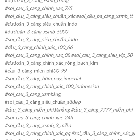
#dự
đoán_3_càng_xsmb_trung
#soi_cau_3_cang_chinh_xac_7/5
#soi_cầu_3_càng_siêu_chuẩn_xác #soi_cầu_ba_càng_xsmb_tt
#dự
đoán_3_càng_siêu_chuẩn_indo
#dự
đoán_3_càng_xsmb_5000
#soi_cầu_3_càng_siêu_chuẩn_indo
#cầu_3_càng_chính_xác_100_66
#soi_cau_3_cang_chinh_xac_08 #soi_cau_3_cang_sieu_vip_50
#dự
đoán_3_càng_chính_xác_rông_bạch_kim
#cầu_3_càng_miễn_phí
00-99
#soi_cầu_3_càng_hôm_nay_imperial
#soi_cầu_3_càng_chính_xác_100_indonesian
#soi_cau_3_cang_xsmb
âng
#soi_cầu_3_càng_siêu_chuẩn_số
đẹp
#cầu_3_càng_miễn_phí
đà
nẵng #cầu_3_càng_7777_miễn_phí
#soi_cau_3_cang_chinh_xac_24h
#soi_cầu_3_càng_xsmb_3_miền
#soi_cầu_3_càng_chính_xác_qq #soi_cầu_3_càng_chính_xác_gì