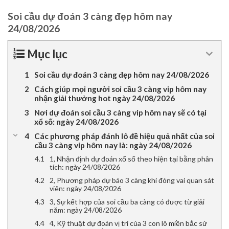
Soi cầu dự đoán 3 càng đẹp hôm nay
24/08/2026
Mục lục
Soi cầu dự đoán 3 càng đẹp hôm nay 24/08/2026
Cách giúp mọi người soi cầu 3 càng vip hôm nay
nhận giải thưởng hot ngày 24/08/2026
Nơi dự đoán soi cầu 3 càng vip hôm nay sẽ có tại
xổ số: ngày 24/08/2026
Các phương pháp đánh lô đề hiệu quả nhất của soi
cầu 3 càng vip hôm nay là: ngày 24/08/2026
1, Nhận định dự đoán xổ số theo hiện tại bằng phân
tích: ngày 24/08/2026
2, Phương pháp dự báo 3 càng khi đóng vai quan sát
viên: ngày 24/08/2026
3, Sự kết hợp của soi cầu ba càng có được từ giải
năm: ngày 24/08/2026
4, Kỹ thuật dự đoán vị trí của 3 con lô miền bắc sử