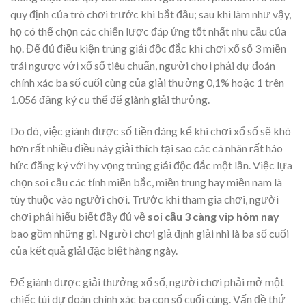
quy định của trò chơi trước khi bắt đầu; sau khi làm như vậy,
họ có thể chọn các chiến lược đáp ứng tốt nhất nhu cầu của
họ. Để đủ điều kiện trúng giải độc đắc khi chơi xổ số 3 miền
trái ngược với xổ số tiêu chuẩn, người chơi phải dự đoán
chính xác ba số cuối cùng của giải thưởng 0,1% hoặc 1 trên
1.056 đăng ký cụ thể để giành giải thưởng.
Do đó, việc giành được số tiền đáng kể khi chơi xổ số sẽ khó
hơn rất nhiều điều này giải thích tại sao các cá nhân rất háo
hức đăng ký với hy vọng trúng giải độc đắc một lần. Việc lựa
chọn soi cầu các tỉnh miền bắc, miền trung hay miền nam là
tùy thuộc vào người chơi. Trước khi tham gia chơi, người
chơi phải hiểu biết đầy đủ về
soi cầu 3 càng vip hôm nay
bao gồm những gì. Người chơi giả định giải nhì là ba số cuối
của kết quả giải đặc biệt hàng ngày.
Để giành được giải thưởng xổ số, người chơi phải mở một
chiếc túi dự đoán chính xác ba con số cuối cùng. Vấn đề thứ