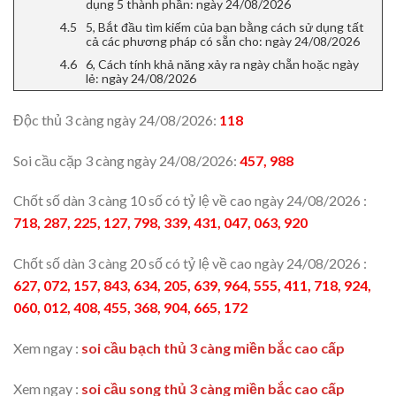
dụng 5 thành phần: ngày 24/08/2026
5, Bắt đầu tìm kiếm của bạn bằng cách sử dụng tất
cả các phương pháp có sẵn cho: ngày 24/08/2026
6, Cách tính khả năng xảy ra ngày chẵn hoặc ngày
lẻ: ngày 24/08/2026
Độc thủ 3 càng ngày 24/08/2026:
118
Soi cầu cặp 3 càng ngày 24/08/2026:
457, 988
Chốt số dàn 3 càng 10 số có tỷ lệ về cao ngày 24/08/2026 :
718, 287, 225, 127, 798, 339, 431, 047, 063, 920
Chốt số dàn 3 càng 20 số có tỷ lệ về cao ngày 24/08/2026 :
627, 072, 157, 843, 634, 205, 639, 964, 555, 411, 718, 924,
060, 012, 408, 455, 368, 904, 665, 172
Xem ngay :
soi cầu bạch thủ 3 càng miền bắc cao cấp
Xem ngay :
soi cầu song thủ 3 càng miền bắc cao cấp