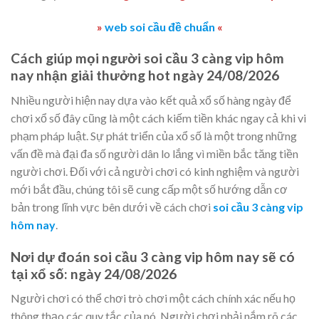
»
web soi cầu đề chuẩn
«
Cách giúp mọi người soi cầu 3 càng vip hôm
nay nhận giải thưởng hot ngày 24/08/2026
Nhiều người hiện nay dựa vào kết quả xổ số hàng ngày để
chơi xổ số đây cũng là một cách kiếm tiền khác ngay cả khi vi
phạm pháp luật. Sự phát triển của xổ số là một trong những
vấn đề mà đại đa số người dân lo lắng vì miền bắc tăng tiền
người chơi. Đối với cả người chơi có kinh nghiệm và người
mới bắt đầu, chúng tôi sẽ cung cấp một số hướng dẫn cơ
bản trong lĩnh vực bên dưới về cách chơi
soi cầu 3 càng vip
hôm nay
.
Nơi dự đoán soi cầu 3 càng vip hôm nay sẽ có
tại xổ số: ngày 24/08/2026
Người chơi có thể chơi trò chơi một cách chính xác nếu họ
thông thạo các quy tắc của nó. Người chơi phải nắm rõ các