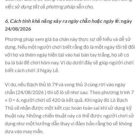
việc sử dụng tất cả phương pháp sẵn cho.
6, Cách tính khả năng xảy ra ngày chẵn hoặc ngày lẻ:
ngày
24/08/2026
Phương pháp xem giá ba chân này thực sự dễ hiểu và dễ sử
dụng. Nếu một người chơi biết rằng đó là một ngày tồi tệ đối
với họ và thêm ngày hiện tại vào hai bàn tay trắng, họ sẽ có
ba lá bài để chơi hôm nay. Ví dụ dưới đây sẽ giúp người chơi
biết cách chơi 3 Ngày Lẻ.
Ví dụ, nếu Bạch thủ lô 79 và song thủ 3 cùng rơi vào ngày
chẵn (24/08/2026 ) thì số lô sẽ như sau: Theo phương trình 7
+ 0 = 6, người chơi số 420 là kết quả. Khi ngày đó Lô Bạch
Thủ sẽ nhận được một kết cục hoàn toàn sai khi sử dụng kỹ
thuật này. Những chiến thuật này có thể được người chơi sử
dụng như một hướng dẫn thay vì đảm bảo rằng họ sẽ không
dựa vào may mắn.