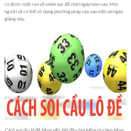
có được một con số chính xác để chơi ngày hôm sau. Mọi
người sẽ có thể sử dụng phương pháp này sau một vài ngày
giảng dạy.
Cách soi cầu lô đề bằng việc bắt đầu tìm kiếm của bạn bằng