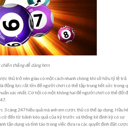
c chiến thắng dễ dàng hơn
ợc thủ trở nên giàu có một cách nhanh chóng khi sở hữu tỷ lệ trả
à động lực rất lớn để người chơi có thể tập trung hết sức trong 
chuẩn xác nhất. Cơ hội có một không hai để người chơi có thể đổi 
47.
c 3 càng 247 hiệu quả mà anh em cược thủ có thể áp dụng. Hầu h
cứ đến từ bảnh kèo quả của kỳ trước và thống kê định kỳ có sự
nh tận dụng và tỉnh táo trong việc đưa ra các quyết định đặt cược