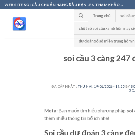
Skip
WEB SITE SOI CẦU CHUẨN HÀNG ĐẦU BẠN LÊN THAM KHẢO...
to
Trang chủ
soi cầu 
content
chốt số soi cầu xsmb hôm nay s
dự đoán xổ số miền trung hôm n
soi cầu 3 càng 247 
ĐÃ CẬP NHẬT :
THỨ HAI, 19/01/2026 - 19:25
BY
SO
3 C
Meta:
Bạn muốn tìm hiểu phương pháp
soi
thêm nhiều thông tin bổ ích nhé!
Soi cầu dự đoán 3 càng đ