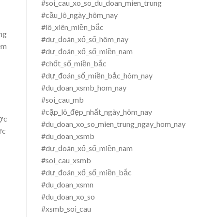
#soi_cau_xo_so_du_doan_mien_trung
#cầu_lô_ngày_hôm_nay
#lô_xiên_miền_bắc
ng
#dự_đoán_xổ_số_hôm_nay
em
#dự_đoán_xổ_số_miền_nam
#chốt_số_miền_bắc
#dự_đoán_số_miền_bắc_hôm_nay
#du_doan_xsmb_hom_nay
#soi_cau_mb
#cặp_lô_đẹp_nhất_ngày_hôm_nay
ược
#du_doan_xo_so_mien_trung_ngay_hom_nay
ức
#du_doan_xsmb
#dự_đoán_xổ_số_miền_nam
#soi_cau_xsmb
#dự_đoán_xổ_số_miền_bắc
#du_doan_xsmn
#du_doan_xo_so
#xsmb_soi_cau