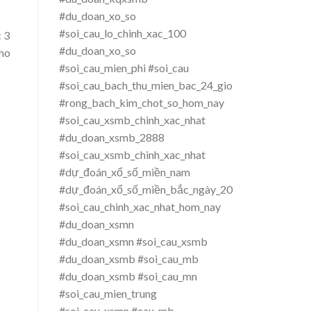
#du_doan_xo_so
#soi_cau_lo_chinh_xac_100
 3
#du_doan_xo_so
cho
#soi_cau_mien_phi #soi_cau
#soi_cau_bach_thu_mien_bac_24_gio
#rong_bach_kim_chot_so_hom_nay
#soi_cau_xsmb_chinh_xac_nhat
#du_doan_xsmb_2888
#soi_cau_xsmb_chinh_xac_nhat
#dự_đoán_xổ_số_miền_nam
#dự_đoán_xổ_số_miền_bắc_ngày_20
#soi_cau_chinh_xac_nhat_hom_nay
#du_doan_xsmn
#du_doan_xsmn #soi_cau_xsmb
#du_doan_xsmb #soi_cau_mb
#du_doan_xsmb #soi_cau_mn
#soi_cau_mien_trung
#soi_cau_xsmn #cau_mb