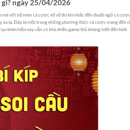
à gì? ngày 25/04/2026
 mê với bộ môn cá cược xổ số thì khi nhắc đến thuật ngữ cá cược
ấy xa lạ. Đây là một trong những phương thức cá cược mang đến 
uy nhiên hiện nay vẫn có khá nhiều game thủ không biết đến hình