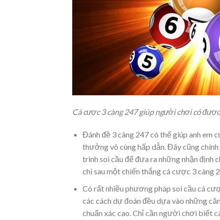
Cá cược 3 càng 247 giúp người chơi có đượ
Đánh đề 3 càng 247 có thể giúp anh em cư
thưởng vô cùng hấp dẫn. Đây cũng chính l
trình soi cầu để đưa ra những nhận định 
chi sau một chiến thắng cá cược 3 càng 2
Có rất nhiều phương pháp soi cầu cá cượ
các cách dự đoán đều dựa vào những căn 
chuẩn xác cao. Chỉ cần người chơi biết cạ