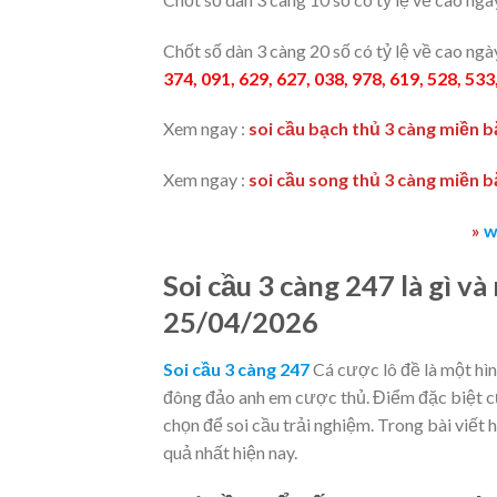
Chốt số dàn 3 càng 20 số có tỷ lệ về cao ng
374, 091, 629, 627, 038, 978, 619, 528, 533
Xem ngay :
soi cầu bạch thủ 3 càng miền b
Xem ngay :
soi cầu song thủ 3 càng miền b
»
w
Soi cầu 3 càng 247 là gì v
25/04/2026
Soi cầu 3 càng 247
Cá cược lô đề là một hìn
đông đảo anh em cược thủ. Điểm đặc biệt củ
chọn để soi cầu trải nghiệm. Trong bài viết 
quả nhất hiện nay.