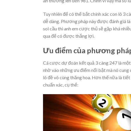
ăn thưởng lên đến 981. Chính vì vậy mà số 
Tuy nhiên để có thể bắt chính xác con lô 3 
dễ dàng. Phương pháp này được đánh giá là 
soi cầu thì anh em cược thủ sẽ gặp khá nhi
qua để có được thắng lợi.
Ưu điểm của phương pháp 
Cá cược dự đoán kết quả 3 càng 247 là một 
nhờ vào những ưu điểm nổi bật mà nó cung 
lô đề vô cùng thăng hoa. Hơn thế nữa là tiế
chuẩn xác, cụ thể: