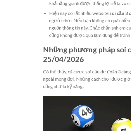
khả năng giành được thắng lợi sẽ là vô c
Hiện nay có rất nhiều website
soi cầu 3 
người chơi. Nếu bạn không có quá nhiều k
nguồn thông tin này. Chắc chắn anh em cư
cũng không được quá lạm dụng để tránh n
Những phương pháp soi cầ
25/04/2026
Có thể thấy, cá cược soi cầu dự đoán 3 cà
ngoài mong đợi. Những cách chơi được giới 
cũng như là kỹ năng.